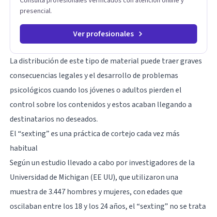
Consulta profesionales verificados con atención online y
presencial.
Ver profesionales
La distribución de este tipo de material puede traer graves
consecuencias legales y el desarrollo de
problemas
psicológicos
cuando los jóvenes o adultos pierden el
control sobre los contenidos y estos acaban llegando a
destinatarios no deseados.
El “sexting” es una práctica de cortejo cada vez más
habitual
Según un estudio llevado a cabo por investigadores de la
Universidad de Michigan (EE UU), que utilizaron una
muestra de 3.447 hombres y mujeres, con edades que
oscilaban entre los 18 y los 24 años, el “sexting” no se trata