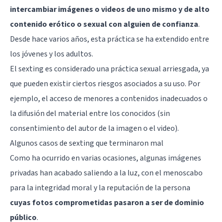
intercambiar imágenes o videos de uno mismo y de alto
contenido erótico o sexual con alguien de confianza
.
Desde hace varios años, esta práctica se ha extendido entre
los jóvenes y los adultos.
El sexting es considerado una práctica sexual arriesgada, ya
que pueden existir ciertos riesgos asociados a su uso. Por
ejemplo, el acceso de menores a contenidos inadecuados o
la difusión del material entre los conocidos (sin
consentimiento del autor de la imagen o el video).
Algunos casos de sexting que terminaron mal
Como ha ocurrido en varias ocasiones, algunas imágenes
privadas han acabado saliendo a la luz, con el menoscabo
para la integridad moral y la reputación de la persona
cuyas fotos comprometidas pasaron a ser de dominio
público
.