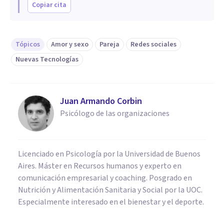
Copiar cita
Tópicos
Amor y sexo
Pareja
Redes sociales
Nuevas Tecnologías
Juan Armando Corbin
Psicólogo de las organizaciones
Licenciado en Psicología por la Universidad de Buenos
Aires. Máster en Recursos humanos y experto en
comunicación empresarial y coaching. Posgrado en
Nutrición y Alimentación Sanitaria y Social por la UOC.
Especialmente interesado en el bienestar y el deporte.