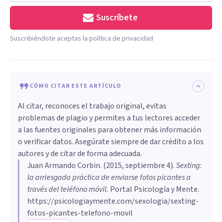
Suscríbete
Suscribiéndote aceptas la política de privacidad
CÓMO CITAR ESTE ARTÍCULO
Al citar, reconoces el trabajo original, evitas
problemas de plagio y permites a tus lectores acceder
a las fuentes originales para obtener más información
o verificar datos. Asegúrate siempre de dar crédito a los
autores y de citar de forma adecuada.
Juan Armando Corbin
. (
2015, septiembre 4
).
Sexting:
la arriesgada práctica de enviarse fotos picantes a
través del teléfono móvil
.
Portal Psicología y Mente.
https://psicologiaymente.com/sexologia/sexting-
fotos-picantes-telefono-movil