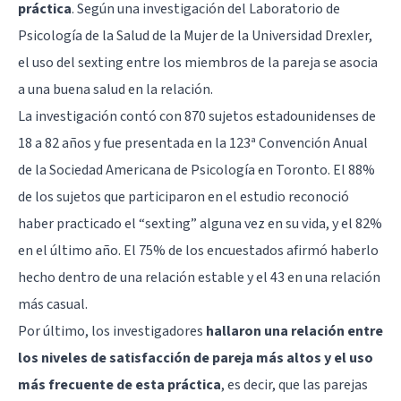
práctica
. Según una investigación del Laboratorio de
Psicología de la Salud de la Mujer de la Universidad Drexler,
el uso del sexting entre los miembros de la pareja se asocia
a una buena salud en la relación.
La investigación contó con 870 sujetos estadounidenses de
18 a 82 años y fue presentada en la 123ª Convención Anual
de la
Sociedad Americana de Psicología
en Toronto. El 88%
de los sujetos que participaron en el estudio reconoció
haber practicado el “sexting” alguna vez en su vida, y el 82%
en el último año. El 75% de los encuestados afirmó haberlo
hecho dentro de una relación estable y el 43 en una relación
más casual.
Por último, los investigadores
hallaron una relación entre
los niveles de satisfacción de pareja más altos y el uso
más frecuente de esta práctica
, es decir, que las parejas