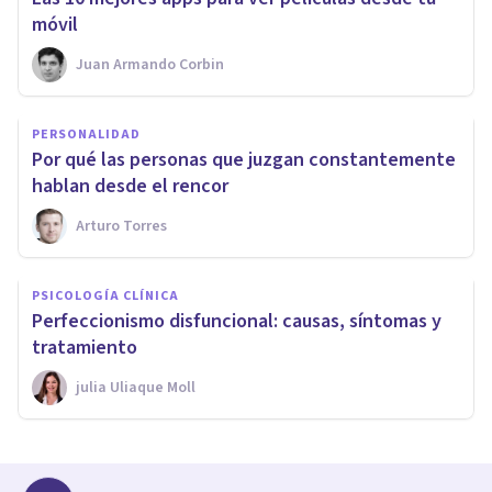
móvil
Juan Armando Corbin
PERSONALIDAD
Por qué las personas que juzgan constantemente
hablan desde el rencor
Arturo Torres
PSICOLOGÍA CLÍNICA
Perfeccionismo disfuncional: causas, síntomas y
tratamiento
​julia Uliaque Moll