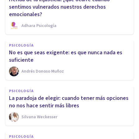
sentimos vulnerados nuestros derechos
emocionales?
Adhara Psicología
PSICOLOGÍA
No es que seas exigente: es que nunca nada es
suficiente
Andrés Donoso Muñoz
PSICOLOGÍA
La paradoja de elegir: cuando tener más opciones
no nos hace sentir más libres
Silvana Weckesser
PSICOLOGÍA