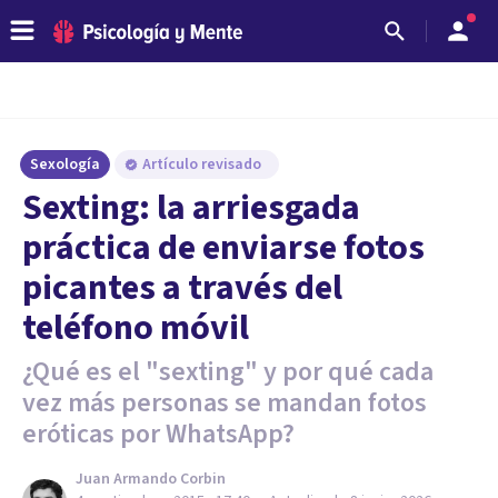
Sexología
Artículo revisado
Sexting: la arriesgada
práctica de enviarse fotos
picantes a través del
teléfono móvil
¿Qué es el "sexting" y por qué cada
vez más personas se mandan fotos
eróticas por WhatsApp?
Juan Armando Corbin