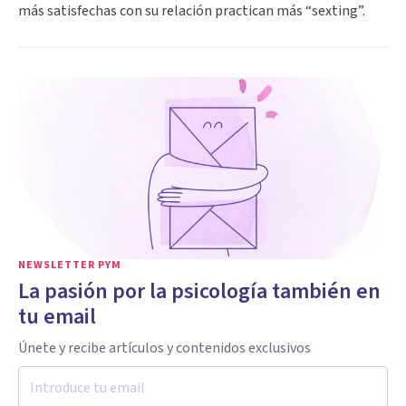
más satisfechas con su relación practican más “sexting”.
NEWSLETTER PYM
La pasión por la psicología también en
tu email
Únete y recibe artículos y contenidos exclusivos