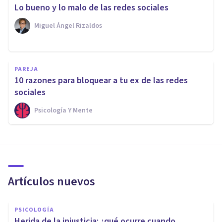
Lo bueno y lo malo de las redes sociales
Miguel Ángel Rizaldos
PAREJA
10 razones para bloquear a tu ex de las redes
sociales
Psicología Y Mente
Artículos nuevos
PSICOLOGÍA
Herida de la injusticia: ¿qué ocurre cuando