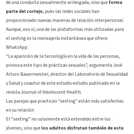
de una conducta sexualmente arriesgada, sino que
forma
parte del cortejo
, pues las redes sociales han
proporcionado nuevas maneras de relación interpersonal.
Aunque, eso sí, una de las plataformas más utilizadas para
el sexting es la mensajería instantánea que ofrece
WhatsApp
.
“La aparición de la tecnología en la vida de las personas,
provoca este tipo de prácticas sexuales”, argumenta José
Arturo Bauermeister, director del Laboratorio de Sexualidad
y Salud y coautor de
este estudio estudio publicado en la
revista Journal of Adolescent Health
.
Las parejas que practican “sexting” están más satisfechas
en su relación
El “sexting” no solamente está extendido entre los
jóvenes, sino que
los adultos disfrutan también de esta