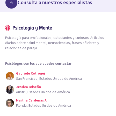
Consulta a nuestros especialistas
Psicología para profesionales, estudiantes y curiosos. Artículos
diarios sobre salud mental, neurociencias, frases célebres y
relaciones de pareja.
Psicólogos con los que puedes contactar
Gabriele Cotronei
San Francisco, Estados Unidos de América
Jessica Briseño
Austin, Estados Unidos de América
Martha Cardenas A
Florida, Estados Unidos de América