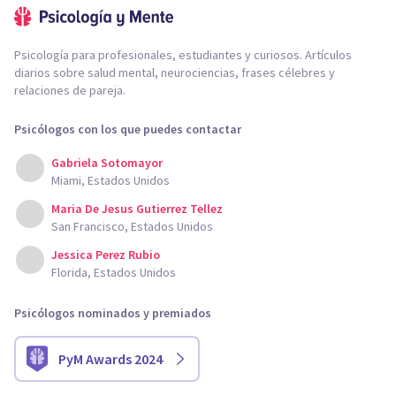
Psicología para profesionales, estudiantes y curiosos. Artículos
diarios sobre salud mental, neurociencias, frases célebres y
relaciones de pareja.
Psicólogos con los que puedes contactar
Gabriela Sotomayor
Miami, Estados Unidos
Maria De Jesus Gutierrez Tellez
San Francisco, Estados Unidos
Jessica Perez Rubio
Florida, Estados Unidos
Psicólogos nominados y premiados
PyM Awards 2024