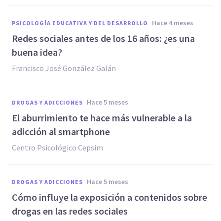
hace 4 meses
PSICOLOGÍA EDUCATIVA Y DEL DESARROLLO
Redes sociales antes de los 16 años: ¿es una
buena idea?
Francisco José González Galán
hace 5 meses
DROGAS Y ADICCIONES
El aburrimiento te hace más vulnerable a la
adicción al smartphone
Centro Psicológico Cepsim
hace 5 meses
DROGAS Y ADICCIONES
Cómo influye la exposición a contenidos sobre
drogas en las redes sociales