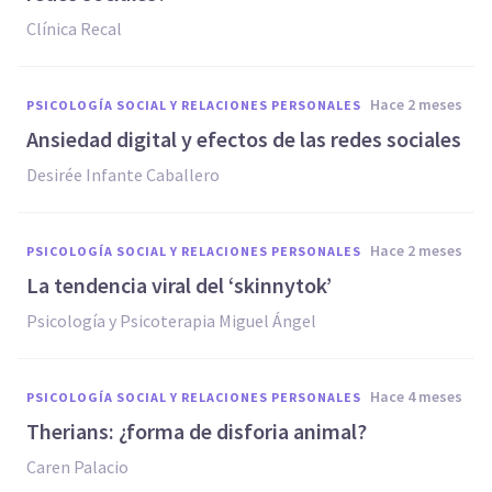
Clínica Recal
hace 2 meses
PSICOLOGÍA SOCIAL Y RELACIONES PERSONALES
Ansiedad digital y efectos de las redes sociales
Desirée Infante Caballero
hace 2 meses
PSICOLOGÍA SOCIAL Y RELACIONES PERSONALES
La tendencia viral del ‘skinnytok’
Psicología y Psicoterapia Miguel Ángel
hace 4 meses
PSICOLOGÍA SOCIAL Y RELACIONES PERSONALES
Therians: ¿forma de disforia animal?
Caren Palacio