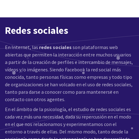
Redes sociales
En Internet, las
redes sociales
son plataformas web
abiertas que permiten la interacción entre muchos usuarios
a partir de la creación de perfiles e intercambio de mensajes,
vídeos y/o imágenes. Siendo Facebook la red social más
conocida, tanto personas físicas como empresas y todo tipo
de organizaciones se han volcado en el uso de redes sociales,
tanto para darse a conocer como para mantenerse en
contacto con otros agentes.
En el ámbito de la psicología, el estudio de redes sociales es
cada vez más una necesidad, dada su repercusión en el modo
en el que nos relacionamos y experimentamos con el
entorno a través de ellas. Del mismo modo, tanto desde la