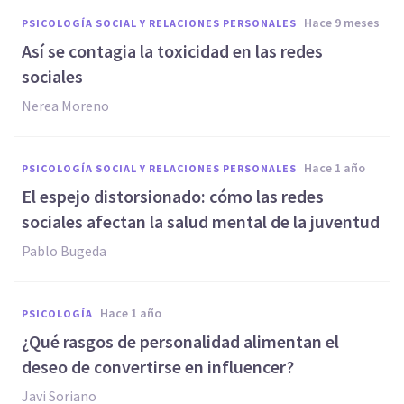
hace 9 meses
PSICOLOGÍA SOCIAL Y RELACIONES PERSONALES
Así se contagia la toxicidad en las redes
sociales
Nerea Moreno
hace 1 año
PSICOLOGÍA SOCIAL Y RELACIONES PERSONALES
El espejo distorsionado: cómo las redes
sociales afectan la salud mental de la juventud
Pablo Bugeda
hace 1 año
PSICOLOGÍA
¿Qué rasgos de personalidad alimentan el
deseo de convertirse en influencer?
Javi Soriano