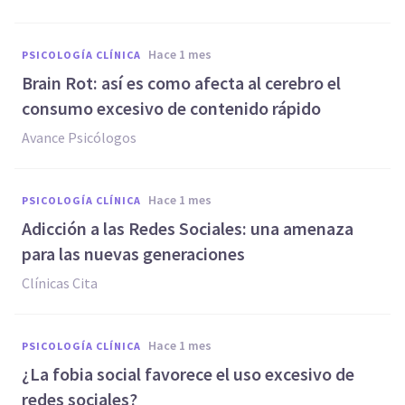
hace 1 mes
PSICOLOGÍA CLÍNICA
Brain Rot: así es como afecta al cerebro el
consumo excesivo de contenido rápido
Avance Psicólogos
hace 1 mes
PSICOLOGÍA CLÍNICA
Adicción a las Redes Sociales: una amenaza
para las nuevas generaciones
Clínicas Cita
hace 1 mes
PSICOLOGÍA CLÍNICA
¿La fobia social favorece el uso excesivo de
redes sociales?