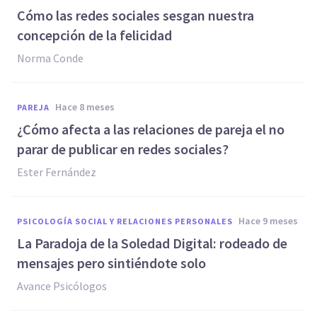
Cómo las redes sociales sesgan nuestra
concepción de la felicidad
Norma Conde
hace 8 meses
PAREJA
¿Cómo afecta a las relaciones de pareja el no
parar de publicar en redes sociales?
Ester Fernández
hace 9 meses
PSICOLOGÍA SOCIAL Y RELACIONES PERSONALES
La Paradoja de la Soledad Digital: rodeado de
mensajes pero sintiéndote solo
Avance Psicólogos