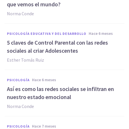
que vemos el mundo?
Norma Conde
hace 6 meses
PSICOLOGÍA EDUCATIVA Y DEL DESARROLLO
5 claves de Control Parental con las redes
sociales al criar Adolescentes
Esther Tomás Ruiz
hace 6 meses
PSICOLOGÍA
Así es como las redes sociales se infiltran en
nuestro estado emocional
Norma Conde
hace 7 meses
PSICOLOGÍA