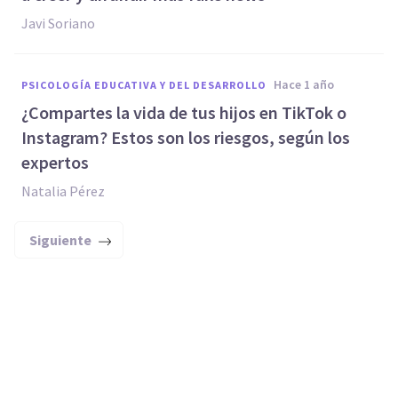
Javi Soriano
hace 1 año
PSICOLOGÍA EDUCATIVA Y DEL DESARROLLO
¿Compartes la vida de tus hijos en TikTok o
Instagram? Estos son los riesgos, según los
expertos
Natalia Pérez
Siguiente