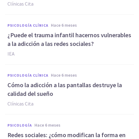
Clínicas Cita
hace 6 meses
PSICOLOGÍA CLÍNICA
¿Puede el trauma infantil hacernos vulnerables
a la adicción a las redes sociales?
IEA
hace 6 meses
PSICOLOGÍA CLÍNICA
Cómo la adicción a las pantallas destruye la
calidad del sueño
Clínicas Cita
hace 6 meses
PSICOLOGÍA
Redes sociales: ¿cómo modifican la forma en