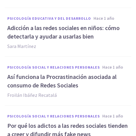
hace 1 año
PSICOLOGÍA EDUCATIVA Y DEL DESARROLLO
Adicción a las redes sociales en niños: cómo
detectarla y ayudar a usarlas bien
Sara Martínez
hace 1 año
PSICOLOGÍA SOCIAL Y RELACIONES PERSONALES
Así funciona la Procrastinación asociada al
consumo de Redes Sociales
Froilán Ibáñez Recatalá
hace 1 año
PSICOLOGÍA SOCIAL Y RELACIONES PERSONALES
Por qué los adictos a las redes sociales tienden
a creer y difundir más fake news