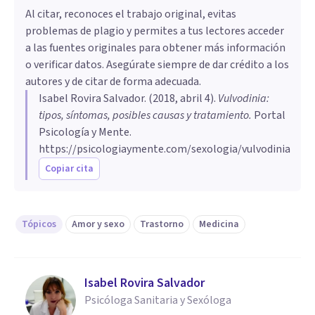
Al citar, reconoces el trabajo original, evitas
problemas de plagio y permites a tus lectores acceder
a las fuentes originales para obtener más información
o verificar datos. Asegúrate siempre de dar crédito a los
autores y de citar de forma adecuada.
Isabel Rovira Salvador
. (
2018, abril 4
).
Vulvodinia:
tipos, síntomas, posibles causas y tratamiento
.
Portal
Psicología y Mente.
https://psicologiaymente.com/sexologia/vulvodinia
Copiar cita
Tópicos
Amor y sexo
Trastorno
Medicina
Isabel Rovira Salvador
Psicóloga Sanitaria y Sexóloga