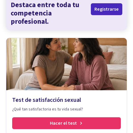
Destaca entre toda tu
Registrarse
competencia
profesional.
Test de satisfacción sexual
¿Qué tan satisfactoria es tu vida sexual?
Hacer el test