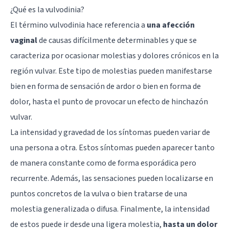
¿Qué es la vulvodinia?
El término vulvodinia hace referencia a
una afección
vaginal
de causas difícilmente determinables y que se
caracteriza por ocasionar molestias y dolores crónicos en la
región vulvar. Este tipo de molestias pueden manifestarse
bien en forma de sensación de ardor o bien en forma de
dolor, hasta el punto de provocar un efecto de hinchazón
vulvar.
La intensidad y gravedad de los síntomas pueden variar de
una persona a otra. Estos síntomas pueden aparecer tanto
de manera constante como de forma esporádica pero
recurrente. Además, las sensaciones pueden localizarse en
puntos concretos de la vulva o bien tratarse de una
molestia generalizada o difusa. Finalmente, la intensidad
de estos puede ir desde una ligera molestia,
hasta un dolor