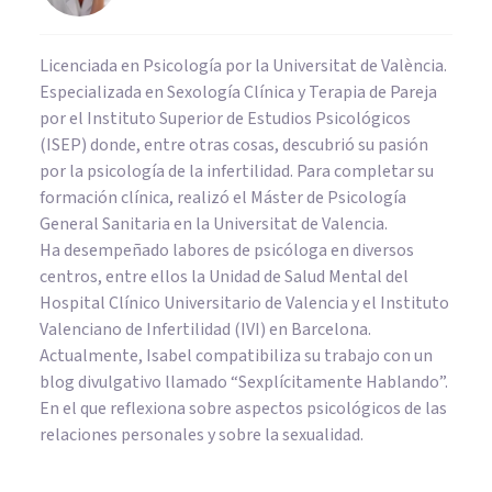
Licenciada en Psicología por la Universitat de València.
Especializada en Sexología Clínica y Terapia de Pareja
por el Instituto Superior de Estudios Psicológicos
(ISEP) donde, entre otras cosas, descubrió su pasión
por la psicología de la infertilidad. Para completar su
formación clínica, realizó el Máster de Psicología
General Sanitaria en la Universitat de Valencia.
Ha desempeñado labores de psicóloga en diversos
centros, entre ellos la Unidad de Salud Mental del
Hospital Clínico Universitario de Valencia y el Instituto
Valenciano de Infertilidad (IVI) en Barcelona.
Actualmente, Isabel compatibiliza su trabajo con un
blog divulgativo llamado “Sexplícitamente Hablando”.
En el que reflexiona sobre aspectos psicológicos de las
relaciones personales y sobre la sexualidad.