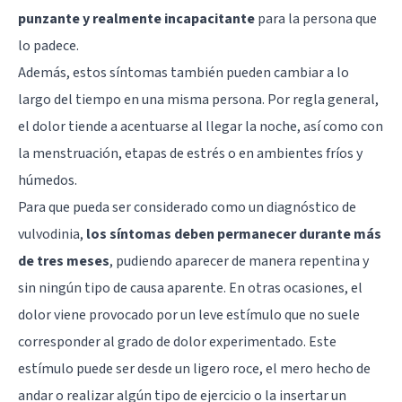
punzante y realmente incapacitante
para la persona que
lo padece.
Además, estos síntomas también pueden cambiar a lo
largo del tiempo en una misma persona. Por regla general,
el dolor tiende a acentuarse al llegar la noche, así como con
la menstruación, etapas de estrés o en ambientes fríos y
húmedos.
Para que pueda ser considerado como un diagnóstico de
vulvodinia,
los síntomas deben permanecer durante más
de tres meses
, pudiendo aparecer de manera repentina y
sin ningún tipo de causa aparente. En otras ocasiones, el
dolor viene provocado por un leve estímulo que no suele
corresponder al grado de dolor experimentado. Este
estímulo puede ser desde un ligero roce, el mero hecho de
andar o realizar algún tipo de ejercicio o la insertar un