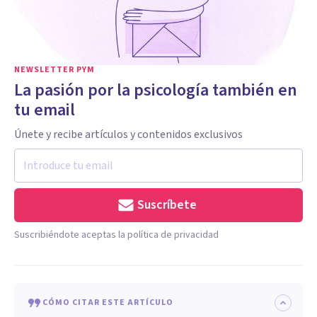
NEWSLETTER PYM
La pasión por la psicología también en
tu email
Únete y recibe artículos y contenidos exclusivos
Suscríbete
Suscribiéndote aceptas la política de privacidad
CÓMO CITAR ESTE ARTÍCULO