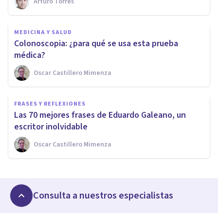
Arturo Torres
MEDICINA Y SALUD
​Colonoscopia: ¿para qué se usa esta prueba
médica?
Oscar Castillero Mimenza
FRASES Y REFLEXIONES
Las 70 mejores frases de Eduardo Galeano, un
escritor inolvidable
Oscar Castillero Mimenza
Consulta a nuestros especialistas