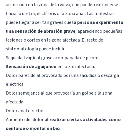
acentuado en la zona de la vulva, que pueden extenderse
hacia la uretra, el clítoris o la zona anar. Las molestias
puede llegar a ser tan graves que
la persona experimenta
una sensación de abrasión grave
, apareciendo pequeñas
lesiones o cortes en la zona afectada. El resto de
sintomatología puede incluir:
Sequedad vaginal grave acompañada de picores.
Sensación de aguijoneo
en la zon afectada.
Dolor parecido al provocado por una sacudida o descarga
eléctrica.
Dolor semejante al que provocaría un golpe a la zona
afectada.
Dolor anal o rectal.
Aumento del dolor
al realizar ciertas actividades como
sentarse o montar en bici
.