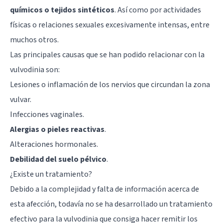
químicos o tejidos sintéticos
. Así como por actividades
físicas o relaciones sexuales excesivamente intensas, entre
muchos otros.
Las principales causas que se han podido relacionar con la
vulvodinia son:
Lesiones o inflamación de los nervios que circundan la zona
vulvar.
Infecciones vaginales.
Alergias o pieles reactivas
.
Alteraciones hormonales.
Debilidad del suelo pélvico
.
¿Existe un tratamiento?
Debido a la complejidad y falta de información acerca de
esta afección, todavía no se ha desarrollado un tratamiento
efectivo para la vulvodinia que consiga hacer remitir los