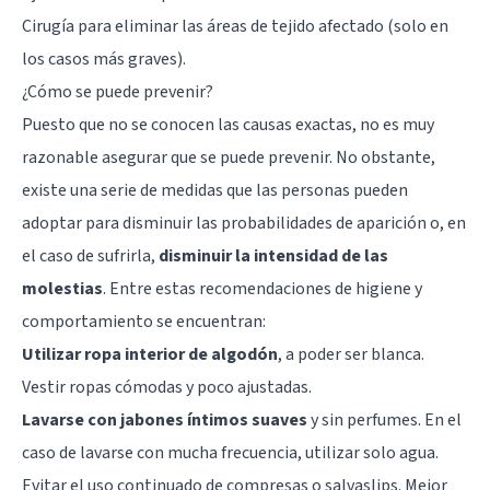
Cirugía para eliminar las áreas de tejido afectado (solo en
los casos más graves).
¿Cómo se puede prevenir?
Puesto que no se conocen las causas exactas, no es muy
razonable asegurar que se puede prevenir. No obstante,
existe una serie de medidas que las personas pueden
adoptar para disminuir las probabilidades de aparición o, en
el caso de sufrirla,
disminuir la intensidad de las
molestias
. Entre estas recomendaciones de higiene y
comportamiento se encuentran:
Utilizar ropa interior de algodón
, a poder ser blanca.
Vestir ropas cómodas y poco ajustadas.
Lavarse con jabones íntimos suaves
y sin perfumes. En el
caso de lavarse con mucha frecuencia, utilizar solo agua.
Evitar el uso continuado de compresas o salvaslips. Mejor