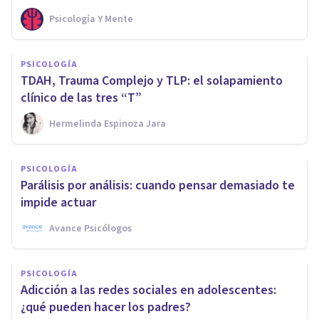
Psicología Y Mente
PSICOLOGÍA
TDAH, Trauma Complejo y TLP: el solapamiento
clínico de las tres “T”
Hermelinda Espinoza Jara
PSICOLOGÍA
Parálisis por análisis: cuando pensar demasiado te
impide actuar
Avance Psicólogos
PSICOLOGÍA
Adicción a las redes sociales en adolescentes:
¿qué pueden hacer los padres?