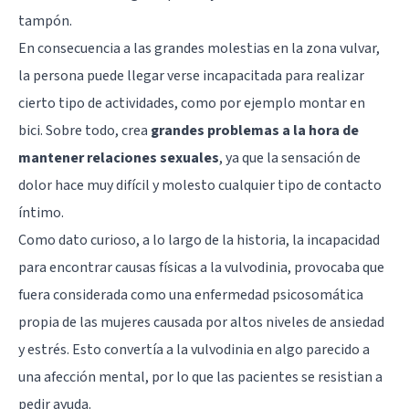
tampón.
En consecuencia a las grandes molestias en la zona vulvar,
la persona puede llegar verse incapacitada para realizar
cierto tipo de actividades, como por ejemplo montar en
bici. Sobre todo, crea
grandes problemas a la hora de
mantener relaciones sexuales
, ya que la sensación de
dolor hace muy difícil y molesto cualquier tipo de contacto
íntimo.
Como dato curioso, a lo largo de la historia, la incapacidad
para encontrar causas físicas a la vulvodinia, provocaba que
fuera considerada como una enfermedad psicosomática
propia de las mujeres causada por altos niveles de ansiedad
y estrés. Esto convertía a la vulvodinia en algo parecido a
una afección mental, por lo que las pacientes se resistian a
pedir ayuda.