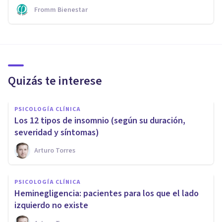
Fromm Bienestar
Quizás te interese
PSICOLOGÍA CLÍNICA
Los 12 tipos de insomnio (según su duración,
severidad y síntomas)
Arturo Torres
PSICOLOGÍA CLÍNICA
Heminegligencia: pacientes para los que el lado
izquierdo no existe