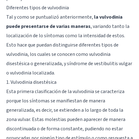
Diferentes tipos de vulvodinia
Tal y como se puntualizó anteriormente,
la vulvodinia
puede presentarse de varias maneras
, variando tanto la
localización de lo síntomas como la intensidad de estos.
Esto hace que puedan distinguirse diferentes tipos de
vulvodinia, los cuales se conocen como vulvodinia
disestésica o generalizada, y síndrome de vestibulitis vulgar
o vulvodinia localizada.
1. Vulvodinia disestésica
Esta primera clasificación de la vulvodinia se caracteriza
porque los síntomas se manifiestan de manera
generalizada, es decir, se extienden a lo largo de toda la
zona vulvar. Estas molestias pueden aparecer de manera
discontinuada o de forma constante, pudiendo no estar
provocadas por ningún tipo de estímulo o como respuesta a