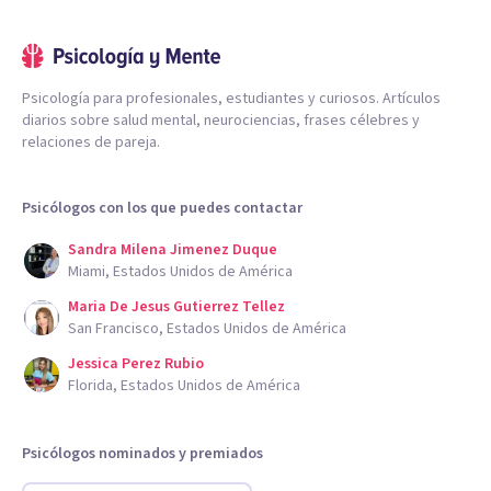
Psicología para profesionales, estudiantes y curiosos. Artículos
diarios sobre salud mental, neurociencias, frases célebres y
relaciones de pareja.
Psicólogos con los que puedes contactar
Sandra Milena Jimenez Duque
Miami, Estados Unidos de América
Maria De Jesus Gutierrez Tellez
San Francisco, Estados Unidos de América
Jessica Perez Rubio
Florida, Estados Unidos de América
Psicólogos nominados y premiados