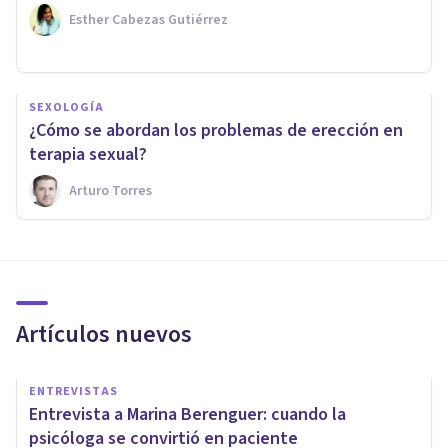
Esther Cabezas Gutiérrez
SEXOLOGÍA
¿Cómo se abordan los problemas de erección en
terapia sexual?
Arturo Torres
Artículos nuevos
ENTREVISTAS
Entrevista a Marina Berenguer: cuando la
psicóloga se convirtió en paciente