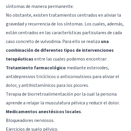
síntomas de manera permanente.
No obstante, existen tratamientos centrados en aliviar la
gravedad y recurrencia de los síntomas. Los cuales, además,
están centrados en las características particulares de cada
caso concreto de vulvodinia. Para ello se realiza
una
combinación de diferentes tipos de intervenciones
terapéuticas
entre las cuales podemos encontrar:
Tratamiento farmacológico
mediante esteroides,
antidepresivos tricíclicos
o anticonvulsivos para aliviar el
dolor, y antihistamínicos para los picores.
Terapia de biorretroalimentación por la cual la persona
aprende a relajar la musculatura pélvica y reducir el dolor.
Medicamentos anestésicos locales
.
Bloqueadores nerviosos.
Ejercicios de suelo pélvico.