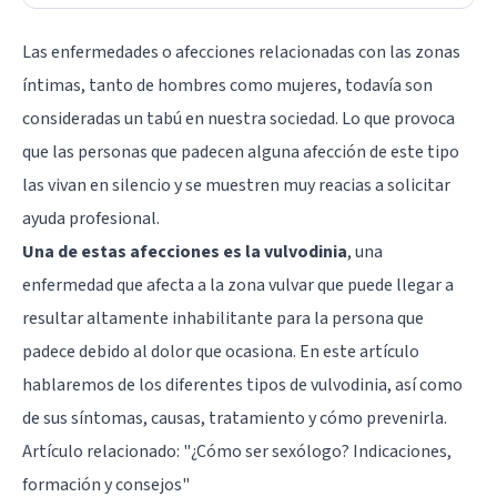
Las enfermedades o afecciones relacionadas con las zonas
íntimas, tanto de hombres como mujeres, todavía son
consideradas un tabú en nuestra sociedad. Lo que provoca
que las personas que padecen alguna afección de este tipo
las vivan en silencio y se muestren muy reacias a solicitar
ayuda profesional.
Una de estas afecciones es la vulvodinia
, una
enfermedad que afecta a la zona vulvar que puede llegar a
resultar altamente inhabilitante para la persona que
padece debido al dolor que ocasiona. En este artículo
hablaremos de los diferentes tipos de vulvodinia, así como
de sus síntomas, causas, tratamiento y cómo prevenirla.
Artículo relacionado: "
¿Cómo ser sexólogo? Indicaciones,
formación y consejos
"