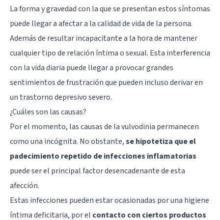
La forma y gravedad con la que se presentan estos síntomas
puede llegar a afectar a la calidad de vida de la persona.
Además de resultar incapacitante a la hora de mantener
cualquier tipo de relación íntima o sexual. Esta interferencia
con la vida diaria puede llegar a provocar grandes
sentimientos de frustración que pueden incluso derivar en
un trastorno depresivo severo.
¿Cuáles son las causas?
Por el momento, las causas de la vulvodinia permanecen
como una incógnita. No obstante,
se hipotetiza que el
padecimiento repetido de infecciones inflamatorias
puede ser el principal factor desencadenante de esta
afección.
Estas infecciones pueden estar ocasionadas por una higiene
íntima deficitaria, por el
contacto con ciertos productos