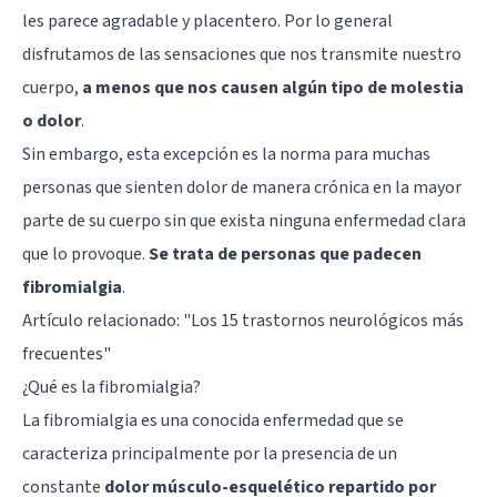
les parece agradable y placentero. Por lo general
disfrutamos de las sensaciones que nos transmite nuestro
cuerpo,
a menos que nos causen algún tipo de molestia
o dolor
.
Sin embargo, esta excepción es la norma para muchas
personas que sienten dolor de manera crónica en la mayor
parte de su cuerpo sin que exista ninguna enfermedad clara
que lo provoque.
Se trata de personas que padecen
fibromialgia
.
Artículo relacionado: "
Los 15 trastornos neurológicos más
frecuentes
"
¿Qué es la fibromialgia?
La fibromialgia es una conocida enfermedad que se
caracteriza principalmente por la presencia de un
constante
dolor músculo-esquelético repartido por