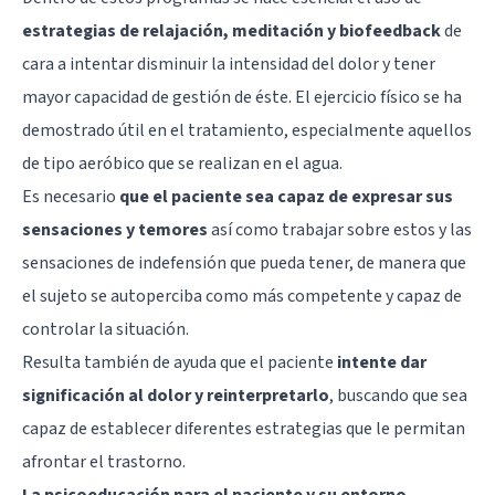
estrategias de relajación, meditación y biofeedback
de
cara a intentar disminuir la intensidad del dolor y tener
mayor capacidad de gestión de éste. El ejercicio físico se ha
demostrado útil en el tratamiento, especialmente aquellos
de tipo aeróbico que se realizan en el agua.
Es necesario
que el paciente sea capaz de expresar sus
sensaciones y temores
así como trabajar sobre estos y las
sensaciones de indefensión que pueda tener, de manera que
el sujeto se autoperciba como más competente y capaz de
controlar la situación.
Resulta también de ayuda que el paciente
intente dar
significación al dolor y reinterpretarlo
, buscando que sea
capaz de establecer diferentes estrategias que le permitan
afrontar el trastorno.
La psicoeducación para el paciente y su entorno