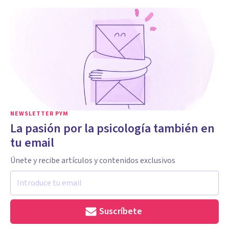
NEWSLETTER PYM
La pasión por la psicología también en
tu email
Únete y recibe artículos y contenidos exclusivos
Suscríbete