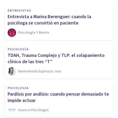
ENTREVISTAS
Entrevista a Marina Berenguer: cuando la
psicóloga se convirtió en paciente
Psicología Y Mente
PSICOLOGÍA
TDAH, Trauma Complejo y TLP: el solapamiento
clínico de las tres “T”
Hermelinda Espinoza Jara
PSICOLOGÍA
Parálisis por análisis: cuando pensar demasiado te
impide actuar
Avance Psicólogos