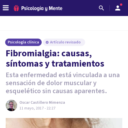
Psicología clínica
Artículo revisado
Fibromialgia: causas,
síntomas y tratamientos
Esta enfermedad está vinculada a una
sensación de dolor muscular y
esquelético sin causas aparentes.
Oscar Castillero Mimenza
11 mayo, 2017 - 22:27