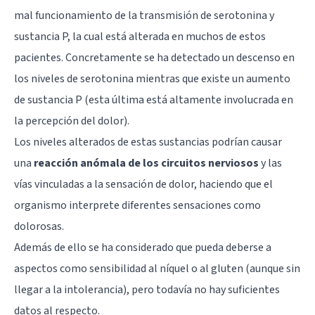
mal funcionamiento de la transmisión de serotonina y
sustancia P, la cual está alterada en muchos de estos
pacientes. Concretamente se ha detectado un descenso en
los niveles de serotonina mientras que existe un aumento
de sustancia P (esta última está altamente involucrada en
la percepción del dolor).
Los niveles alterados de estas sustancias podrían causar
una
reacción anómala de los circuitos nerviosos
y las
vías vinculadas a la sensación de dolor, haciendo que el
organismo interprete diferentes sensaciones como
dolorosas.
Además de ello se ha considerado que pueda deberse a
aspectos como sensibilidad al níquel o al gluten (aunque sin
llegar a la intolerancia), pero todavía no hay suficientes
datos al respecto.