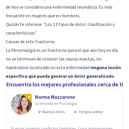
de hoy se considera una enfermedad reumática. Es más
frecuente en mujeres que en hombres.
Quizás te interese: "
Los 13 tipos de dolor: clasificación y
características
"
Causas de este trastorno
La fibromialgia es un trastorno para el que aún hoy en día
no se terminan de conocer las causas exactas, no
habiéndose localizado en esta enfermedad
ninguna lesión
específica que pueda generar un dolor generalizado
.
Encuentra los mejores profesionales cerca de ti
Norma Mazzarone
Licenciada en Psicología
Buenos Aires
Terapia online
Si estas viviendo conflictos familiares. Crisis matrimoniales.