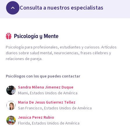
Consulta a nuestros especialistas
Psicología para profesionales, estudiantes y curiosos. Artículos
diarios sobre salud mental, neurociencias, frases célebres y
relaciones de pareja.
Psicólogos con los que puedes contactar
Sandra Milena Jimenez Duque
Miami, Estados Unidos de América
Maria De Jesus Gutierrez Tellez
San Francisco, Estados Unidos de América
Jessica Perez Rubio
Florida, Estados Unidos de América