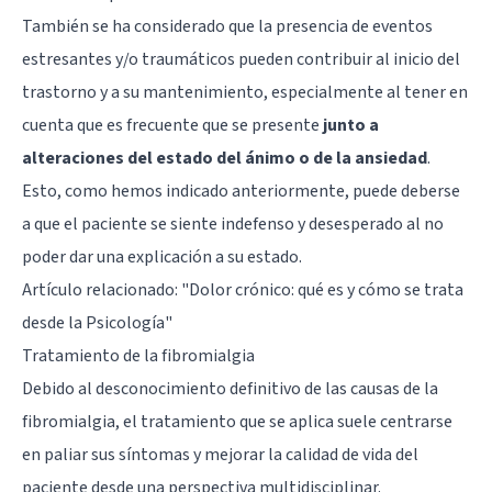
También se ha considerado que la presencia de eventos
estresantes y/o traumáticos pueden contribuir al inicio del
trastorno y a su mantenimiento, especialmente al tener en
cuenta que es frecuente que se presente
junto a
alteraciones del estado del ánimo o de la ansiedad
.
Esto, como hemos indicado anteriormente, puede deberse
a que el paciente se siente indefenso y desesperado al no
poder dar una explicación a su estado.
Artículo relacionado: "
Dolor crónico: qué es y cómo se trata
desde la Psicología
"
Tratamiento de la fibromialgia
Debido al desconocimiento definitivo de las causas de la
fibromialgia, el tratamiento que se aplica suele centrarse
en paliar sus síntomas y mejorar la calidad de vida del
paciente desde una perspectiva multidisciplinar.