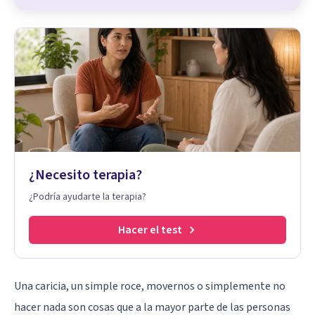
¿Necesito terapia?
¿Podría ayudarte la terapia?
Hacer el test
Una caricia, un simple roce, movernos o simplemente no
hacer nada son cosas que a la mayor parte de las personas