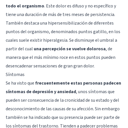
todo el organismo
. Este dolor es difuso y no específico y
tiene una duración de más de tres meses de persistencia.
También destaca una hipersensibilización de diferentes
puntos del organismo, denominados puntos gatillo, en los
cuales suele existir hiperalgesia. Se disminuye el umbral a
partir del cual
una percepción se vuelve dolorosa
, de
manera que el más mínimo roce en estos puntos pueden
desencadenar sensaciones de gran gran dolor.
Síntomas
Se ha visto que
frecuentemente estas personas padecen
síntomas de depresión y ansiedad
, unos síntomas que
pueden ser consecuencia de la cronicidad de su estado y del
desconocimiento de las causas de su afección. Sin embargo
también se ha indicado que su presencia puede ser parte de
los síntomas del trastorno. Tienden a padecer
problemas