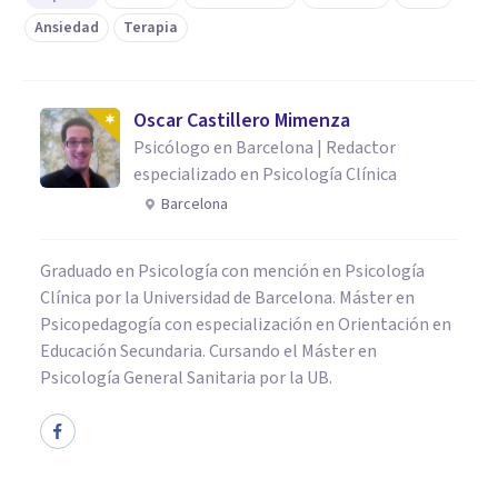
Ansiedad
Terapia
Oscar Castillero Mimenza
Psicólogo en Barcelona | Redactor
especializado en Psicología Clínica
Barcelona
Graduado en Psicología con mención en Psicología
Clínica por la Universidad de Barcelona. Máster en
Psicopedagogía con especialización en Orientación en
Educación Secundaria. Cursando el Máster en
Psicología General Sanitaria por la UB.