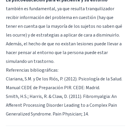
también es fundamental, ya que resulta tranquilizador
recibir información del problema en cuestión (hay que
tener en cuenta que la mayoría de los sujetos no saben qué
les ocurre) y de estrategias a aplicar de cara a disminuirlo.
Además, el hecho de que no existan lesiones puede llevar a
hacer pensar al entorno que la persona puede estar
simulando un trastorno.
Referencias bibliográficas:
Clariana, S.M. y De los Riós, P. (2012). Psicología de la Salud.
Manual CEDE de Preparación PIR. CEDE: Madrid.
Smith, H.S.; Harris, R. & Claw, D. (2011). Fibromyalgia: An
Afferent Processing Disorder Leading to a Complex Pain
Generalized Syndrome. Pain Physician; 14.