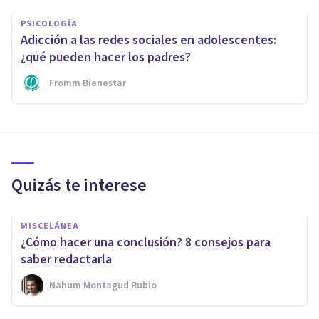
PSICOLOGÍA
Adicción a las redes sociales en adolescentes:
¿qué pueden hacer los padres?
Fromm Bienestar
Quizás te interese
MISCELÁNEA
¿Cómo hacer una conclusión? 8 consejos para
saber redactarla
Nahum Montagud Rubio