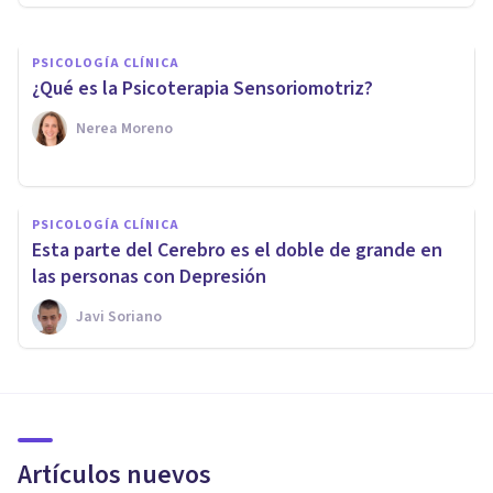
PSICOLOGÍA CLÍNICA
¿Qué es la Psicoterapia Sensoriomotriz?
Nerea Moreno
PSICOLOGÍA CLÍNICA
Esta parte del Cerebro es el doble de grande en
las personas con Depresión
Javi Soriano
Artículos nuevos