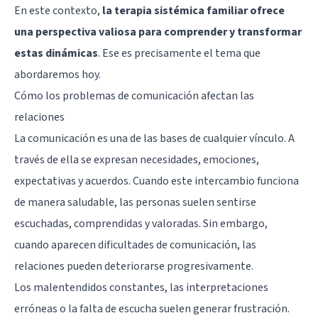
En este contexto,
la
terapia sistémica familiar
ofrece
una perspectiva valiosa para comprender y transformar
estas dinámicas
. Ese es precisamente el tema que
abordaremos hoy.
Cómo los problemas de comunicación afectan las
relaciones
La comunicación es una de las bases de cualquier vínculo. A
través de ella se expresan necesidades, emociones,
expectativas y acuerdos. Cuando este intercambio funciona
de manera saludable, las personas suelen sentirse
escuchadas, comprendidas y valoradas. Sin embargo,
cuando aparecen dificultades de comunicación, las
relaciones pueden deteriorarse progresivamente.
Los malentendidos constantes, las interpretaciones
erróneas o la falta de escucha suelen generar frustración.