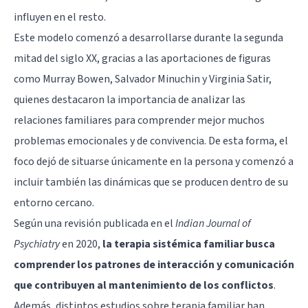
influyen en el resto.
Este modelo comenzó a desarrollarse durante la segunda
mitad del siglo XX, gracias a las aportaciones de figuras
como Murray Bowen, Salvador Minuchin y Virginia Satir,
quienes destacaron la importancia de analizar las
relaciones familiares para comprender mejor muchos
problemas emocionales y de convivencia. De esta forma, el
foco dejó de situarse únicamente en la persona y comenzó a
incluir también las dinámicas que se producen dentro de su
entorno cercano.
Según una revisión publicada en el
Indian Journal of
Psychiatry
en 2020,
la terapia sistémica familiar busca
comprender los patrones de interacción y comunicación
que contribuyen al mantenimiento de los conflictos
.
Además, distintos estudios sobre terapia familiar han