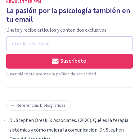
NEWSLETTER PYM
La pasión por la psicología también en
tu email
Únete y recibe artículos y contenidos exclusivos
Suscríbete
Suscribiéndote aceptas la política de privacidad
Referencias bibliográficas
Dr. Stephen Oreski & Associates. (2026). Qué es la terapia
sistémica y cómo mejora la comunicación. Dr. Stephen