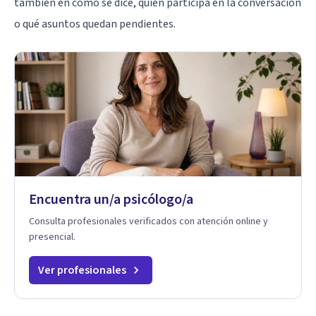
también en cómo se dice, quién participa en la conversación
o qué asuntos quedan pendientes.
Encuentra un/a psicólogo/a
Consulta profesionales verificados con atención online y
presencial.
Ver profesionales