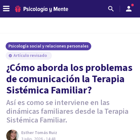
Psicología social y relaciones personales
Artículo revisado
¿Cómo aborda los problemas
de comunicación la Terapia
Sistémica Familiar?
Así es como se interviene en las
dinámicas familiares desde la Terapia
Sistémica Familiar.
Esther Tomás Ruiz
3 julio, 2026 - 14:48