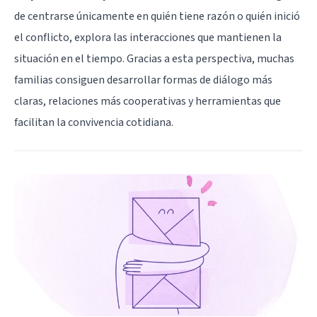
de centrarse únicamente en quién tiene razón o quién inició
el conflicto, explora las interacciones que mantienen la
situación en el tiempo. Gracias a esta perspectiva, muchas
familias consiguen desarrollar formas de diálogo más
claras, relaciones más cooperativas y herramientas que
facilitan la convivencia cotidiana.