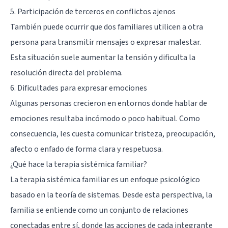
5. Participación de terceros en conflictos ajenos
También puede ocurrir que dos familiares utilicen a otra
persona para transmitir mensajes o expresar malestar.
Esta situación suele aumentar la tensión y dificulta la
resolución directa del problema.
6. Dificultades para expresar emociones
Algunas personas crecieron en entornos donde hablar de
emociones resultaba incómodo o poco habitual. Como
consecuencia, les cuesta comunicar tristeza, preocupación,
afecto o enfado de forma clara y respetuosa.
¿Qué hace la terapia sistémica familiar?
La terapia sistémica familiar es un enfoque psicológico
basado en la teoría de sistemas. Desde esta perspectiva, la
familia se entiende como un conjunto de relaciones
conectadas entre sí, donde las acciones de cada integrante