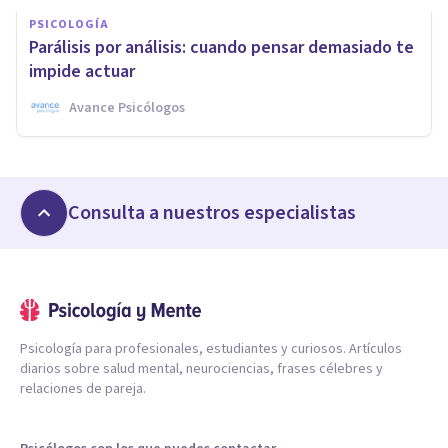
PSICOLOGÍA
Parálisis por análisis: cuando pensar demasiado te
impide actuar
Avance Psicólogos
Consulta a nuestros especialistas
Psicología para profesionales, estudiantes y curiosos. Artículos
diarios sobre salud mental, neurociencias, frases célebres y
relaciones de pareja.