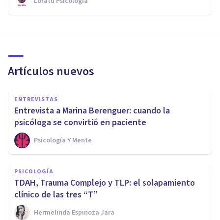
Loratu Psicología
Artículos nuevos
ENTREVISTAS
Entrevista a Marina Berenguer: cuando la
psicóloga se convirtió en paciente
Psicología Y Mente
PSICOLOGÍA
TDAH, Trauma Complejo y TLP: el solapamiento
clínico de las tres “T”
Hermelinda Espinoza Jara