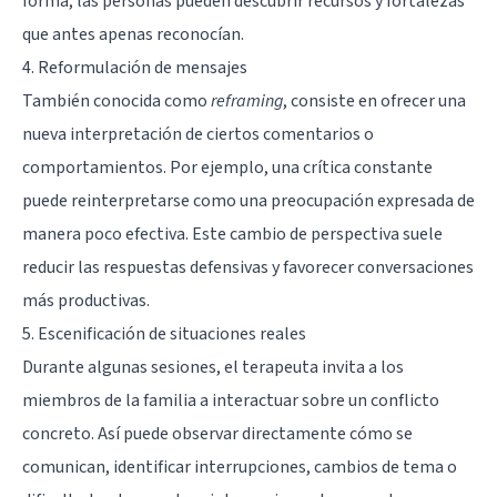
forma, las personas pueden descubrir recursos y fortalezas
que antes apenas reconocían.
4. Reformulación de mensajes
También conocida como
reframing
, consiste en ofrecer una
nueva interpretación de ciertos comentarios o
comportamientos. Por ejemplo, una crítica constante
puede reinterpretarse como una preocupación expresada de
manera poco efectiva. Este cambio de perspectiva suele
reducir las respuestas defensivas y favorecer conversaciones
más productivas.
5. Escenificación de situaciones reales
Durante algunas sesiones, el terapeuta invita a los
miembros de la familia a interactuar sobre un conflicto
concreto. Así puede observar directamente cómo se
comunican, identificar interrupciones, cambios de tema o