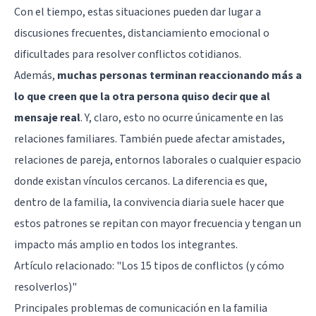
Con el tiempo, estas situaciones pueden dar lugar a
discusiones frecuentes, distanciamiento emocional o
dificultades para resolver conflictos cotidianos.
Además,
muchas personas terminan reaccionando más a
lo que creen que la otra persona quiso decir que al
mensaje real
. Y, claro, esto no ocurre únicamente en las
relaciones familiares. También puede afectar amistades,
relaciones de pareja, entornos laborales o cualquier espacio
donde existan vínculos cercanos. La diferencia es que,
dentro de la familia, la convivencia diaria suele hacer que
estos patrones se repitan con mayor frecuencia y tengan un
impacto más amplio en todos los integrantes.
Artículo relacionado:
"Los 15 tipos de conflictos (y cómo
resolverlos)"
Principales problemas de comunicación en la familia