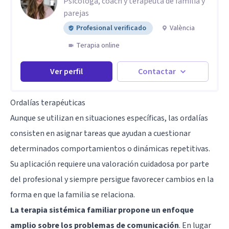
Psicóloga, coach y terapeuta de familia y
parejas
Profesional verificado
València
Terapia online
Ver perfil
Contactar
Ordalías terapéuticas
Aunque se utilizan en situaciones específicas, las ordalías
consisten en asignar tareas que ayudan a cuestionar
determinados comportamientos o dinámicas repetitivas.
Su aplicación requiere una valoración cuidadosa por parte
del profesional y siempre persigue favorecer cambios en la
forma en que la familia se relaciona.
La terapia sistémica familiar propone un enfoque
amplio sobre los problemas de comunicación
. En lugar