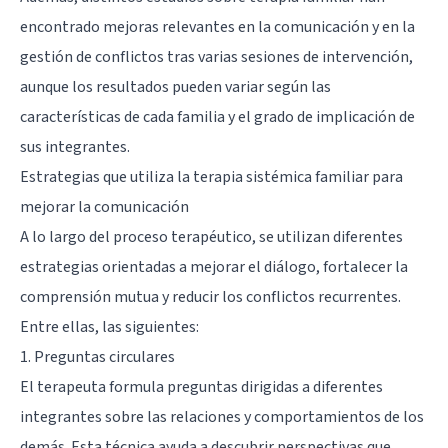
encontrado mejoras relevantes en la comunicación y en la
gestión de conflictos tras varias sesiones de intervención,
aunque los resultados pueden variar según las
características de cada familia y el grado de implicación de
sus integrantes.
Estrategias que utiliza la terapia sistémica familiar para
mejorar la comunicación
A lo largo del proceso terapéutico, se utilizan diferentes
estrategias orientadas a mejorar el diálogo, fortalecer la
comprensión mutua y reducir los conflictos recurrentes.
Entre ellas, las siguientes:
1. Preguntas circulares
El terapeuta formula preguntas dirigidas a diferentes
integrantes sobre las relaciones y comportamientos de los
demás. Esta técnica ayuda a descubrir perspectivas que