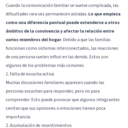
Cuando la comunicación familiar se vuelve complicada, las
dificultades rara vez permanecen aisladas.
Lo que empieza
como una diferencia puntual puede extenderse a otros
ámbitos de la convivencia y afectar la relación entre
varios miembros del hogar
. Debido a que las familias
funcionan como sistemas interconectados, las reacciones
de una persona suelen influir en las demás. Estos son
algunos de los problemas más comunes:
1. Falta de escucha activa
Muchas discusiones familiares aparecen cuando las
personas escuchan para responder, pero no para
comprender. Esto puede provocar que algunos integrantes
sientan que sus opiniones o emociones tienen poca
importancia.
2. Acumulación de resentimientos