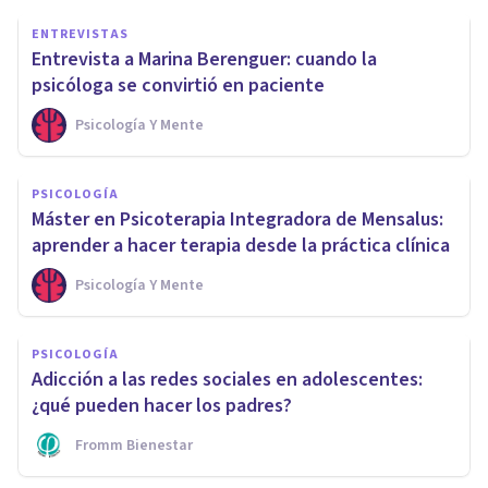
ENTREVISTAS
Entrevista a Marina Berenguer: cuando la
psicóloga se convirtió en paciente
Psicología Y Mente
PSICOLOGÍA
Máster en Psicoterapia Integradora de Mensalus:
aprender a hacer terapia desde la práctica clínica
Psicología Y Mente
PSICOLOGÍA
Adicción a las redes sociales en adolescentes:
¿qué pueden hacer los padres?
Fromm Bienestar