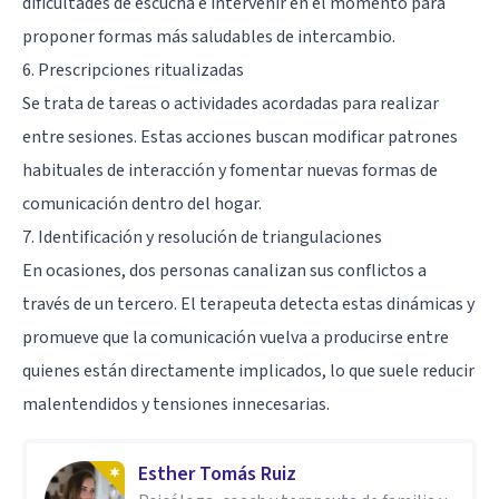
dificultades de escucha e intervenir en el momento para
proponer formas más saludables de intercambio.
6. Prescripciones ritualizadas
Se trata de tareas o actividades acordadas para realizar
entre sesiones. Estas acciones buscan modificar patrones
habituales de interacción y fomentar nuevas formas de
comunicación dentro del hogar.
7. Identificación y resolución de triangulaciones
En ocasiones, dos personas canalizan sus conflictos a
través de un tercero. El terapeuta detecta estas dinámicas y
promueve que la comunicación vuelva a producirse entre
quienes están directamente implicados, lo que suele reducir
malentendidos y tensiones innecesarias.
Esther Tomás Ruiz