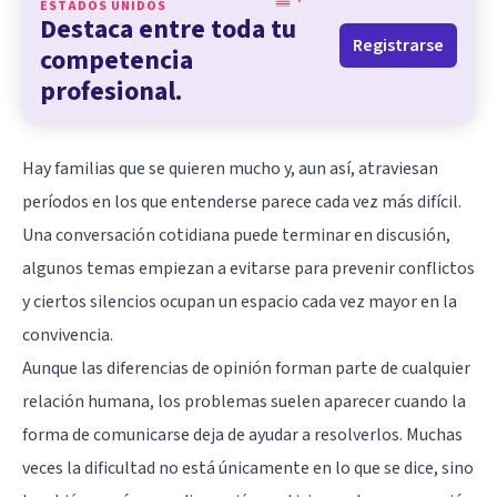
ESTADOS UNIDOS
Destaca entre toda tu
Registrarse
competencia
profesional.
Hay familias que se quieren mucho y, aun así, atraviesan
períodos en los que entenderse parece cada vez más difícil.
Una conversación cotidiana puede terminar en discusión,
algunos temas empiezan a evitarse para prevenir conflictos
y ciertos silencios ocupan un espacio cada vez mayor en la
convivencia.
Aunque las diferencias de opinión forman parte de cualquier
relación humana, los problemas suelen aparecer cuando la
forma de comunicarse deja de ayudar a resolverlos. Muchas
veces la dificultad no está únicamente en lo que se dice, sino