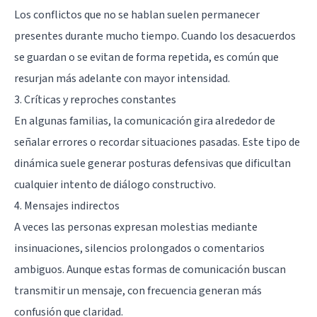
Los conflictos que no se hablan suelen permanecer
presentes durante mucho tiempo. Cuando los desacuerdos
se guardan o se evitan de forma repetida, es común que
resurjan más adelante con mayor intensidad.
3. Críticas y reproches constantes
En algunas familias, la comunicación gira alrededor de
señalar errores o recordar situaciones pasadas. Este tipo de
dinámica suele generar posturas defensivas que dificultan
cualquier intento de diálogo constructivo.
4. Mensajes indirectos
A veces las personas expresan molestias mediante
insinuaciones, silencios prolongados o comentarios
ambiguos. Aunque estas formas de comunicación buscan
transmitir un mensaje, con frecuencia generan más
confusión que claridad.