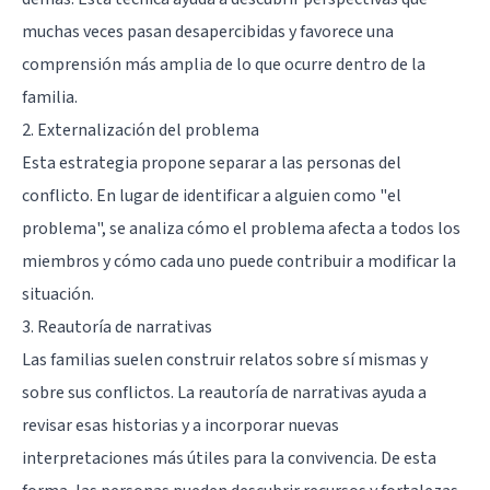
muchas veces pasan desapercibidas y favorece una
comprensión más amplia de lo que ocurre dentro de la
familia.
2. Externalización del problema
Esta estrategia propone separar a las personas del
conflicto. En lugar de identificar a alguien como "el
problema", se analiza cómo el problema afecta a todos los
miembros y cómo cada uno puede contribuir a modificar la
situación.
3. Reautoría de narrativas
Las familias suelen construir relatos sobre sí mismas y
sobre sus conflictos. La reautoría de narrativas ayuda a
revisar esas historias y a incorporar nuevas
interpretaciones más útiles para la convivencia. De esta