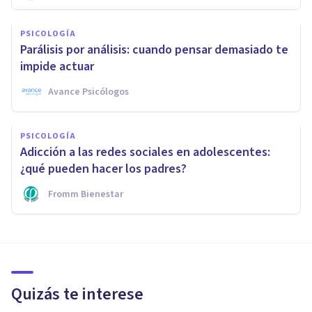
PSICOLOGÍA
Parálisis por análisis: cuando pensar demasiado te
impide actuar
Avance Psicólogos
PSICOLOGÍA
Adicción a las redes sociales en adolescentes:
¿qué pueden hacer los padres?
Fromm Bienestar
Quizás te interese