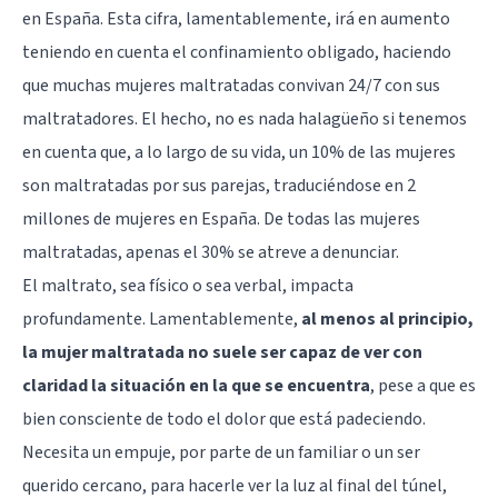
en España. Esta cifra, lamentablemente, irá en aumento
teniendo en cuenta el confinamiento obligado, haciendo
que muchas mujeres maltratadas convivan 24/7 con sus
maltratadores. El hecho, no es nada halagüeño si tenemos
en cuenta que, a lo largo de su vida, un 10% de las mujeres
son maltratadas por sus parejas, traduciéndose en 2
millones de mujeres en España. De todas las mujeres
maltratadas, apenas el 30% se atreve a denunciar.
El maltrato, sea físico o sea verbal, impacta
profundamente. Lamentablemente,
al menos al principio,
la mujer maltratada no suele ser capaz de ver con
claridad la situación en la que se encuentra
, pese a que es
bien consciente de todo el dolor que está padeciendo.
Necesita un empuje, por parte de un familiar o un ser
querido cercano, para hacerle ver la luz al final del túnel,