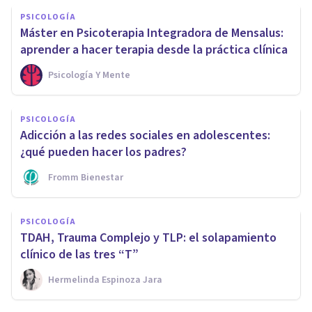
PSICOLOGÍA
Máster en Psicoterapia Integradora de Mensalus:
aprender a hacer terapia desde la práctica clínica
Psicología Y Mente
PSICOLOGÍA
Adicción a las redes sociales en adolescentes:
¿qué pueden hacer los padres?
Fromm Bienestar
PSICOLOGÍA
TDAH, Trauma Complejo y TLP: el solapamiento
clínico de las tres “T”
Hermelinda Espinoza Jara