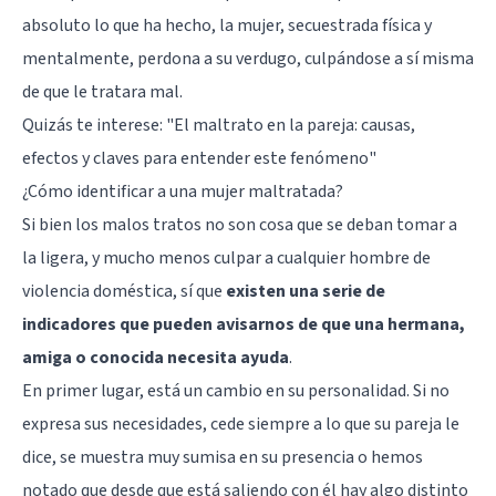
absoluto lo que ha hecho, la mujer, secuestrada física y
mentalmente, perdona a su verdugo, culpándose a sí misma
de que le tratara mal.
Quizás te interese: "
El maltrato en la pareja: causas,
efectos y claves para entender este fenómeno
"
¿Cómo identificar a una mujer maltratada?
Si bien los malos tratos no son cosa que se deban tomar a
la ligera, y mucho menos culpar a cualquier hombre de
violencia doméstica, sí que
existen una serie de
indicadores que pueden avisarnos de que una hermana,
amiga o conocida necesita ayuda
.
En primer lugar, está un cambio en su personalidad. Si no
expresa sus necesidades, cede siempre a lo que su pareja le
dice, se muestra muy sumisa en su presencia o hemos
notado que desde que está saliendo con él hay algo distinto