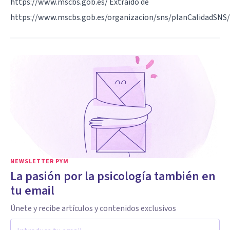
https://www.mscbs.gob.es/ Extraido de
https://www.mscbs.gob.es/organizacion/sns/planCalidadSNS/
NEWSLETTER PYM
La pasión por la psicología también en
tu email
Únete y recibe artículos y contenidos exclusivos