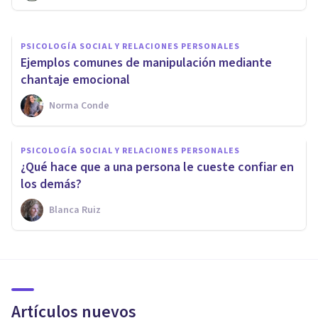
PSICOLOGÍA SOCIAL Y RELACIONES PERSONALES
Ejemplos comunes de manipulación mediante
chantaje emocional
Norma Conde
PSICOLOGÍA SOCIAL Y RELACIONES PERSONALES
¿Qué hace que a una persona le cueste confiar en
los demás?
Blanca Ruiz
Artículos nuevos