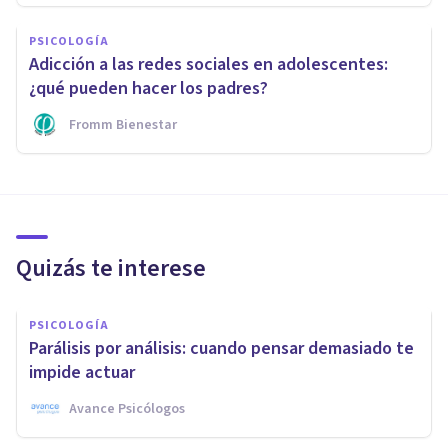
PSICOLOGÍA
Adicción a las redes sociales en adolescentes:
¿qué pueden hacer los padres?
Fromm Bienestar
Quizás te interese
PSICOLOGÍA
Parálisis por análisis: cuando pensar demasiado te
impide actuar
Avance Psicólogos