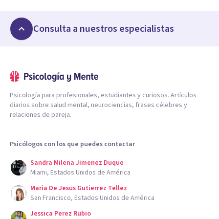
Consulta a nuestros especialistas
Psicología para profesionales, estudiantes y curiosos. Artículos
diarios sobre salud mental, neurociencias, frases célebres y
relaciones de pareja.
Psicólogos con los que puedes contactar
Sandra Milena Jimenez Duque
Miami, Estados Unidos de América
Maria De Jesus Gutierrez Tellez
San Francisco, Estados Unidos de América
Jessica Perez Rubio