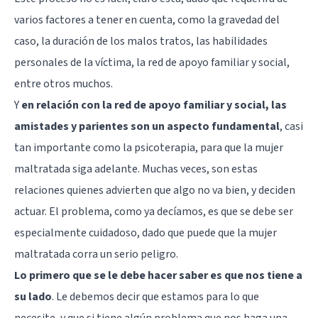
varios factores a tener en cuenta, como la gravedad del
caso, la duración de los malos tratos, las habilidades
personales de la víctima, la red de apoyo familiar y social,
entre otros muchos.
Y
en relación con la red de apoyo familiar y social, las
amistades y parientes son un aspecto fundamental
, casi
tan importante como la psicoterapia, para que la mujer
maltratada siga adelante. Muchas veces, son estas
relaciones quienes advierten que algo no va bien, y deciden
actuar. El problema, como ya decíamos, es que se debe ser
especialmente cuidadoso, dado que puede que la mujer
maltratada corra un serio peligro.
Lo primero que se le debe hacer saber es que nos tiene a
su lado
. Le debemos decir que estamos para lo que
necesite, y que si tiene algún problema que nos haga una