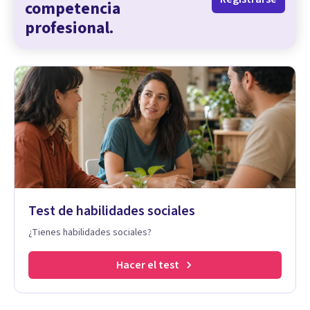
competencia
profesional.
Test de habilidades sociales
¿Tienes habilidades sociales?
Hacer el test