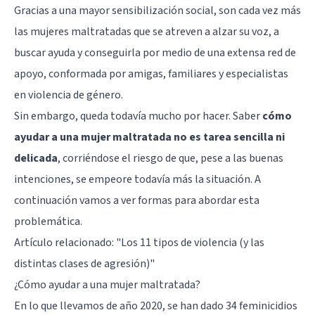
Gracias a una mayor sensibilización social, son cada vez más
las mujeres maltratadas que se atreven a alzar su voz, a
buscar ayuda y conseguirla por medio de una extensa red de
apoyo, conformada por amigas, familiares y especialistas
en violencia de género.
Sin embargo, queda todavía mucho por hacer. Saber
cómo
ayudar a una mujer maltratada no es tarea sencilla ni
delicada
, corriéndose el riesgo de que, pese a las buenas
intenciones, se empeore todavía más la situación. A
continuación vamos a ver formas para abordar esta
problemática.
Artículo relacionado: "
Los 11 tipos de violencia (y las
distintas clases de agresión)
"
¿Cómo ayudar a una mujer maltratada?
En lo que llevamos de año 2020, se han dado 34 feminicidios