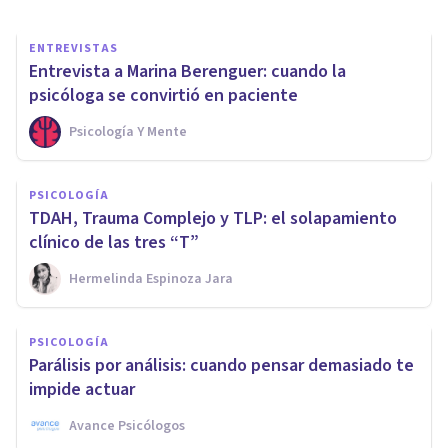
ENTREVISTAS
Entrevista a Marina Berenguer: cuando la
psicóloga se convirtió en paciente
Psicología Y Mente
PSICOLOGÍA
TDAH, Trauma Complejo y TLP: el solapamiento
clínico de las tres “T”
Hermelinda Espinoza Jara
PSICOLOGÍA
Parálisis por análisis: cuando pensar demasiado te
impide actuar
Avance Psicólogos