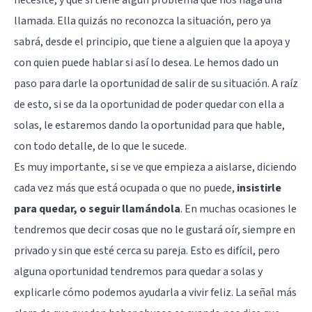
llamada. Ella quizás no reconozca la situación, pero ya
sabrá, desde el principio, que tiene a alguien que la apoya y
con quien puede hablar si así lo desea. Le hemos dado un
paso para darle la oportunidad de salir de su situación. A raíz
de esto, si se da la oportunidad de poder quedar con ella a
solas, le estaremos dando la oportunidad para que hable,
con todo detalle, de lo que le sucede.
Es muy importante, si se ve que empieza a aislarse, diciendo
cada vez más que está ocupada o que no puede,
insistirle
para quedar, o seguir llamándola
. En muchas ocasiones le
tendremos que decir cosas que no le gustará oír, siempre en
privado y sin que esté cerca su pareja. Esto es difícil, pero
alguna oportunidad tendremos para quedar a solas y
explicarle cómo podemos ayudarla a vivir feliz. La señal más