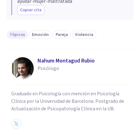
ayudar-mujer-maltratada
Copiar cita
Tópicos
Emoción
Pareja
Violencia
Nahum Montagud Rubio
Psicólogo
Graduado en Psicología con mención en Psicología
Clínica por la Universidad de Barcelona. Postgrado de
Actualización de Psicopatología Clínica en la UB.