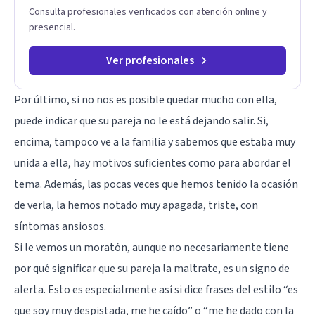
Consulta profesionales verificados con atención online y
presencial.
Ver profesionales
Por último, si no nos es posible quedar mucho con ella,
puede indicar que su pareja no le está dejando salir. Si,
encima, tampoco ve a la familia y sabemos que estaba muy
unida a ella, hay motivos suficientes como para abordar el
tema. Además, las pocas veces que hemos tenido la ocasión
de verla, la hemos notado muy apagada, triste, con
síntomas ansiosos.
Si le vemos un moratón, aunque no necesariamente tiene
por qué significar que su pareja la maltrate, es un signo de
alerta. Esto es especialmente así si dice frases del estilo “es
que soy muy despistada, me he caído” o “me he dado con la