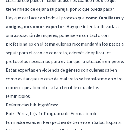
clara de que pueden haber abusos es cuando nos dice que
tiene miedo de dejar a su pareja, por lo que pueda pasar.
Hay que destacar en todo el proceso que
como familiares y
amigos, no somos expertos
. Hay que intentar llevarla a
una asociación de mujeres, ponerse en contacto con
profesionales en el tema quienes recomendarán los pasos a
seguir para el caso en concreto, además de aplicar los
protocolos necesarios para evitar que la situación empeore.
Estas expertas en violencia de género son quienes saben
cómo evitar que un caso de maltrato se transforme en otro
número que alimente la tan terrible cifra de los
feminicidios.
Referencias bibliográficas:
Ruiz-Pérez, I. (s. f.). Programa de Formación de
Formadores/as en Perspectiva de Género en Salud. España.