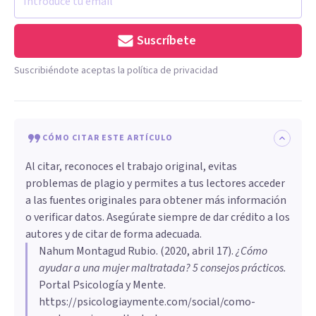
Suscríbete
Suscribiéndote aceptas la política de privacidad
CÓMO CITAR ESTE ARTÍCULO
Al citar, reconoces el trabajo original, evitas
problemas de plagio y permites a tus lectores acceder
a las fuentes originales para obtener más información
o verificar datos. Asegúrate siempre de dar crédito a los
autores y de citar de forma adecuada.
Nahum Montagud Rubio
. (
2020, abril 17
).
¿Cómo
ayudar a una mujer maltratada? 5 consejos prácticos
.
Portal Psicología y Mente.
https://psicologiaymente.com/social/como-