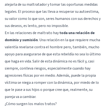
alejarla de su maltratador y tomar las oportunas medidas
legales. El proceso que las lleva a recuperar su autoestima,
su valor como lo que son, seres humanos con sus derechos y
sus deseos, es lento, pero no imposible.
En las relaciones de maltrato hay
toda una relación de
dominio y sumisión
. Una relación en la que requiere mucha
valentía revelarse contra el hombre pero, también, mucho
apoyo para asegurarse de que esta rebeldía no sea lo último
que haga en vida. Salir de esta dinámica no es fácil y, casi
siempre, conlleva riesgos, especialmente cuando hay
agresiones físicas por en medio. Además, puede la propia
víctima se niega a romper con la dinámica, por miedo de lo
que le pase a sus hijos o porque cree que, realmente, su
pareja va a cambiar.
¿Cómo surgen los malos tratos?