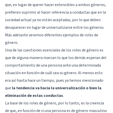
que, en lugar de querer hacer extensibles a ambos géneros,
prefieren suprimir al hacer referencia a conductas que en la
sociedad actual ya no están aceptadas, por lo que deben
desaparecer en lugar de universalizarse entre los géneros.
Más adelante veremos diferentes ejemplos de roles de
género.
Una de las cuestiones esenciales de los roles de género es
que de alguna manera marcan lo que los demás esperan del
comportamiento de una persona ante una determinada
situación en función de cuál sea su género. Al menos esto
era así hasta hace un tiempo, pues ya hemos mencionado
que
la tendencia va hacia la universalización o bien la
eliminación de estas conductas
.
La base de los roles de género, por lo tanto, es la creencia
de que, en función de si una persona es de género masculino