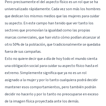
Pero precisamente el del aspecto físico es un rol que se ha
universalizado rápidamente. Cada vez son más los hombres
que dedican los mismos medios que las mujeres para cuidar
su aspecto. En este campo han tenido que ver tanto los
sectores que promovían la igualdad como las propias
marcas comerciales, que han visto cómo podían alcanzar al
otro 50% de la población, que tradicionalmente se quedaba
fuera de sus campañas.
Esto no quiere decir que a día de hoy todo el mundo sienta
una obligación social para cuidar su aspecto físico hasta el
extremo. Simplemente significa que ya no es un rol
asignado a la mujer y por lo tanto cualquiera podrá decidir
mantener esos comportamientos, pero también podrán
decidir no hacerlo y por lo tanto no preocuparse en exceso
de la imagen física proyectada ante los demás.