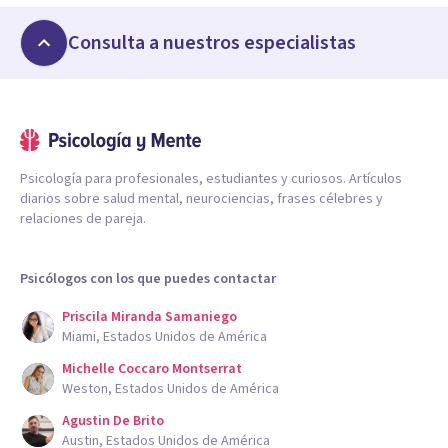
Consulta a nuestros especialistas
Psicología para profesionales, estudiantes y curiosos. Artículos
diarios sobre salud mental, neurociencias, frases célebres y
relaciones de pareja.
Psicólogos con los que puedes contactar
Priscila Miranda Samaniego
Miami, Estados Unidos de América
Michelle Coccaro Montserrat
Weston, Estados Unidos de América
Agustin De Brito
Austin, Estados Unidos de América