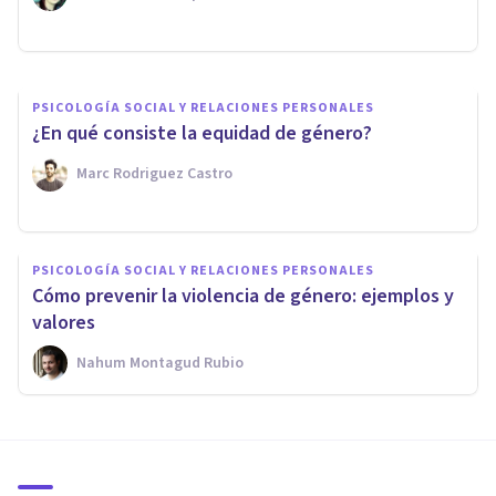
Adrián Triglia
PSICOLOGÍA SOCIAL Y RELACIONES PERSONALES
​¿En qué consiste la equidad de género?
Marc Rodriguez Castro
PSICOLOGÍA SOCIAL Y RELACIONES PERSONALES
Cómo prevenir la violencia de género: ejemplos y
valores
Nahum Montagud Rubio