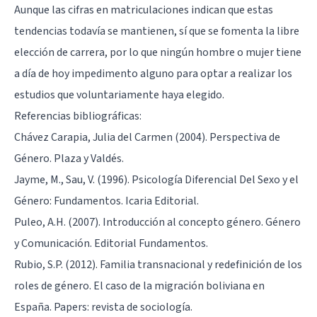
Aunque las cifras en matriculaciones indican que estas
tendencias todavía se mantienen, sí que se fomenta la libre
elección de carrera, por lo que ningún hombre o mujer tiene
a día de hoy impedimento alguno para optar a realizar los
estudios que voluntariamente haya elegido.
Referencias bibliográficas:
Chávez Carapia, Julia del Carmen (2004). Perspectiva de
Género. Plaza y Valdés.
Jayme, M., Sau, V. (1996). Psicología Diferencial Del Sexo y el
Género: Fundamentos. Icaria Editorial.
Puleo, A.H. (2007). Introducción al concepto género. Género
y Comunicación. Editorial Fundamentos.
Rubio, S.P. (2012). Familia transnacional y redefinición de los
roles de género. El caso de la migración boliviana en
España. Papers: revista de sociología.