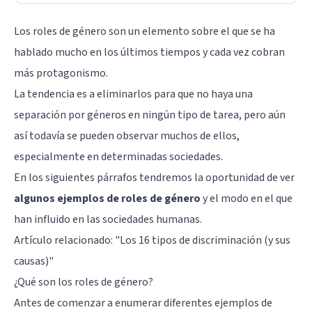
Los roles de género son un elemento sobre el que se ha
hablado mucho en los últimos tiempos y cada vez cobran
más protagonismo.
La tendencia es a eliminarlos para que no haya una
separación por géneros en ningún tipo de tarea, pero aún
así todavía se pueden observar muchos de ellos,
especialmente en determinadas sociedades.
En los siguientes párrafos tendremos la oportunidad de ver
algunos ejemplos de roles de género
y el modo en el que
han influido en las sociedades humanas.
Artículo relacionado:
"Los 16 tipos de discriminación (y sus
causas)"
¿Qué son los roles de género?
Antes de comenzar a enumerar diferentes ejemplos de