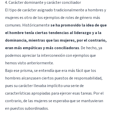
4. Carácter dominante y carácter conciliador
El tipo de carácter asignado tradicionalmente a hombres y
mujeres es otro de los ejemplos de roles de género más
comunes. Históricamente
se ha promovido la idea de que
el hombre tenía ciertas tendencias al liderazgo y a la
dominancia, mientras que las mujeres, por el contrario,
eran más empáticas y más conciliadoras
. De hecho, ya
podemos apreciar la interconexión con ejemplos que
hemos visto anteriormente.
Bajo ese prisma, se entendía que era más fácil que los
hombres alcanzasen ciertos puestos de responsabilidad,
pues su carácter llevaba implícito una serie de
características apropiadas para ejercer esas tareas. Por el
contrario, de las mujeres se esperaba que se mantuvieran
en puestos subordinados.