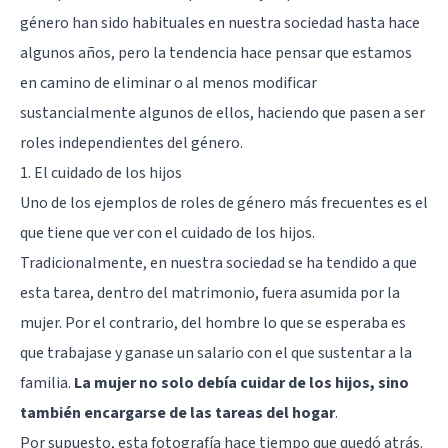
género han sido habituales en nuestra sociedad hasta hace
algunos años, pero la tendencia hace pensar que estamos
en camino de eliminar o al menos modificar
sustancialmente algunos de ellos, haciendo que pasen a ser
roles independientes del género.
1. El cuidado de los hijos
Uno de los ejemplos de roles de género más frecuentes es el
que tiene que ver con el cuidado de los hijos.
Tradicionalmente, en nuestra sociedad se ha tendido a que
esta tarea, dentro del matrimonio, fuera asumida por la
mujer. Por el contrario, del hombre lo que se esperaba es
que trabajase y ganase un salario con el que sustentar a la
familia.
La mujer no solo debía cuidar de los hijos, sino
también encargarse de las tareas del hogar
.
Por supuesto, esta fotografía hace tiempo que quedó atrás.