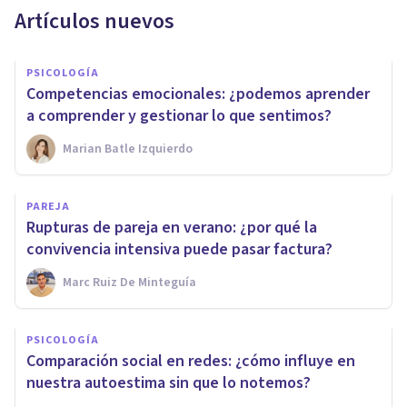
Artículos nuevos
PSICOLOGÍA
Competencias emocionales: ¿podemos aprender
a comprender y gestionar lo que sentimos?
Marian Batle Izquierdo
PAREJA
Rupturas de pareja en verano: ¿por qué la
convivencia intensiva puede pasar factura?
Marc Ruiz De Minteguía
PSICOLOGÍA
Comparación social en redes: ¿cómo influye en
nuestra autoestima sin que lo notemos?