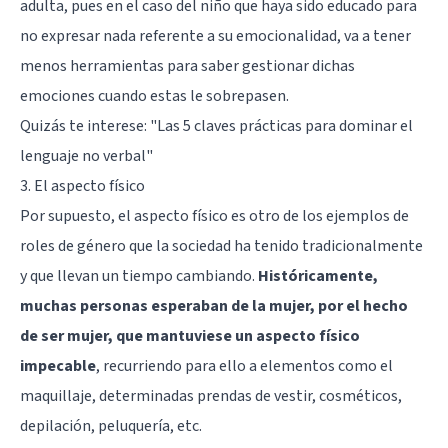
adulta, pues en el caso del niño que haya sido educado para
no expresar nada referente a su emocionalidad, va a tener
menos herramientas para saber gestionar dichas
emociones cuando estas le sobrepasen.
Quizás te interese:
"Las 5 claves prácticas para dominar el
lenguaje no verbal"
3. El aspecto físico
Por supuesto, el aspecto físico es otro de los ejemplos de
roles de género que la sociedad ha tenido tradicionalmente
y que llevan un tiempo cambiando.
Históricamente,
muchas personas esperaban de la mujer, por el hecho
de ser mujer, que mantuviese un aspecto físico
impecable
, recurriendo para ello a elementos como el
maquillaje, determinadas prendas de vestir, cosméticos,
depilación, peluquería, etc.