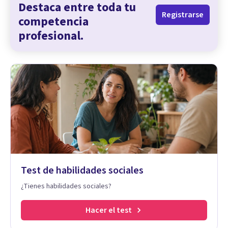
Destaca entre toda tu
Registrarse
competencia
profesional.
Test de habilidades sociales
¿Tienes habilidades sociales?
Hacer el test