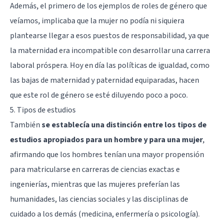
Además, el primero de los ejemplos de roles de género que
veíamos, implicaba que la mujer no podía ni siquiera
plantearse llegar a esos puestos de responsabilidad, ya que
la maternidad era incompatible con desarrollar una carrera
laboral próspera. Hoy en día las políticas de igualdad, como
las bajas de maternidad y paternidad equiparadas, hacen
que este rol de género se esté diluyendo poco a poco.
5. Tipos de estudios
También
se establecía una distinción entre los tipos de
estudios apropiados para un hombre y para una mujer
,
afirmando que los hombres tenían una mayor propensión
para matricularse en carreras de ciencias exactas e
ingenierías, mientras que las mujeres preferían las
humanidades, las ciencias sociales y las disciplinas de
cuidado a los demás (medicina, enfermería o psicología).