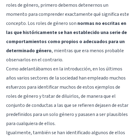
roles de género, primero debemos detenernos un
momento para comprender exactamente qué significa este
concepto. Los roles de género son
normas no escritas en
las que históricamente se han establecido una serie de
comportamientos como propios o adecuados para un
determinado género
, mientras que era menos probable
observarlos en el contrario.
Como adelantábamos en la introducción, en los últimos
años varios sectores de la sociedad han empleado muchos
esfuerzos para identificar muchos de estos ejemplos de
roles de género y tratar de diluirlos, de manera que el
conjunto de conductas a las que se refieren dejasen de estar
predefinidos para un solo género y pasasen a ser plausibles
para cualquiera de ellos.
Igualmente, también se han identificado algunos de ellos