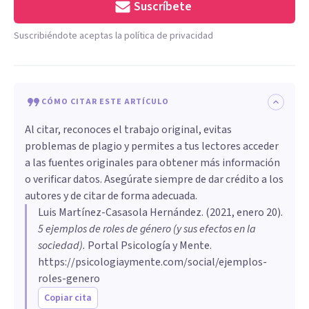
Suscríbete
Suscribiéndote aceptas la política de privacidad
CÓMO CITAR ESTE ARTÍCULO
Al citar, reconoces el trabajo original, evitas
problemas de plagio y permites a tus lectores acceder
a las fuentes originales para obtener más información
o verificar datos. Asegúrate siempre de dar crédito a los
autores y de citar de forma adecuada.
Luis Martínez-Casasola Hernández
. (
2021, enero 20
).
5 ejemplos de roles de género (y sus efectos en la
sociedad)
.
Portal Psicología y Mente.
https://psicologiaymente.com/social/ejemplos-
roles-genero
Copiar cita