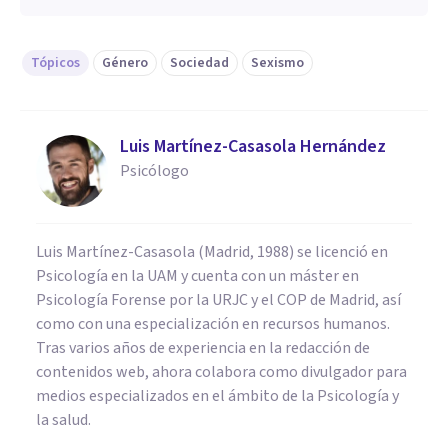
Tópicos
Género
Sociedad
Sexismo
Luis Martínez-Casasola Hernández
Psicólogo
Luis Martínez-Casasola (Madrid, 1988) se licenció en
Psicología en la UAM y cuenta con un máster en
Psicología Forense por la URJC y el COP de Madrid, así
como con una especialización en recursos humanos.
Tras varios años de experiencia en la redacción de
contenidos web, ahora colabora como divulgador para
medios especializados en el ámbito de la Psicología y
la salud.