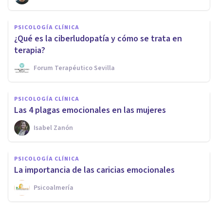
PSICOLOGÍA CLÍNICA
¿Qué es la ciberludopatía y cómo se trata en
terapia?
Forum Terapéutico Sevilla
PSICOLOGÍA CLÍNICA
Las 4 plagas emocionales en las mujeres
Isabel Zanón
PSICOLOGÍA CLÍNICA
La importancia de las caricias emocionales
Psicoalmería