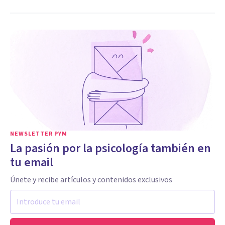
NEWSLETTER PYM
La pasión por la psicología también en
tu email
Únete y recibe artículos y contenidos exclusivos