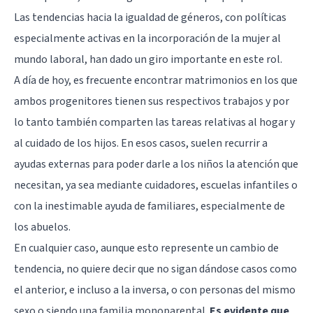
Las tendencias hacia la igualdad de géneros, con políticas
especialmente activas en la incorporación de la mujer al
mundo laboral, han dado un giro importante en este rol.
A día de hoy, es frecuente encontrar matrimonios en los que
ambos progenitores tienen sus respectivos trabajos y por
lo tanto también comparten las tareas relativas al hogar y
al cuidado de los hijos. En esos casos, suelen recurrir a
ayudas externas para poder darle a los niños la atención que
necesitan, ya sea mediante cuidadores, escuelas infantiles o
con la inestimable ayuda de familiares, especialmente de
los abuelos.
En cualquier caso, aunque esto represente un cambio de
tendencia, no quiere decir que no sigan dándose casos como
el anterior, e incluso a la inversa, o con personas del mismo
sexo o siendo una familia monoparental.
Es evidente que