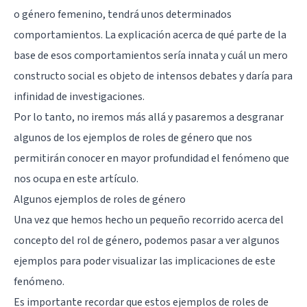
o género femenino, tendrá unos determinados
comportamientos. La explicación acerca de qué parte de la
base de esos comportamientos sería innata y cuál un mero
constructo social es objeto de intensos debates y daría para
infinidad de investigaciones.
Por lo tanto, no iremos más allá y pasaremos a desgranar
algunos de los ejemplos de roles de género que nos
permitirán conocer en mayor profundidad el fenómeno que
nos ocupa en este artículo.
Algunos ejemplos de roles de género
Una vez que hemos hecho un pequeño recorrido acerca del
concepto del rol de género, podemos pasar a ver algunos
ejemplos para poder visualizar las implicaciones de este
fenómeno.
Es importante recordar que estos ejemplos de roles de