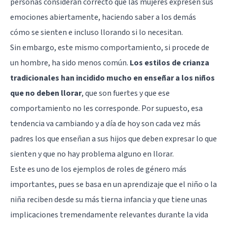
personas consideran correcto que las mujeres expresen sus
emociones abiertamente, haciendo saber a los demás
cómo se sienten e incluso llorando si lo necesitan.
Sin embargo, este mismo comportamiento, si procede de
un hombre, ha sido menos común.
Los estilos de crianza
tradicionales han incidido mucho en enseñar a los niños
que no deben llorar
, que son fuertes y que ese
comportamiento no les corresponde. Por supuesto, esa
tendencia va cambiando y a día de hoy son cada vez más
padres los que enseñan a sus hijos que deben expresar lo que
sienten y que no hay problema alguno en llorar.
Este es uno de los ejemplos de roles de género más
importantes, pues se basa en un aprendizaje que el niño o la
niña reciben desde su más tierna infancia y que tiene unas
implicaciones tremendamente relevantes durante la vida