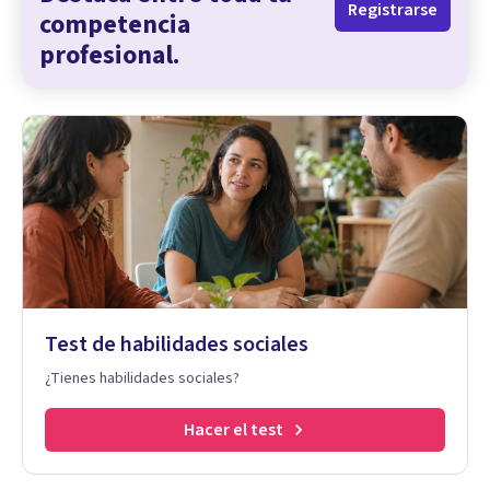
Registrarse
competencia
profesional.
Test de habilidades sociales
¿Tienes habilidades sociales?
Hacer el test