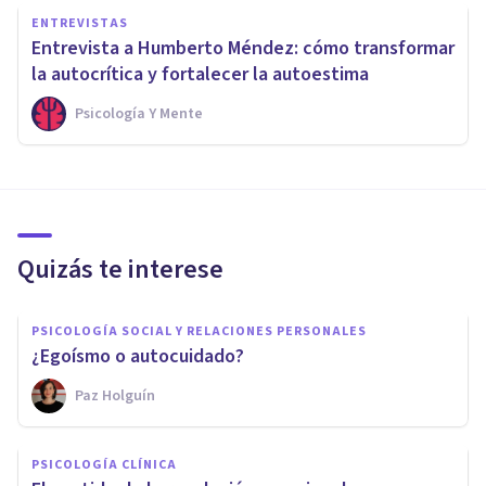
ENTREVISTAS
Entrevista a Humberto Méndez: cómo transformar
la autocrítica y fortalecer la autoestima
Psicología Y Mente
Quizás te interese
PSICOLOGÍA SOCIAL Y RELACIONES PERSONALES
¿Egoísmo o autocuidado?
Paz Holguín
PSICOLOGÍA CLÍNICA