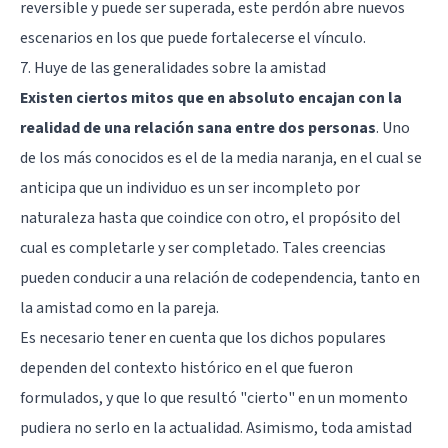
reversible y puede ser superada, este perdón abre nuevos
escenarios en los que puede fortalecerse el vínculo.
7. Huye de las generalidades sobre la amistad
Existen ciertos mitos que en absoluto encajan con la
realidad de una relación sana entre dos personas
. Uno
de los más conocidos es el de la
media naranja
, en el cual se
anticipa que un individuo es un ser incompleto por
naturaleza hasta que coindice con otro, el propósito del
cual es completarle y ser completado. Tales creencias
pueden conducir a una relación de codependencia, tanto en
la amistad como en la pareja.
Es necesario tener en cuenta que los dichos populares
dependen del contexto histórico en el que fueron
formulados, y que lo que resultó "cierto" en un momento
pudiera no serlo en la actualidad. Asimismo, toda amistad