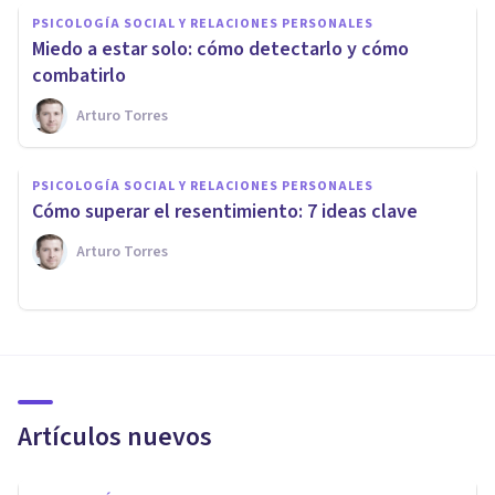
PSICOLOGÍA SOCIAL Y RELACIONES PERSONALES
Miedo a estar solo: cómo detectarlo y cómo
combatirlo
Arturo Torres
PSICOLOGÍA SOCIAL Y RELACIONES PERSONALES
Cómo superar el resentimiento: 7 ideas clave
Arturo Torres
Artículos nuevos