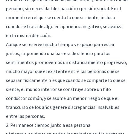
genuino, sin necesidad de coacción o presión social. En el
momento en el que se cuenta lo que se siente, incluso
cuando se trata de algo en apariencia negativo, se avanza
en la misma dirección.
Aunque se reserve mucho tiempo y espacio para estar
juntos, imponiendo una barrera de silencio para los
sentimientos promovemos un distanciamiento progresivo,
mucho mayor que el existente entre las personas que se
separan físicamente. Y es que cuando se comparte lo que se
siente, el mundo interior se construye sobre un hilo
conductor común, y se asume un menor riesgo de que el
transcurso de los años genere discrepancias insalvables
entre las personas.
2. Permanece tiempo junto a esa persona