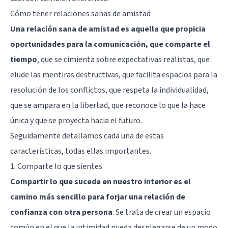
Cómo tener relaciones sanas de amistad
Una relación sana de amistad es aquella que propicia
oportunidades para la comunicación, que comparte el
tiempo
, que se cimienta sobre expectativas realistas, que
elude las mentiras destructivas, que facilita espacios para la
resolución de los conflictos, que respeta la individualidad,
que se ampara en la libertad, que reconoce lo que la hace
única y que se proyecta hacia el futuro.
Seguidamente detallamos cada una de estas
características, todas ellas importantes.
1. Comparte lo que sientes
Compartir lo que sucede en nuestro interior es el
camino más sencillo para forjar una relación de
confianza con otra persona
. Se trata de crear un espacio
común en el que la intimidad pueda desplegarse de un modo