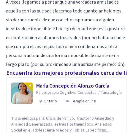
A veces llegamos a pensar que una verdadera amistad es
aquella con las que satisfacemos todo cuanto anhelamos,
sin darnos cuenta de que con ello aspiramos a alguien
idealizado e imposible. El riesgo de mantener esta postura
es doble: o bien acabamos frustrados (por no hallar a nadie
que cumpla estos requisitos) o bien condenamos a otra
persona a actuar de una forma imposible de mantener a
largo plazo (por su proximidad a una asfixiante perfección).
Encuentra los mejores profesionales cerca de ti
María Concepción Alonzo García
Psicoterapia Cognitivo Conductual / Tanatología
Ontario
Terapia online
Tratamientos para: Crisis de Pánico, Trastorno Ansiedad y
Ansiedad Generalizada, estrés Postraumático. Ansiedad
Social en el adolescente Miedos y Fobias Específicas.