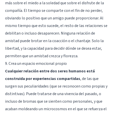
más sobre el miedo a la soledad que sobre el disfrute de la
compañía. El tiempo se comparte con el fin de no perder,
obviando lo positivo que un amigo puede proporcionar. Al
mismo tiempo que esto sucede, el resto de las relaciones se
debilitan o incluso desaparecen. Ninguna relación de
amistad puede brotar en la coacción o el chantaje. Solo la
libertad, y la capacidad para decidir dónde se desea estar,
permiten que un amistad crezca y florezca.
9. Crea un espacio emocional propio
Cualquier relación entre dos seres humanos está
construida por experiencias compartidas
, de las que
surgen sus peculiaridades (que se reconocen como propias y
distintivas). Puede tratarse de una vivencia del pasado, o
incluso de bromas que se sienten como personales, y que
acaban moldeando un microcosmos en el que se refuerza el