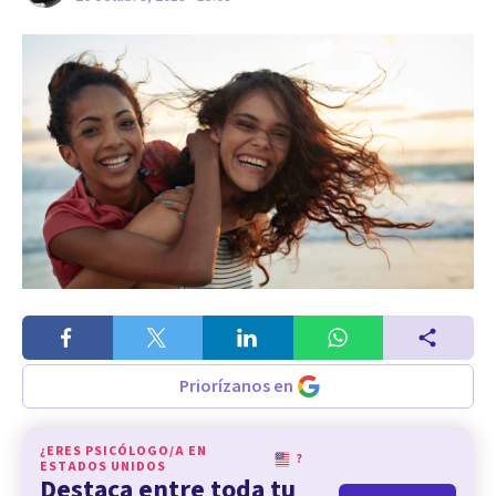
Priorízanos en
¿ERES PSICÓLOGO/A EN
?
ESTADOS UNIDOS
Destaca entre toda tu