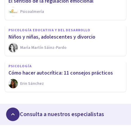
El sentido de la regulación emocional
Psicoalmería
PSICOLOGÍA EDUCATIVA Y DEL DESARROLLO
Niños y niñas, adolescentes y divorcio
María Martín Sáinz-Pardo
PSICOLOGÍA
Cómo hacer autocrítica: 11 consejos prácticos
Erin Sánchez
Consulta a nuestros especialistas