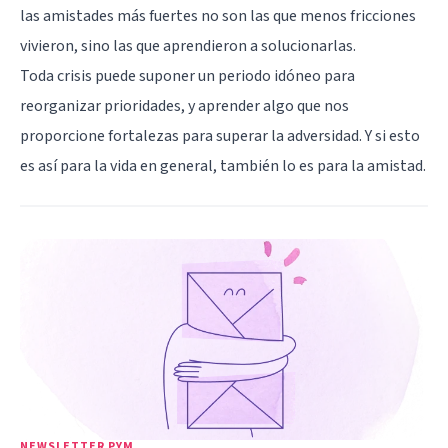
las amistades más fuertes no son las que menos fricciones
vivieron, sino las que aprendieron a solucionarlas.
Toda crisis puede suponer un periodo idóneo para
reorganizar prioridades, y aprender algo que nos
proporcione fortalezas para superar la adversidad. Y si esto
es así para la vida en general, también lo es para la amistad.
NEWSLETTER PYM