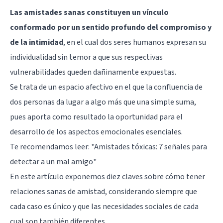
Las amistades sanas constituyen un vínculo
conformado por un sentido profundo del compromiso y
de la intimidad
, en el cual dos seres humanos expresan su
individualidad sin temor a que sus respectivas
vulnerabilidades queden dañinamente expuestas.
Se trata de un espacio afectivo en el que la confluencia de
dos personas da lugar a algo más que una simple suma,
pues aporta como resultado la oportunidad para el
desarrollo de los aspectos emocionales esenciales.
Te recomendamos leer:
"Amistades tóxicas: 7 señales para
detectar a un mal amigo"
En este artículo exponemos diez claves sobre cómo tener
relaciones sanas de amistad, considerando siempre que
cada caso es único y que las necesidades sociales de cada
cual son también diferentes.