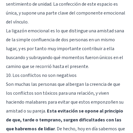
sentimiento de unidad. La confección de este espacio es
única, y supone una parte clave del componente emocional
del vínculo.
La ligazón emocional es lo que distingue una amistad sana
de la simple confluencia de dos personas en un mismo
lugar, y es por tanto muy importante contribuir a ella
buscando y subrayando qué momentos fueron únicos en el
camino que se recorrió hasta el presente.
10. Los conflictos no son negativos
Son muchas las personas que albergan la creencia de que
los conflictos son tóxicos para una relación, y viven
haciendo malabares para evitar que estos emponzoñen su
amistad o su pareja.
Esta evitación se opone al principio
de que, tarde o temprano, surgen dificultades con las
que habremos de lidiar
. De hecho, hoy en día sabemos que