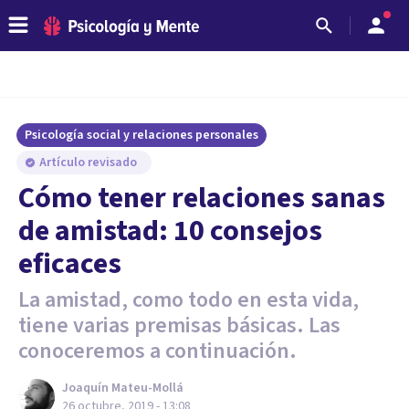
Psicología social y relaciones personales
Artículo revisado
Cómo tener relaciones sanas
de amistad: 10 consejos
eficaces
La amistad, como todo en esta vida,
tiene varias premisas básicas. Las
conoceremos a continuación.
Joaquín Mateu-Mollá
26 octubre, 2019 - 13:08