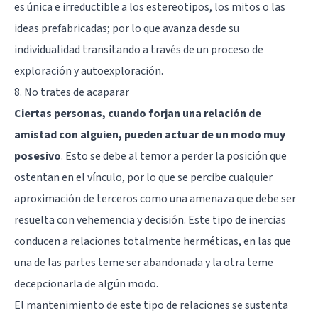
es única e irreductible a los estereotipos, los mitos o las
ideas prefabricadas; por lo que avanza desde su
individualidad transitando a través de un proceso de
exploración y autoexploración.
8. No trates de acaparar
Ciertas personas, cuando forjan una relación de
amistad con alguien, pueden actuar de un modo muy
posesivo
. Esto se debe al temor a perder la posición que
ostentan en el vínculo, por lo que se percibe cualquier
aproximación de terceros como una amenaza que debe ser
resuelta con vehemencia y decisión. Este tipo de inercias
conducen a relaciones totalmente herméticas, en las que
una de las partes teme ser abandonada y la otra teme
decepcionarla de algún modo.
El mantenimiento de este tipo de relaciones se sustenta