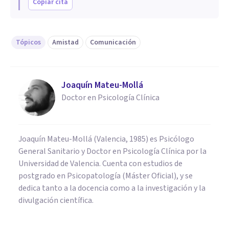
Copiar cita
Tópicos
Amistad
Comunicación
Joaquín Mateu-Mollá
Doctor en Psicología Clínica
Joaquín Mateu-Mollá (Valencia, 1985) es Psicólogo
General Sanitario y Doctor en Psicología Clínica por la
Universidad de Valencia. Cuenta con estudios de
postgrado en Psicopatología (Máster Oficial), y se
dedica tanto a la docencia como a la investigación y la
divulgación científica.