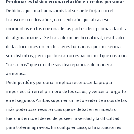
Perdonar es básico en una relación entre dos personas
.
Debido a que una buena amistad se suele forjar con el
transcurso de los años, no es extraño que atraviese
momentos en los que una de las partes decepciona a la otra
de alguna manera. Se trata de un hecho natural, resultado
de las fricciones entre dos seres humanos que en esencia
son distintos, pero que buscan un espacio en el que crear un
“nosotros” que concilie sus discrepancias de manera
armónica.
Pedir perdón y perdonar implica reconocer la propia
imperfección en el primero de los casos, y vencer al orgullo
en el segundo. Ambas suponen un reto evidente a dos de las
más poderosas resistencias que se debaten en nuestro
fuero interno: el deseo de poseer la verdad y la dificultad
para tolerar agravios. En cualquier caso, si la situación es