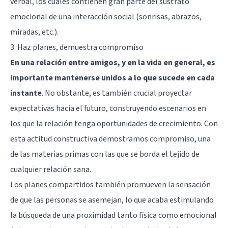
verbal, los cuales contienen gran parte del sustrato
emocional de una interacción social (sonrisas, abrazos,
miradas, etc.).
3. Haz planes, demuestra compromiso
En una relación entre amigos, y en la vida en general, es
importante mantenerse unidos a lo que sucede en cada
instante
. No obstante, es también crucial proyectar
expectativas hacia el futuro, construyendo escenarios en
los que la relación tenga oportunidades de crecimiento. Con
esta actitud constructiva demostramos compromiso, una
de las materias primas con las que se borda el tejido de
cualquier relación sana.
Los planes compartidos también promueven la sensación
de que las personas se asemejan, lo que acaba estimulando
la búsqueda de una proximidad tanto física como emocional