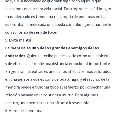
son, sin la necesidad de que satisfaga todo aquello que
buscamos en nuestra vida social. Para lograr esto último, lo
más adecuado es tener una red amplia de personas en las
que confiar, donde cada una pueda contribuir genuinamente
con su forma de ser y de hacer.
5. Evita mentir
La mentira es uno de los grandes enemigos de las
amistades
. Quien la recibe puede vivirla como una traición,
y de ello se desprende una distancia emocional importante.
En general, la lealtad es uno de los atributos más valorados
en una persona que es considerada amiga, y el recurso de la
mentira puede erosionar todo el esfuerzo por cosechar una
relación basada en la confianza mutua. Para algunos,
incluso, una mentira es una afronta irreversible.
6. Aprende a perdonar