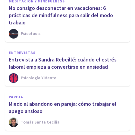
MEDITACIÓN Y MINDFULNESS
No consigo desconectar en vacaciones: 6
prácticas de mindfulness para salir del modo
trabajo
Psicotools
ENTREVISTAS
Entrevista a Sandra Rebeillé: cuándo el estrés
laboral empieza a convertirse en ansiedad
Psicología Y Mente
PAREJA
Miedo al abandono en pareja: cómo trabajar el
apego ansioso
Tomás Santa Cecilia