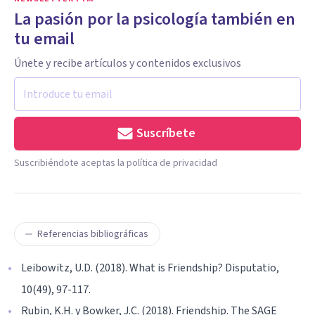
La pasión por la psicología también en
tu email
Únete y recibe artículos y contenidos exclusivos
Suscríbete
Suscribiéndote aceptas la política de privacidad
Referencias bibliográficas
Leibowitz, U.D. (2018). What is Friendship? Disputatio,
10(49), 97-117.
Rubin, K.H. y Bowker, J.C. (2018). Friendship. The SAGE