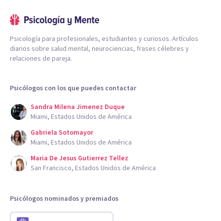
Psicología para profesionales, estudiantes y curiosos. Artículos
diarios sobre salud mental, neurociencias, frases célebres y
relaciones de pareja.
Psicólogos con los que puedes contactar
Sandra Milena Jimenez Duque
Miami, Estados Unidos de América
Gabriela Sotomayor
Miami, Estados Unidos de América
Maria De Jesus Gutierrez Tellez
San Francisco, Estados Unidos de América
Psicólogos nominados y premiados