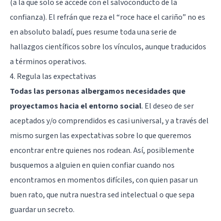
(a la que solo se accede con el salvoconducto de la
confianza). El refrán que reza el “roce hace el cariño” no es
en absoluto baladí, pues resume toda una serie de
hallazgos científicos sobre los vínculos, aunque traducidos
a términos operativos.
4. Regula las expectativas
Todas las personas albergamos necesidades que
proyectamos hacia el entorno social
. El deseo de ser
aceptados y/o comprendidos es casi universal, y a través del
mismo surgen las expectativas sobre lo que queremos
encontrar entre quienes nos rodean. Así, posiblemente
busquemos a alguien en quien confiar cuando nos
encontramos en momentos difíciles, con quien pasar un
buen rato, que nutra nuestra sed intelectual o que sepa
guardar un secreto.