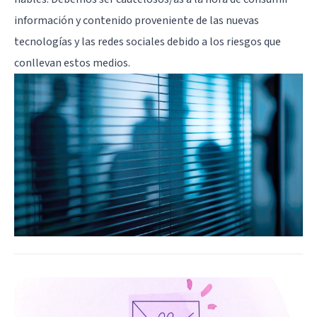
información y contenido proveniente de las nuevas
tecnologías y las redes sociales debido a los riesgos que
conllevan estos medios.