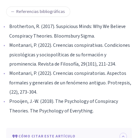
Referencias bibliográficas
Brotherton, R. (2017). Suspicious Minds: Why We Believe
Conspiracy Theories. Bloomsbury Sigma.
Montanari, P. (2022). Creencias conspirativas. Condiciones
psicológicas y sociopolíticas de su formación y
prominencia. Revista de Filosofía, 29(101), 211-234.
Montanari, P. (2022). Creencias conspiratorias. Aspectos
formales y generales de un fenómeno antiguo. Protrepsis,
(22), 273-304.
Prooijen, J.-W. (2018). The Psychology of Conspiracy
Theories. The Psychology of Everything.
CÓMO CITAR ESTE ARTÍCULO