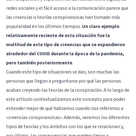
redes sociales y el fácil acceso a la comunicación parece que
las creencias o teorías conspiranoicas han tomado más
popularidad en los últimos tiempos.
Un claro ejemplo
relativamente reciente de esta situación fue la
multitud de este tipo de creencias que se expandieron
alrededor del COVID durante la época de la pandemia,
pero también posteriormente
.
Cuando este tipo de situaciones se dan, son muchas las
personas que llegan a preguntarse por qué las personas
acaban creyendo las teorías de la conspiración. A lo largo de
este artículo contextualizamos este concepto para poder
entender mejor de qué hablamos cuando nos referimos a
«creencias conspiranoicas». Además, veremos los diferentes
tipos de teorías y los ámbitos con los que se relacionan y,
por último, las consecuencias que pueden llegar a