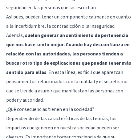
seguridad en las personas que las escuchan.
Así pues, pueden tener un componente calmante en cuanto
a la incertidumbre, la contradicción o la inseguridad.
Además,
suelen generar un sentimiento de pertenencia
que nos hace sentir mejor. Cuando hay desconfianza en
relación con las autoridades, las personas tienden a
buscar otro tipo de explicaciones que puedan tener más
sentido para ellas
. En esta línea, es fácil que aparezcan
pensamientos relacionados con la maldad y el secretismo
que se tiende a asumir que manifiestan las personas con
poder y autoridad.
¿Qué consecuencias tienen en la sociedad?
Dependiendo de las características de las teorías, los
impactos que generen en nuestra sociedad pueden ser
diversos. Es importante tomar consciencia de que su