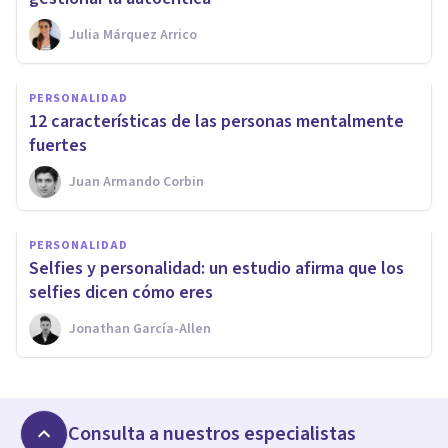
Julia Márquez Arrico
PERSONALIDAD
12 características de las personas mentalmente
fuertes
Juan Armando Corbin
PERSONALIDAD
​Selfies y personalidad: un estudio afirma que los
selfies dicen cómo eres
Jonathan García-Allen
Consulta a nuestros especialistas