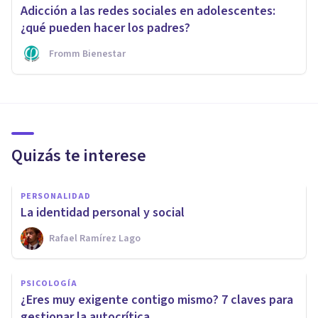
Adicción a las redes sociales en adolescentes:
¿qué pueden hacer los padres?
Fromm Bienestar
Quizás te interese
PERSONALIDAD
La identidad personal y social
Rafael Ramírez Lago
PSICOLOGÍA
¿Eres muy exigente contigo mismo? 7 claves para
gestionar la autocrítica