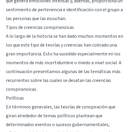
que genera emociones intensas y, además, proporciona un
sentimiento de pertenencia e identificación con el grupo a
las personas que las escuchan.
Tipos de creencias conspiranoicas
A lo largo de la historia se han dado muchos momentos en
los que este tipo de teorías y creencias han cobrado una
gran importancia. Esto ha sucedido especialmente en los
momentos de más incertidumbre o miedo a nivel social. A
continuación presentamos algunas de las temáticas más
recurrentes sobre las cuales se desatan las creencias
conspiranoicas.
Políticas
En términos generales, las teorías de conspiración que
giran alrededor de temas políticos plantean que
determinados eventos o sucesos gubernamentales,