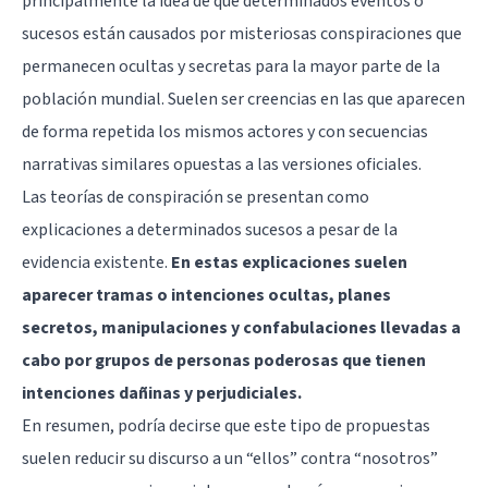
principalmente la idea de que determinados eventos o
sucesos están causados por misteriosas conspiraciones que
permanecen ocultas y secretas para la mayor parte de la
población mundial. Suelen ser creencias en las que aparecen
de forma repetida los mismos actores y con secuencias
narrativas similares opuestas a las versiones oficiales.
Las teorías de conspiración se presentan como
explicaciones a determinados sucesos a pesar de la
evidencia existente.
En estas explicaciones suelen
aparecer tramas o intenciones ocultas, planes
secretos, manipulaciones y confabulaciones llevadas a
cabo por grupos de personas poderosas que tienen
intenciones dañinas y perjudiciales.
En resumen, podría decirse que este tipo de propuestas
suelen reducir su discurso a un “ellos” contra “nosotros”