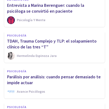
Entrevista a Marina Berenguer: cuando la
psicóloga se convirtió en paciente
Psicología Y Mente
PSICOLOGÍA
TDAH, Trauma Complejo y TLP: el solapamiento
clínico de las tres “T”
Hermelinda Espinoza Jara
PSICOLOGÍA
Parálisis por análisis: cuando pensar demasiado te
impide actuar
Avance Psicólogos
PSICOLOGÍA