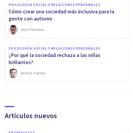
PSICOLOGÍA SOCIAL Y RELACIONES PERSONALES
Cómo crear una sociedad más inclusiva para la
gente con autismo
Javi Soriano
PSICOLOGÍA SOCIAL Y RELACIONES PERSONALES
​¿Por qué la sociedad rechaza a las niñas
brillantes?
Arturo Torres
Artículos nuevos
ENTREVISTAS