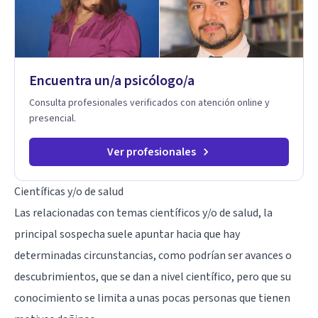
Encuentra un/a psicólogo/a
Consulta profesionales verificados con atención online y
presencial.
Ver profesionales
Científicas y/o de salud
Las relacionadas con temas científicos y/o de salud, la
principal sospecha suele apuntar hacia que hay
determinadas circunstancias, como podrían ser avances o
descubrimientos, que se dan a nivel científico, pero que su
conocimiento se limita a unas pocas personas que tienen