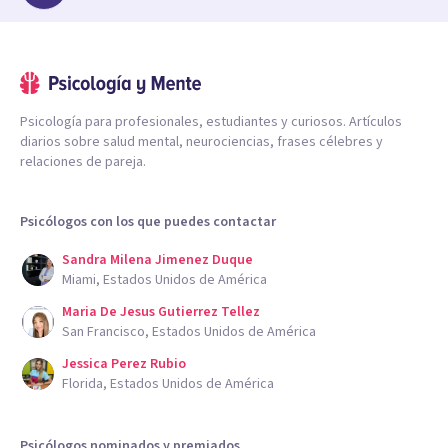
Psicología para profesionales, estudiantes y curiosos. Artículos
diarios sobre salud mental, neurociencias, frases célebres y
relaciones de pareja.
Psicólogos con los que puedes contactar
Sandra Milena Jimenez Duque
Miami, Estados Unidos de América
Maria De Jesus Gutierrez Tellez
San Francisco, Estados Unidos de América
Jessica Perez Rubio
Florida, Estados Unidos de América
Psicólogos nominados y premiados