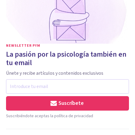
NEWSLETTER PYM
La pasión por la psicología también en
tu email
Únete y recibe artículos y contenidos exclusivos
Suscríbete
Suscribiéndote aceptas la política de privacidad