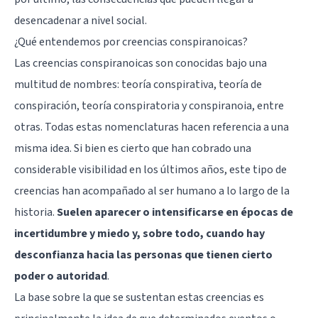
desencadenar a nivel social.
¿Qué entendemos por creencias conspiranoicas?
Las creencias conspiranoicas son conocidas bajo una
multitud de nombres: teoría conspirativa, teoría de
conspiración, teoría conspiratoria y conspiranoia, entre
otras. Todas estas nomenclaturas hacen referencia a una
misma idea. Si bien es cierto que han cobrado una
considerable visibilidad en los últimos años, este tipo de
creencias han acompañado al ser humano a lo largo de la
historia.
Suelen aparecer o intensificarse en épocas de
incertidumbre y miedo y, sobre todo, cuando hay
desconfianza hacia las personas que tienen cierto
poder o autoridad
.
La base sobre la que se sustentan estas creencias es