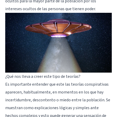
ocultos para la mayor parte de la población por los
intereses ocultos de las personas que tienen poder.
¿Qué nos lleva a creer este tipo de teorías?
Es importante entender que este las teorías conspirativas
aparecen, habitualmente, en momentos en los que hay
incertidumbre, descontento o miedo entre la población. Se
muestran como explicaciones lógicas y simples ante
hechos complejos y esto puede generar una sensación de