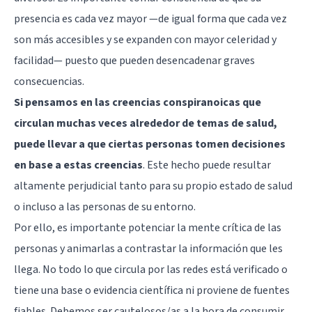
presencia es cada vez mayor —de igual forma que cada vez
son más accesibles y se expanden con mayor celeridad y
facilidad— puesto que pueden desencadenar graves
consecuencias.
Si pensamos en las creencias conspiranoicas que
circulan muchas veces alrededor de temas de salud,
puede llevar a que ciertas personas tomen decisiones
en base a estas creencias
. Este hecho puede resultar
altamente perjudicial tanto para su propio estado de salud
o incluso a las personas de su entorno.
Por ello, es importante potenciar la mente crítica de las
personas y animarlas a contrastar la información que les
llega. No todo lo que circula por las redes está verificado o
tiene una base o evidencia científica ni proviene de fuentes
fiables. Debemos ser cautelosos/as a la hora de consumir