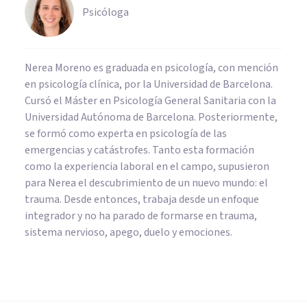
Psicóloga
Nerea Moreno es graduada en psicología, con mención
en psicología clínica, por la Universidad de Barcelona.
Cursó el Máster en Psicología General Sanitaria con la
Universidad Autónoma de Barcelona. Posteriormente,
se formó como experta en psicología de las
emergencias y catástrofes. Tanto esta formación
como la experiencia laboral en el campo, supusieron
para Nerea el descubrimiento de un nuevo mundo: el
trauma. Desde entonces, trabaja desde un enfoque
integrador y no ha parado de formarse en trauma,
sistema nervioso, apego, duelo y emociones.
PSICOLOGÍA SOCIAL Y RELACIONES PERSONALES