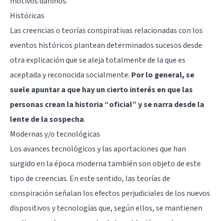
motivos dañinos.
Históricas
Las creencias o teorías conspirativas relacionadas con los
eventos históricos plantean determinados sucesos desde
otra explicación que se aleja totalmente de la que es
aceptada y reconocida socialmente.
Por lo general, se
suele apuntar a que hay un cierto interés en que las
personas crean la historia “oficial” y se narra desde la
lente de la sospecha
.
Modernas y/o tecnológicas
Los avances tecnológicos y las aportaciones que han
surgido en la época moderna también son objeto de este
tipo de creencias. En este sentido, las teorías de
conspiración señalan los efectos perjudiciales de los nuevos
dispositivos y tecnologías que, según ellos, se mantienen