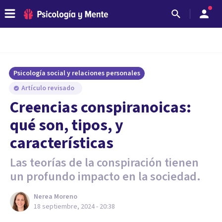
Psicología social y relaciones personales
Artículo revisado
Creencias conspiranoicas:
qué son, tipos, y
características
Las teorías de la conspiración tienen
un profundo impacto en la sociedad.
Nerea Moreno
18 septiembre, 2024 - 20:38