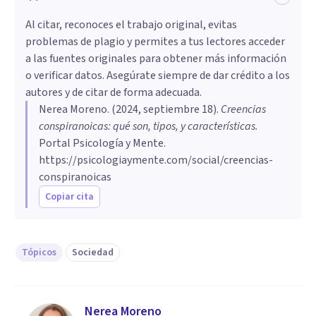
Al citar, reconoces el trabajo original, evitas
problemas de plagio y permites a tus lectores acceder
a las fuentes originales para obtener más información
o verificar datos. Asegúrate siempre de dar crédito a los
autores y de citar de forma adecuada.
Nerea Moreno
. (
2024, septiembre 18
).
Creencias
conspiranoicas: qué son, tipos, y características
.
Portal Psicología y Mente.
https://psicologiaymente.com/social/creencias-
conspiranoicas
Copiar cita
Tópicos
Sociedad
Nerea Moreno