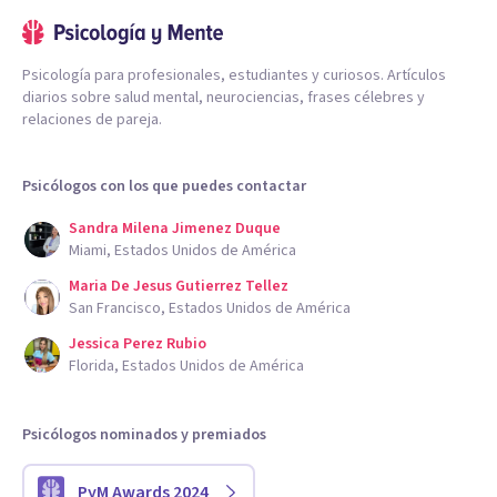
Psicología para profesionales, estudiantes y curiosos. Artículos
diarios sobre salud mental, neurociencias, frases célebres y
relaciones de pareja.
Psicólogos con los que puedes contactar
Sandra Milena Jimenez Duque
Miami, Estados Unidos de América
Maria De Jesus Gutierrez Tellez
San Francisco, Estados Unidos de América
Jessica Perez Rubio
Florida, Estados Unidos de América
Psicólogos nominados y premiados
PyM Awards 2024