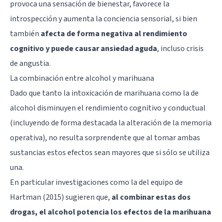
provoca una sensación de bienestar, favorece la
introspección y aumenta la conciencia sensorial, si bien
también
afecta de forma negativa al rendimiento
cognitivo y puede causar ansiedad aguda
, incluso crisis
de angustia.
La combinación entre alcohol y marihuana
Dado que tanto la intoxicación de marihuana como la de
alcohol disminuyen el rendimiento cognitivo y conductual
(incluyendo de forma destacada la alteración de la memoria
operativa), no resulta sorprendente que al tomar ambas
sustancias estos efectos sean mayores que si sólo se utiliza
una.
En particular investigaciones como la del equipo de
Hartman (2015) sugieren que,
al combinar estas dos
drogas, el alcohol potencia los efectos de la marihuana