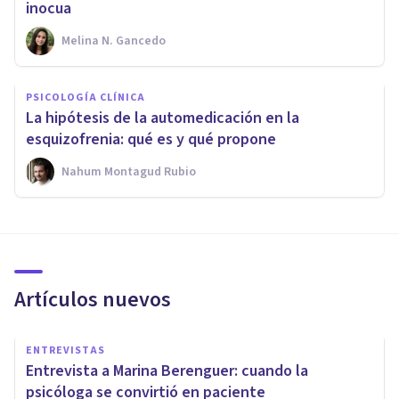
inocua
Melina N. Gancedo
PSICOLOGÍA CLÍNICA
La hipótesis de la automedicación en la
esquizofrenia: qué es y qué propone
Nahum Montagud Rubio
Artículos nuevos
ENTREVISTAS
Entrevista a Marina Berenguer: cuando la
psicóloga se convirtió en paciente