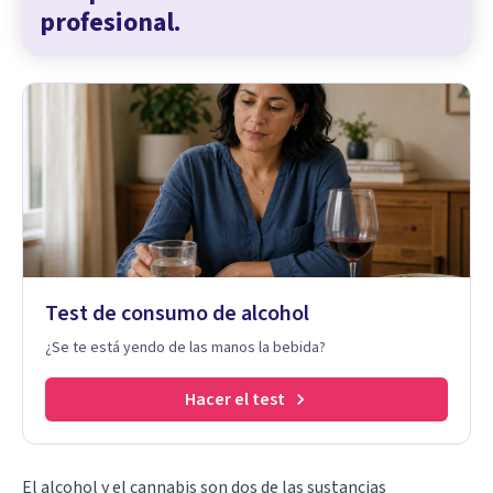
profesional.
Test de consumo de alcohol
¿Se te está yendo de las manos la bebida?
Hacer el test
El alcohol y el cannabis son dos de las sustancias