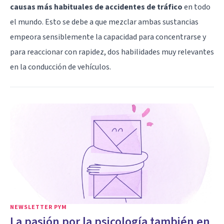
causas más habituales de accidentes de tráfico
en todo
el mundo. Esto se debe a que mezclar ambas sustancias
empeora sensiblemente la capacidad para concentrarse y
para reaccionar con rapidez, dos habilidades muy relevantes
en la conducción de vehículos.
NEWSLETTER PYM
La pasión por la psicología también en