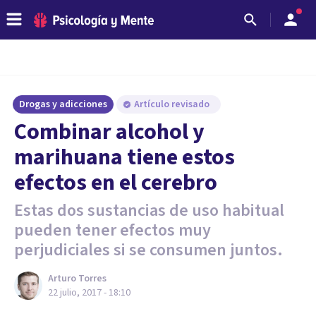
Drogas y adicciones
Artículo revisado
Combinar alcohol y
marihuana tiene estos
efectos en el cerebro
Estas dos sustancias de uso habitual
pueden tener efectos muy
perjudiciales si se consumen juntos.
Arturo Torres
22 julio, 2017 - 18:10