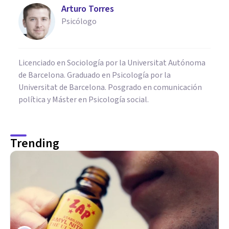
Arturo Torres
Psicólogo
Licenciado en Sociología por la Universitat Autónoma
de Barcelona. Graduado en Psicología por la
Universitat de Barcelona. Posgrado en comunicación
política y Máster en Psicología social.
Trending