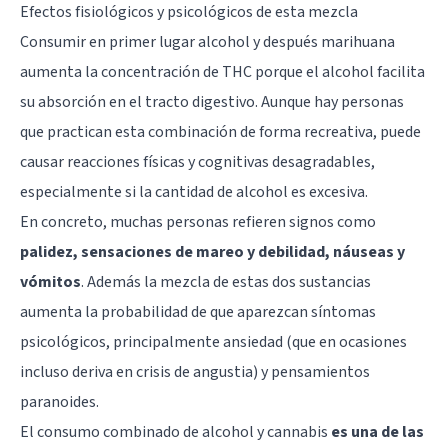
Efectos fisiológicos y psicológicos de esta mezcla
Consumir en primer lugar alcohol y después marihuana
aumenta la concentración de THC porque el alcohol facilita
su absorción en el tracto digestivo. Aunque hay personas
que practican esta combinación de forma recreativa, puede
causar reacciones físicas y cognitivas desagradables,
especialmente si la cantidad de alcohol es excesiva.
En concreto, muchas personas refieren signos como
palidez, sensaciones de mareo y debilidad, náuseas y
vómitos
. Además la mezcla de estas dos sustancias
aumenta la probabilidad de que aparezcan síntomas
psicológicos, principalmente
ansiedad
(que en ocasiones
incluso deriva en crisis de angustia) y pensamientos
paranoides.
El consumo combinado de alcohol y cannabis
es una de las