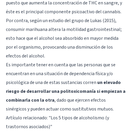
puesto que aumenta la concentración de THC en sangre, y
éste es el principal componente psicoactivo del cannabis.
Por contra, según un estudio del grupo de Lukas (2015),
consumir marihuana altera la motilidad gastrointestinal;
esto hace que el alcohol sea absorbido en mayor medida
por el organismo, provocando una disminución de los
efectos del alcohol.
Es importante tener en cuenta que las personas que se
encuentran en una situación de dependencia física y/o
psicológica de una de estas sustancias corren
un elevado
riesgo de desarrollar una politoxicomanía si empiezan a
combinarla con la otra
, dado que ejercen efectos
sinérgicos y pueden actuar como sustitutivos mutuos.
Artículo relacionado: "
Los 5 tipos de alcoholismo (y
trastornos asociados)
"