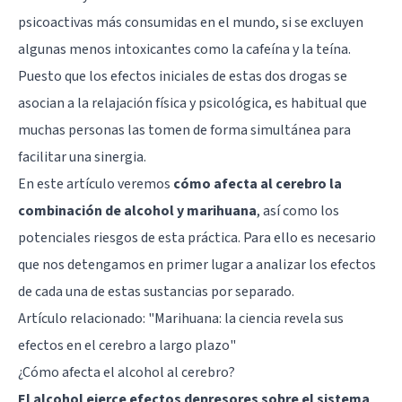
psicoactivas más consumidas en el mundo, si se excluyen
algunas menos intoxicantes como la cafeína y la teína.
Puesto que los efectos iniciales de estas dos drogas se
asocian a la relajación física y psicológica, es habitual que
muchas personas las tomen de forma simultánea para
facilitar una sinergia.
En este artículo veremos
cómo afecta al cerebro la
combinación de alcohol y marihuana
, así como los
potenciales riesgos de esta práctica. Para ello es necesario
que nos detengamos en primer lugar a analizar los efectos
de cada una de estas sustancias por separado.
Artículo relacionado: "
Marihuana: la ciencia revela sus
efectos en el cerebro a largo plazo
"
¿Cómo afecta el alcohol al cerebro?
El alcohol ejerce efectos depresores sobre el sistema