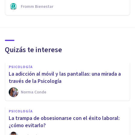
Fromm Bienestar
Quizás te interese
PSICOLOGÍA
La adicción al móvil y las pantallas: una mirada a
través de la Psicología
Norma Conde
PSICOLOGÍA
La trampa de obsesionarse con el éxito laboral:
¿cómo evitarlo?