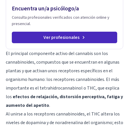
Encuentra un/a psicólogo/a
Consulta profesionales verificados con atención online y
presencial.
Ver profesionales
El principal componente activo del cannabis son los
cannabinoides, compuestos que se encuentran en algunas
plantas y que activan unos receptores específicos en el
organismo humano: los receptores cannabinoides. El más
importante es el tetrahidrocannabinol o THC, que explica
los
efectos de relajación, distorsión perceptiva, fatiga y
aumento del apetito
.
Al unirse a los receptores cannabinoides, el THC altera los
niveles de
dopamina
y de noradrenalina del organismo; esto