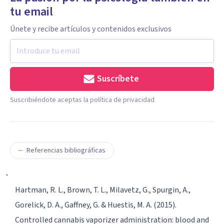
tu email
Únete y recibe artículos y contenidos exclusivos
Suscríbete
Suscribiéndote aceptas la política de privacidad
Referencias bibliográficas
Hartman, R. L., Brown, T. L., Milavetz, G., Spurgin, A.,
Gorelick, D. A., Gaffney, G. & Huestis, M. A. (2015).
Controlled cannabis vaporizer administration: blood and