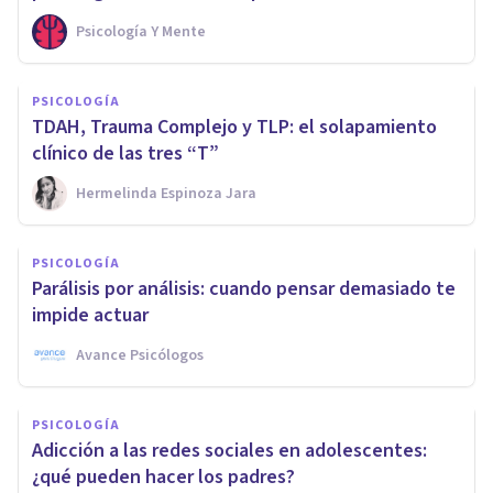
Psicología Y Mente
PSICOLOGÍA
TDAH, Trauma Complejo y TLP: el solapamiento
clínico de las tres “T”
Hermelinda Espinoza Jara
PSICOLOGÍA
Parálisis por análisis: cuando pensar demasiado te
impide actuar
Avance Psicólogos
PSICOLOGÍA
Adicción a las redes sociales en adolescentes:
¿qué pueden hacer los padres?