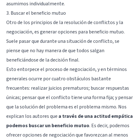
asumimos individualmente.
3. Buscar el beneficio mutuo
Otro de los principios de la resolución de conflictos y la
negociación, es generar opciones para beneficio mutuo.
Suele pasar que durante una situación de conflicto, se
piense que no hay manera de que todos salgan
beneficiándose de la decisión final.
Esto entorpece el proceso de negociación, y en términos
generales ocurre por cuatro obstáculos bastante
frecuentes: realizar juicios prematuros; buscar respuestas
únicas; pensar que el conflicto tiene una forma fija; y pensar
que la solución del problema es el problema mismo. Nos
explican los autores que
a través de una actitud empática
podemos buscar un beneficio mutuo
. Es decir, podemos
ofrecer opciones de negociación que favorezcan al menos