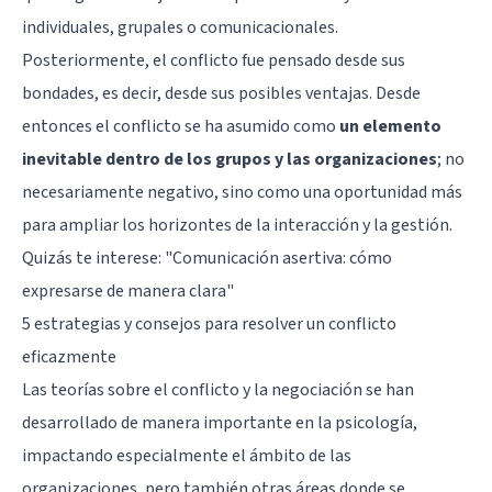
individuales, grupales o comunicacionales.
Posteriormente, el conflicto fue pensado desde sus
bondades, es decir, desde sus posibles ventajas. Desde
entonces el conflicto se ha asumido como
un elemento
inevitable dentro de los grupos y las organizaciones
; no
necesariamente negativo, sino como una oportunidad más
para ampliar los horizontes de la interacción y la gestión.
Quizás te interese: "
Comunicación asertiva: cómo
expresarse de manera clara
"
5 estrategias y consejos para resolver un conflicto
eficazmente
Las teorías sobre el conflicto y la negociación se han
desarrollado de manera importante en la psicología,
impactando especialmente el ámbito de las
organizaciones, pero también otras áreas donde se