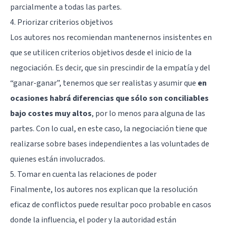
parcialmente a todas las partes.
4. Priorizar criterios objetivos
Los autores nos recomiendan mantenernos insistentes en
que se utilicen criterios objetivos desde el inicio de la
negociación. Es decir, que sin prescindir de la empatía y del
“ganar-ganar”, tenemos que ser realistas y asumir que
en
ocasiones habrá diferencias que sólo son conciliables
bajo costes muy altos
, por lo menos para alguna de las
partes. Con lo cual, en este caso, la negociación tiene que
realizarse sobre bases independientes a las voluntades de
quienes están involucrados.
5. Tomar en cuenta las relaciones de poder
Finalmente, los autores nos explican que la resolución
eficaz de conflictos puede resultar poco probable en casos
donde la influencia, el poder y la autoridad están