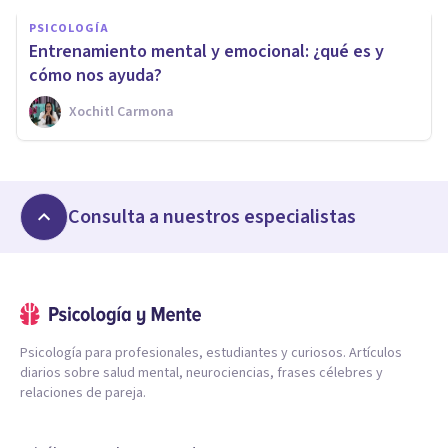
PSICOLOGÍA
Entrenamiento mental y emocional: ¿qué es y
cómo nos ayuda?
Xochitl Carmona
Consulta a nuestros especialistas
Psicología para profesionales, estudiantes y curiosos. Artículos
diarios sobre salud mental, neurociencias, frases célebres y
relaciones de pareja.