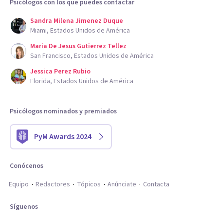
Psicólogos con los que puedes contactar
Sandra Milena Jimenez Duque
Miami, Estados Unidos de América
Maria De Jesus Gutierrez Tellez
San Francisco, Estados Unidos de América
Jessica Perez Rubio
Florida, Estados Unidos de América
Psicólogos nominados y premiados
PyM Awards 2024
Conócenos
Equipo
Redactores
Tópicos
Anúnciate
Contacta
Síguenos