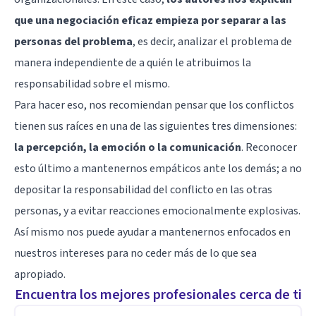
que una negociación eficaz empieza por separar a las
personas del problema
, es decir, analizar el problema de
manera independiente de a quién le atribuimos la
responsabilidad sobre el mismo.
Para hacer eso, nos recomiendan pensar que los conflictos
tienen sus raíces en una de las siguientes tres dimensiones:
la percepción, la emoción o la comunicación
. Reconocer
esto último a mantenernos empáticos ante los demás; a no
depositar la responsabilidad del conflicto en las otras
personas, y a evitar reacciones emocionalmente explosivas.
Así mismo nos puede ayudar a mantenernos enfocados en
nuestros intereses para no ceder más de lo que sea
apropiado.
Encuentra los mejores profesionales cerca de ti