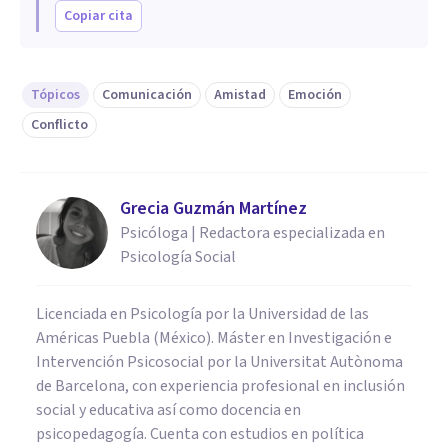
Copiar cita
Tópicos
Comunicación
Amistad
Emoción
Conflicto
Grecia Guzmán Martínez
Psicóloga | Redactora especializada en
Psicología Social
Licenciada en Psicología por la Universidad de las
Américas Puebla (México). Máster en Investigación e
Intervención Psicosocial por la Universitat Autònoma
de Barcelona, con experiencia profesional en inclusión
social y educativa así como docencia en
psicopedagogía. Cuenta con estudios en política