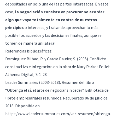
depositados en solo una de las partes interesadas. En este
caso,
la negociación consiste en procurar no acordar
algo que vaya totalmente en contra de nuestros
principios
o intereses, y tratar de aprovechar lo más
posible los acuerdos y las decisiones finales, aunque se
tomen de manera unilateral.
Referencias bibliográficas:
Domínguez Bilbao, R. y García Dauder, S. (2005). Conflicto
constructivo e integración en la obra de Mary Parket Follet.
Athenea Digital, 7: 1-28.
Leader Summaries (2003-2018). Resumen del libro
“Obtenga el sí, el arte de negociar sin ceder”. Biblioteca de
libros empresariales resumidos. Recuperado 06 de julio de
2018. Disponible en
https://www.leadersummaries.com/ver-resumen/obtenga-