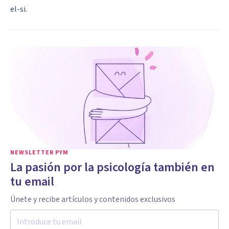
el-si.
NEWSLETTER PYM
La pasión por la psicología también en
tu email
Únete y recibe artículos y contenidos exclusivos