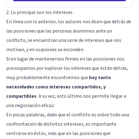
2. Lo principal son los intereses
En línea con lo anterior, los autores nos dicen que detrás de
las posiciones que las personas asumimos ante un
conflicto, se encuentran una serie de intereses que nos
motivan, y en ocasiones se esconden.
Si en lugar de mantenernos firmes en las posiciones nos
preocupamos por explorar los intereses que están detrás,
muy probablemente encontremos que
hay tanto
necesidades como intereses compartidos, y
compartibles
. A su vez, esto último nos permite llegar a
una negociación eficaz.
En pocas palabras, dado que el conflicto es sobre todo una
confrontación de distintos intereses, es importante
centrarse en éstos, más que en las posiciones que