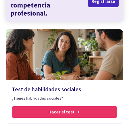
Registrarse
competencia
profesional.
Test de habilidades sociales
¿Tienes habilidades sociales?
Hacer el test