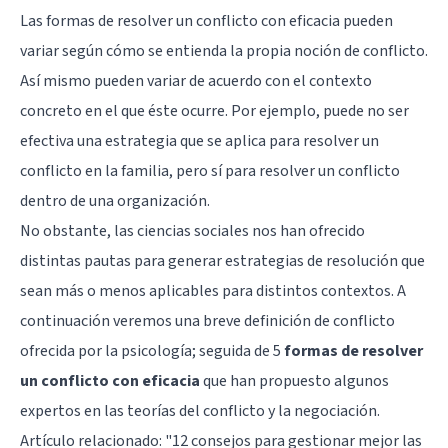
Las formas de resolver un conflicto con eficacia pueden
variar según cómo se entienda la propia noción de conflicto.
Así mismo pueden variar de acuerdo con el contexto
concreto en el que éste ocurre. Por ejemplo, puede no ser
efectiva una estrategia que se aplica para resolver un
conflicto en la familia, pero sí para resolver un conflicto
dentro de una organización.
No obstante, las ciencias sociales nos han ofrecido
distintas pautas para generar estrategias de resolución que
sean más o menos aplicables para distintos contextos. A
continuación veremos una breve definición de conflicto
ofrecida por la psicología; seguida de 5
formas de resolver
un conflicto con eficacia
que han propuesto algunos
expertos en las teorías del conflicto y la negociación.
Artículo relacionado: "
12 consejos para gestionar mejor las