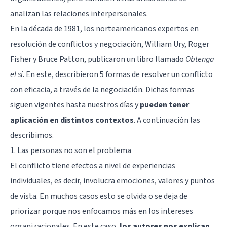
analizan las relaciones interpersonales.
En la década de 1981, los norteamericanos expertos en
resolución de conflictos y negociación, William Ury, Roger
Fisher y Bruce Patton, publicaron un libro llamado
Obtenga
el sí
. En este, describieron 5 formas de resolver un conflicto
con eficacia, a través de la negociación. Dichas formas
siguen vigentes hasta nuestros días y
pueden tener
aplicación en distintos contextos
. A continuación las
describimos.
1. Las personas no son el problema
El conflicto tiene efectos a nivel de experiencias
individuales, es decir, involucra emociones, valores y puntos
de vista. En muchos casos esto se olvida o se deja de
priorizar porque nos enfocamos más en los intereses
organizacionales. En este caso,
los autores nos explican