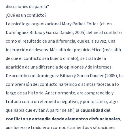
discusiones de pareja
"
¿Qué es un conflicto?
La psicóloga organizacional Mary Parket Follet (ct. en
Domínguez Bilbao y García Dauder, 2005) define al conflicto
como el resultado de una diferencia, que es, a su vez, una
interacción de deseos. Más allá del prejuicio ético (más allá
de que el conflicto sea bueno o malo), se trata de la
aparición de una diferencia de opiniones y de intereses.
De acuerdo con Domínguez Bilbao y García Dauder (2005), la
comprensión del conflicto ha tenido distintas facetas a lo
largo de su historia. Anteriormente, era comprendido y
tratado como un elemento negativo, y por lo tanto, algo
que había que evitar. A partir de ahí,
la causalidad del
conflicto se entendía desde elementos disfuncionales
,
que luego se tradujeron comportamientos y situaciones