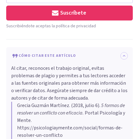
Suscríbete
Suscribiéndote aceptas la política de privacidad
CÓMO CITAR ESTE ARTÍCULO
Al citar, reconoces el trabajo original, evitas
problemas de plagio y permites a tus lectores acceder
a las fuentes originales para obtener más información
o verificar datos. Asegúrate siempre de dar crédito a los
autores y de citar de forma adecuada.
Grecia Guzmán Martínez
. (
2018, julio 6
).
5 formas de
resolver un conflicto con eficacia
.
Portal Psicología y
Mente.
https://psicologiaymente.com/social/formas-de-
resolver-un-conflicto