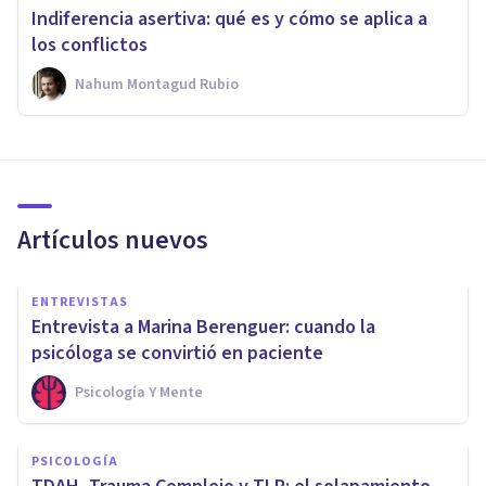
Indiferencia asertiva: qué es y cómo se aplica a
los conflictos
Nahum Montagud Rubio
Artículos nuevos
ENTREVISTAS
Entrevista a Marina Berenguer: cuando la
psicóloga se convirtió en paciente
Psicología Y Mente
PSICOLOGÍA