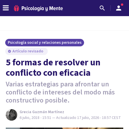
Psicología social y relaciones personales
Artículo revisado
5 formas de resolver un
conflicto con eficacia
Varias estrategias para afrontar un
conflicto de intereses del modo más
constructivo posible.
Grecia Guzmán Martínez
6 julio, 2018 - 15:51
— Actualizado
17 julio, 2026 - 18:57
CEST