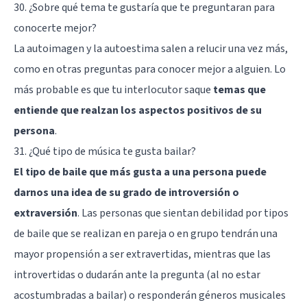
30. ¿Sobre qué tema te gustaría que te preguntaran para
conocerte mejor?
La autoimagen y la
autoestima
salen a relucir una vez más,
como en otras preguntas para conocer mejor a alguien. Lo
más probable es que tu interlocutor saque
temas que
entiende que realzan los aspectos positivos de su
persona
.
31. ¿Qué tipo de música te gusta bailar?
El tipo de baile que más gusta a una persona puede
darnos una idea de su grado de introversión o
extraversión
. Las personas que sientan debilidad por tipos
de baile que se realizan en pareja o en grupo tendrán una
mayor propensión a ser extravertidas, mientras que las
introvertidas o dudarán ante la pregunta (al no estar
acostumbradas a bailar) o responderán géneros musicales