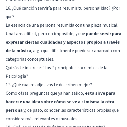
16. ¿Qué canción serviría para resumir tu personalidad? ¿Por
qué?
La esencia de una persona resumida con una pieza musical.
Una tarea difícil, pero no imposible, y que
puede servir para
expresar ciertas cualidades y aspectos propios a través
de la música
, algo que difícilmente puede ser abarcado con
categorías conceptuales.
Quizás te interese: "
Las 7 principales corrientes de la
Psicología
"
17. ¿Qué cuatro adjetivos te describen mejor?
Como otras preguntas que ya han salido,
esta sirve para
hacerse una idea sobre cómo se ve a sí misma la otra
persona
y, de paso, conocer las características propias que
considera más relevantes o inusuales.