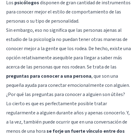
Los
psicólogos
disponen de gran cantidad de instrumentos
para conocer mejor el estilo de comportamiento de las
personas o su
tipo de personalidad
.
Sin embargo, eso no significa que las personas ajenas al
estudio de la psicología no puedan tener otras maneras de
conocer mejor a la gente que los rodea. De hecho, existe una
opción relativamente asequible para llegar a saber más
acerca de las personas que nos rodean. Se trata de las
preguntas para conocer a una persona
, que son una
pequeña ayuda para conectar emocionalmente con alguien.
¿Por qué las preguntas para conocer a alguien son útiles?
Lo cierto es que es perfectamente posible tratar
regularmente a alguien durante años y apenas conocerlo. Y,
a la vez, también puede ocurrir que en una conversación de
menos de una hora
se forje un fuerte vínculo entre dos