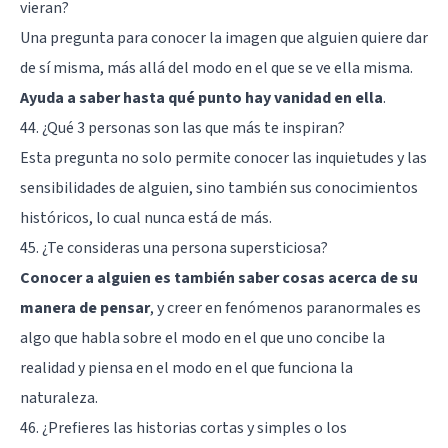
vieran?
Una pregunta para conocer la imagen que alguien quiere dar
de sí misma, más allá del modo en el que se ve ella misma.
Ayuda a saber hasta qué punto hay vanidad en ella
.
44. ¿Qué 3 personas son las que más te inspiran?
Esta pregunta no solo permite conocer las inquietudes y las
sensibilidades de alguien, sino también sus conocimientos
históricos, lo cual nunca está de más.
45. ¿Te consideras una persona supersticiosa?
Conocer a alguien es también saber cosas acerca de su
manera de pensar
, y creer en fenómenos paranormales es
algo que habla sobre el modo en el que uno concibe la
realidad y piensa en el modo en el que funciona la
naturaleza.
46. ¿Prefieres las historias cortas y simples o los