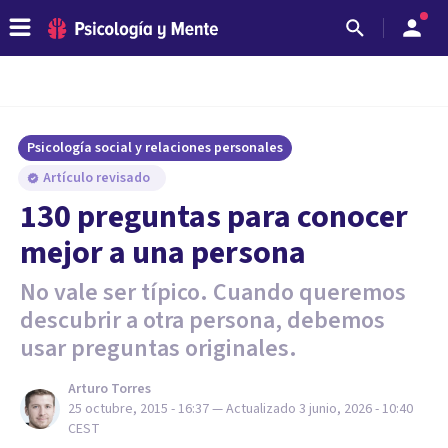
Psicología social y relaciones personales
Artículo revisado
130 preguntas para conocer
mejor a una persona
No vale ser típico. Cuando queremos
descubrir a otra persona, debemos
usar preguntas originales.
Arturo Torres
25 octubre, 2015 - 16:37
— Actualizado
3 junio, 2026 - 10:40
CEST