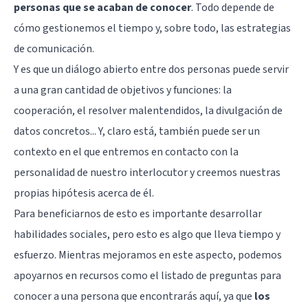
personas que se acaban de conocer
. Todo depende de
cómo gestionemos el tiempo y, sobre todo, las estrategias
de comunicación.
Y es que un diálogo abierto entre dos personas puede servir
a una gran cantidad de objetivos y funciones: la
cooperación, el resolver malentendidos, la divulgación de
datos concretos... Y, claro está, también puede ser un
contexto en el que entremos en contacto con la
personalidad de nuestro interlocutor y creemos nuestras
propias hipótesis acerca de él.
Para beneficiarnos de esto es importante desarrollar
habilidades sociales
, pero esto es algo que lleva tiempo y
esfuerzo. Mientras mejoramos en este aspecto, podemos
apoyarnos en recursos como el listado de preguntas para
conocer a una persona que encontrarás aquí, ya que
los