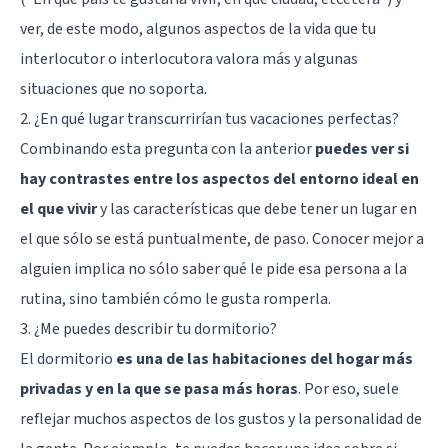
ver, de este modo, algunos aspectos de la vida que tu
interlocutor o interlocutora valora más y algunas
situaciones que no soporta.
2. ¿En qué lugar transcurrirían tus vacaciones perfectas?
Combinando esta pregunta con la anterior
puedes ver si
hay contrastes entre los aspectos del entorno ideal en
el que vivir
y las características que debe tener un lugar en
el que sólo se está puntualmente, de paso. Conocer mejor a
alguien implica no sólo saber qué le pide esa persona a la
rutina, sino también cómo le gusta romperla.
3. ¿Me puedes describir tu dormitorio?
El dormitorio
es una de las habitaciones del hogar más
privadas y en la que se pasa más horas
. Por eso, suele
reflejar muchos aspectos de los gustos y la personalidad de