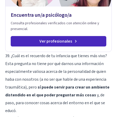
Encuentra un/a psicólogo/a
Consulta profesionales verificados con atención online y
presencial.
Ver profesionales
39. ¿Cuál es el recuerdo de tu infancia que tienes más vivo?
Esta pregunta no tiene por qué darnos una información
especialmente valiosa acerca de la personalidad de quien
haba con nosotros (a no ser que hable de una experiencia
traumática), pero
sí puede servir para crear un ambiente
distendido en el que poder preguntar más cosas
y, de
paso, para conocer cosas acerca del entorno en el que se
educó.