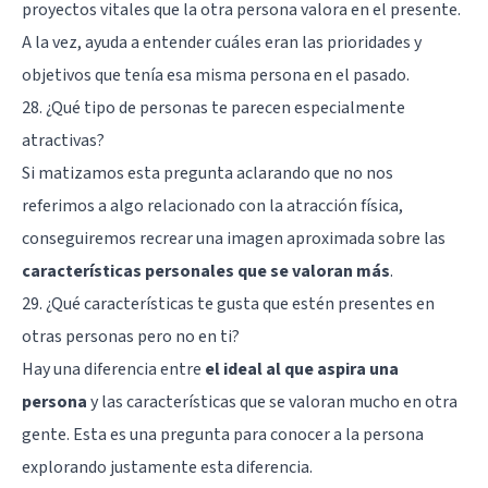
proyectos vitales que la otra persona valora en el presente.
A la vez, ayuda a entender cuáles eran las prioridades y
objetivos que tenía esa misma persona en el pasado.
28. ¿Qué tipo de personas te parecen especialmente
atractivas?
Si matizamos esta pregunta aclarando que no nos
referimos a algo relacionado con la
atracción física
,
conseguiremos recrear una imagen aproximada sobre las
características personales que se valoran más
.
29. ¿Qué características te gusta que estén presentes en
otras personas pero no en ti?
Hay una diferencia entre
el ideal al que aspira una
persona
y las características que se valoran mucho en otra
gente. Esta es una pregunta para conocer a la persona
explorando justamente esta diferencia.