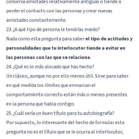
conserva amistades relativamente antiguas o tiende a
perder el contacto con las personas y crear nuevas
amistades constantemente.
23. ¿A qué tipo de persona le tendrías miedo?
Nada como esta pregunta para saber
el tipo de actitudes y
personalidades que tu interlocutor tiende a evitar en
las personas con las que se relaciona
.
24. ¿Qué es lo más alocado que has hecho?
Un clásico, aunque no por ello menos útil. Sirve para saber
en qué medida los límites que enmarcan el
comportamiento correcto están más o menos presentes
en la persona que habla contigo.
25. ¿Cuál sería un buen título para tu autobiografía?
Por supuesto, lo interesante del hecho de formular esta
pregunta no es el título que se le ocurra al interlocutor,