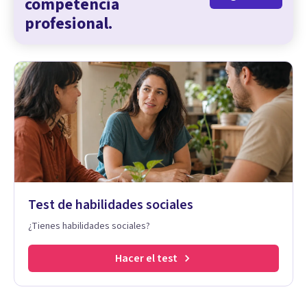
competencia
profesional.
Test de habilidades sociales
¿Tienes habilidades sociales?
Hacer el test