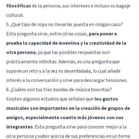
filosóficas
de la persona, sus intereses e incluso su bagaje
cultural.
5. ¿Qué tipo de ropa no llevarías puesta en ningún caso?
Esta pregunta sirve, entre otras cosas,
para poner a
prueba la capacidad de inventiva y la creatividad de la
otra persona
, ya que las posibles respuestas son
prácticamente infinitas. Además, es una pregunta que
supone un reto y a la vez es desenfadada, lo cual añade
interés a la conversación y sirve para descargar tensiones.
6. ¿Cuáles son tus tres bandas de música favoritas?
Existen algunos estudios que señalan que
los gustos
musicales son importantes en la creación de grupos de
amigos, especialmente cuanto más jóvenes son sus
integrantes
. Esta pregunta sirve para conocer mejor a la
otra persona y saber acerca de sus preferencias en un tema