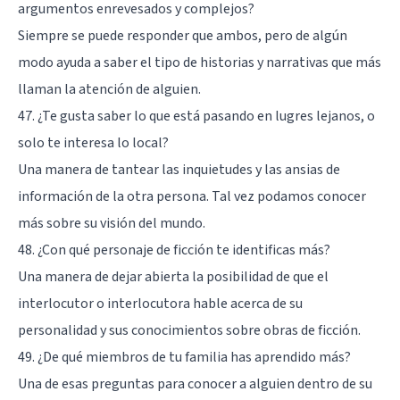
argumentos enrevesados y complejos?
Siempre se puede responder que ambos, pero de algún
modo ayuda a saber el tipo de historias y narrativas que más
llaman la atención de alguien.
47. ¿Te gusta saber lo que está pasando en lugres lejanos, o
solo te interesa lo local?
Una manera de tantear las inquietudes y las ansias de
información de la otra persona. Tal vez podamos conocer
más sobre su visión del mundo.
48. ¿Con qué personaje de ficción te identificas más?
Una manera de dejar abierta la posibilidad de que el
interlocutor o interlocutora hable acerca de su
personalidad y sus conocimientos sobre obras de ficción.
49. ¿De qué miembros de tu familia has aprendido más?
Una de esas preguntas para conocer a alguien dentro de su