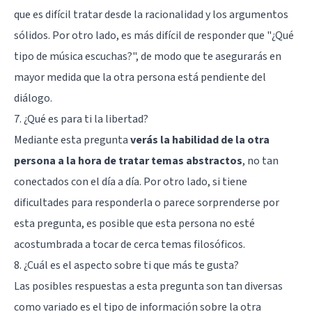
que es difícil tratar desde la racionalidad y los argumentos
sólidos. Por otro lado, es más difícil de responder que "¿Qué
tipo de música escuchas?", de modo que te asegurarás en
mayor medida que la otra persona está pendiente del
diálogo.
7. ¿Qué es para ti la libertad?
Mediante esta pregunta
verás la habilidad de la otra
persona a la hora de tratar temas abstractos
, no tan
conectados con el día a día. Por otro lado, si tiene
dificultades para responderla o parece sorprenderse por
esta pregunta, es posible que esta persona no esté
acostumbrada a tocar de cerca
temas filosóficos
.
8. ¿Cuál es el aspecto sobre ti que más te gusta?
Las posibles respuestas a esta pregunta son tan diversas
como variado es el tipo de información sobre la otra