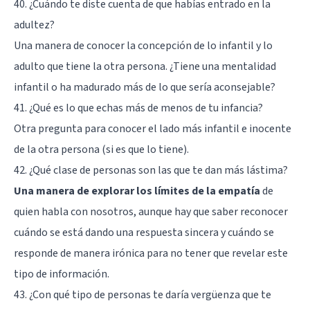
40. ¿Cuándo te diste cuenta de que habías entrado en la
adultez?
Una manera de conocer la concepción de lo infantil y lo
adulto que tiene la otra persona. ¿Tiene una mentalidad
infantil o ha madurado más de lo que sería aconsejable?
41. ¿Qué es lo que echas más de menos de tu infancia?
Otra pregunta para conocer el lado más infantil e inocente
de la otra persona (si es que lo tiene).
42. ¿Qué clase de personas son las que te dan más lástima?
Una manera de explorar los límites de la empatía
de
quien habla con nosotros, aunque hay que saber reconocer
cuándo se está dando una respuesta sincera y cuándo se
responde de manera irónica para no tener que revelar este
tipo de información.
43. ¿Con qué tipo de personas te daría vergüenza que te