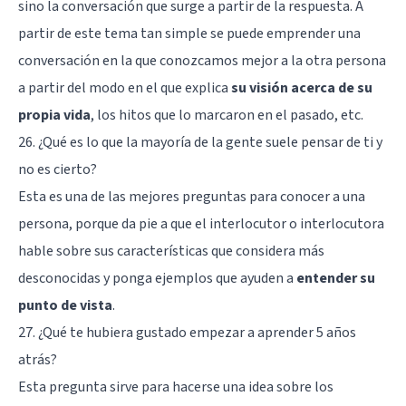
sino la conversación que surge a partir de la respuesta. A
partir de este tema tan simple se puede emprender una
conversación en la que conozcamos mejor a la otra persona
a partir del modo en el que explica
su visión acerca de su
propia vida
, los hitos que lo marcaron en el pasado, etc.
26. ¿Qué es lo que la mayoría de la gente suele pensar de ti y
no es cierto?
Esta es una de las mejores preguntas para conocer a una
persona, porque da pie a que el interlocutor o interlocutora
hable sobre sus características que considera más
desconocidas y ponga ejemplos que ayuden a
entender su
punto de vista
.
27. ¿Qué te hubiera gustado empezar a aprender 5 años
atrás?
Esta pregunta sirve para hacerse una idea sobre los