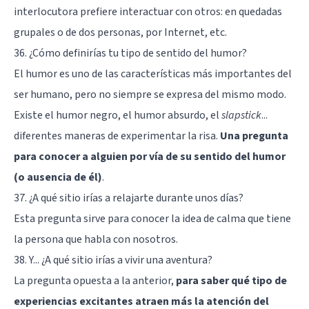
interlocutora prefiere interactuar con otros: en quedadas
grupales o de dos personas, por Internet, etc.
36. ¿Cómo definirías tu tipo de sentido del humor?
El humor es uno de las características más importantes del
ser humano, pero no siempre se expresa del mismo modo.
Existe el humor negro, el humor absurdo, el
slapstick
...
diferentes maneras de experimentar la risa.
Una pregunta
para conocer a alguien por vía de su sentido del humor
(o ausencia de él)
.
37. ¿A qué sitio irías a relajarte durante unos días?
Esta pregunta sirve para conocer la idea de calma que tiene
la persona que habla con nosotros.
38. Y... ¿A qué sitio irías a vivir una aventura?
La pregunta opuesta a la anterior,
para saber qué tipo de
experiencias excitantes atraen más la atención del