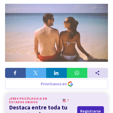
Priorízanos en
¿ERES PSICÓLOGO/A EN
?
ESTADOS UNIDOS
Destaca entre toda tu
Registrarse