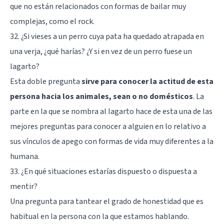
que no están relacionados con formas de bailar muy
complejas, como el rock.
32. ¿Si vieses a un perro cuya pata ha quedado atrapada en
una verja, ¿qué harías? ¿Y si en vez de un perro fuese un
lagarto?
Esta doble pregunta
sirve para conocer la actitud de esta
persona hacia los animales, sean o no domésticos
. La
parte en la que se nombra al lagarto hace de esta una de las
mejores preguntas para conocer a alguien en lo relativo a
sus vínculos de apego con formas de vida muy diferentes a la
humana.
33. ¿En qué situaciones estarías dispuesto o dispuesta a
mentir?
Una pregunta para tantear el grado de honestidad que es
habitual en la persona con la que estamos hablando.