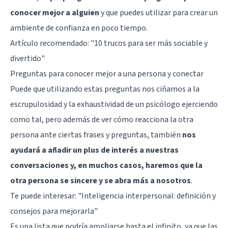
conocer mejor a alguien
y que puedes utilizar para crear un
ambiente de confianza en poco tiempo.
Artículo recomendado:
"10 trucos para ser más sociable y
divertido"
Preguntas para conocer mejor a una persona y conectar
Puede que utilizando estas preguntas nos ciñamos a la
escrupulosidad y la exhaustividad de un psicólogo ejerciendo
como tal, pero además de ver cómo reacciona la otra
persona ante ciertas frases y preguntas, también
nos
ayudará a añadir un plus de interés a nuestras
conversaciones y, en muchos casos, haremos que la
otra persona se sincere y se abra más a nosotros
.
Te puede interesar:
"Inteligencia interpersonal: definición y
consejos para mejorarla"
Es una lista que podría ampliarse hasta el infinito, ya que las