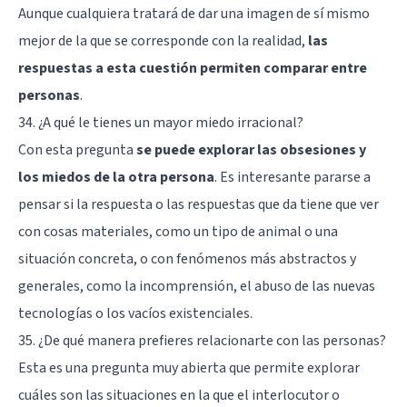
Aunque cualquiera tratará de dar una imagen de sí mismo
mejor de la que se corresponde con la realidad,
las
respuestas a esta cuestión permiten comparar entre
personas
.
34. ¿A qué le tienes un mayor miedo irracional?
Con esta pregunta
se puede explorar las obsesiones y
los miedos de la otra persona
. Es interesante pararse a
pensar si la respuesta o las respuestas que da tiene que ver
con cosas materiales, como un tipo de animal o una
situación concreta, o con fenómenos más abstractos y
generales, como la incomprensión, el abuso de las nuevas
tecnologías o los vacíos existenciales.
35. ¿De qué manera prefieres relacionarte con las personas?
Esta es una pregunta muy abierta que permite explorar
cuáles son las situaciones en la que el interlocutor o