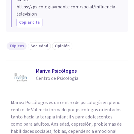
https://psicologiaymente.com/social/influencia-
television
Copiar cita
Tópicos
Sociedad
Opinión
Mariva Psicólogos
Centro de Psicología
Mariva Psicólogos es un centro de psicología en pleno
centro de Valencia formado por psicólogos orientados
tanto hacia la terapia infantil y para adolescentes
como para adultos. Ansiedad, depresión, problemas de
habilidades sociales, fobias, dependencia emocional...