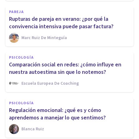
PAREJA
Rupturas de pareja en verano: ¿por qué la
convivencia intensiva puede pasar factura?
Marc Ruiz De Minteguía
PSICOLOGÍA
Comparación social en redes: ¿cómo influye en
nuestra autoestima sin que lo notemos?
Escuela Europea De Coaching
PSICOLOGÍA
Regulación emocional: ¿qué es y cómo
aprendemos a manejar lo que sentimos?
Blanca Ruiz