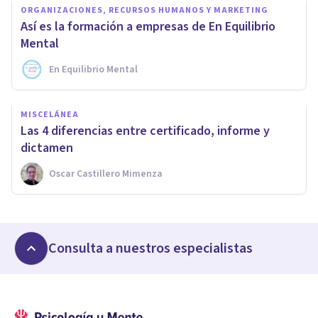
ORGANIZACIONES, RECURSOS HUMANOS Y MARKETING
Así es la formación a empresas de En Equilibrio
Mental
En Equilibrio Mental
MISCELÁNEA
Las 4 diferencias entre certificado, informe y
dictamen
Oscar Castillero Mimenza
Consulta a nuestros especialistas