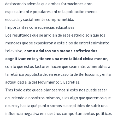
destacando además que ambas formaciones eran
especialmente populares entre la población menos
educada y socialmente comprometida.
Importantes consecuencias educativas
Los resultados que se arrojan de este estudio son que los
menores que se expusieron a este tipo de entretenimiento
televisivo,
como adultos son menos sofisticados
cognitivamente y tienen una mentalidad cívica menor
,
con lo que estos factores hacen que sean más vulnerables a
la retórica populista de, en ese caso la de Berlusconi, y en la
actualidad a la del Movimiento 5 Estrellas.
Tras todo esto queda plantearnos si esto nos puede estar
ocurriendo a nosotros mismos, si es algo que queremos que
ocurra y hasta qué punto somos susceptibles de sufrir una
influencia negativa en nuestros comportamientos políticos