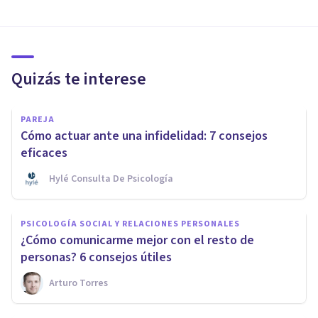
Quizás te interese
PAREJA
Cómo actuar ante una infidelidad: 7 consejos
eficaces
Hylé Consulta De Psicología
PSICOLOGÍA SOCIAL Y RELACIONES PERSONALES
¿Cómo comunicarme mejor con el resto de
personas? 6 consejos útiles
Arturo Torres