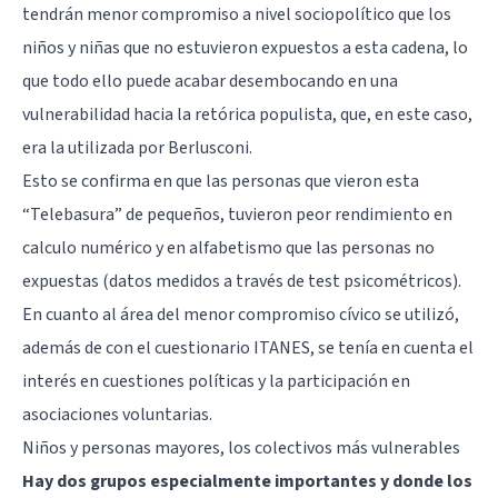
tendrán menor compromiso a nivel sociopolítico que los
niños y niñas que no estuvieron expuestos a esta cadena, lo
que todo ello puede acabar desembocando en una
vulnerabilidad hacia la retórica populista, que, en este caso,
era la utilizada por Berlusconi.
Esto se confirma en que las personas que vieron esta
“Telebasura” de pequeños, tuvieron peor rendimiento en
calculo numérico y en alfabetismo que las personas no
expuestas (datos medidos a través de test psicométricos).
En cuanto al área del menor compromiso cívico se utilizó,
además de con el cuestionario ITANES, se tenía en cuenta el
interés en cuestiones políticas y la participación en
asociaciones voluntarias.
Niños y personas mayores, los colectivos más vulnerables
Hay dos grupos especialmente importantes y donde los