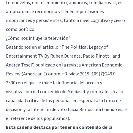
telenovelas, entretenimiento, anuncios, telediarios…, es
ampliamente reconocido y tienen repercusiones
importantes y persistentes, tanto a nivel cognitivo y cívico
como político.
¿Cómo nos influye la televisión?
Basándonos en el artículo
“The Political Legacy of
Entertainment TV By Ruben Durante, Paolo Pinotti, and
Andrea Tesei”
, publicado en la revista American Economic
Review (American Economic Review 2019, 109(7):2497-
2530) en el que se mide la influencia del acceso y
visualización del contenido de Mediaset y cómo afectó a la
capacidad crítica de las personas en especial a la toma de
decisión y la intención de voto hacia Berlusconi (siendo este
el referente de los populismos).
Esta cadena destaca por tener un contenido de la