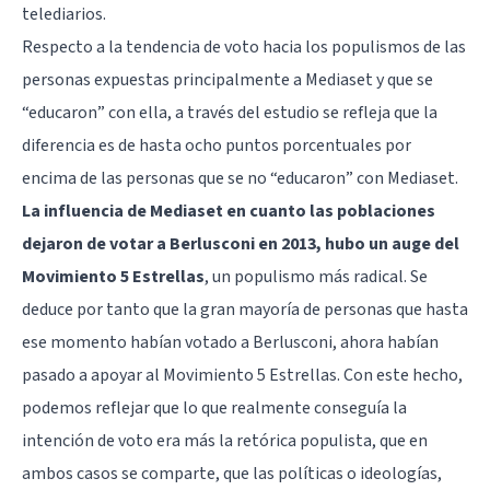
telediarios.
Respecto a la tendencia de voto hacia los populismos de las
personas expuestas principalmente a Mediaset y que se
“educaron” con ella, a través del estudio se refleja que la
diferencia es de hasta ocho puntos porcentuales por
encima de las personas que se no “educaron” con Mediaset.
La influencia de Mediaset en cuanto las poblaciones
dejaron de votar a Berlusconi en 2013, hubo un auge del
Movimiento 5 Estrellas
, un populismo más radical. Se
deduce por tanto que la gran mayoría de personas que hasta
ese momento habían votado a Berlusconi, ahora habían
pasado a apoyar al Movimiento 5 Estrellas. Con este hecho,
podemos reflejar que lo que realmente conseguía la
intención de voto era más la retórica populista, que en
ambos casos se comparte, que las políticas o ideologías,