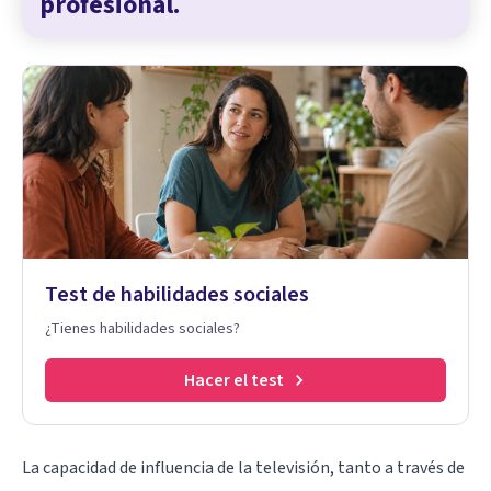
profesional.
Test de habilidades sociales
¿Tienes habilidades sociales?
Hacer el test
La capacidad de influencia de la televisión, tanto a través de