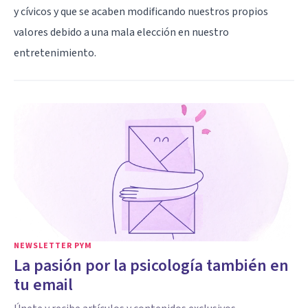
y cívicos y que se acaben modificando nuestros propios
valores debido a una mala elección en nuestro
entretenimiento.
NEWSLETTER PYM
La pasión por la psicología también en
tu email