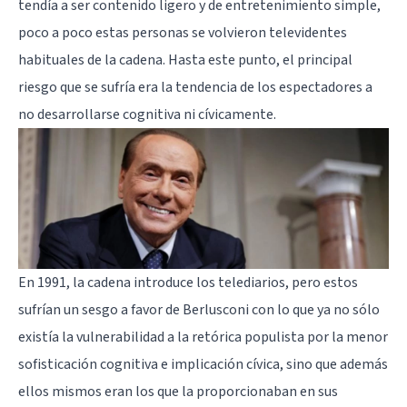
tendía a ser contenido ligero y de entretenimiento simple,
poco a poco estas personas se volvieron televidentes
habituales de la cadena. Hasta este punto, el principal
riesgo que se sufría era la tendencia de los espectadores a
no desarrollarse cognitiva ni cívicamente.
En 1991, la cadena introduce los telediarios, pero estos
sufrían un sesgo a favor de Berlusconi con lo que ya no sólo
existía la vulnerabilidad a la retórica populista por la menor
sofisticación cognitiva e implicación cívica, sino que además
ellos mismos eran los que la proporcionaban en sus