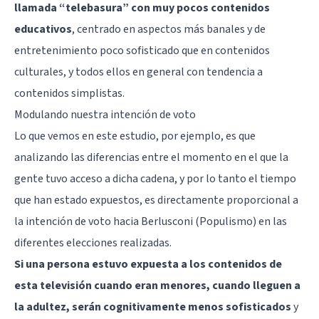
llamada “telebasura” con muy pocos contenidos
educativos
, centrado en aspectos más banales y de
entretenimiento poco sofisticado que en contenidos
culturales, y todos ellos en general con tendencia a
contenidos simplistas.
Modulando nuestra intención de voto
Lo que vemos en este estudio, por ejemplo, es que
analizando las diferencias entre el momento en el que la
gente tuvo acceso a dicha cadena, y por lo tanto el tiempo
que han estado expuestos, es directamente proporcional a
la intención de voto hacia Berlusconi (Populismo) en las
diferentes elecciones realizadas.
Si una persona estuvo expuesta a los contenidos de
esta televisión cuando eran menores, cuando lleguen a
la adultez, serán cognitivamente menos sofisticados
y