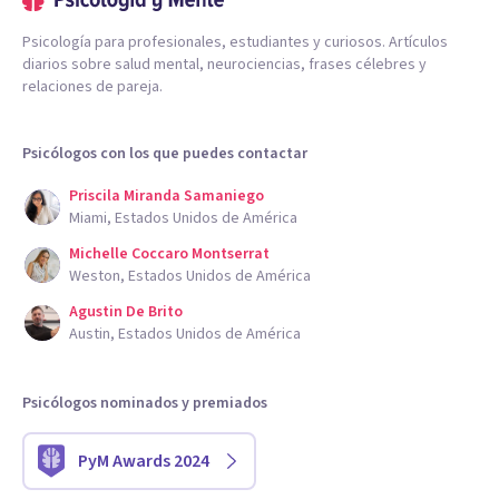
Psicología para profesionales, estudiantes y curiosos. Artículos
diarios sobre salud mental, neurociencias, frases célebres y
relaciones de pareja.
Psicólogos con los que puedes contactar
Priscila Miranda Samaniego
Miami, Estados Unidos de América
Michelle Coccaro Montserrat
Weston, Estados Unidos de América
Agustin De Brito
Austin, Estados Unidos de América
Psicólogos nominados y premiados
PyM Awards 2024