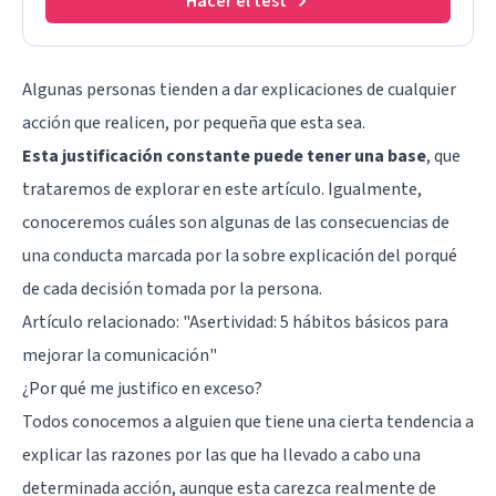
Hacer el test
Algunas personas tienden a dar explicaciones de cualquier
acción que realicen, por pequeña que esta sea.
Esta justificación constante puede tener una base
, que
trataremos de explorar en este artículo. Igualmente,
conoceremos cuáles son algunas de las consecuencias de
una conducta marcada por la sobre explicación del porqué
de cada decisión tomada por la persona.
Artículo relacionado:
"Asertividad: 5 hábitos básicos para
mejorar la comunicación"
¿Por qué me justifico en exceso?
Todos conocemos a alguien que tiene una cierta tendencia a
explicar las razones por las que ha llevado a cabo una
determinada acción, aunque esta carezca realmente de