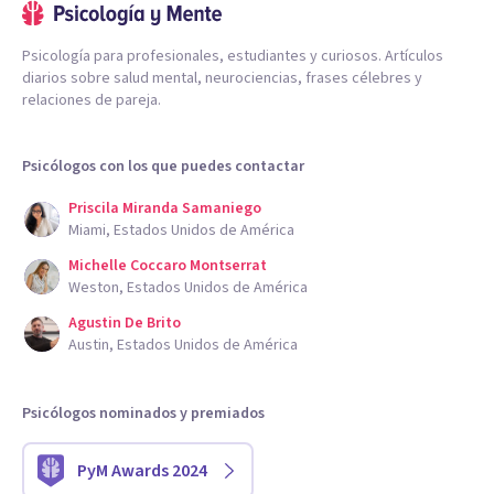
Psicología para profesionales, estudiantes y curiosos. Artículos
diarios sobre salud mental, neurociencias, frases célebres y
relaciones de pareja.
Psicólogos con los que puedes contactar
Priscila Miranda Samaniego
Miami, Estados Unidos de América
Michelle Coccaro Montserrat
Weston, Estados Unidos de América
Agustin De Brito
Austin, Estados Unidos de América
Psicólogos nominados y premiados
PyM Awards 2024