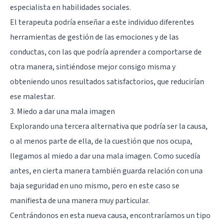
especialista en habilidades sociales.
El terapeuta podría enseñar a este individuo diferentes
herramientas de gestión de las emociones y de las
conductas, con las que podría aprender a comportarse de
otra manera, sintiéndose mejor consigo misma y
obteniendo unos resultados satisfactorios, que reducirían
ese malestar.
3. Miedo a dar una mala imagen
Explorando una tercera alternativa que podría ser la causa,
o al menos parte de ella, de la cuestión que nos ocupa,
llegamos al miedo a dar una mala imagen. Como sucedía
antes, en cierta manera también guarda relación con una
baja seguridad en uno mismo, pero en este caso se
manifiesta de una manera muy particular.
Centrándonos en esta nueva causa, encontraríamos un tipo