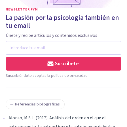
NEWSLETTER PYM
La pasión por la psicología también en
tu email
Únete y recibe artículos y contenidos exclusivos
Suscríbete
Suscribiéndote aceptas la política de privacidad
Referencias bibliográficas
Alonso, M.S.L. (2017). Análisis del orden en el que el
autoconcepto, la autoestima y la autoimagen deberían