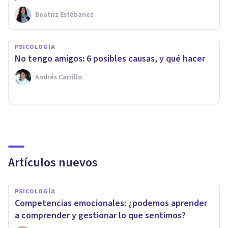
Beatriz Estébanez
PSICOLOGÍA
No tengo amigos: 6 posibles causas, y qué hacer
Andrés Carrillo
Artículos nuevos
PSICOLOGÍA
Competencias emocionales: ¿podemos aprender
a comprender y gestionar lo que sentimos?