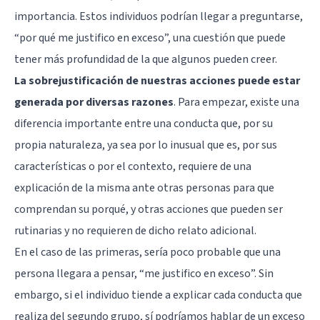
importancia. Estos individuos podrían llegar a preguntarse,
“por qué me justifico en exceso”, una cuestión que puede
tener más profundidad de la que algunos pueden creer.
La sobrejustificación de nuestras acciones puede estar
generada por diversas razones
. Para empezar, existe una
diferencia importante entre una conducta que, por su
propia naturaleza, ya sea por lo inusual que es, por sus
características o por el contexto, requiere de una
explicación de la misma ante otras personas para que
comprendan su porqué, y otras acciones que pueden ser
rutinarias y no requieren de dicho relato adicional.
En el caso de las primeras, sería poco probable que una
persona llegara a pensar, “me justifico en exceso”. Sin
embargo, si el individuo tiende a explicar cada conducta que
realiza del segundo grupo, sí podríamos hablar de un exceso