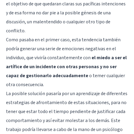
el objetivo de que quedaran claras sus pacíficas intenciones
y de esa forma no dar pie a la posible génesis de una
discusión, un malentendido o cualquier otro tipo de
conflicto.
Como pasaba en el primer caso, esta tendencia también
podría generar una serie de emociones negativas en el
individuo, que viviría constantemente con
el miedo a ser el
artífice de un incidente con otras personas y no ser
capaz de gestionarlo adecuadamente
o temer cualquier
otra consecuencia.
La posible solución pasaría por un aprendizaje de diferentes
estrategias de afrontamiento de estas situaciones, para no
tener que estar todo el tiempo pendiente de justificar cada
comportamiento y así evitar molestar a los demás. Este
trabajo podría llevarse a cabo de la mano de un psicólogo