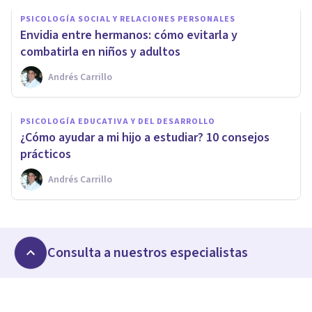
PSICOLOGÍA SOCIAL Y RELACIONES PERSONALES
Envidia entre hermanos: cómo evitarla y
combatirla en niños y adultos
Andrés Carrillo
PSICOLOGÍA EDUCATIVA Y DEL DESARROLLO
¿Cómo ayudar a mi hijo a estudiar? 10 consejos
prácticos
Andrés Carrillo
Consulta a nuestros especialistas