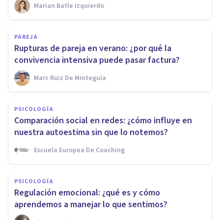
Marian Batle Izquierdo
PAREJA
Rupturas de pareja en verano: ¿por qué la
convivencia intensiva puede pasar factura?
Marc Ruiz De Minteguía
PSICOLOGÍA
Comparación social en redes: ¿cómo influye en
nuestra autoestima sin que lo notemos?
Escuela Europea De Coaching
PSICOLOGÍA
Regulación emocional: ¿qué es y cómo
aprendemos a manejar lo que sentimos?