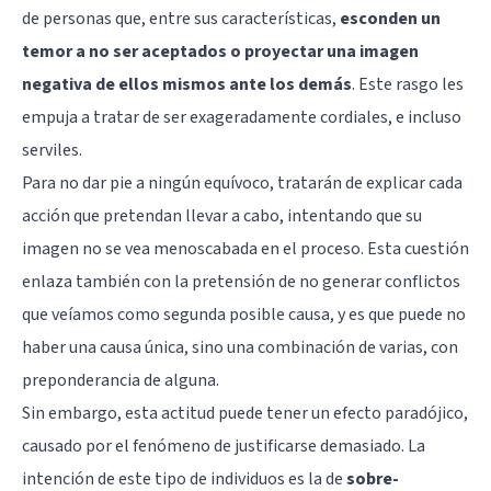
de personas que, entre sus características,
esconden un
temor a no ser aceptados o proyectar una imagen
negativa de ellos mismos ante los demás
. Este rasgo les
empuja a tratar de ser exageradamente cordiales, e incluso
serviles.
Para no dar pie a ningún equívoco, tratarán de explicar cada
acción que pretendan llevar a cabo, intentando que su
imagen no se vea menoscabada en el proceso. Esta cuestión
enlaza también con la pretensión de no generar conflictos
que veíamos como segunda posible causa, y es que puede no
haber una causa única, sino una combinación de varias, con
preponderancia de alguna.
Sin embargo, esta actitud puede tener un efecto paradójico,
causado por el fenómeno de justificarse demasiado. La
intención de este tipo de individuos es la de
sobre-