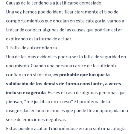
Causas de la tendencia a justificarse demasiado
Una vez hemos podido identificar claramente el tipo de
comportamientos que encajan en esta categoría, vamos a
tratar de conocer algunas de las causas que podrían estar
explicando esta forma de actuar.
1. Falta de autoconfianza
Una de las más evidentes podría ser la falta de seguridad en
uno mismo. Cuando una persona carece de la suficiente
confianza en sí misma,
es probable que busque la
validación de los demás de forma constante, a veces
incluso exagerada
. Ese es el caso de algunas personas que
piensan, “me justifico en exceso”. El problema de la
inseguridad en uno mismo es que puede llevar aparejada una
serie de emociones negativas.
Estas pueden acabar traduciéndose en una sintomatología