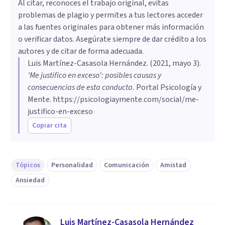
Al citar, reconoces el trabajo original, evitas
problemas de plagio y permites a tus lectores acceder
a las fuentes originales para obtener más información
o verificar datos. Asegúrate siempre de dar crédito a los
autores y de citar de forma adecuada.
Luis Martínez-Casasola Hernández
. (
2021, mayo 3
).
'Me justifico en exceso': posibles causas y
consecuencias de esta conducta
.
Portal Psicología y
Mente.
https://psicologiaymente.com/social/me-
justifico-en-exceso
Copiar cita
Tópicos
Personalidad
Comunicación
Amistad
Ansiedad
Luis Martínez-Casasola Hernández