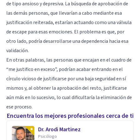
de tipo ansioso y depresiva. La búsqueda de aprobación de
las demás personas, que llevarían a cabo mediante esa
justificación reiterada, estarían actuando como una válvula
de escape para esas emociones. El problema es que, por
otro lado, podría desarrollarse una dependencia hacia esa
validación.
En otras palabras, las personas que encajan en el cuadro de
“me justifico en exceso”, podrían acabar entrando en el
círculo vicioso de justificarse por una baja seguridad en sí
mismos y, al obtener la aprobación del resto, justificarse
aún más en lo sucesivo, lo cual dificultaría la eliminación de
ese proceso.
Encuentra los mejores profesionales cerca de ti
Dr. Arodi Martinez
Psicólogo