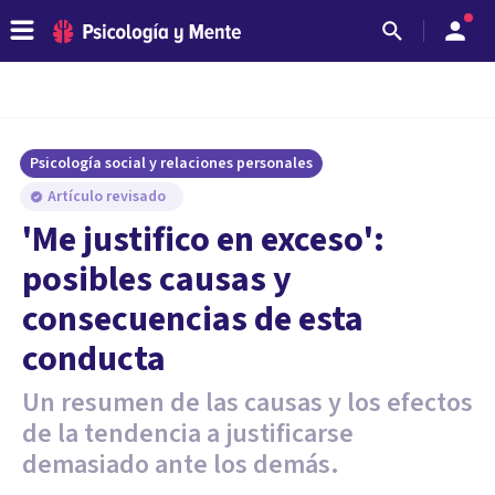
Psicología social y relaciones personales
Artículo revisado
'Me justifico en exceso':
posibles causas y
consecuencias de esta
conducta
Un resumen de las causas y los efectos
de la tendencia a justificarse
demasiado ante los demás.