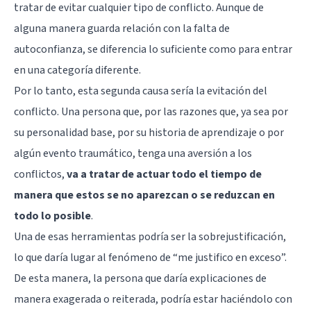
tratar de evitar cualquier tipo de conflicto. Aunque de
alguna manera guarda relación con la falta de
autoconfianza, se diferencia lo suficiente como para entrar
en una categoría diferente.
Por lo tanto, esta segunda causa sería la evitación del
conflicto. Una persona que, por las razones que, ya sea por
su personalidad base, por su historia de aprendizaje o por
algún evento traumático, tenga una aversión a los
conflictos,
va a tratar de actuar todo el tiempo de
manera que estos se no aparezcan o se reduzcan en
todo lo posible
.
Una de esas herramientas podría ser la sobrejustificación,
lo que daría lugar al fenómeno de “me justifico en exceso”.
De esta manera, la persona que daría explicaciones de
manera exagerada o reiterada, podría estar haciéndolo con