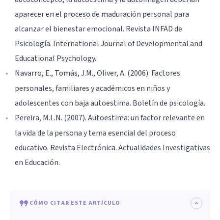
aparecer en el proceso de maduración personal para
alcanzar el bienestar emocional. Revista INFAD de
Psicología. International Journal of Developmental and
Educational Psychology.
Navarro, E., Tomás, J.M., Oliver, A. (2006). Factores
personales, familiares y académicos en niños y
adolescentes con baja autoestima. Boletín de psicología.
Pereira, M.L.N. (2007). Autoestima: un factor relevante en
la vida de la persona y tema esencial del proceso
educativo. Revista Electrónica. Actualidades Investigativas
en Educación.
CÓMO CITAR ESTE ARTÍCULO