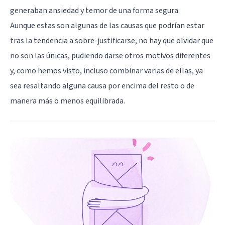
generaban ansiedad y temor de una forma segura.
Aunque estas son algunas de las causas que podrían estar
tras la tendencia a sobre-justificarse, no hay que olvidar que
no son las únicas, pudiendo darse otros motivos diferentes
y, como hemos visto, incluso combinar varias de ellas, ya
sea resaltando alguna causa por encima del resto o de
manera más o menos equilibrada.