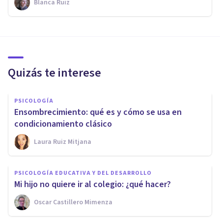
Blanca Ruiz
Quizás te interese
PSICOLOGÍA
Ensombrecimiento: qué es y cómo se usa en
condicionamiento clásico
Laura Ruiz Mitjana
PSICOLOGÍA EDUCATIVA Y DEL DESARROLLO
Mi hijo no quiere ir al colegio: ¿qué hacer?
Oscar Castillero Mimenza