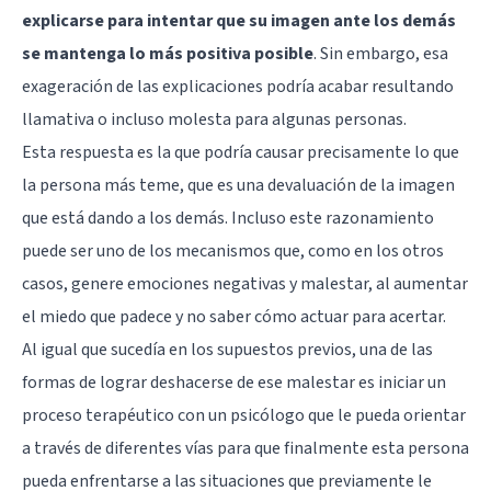
explicarse para intentar que su imagen ante los demás
se mantenga lo más positiva posible
. Sin embargo, esa
exageración de las explicaciones podría acabar resultando
llamativa o incluso molesta para algunas personas.
Esta respuesta es la que podría causar precisamente lo que
la persona más teme, que es una devaluación de la imagen
que está dando a los demás. Incluso este razonamiento
puede ser uno de los mecanismos que, como en los otros
casos, genere emociones negativas y malestar, al aumentar
el miedo que padece y no saber cómo actuar para acertar.
Al igual que sucedía en los supuestos previos, una de las
formas de lograr deshacerse de ese malestar es iniciar un
proceso terapéutico con un psicólogo que le pueda orientar
a través de diferentes vías para que finalmente esta persona
pueda enfrentarse a las situaciones que previamente le