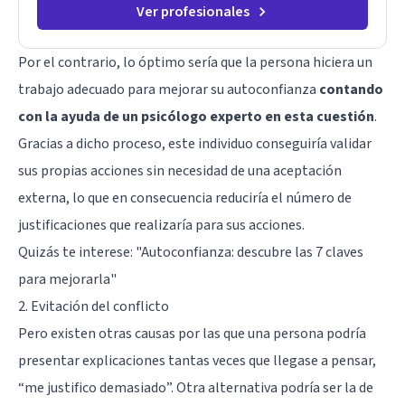
Ver profesionales
Por el contrario, lo óptimo sería que la persona hiciera un
trabajo adecuado para mejorar su autoconfianza
contando
con la ayuda de un psicólogo experto en esta cuestión
.
Gracias a dicho proceso, este individuo conseguiría validar
sus propias acciones sin necesidad de una aceptación
externa, lo que en consecuencia reduciría el número de
justificaciones que realizaría para sus acciones.
Quizás te interese:
"Autoconfianza: descubre las 7 claves
para mejorarla"
2. Evitación del conflicto
Pero existen otras causas por las que una persona podría
presentar explicaciones tantas veces que llegase a pensar,
“me justifico demasiado”. Otra alternativa podría ser la de