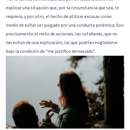
explicar una situación que, por la circunstancia que sea, lo
requiera, y por otro, el hecho de utilizar excusas como
medio de evitar ser juzgado por una conducta polémica. Son
precisamente el resto de acciones, las cotidianas, que no
necesitan de una explicación, las que podrían englobarse
bajo la condición de “me justifico demasiado”.