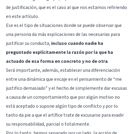
de justificación, que es el caso al que nos estamos refiriendo
en este artículo.
Ese es el tipo de situaciones donde se puede observar que
una persona da más explicaciones de las necesarias para
justificar su conducta,
incluso cuando nadie ha
preguntado explícitamente la razón por la que ha
actuado de esa forma en concreto y no de otra
.
Será importante, además, establecer una diferenciación
entre una dinámica que encaje en el pensamiento de “me
justifico demasiado” y el hecho de simplemente dar excusas
a causa de un comportamiento que por algún motivo no
está aceptado o supone algún tipo de conflicto y por lo
tanto da pie a que el artífice trate de excusarse para evadir
su responsabilidad, parcial o totalmente.
Por lo tanto, hemos separado por un lado, la acción de