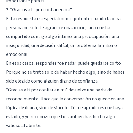
importante para ti.
2. “Gracias a ti por confiar en mí”
Esta respuesta es especialmente potente cuando la otra
persona no solo te agradece una acción, sino que ha
compartido contigo algo íntimo: una preocupación, una
inseguridad, una decisión difícil, un problema familiar o
emocional.
En esos casos, responder “de nada” puede quedarse corto.
Porque no se trata solo de haber hecho algo, sino de haber
sido elegido como alguien digno de confianza.
“Gracias a ti por confiar en mí” devuelve una parte del
reconocimiento. Hace que la conversación no quede en una
lógica de deuda, sino de vínculo. Tú me agradeces que haya
estado, y yo reconozco que tú también has hecho algo
valioso al abrirte.