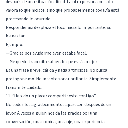
después de una situación difícil. La otra persona no solo
valora lo que hiciste, sino que probablemente todavía está
procesando lo ocurrido.
Responder así desplaza el foco hacia lo importante: su
bienestar.
Ejemplo:
—Gracias por ayudarme ayer, estaba fatal.
—Me quedo tranquilo sabiendo que estás mejor.
Es una frase breve, cálida y nada artificiosa. No busca
protagonismo. No intenta sonar brillante. Simplemente
transmite cuidado.
11. “Ha sido un placer compartir esto contigo”
No todos los agradecimientos aparecen después de un
favor. A veces alguien nos da las gracias por una
conversación, una comida, un viaje, una experiencia