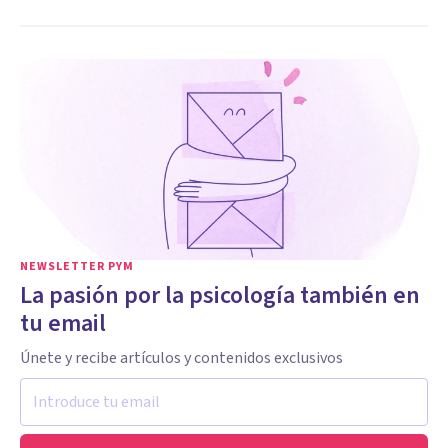
NEWSLETTER PYM
La pasión por la psicología también en
tu email
Únete y recibe artículos y contenidos exclusivos