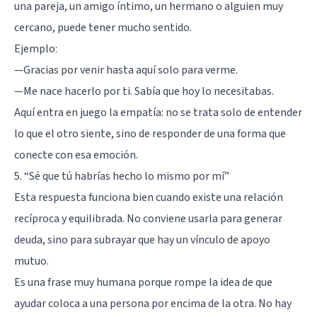
una pareja, un amigo íntimo, un hermano o alguien muy
cercano, puede tener mucho sentido.
Ejemplo:
—Gracias por venir hasta aquí solo para verme.
—Me nace hacerlo por ti. Sabía que hoy lo necesitabas.
Aquí entra en juego la
empatía
: no se trata solo de entender
lo que el otro siente, sino de responder de una forma que
conecte con esa emoción.
5. “Sé que tú habrías hecho lo mismo por mí”
Esta respuesta funciona bien cuando existe una relación
recíproca y equilibrada. No conviene usarla para generar
deuda, sino para subrayar que hay un vínculo de apoyo
mutuo.
Es una frase muy humana porque rompe la idea de que
ayudar coloca a una persona por encima de la otra. No hay