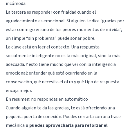
incómoda.
La tercera es responder con frialdad cuando el
agradecimiento es emocional. Si alguien te dice “gracias por
estar conmigo en uno de los peores momentos de mi vida”,
un simple “sin problema” puede sonar pobre.
La clave está en leer el contexto. Una respuesta
socialmente inteligente no es la más original, sino la más
adecuada. Y esto tiene mucho que ver con la
inteligencia
emocional
: entender qué está ocurriendo en la
conversación, qué necesita el otro y qué tipo de respuesta
encaja mejor.
En resumen: no respondas en automático
Cuando alguien te da las gracias, te está ofreciendo una
pequeña puerta de conexión. Puedes cerrarla con una frase
mecánica
o puedes aprovecharla para reforzar el