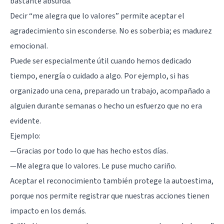
bastante absurda.
Decir “me alegra que lo valores” permite aceptar el
agradecimiento sin esconderse. No es soberbia; es madurez
emocional.
Puede ser especialmente útil cuando hemos dedicado
tiempo, energía o cuidado a algo. Por ejemplo, si has
organizado una cena, preparado un trabajo, acompañado a
alguien durante semanas o hecho un esfuerzo que no era
evidente.
Ejemplo:
—Gracias por todo lo que has hecho estos días.
—Me alegra que lo valores. Le puse mucho cariño.
Aceptar el reconocimiento también protege la
autoestima
,
porque nos permite registrar que nuestras acciones tienen
impacto en los demás.