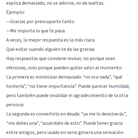
explica demasiado, no se adorna, no da vueltas.
Ejemplo:
—Gracias por preocuparte tanto.
—Me importa lo que te pasa.
A veces, la mejor respuesta es la más clara.
Qué evitar cuando alguien te da las gracias
Hay respuestas que conviene revisar, no porque sean
ofensivas, sino porque pueden quitar valor al momento.
La primera es minimizar demasiado: “no era nada”, “qué
tontería”, “no tiene importancia”. Puede parecer humildad,
pero también puede invalidar el agradecimiento de la otra
persona.
La segunda es convertirlo en deuda: “ya me lo devolverás”,
“me debes una”, “acuérdate de esto”. Puede tener gracia
entre amigos, pero usado en serio genera una sensación