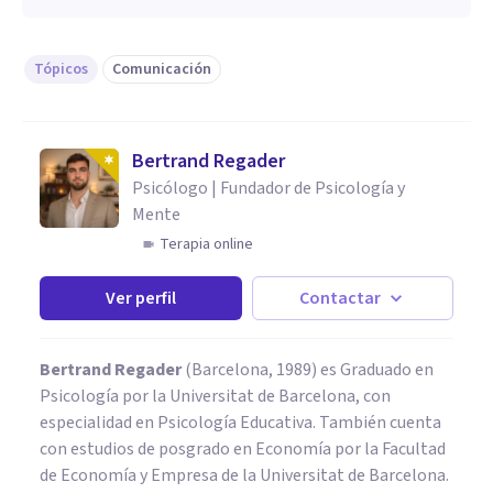
Tópicos
Comunicación
Bertrand Regader
Psicólogo | Fundador de Psicología y
Mente
Terapia online
Ver perfil
Contactar
Bertrand Regader
(Barcelona, 1989) es Graduado en
Psicología por la Universitat de Barcelona, con
especialidad en Psicología Educativa. También cuenta
con estudios de posgrado en Economía por la Facultad
de Economía y Empresa de la Universitat de Barcelona.