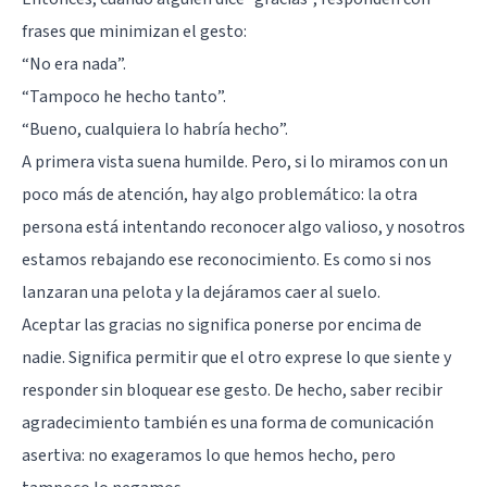
frases que minimizan el gesto:
“No era nada”.
“Tampoco he hecho tanto”.
“Bueno, cualquiera lo habría hecho”.
A primera vista suena humilde. Pero, si lo miramos con un
poco más de atención, hay algo problemático: la otra
persona está intentando reconocer algo valioso, y nosotros
estamos rebajando ese reconocimiento. Es como si nos
lanzaran una pelota y la dejáramos caer al suelo.
Aceptar las gracias no significa ponerse por encima de
nadie. Significa permitir que el otro exprese lo que siente y
responder sin bloquear ese gesto. De hecho, saber recibir
agradecimiento también es una forma de
comunicación
asertiva
: no exageramos lo que hemos hecho, pero