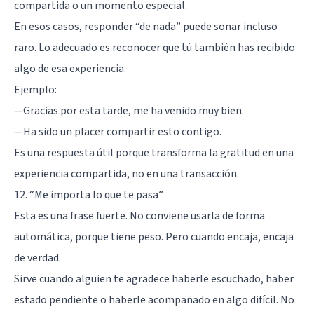
compartida o un momento especial.
En esos casos, responder “de nada” puede sonar incluso
raro. Lo adecuado es reconocer que tú también has recibido
algo de esa experiencia.
Ejemplo:
—Gracias por esta tarde, me ha venido muy bien.
—Ha sido un placer compartir esto contigo.
Es una respuesta útil porque transforma la gratitud en una
experiencia compartida, no en una transacción.
12. “Me importa lo que te pasa”
Esta es una frase fuerte. No conviene usarla de forma
automática, porque tiene peso. Pero cuando encaja, encaja
de verdad.
Sirve cuando alguien te agradece haberle escuchado, haber
estado pendiente o haberle acompañado en algo difícil. No