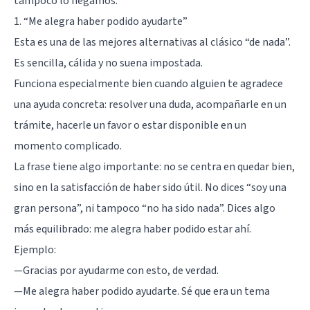
tampoco lo negamos.
1. “Me alegra haber podido ayudarte”
Esta es una de las mejores alternativas al clásico “de nada”.
Es sencilla, cálida y no suena impostada.
Funciona especialmente bien cuando alguien te agradece
una ayuda concreta: resolver una duda, acompañarle en un
trámite, hacerle un favor o estar disponible en un
momento complicado.
La frase tiene algo importante: no se centra en quedar bien,
sino en la satisfacción de haber sido útil. No dices “soy una
gran persona”, ni tampoco “no ha sido nada”. Dices algo
más equilibrado: me alegra haber podido estar ahí.
Ejemplo:
—Gracias por ayudarme con esto, de verdad.
—Me alegra haber podido ayudarte. Sé que era un tema