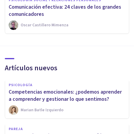
PSICOLOGÍA SOCIAL Y RELACIONES PERSONALES
Comunicación efectiva: 24 claves de los grandes
comunicadores
Oscar Castillero Mimenza
Artículos nuevos
PSICOLOGÍA
Competencias emocionales: ¿podemos aprender
a comprender y gestionar lo que sentimos?
Marian Batle Izquierdo
PAREJA