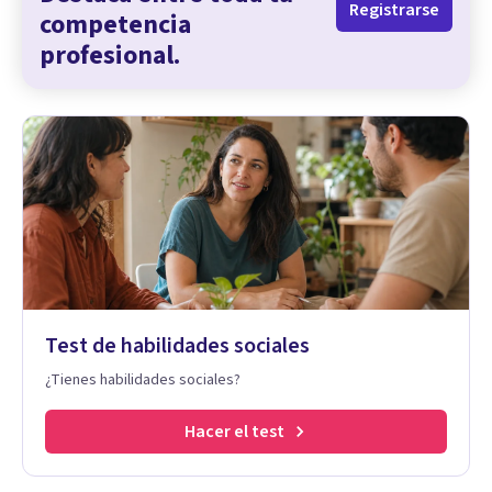
Registrarse
competencia
profesional.
Test de habilidades sociales
¿Tienes habilidades sociales?
Hacer el test