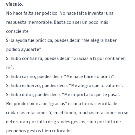
vínculo
.
No hace falta ser poético. No hace falta inventar una
respuesta memorable. Basta con ser un poco más
consciente.
Si la ayuda fue práctica, puedes decir: “Me alegra haber
podido ayudarte”.
Si hubo confianza, puedes decir: “Gracias a ti por confiar en
mí”.
Si hubo cariño, puedes decir: “Me nace hacerlo por ti”.
Si hubo esfuerzo, puedes decir: “Me alegra que lo valores”.
Si hubo dolor, puedes decir: “Me importa lo que te pasa”.
Responder bien a un “gracias” es una forma sencilla de
cuidar las relaciones. Y, en el fondo, muchas relaciones no se
deterioran por falta de grandes gestos, sino por falta de
pequeños gestos bien colocados.