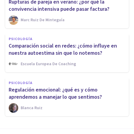
Rupturas de pareja en verano: ¿por qué la
convivencia intensiva puede pasar factura?
Marc Ruiz De Minteguía
PSICOLOGÍA
Comparación social en redes: ¿cómo influye en
nuestra autoestima sin que lo notemos?
Escuela Europea De Coaching
PSICOLOGÍA
Regulación emocional: ¿qué es y cómo
aprendemos a manejar lo que sentimos?
Blanca Ruiz