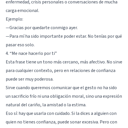
enfermedad, crisis personales o conversaciones de mucha
carga emocional.
Ejemplo:
—Gracias por quedarte conmigo ayer.
—Para mí ha sido importante poder estar. No tenías por qué
pasar eso solo.
4. “Me nace hacerlo por ti”
Esta frase tiene un tono más cercano, más afectivo. No sirve
para cualquier contexto, pero en relaciones de confianza
puede ser muy poderosa.
Sirve cuando queremos comunicar que el gesto no ha sido
un sacrificio frío ni una obligación moral, sino una expresión
natural del cariño, la amistad o la estima.
Eso sí: hay que usarla con cuidado. Si la dices a alguien con
quien no tienes confianza, puede sonar excesiva. Pero con