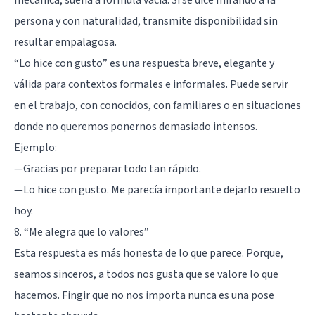
persona y con naturalidad, transmite disponibilidad sin
resultar empalagosa.
“Lo hice con gusto” es una respuesta breve, elegante y
válida para contextos formales e informales. Puede servir
en el trabajo, con conocidos, con familiares o en situaciones
donde no queremos ponernos demasiado intensos.
Ejemplo:
—Gracias por preparar todo tan rápido.
—Lo hice con gusto. Me parecía importante dejarlo resuelto
hoy.
8. “Me alegra que lo valores”
Esta respuesta es más honesta de lo que parece. Porque,
seamos sinceros, a todos nos gusta que se valore lo que
hacemos. Fingir que no nos importa nunca es una pose