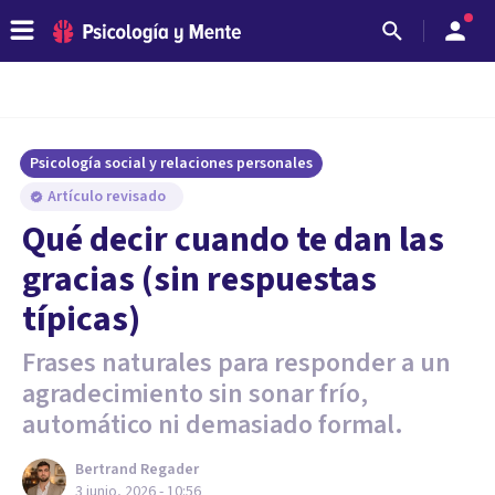
Psicología social y relaciones personales
Artículo revisado
Qué decir cuando te dan las
gracias (sin respuestas
típicas)
Frases naturales para responder a un
agradecimiento sin sonar frío,
automático ni demasiado formal.
Bertrand Regader
3 junio, 2026 - 10:56