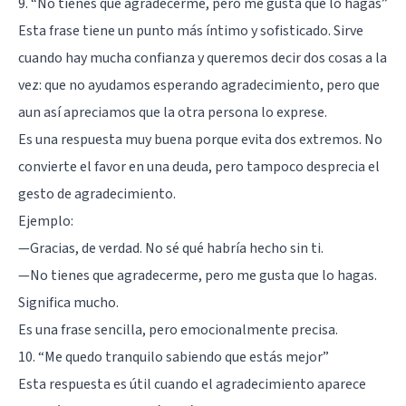
9. “No tienes que agradecerme, pero me gusta que lo hagas”
Esta frase tiene un punto más íntimo y sofisticado. Sirve
cuando hay mucha confianza y queremos decir dos cosas a la
vez: que no ayudamos esperando agradecimiento, pero que
aun así apreciamos que la otra persona lo exprese.
Es una respuesta muy buena porque evita dos extremos. No
convierte el favor en una deuda, pero tampoco desprecia el
gesto de agradecimiento.
Ejemplo:
—Gracias, de verdad. No sé qué habría hecho sin ti.
—No tienes que agradecerme, pero me gusta que lo hagas.
Significa mucho.
Es una frase sencilla, pero emocionalmente precisa.
10. “Me quedo tranquilo sabiendo que estás mejor”
Esta respuesta es útil cuando el agradecimiento aparece