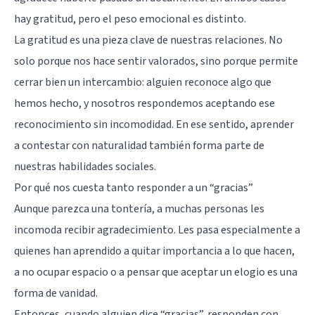
hay gratitud, pero el peso emocional es distinto.
La gratitud es una pieza clave de nuestras relaciones. No
solo porque nos hace sentir valorados, sino porque permite
cerrar bien un intercambio: alguien reconoce algo que
hemos hecho, y nosotros respondemos aceptando ese
reconocimiento sin incomodidad. En ese sentido, aprender
a contestar con naturalidad también forma parte de
nuestras
habilidades sociales
.
Por qué nos cuesta tanto responder a un “gracias”
Aunque parezca una tontería, a muchas personas les
incomoda recibir agradecimiento. Les pasa especialmente a
quienes han aprendido a quitar importancia a lo que hacen,
a no ocupar espacio o a pensar que aceptar un elogio es una
forma de vanidad.
Entonces, cuando alguien dice “gracias”, responden con