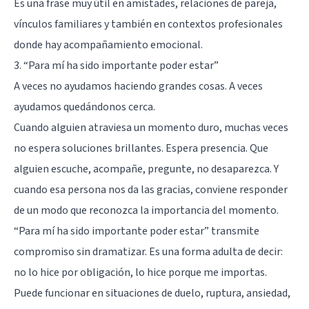
Es una frase muy útil en amistades, relaciones de pareja,
vínculos familiares y también en contextos profesionales
donde hay acompañamiento emocional.
3. “Para mí ha sido importante poder estar”
A veces no ayudamos haciendo grandes cosas. A veces
ayudamos quedándonos cerca.
Cuando alguien atraviesa un momento duro, muchas veces
no espera soluciones brillantes. Espera presencia. Que
alguien escuche, acompañe, pregunte, no desaparezca. Y
cuando esa persona nos da las gracias, conviene responder
de un modo que reconozca la importancia del momento.
“Para mí ha sido importante poder estar” transmite
compromiso sin dramatizar. Es una forma adulta de decir:
no lo hice por obligación, lo hice porque me importas.
Puede funcionar en situaciones de duelo, ruptura, ansiedad,