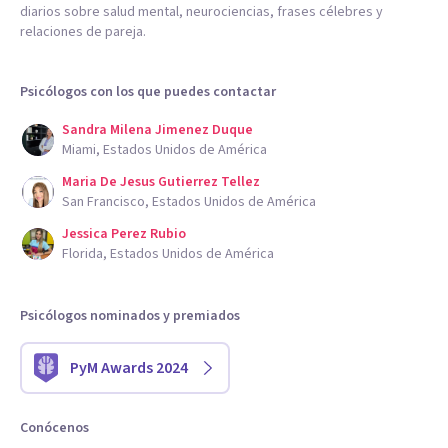
diarios sobre salud mental, neurociencias, frases célebres y
relaciones de pareja.
Psicólogos con los que puedes contactar
Sandra Milena Jimenez Duque
Miami, Estados Unidos de América
Maria De Jesus Gutierrez Tellez
San Francisco, Estados Unidos de América
Jessica Perez Rubio
Florida, Estados Unidos de América
Psicólogos nominados y premiados
PyM Awards 2024
Conócenos