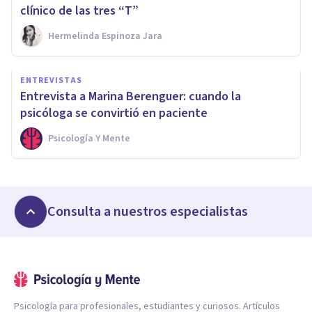
clínico de las tres “T”
Hermelinda Espinoza Jara
ENTREVISTAS
Entrevista a Marina Berenguer: cuando la
psicóloga se convirtió en paciente
Psicología Y Mente
Consulta a nuestros especialistas
Psicología para profesionales, estudiantes y curiosos. Artículos