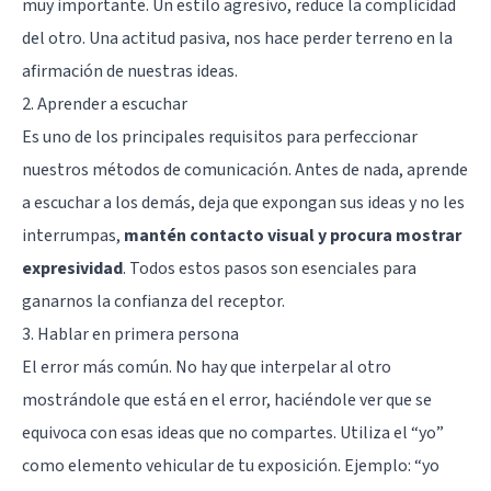
muy importante. Un estilo agresivo, reduce la complicidad
del otro. Una actitud pasiva, nos hace perder terreno en la
afirmación de nuestras ideas.
2. Aprender a escuchar
Es uno de los principales requisitos para perfeccionar
nuestros métodos de comunicación. Antes de nada, aprende
a escuchar a los demás, deja que expongan sus ideas y no les
interrumpas,
mantén contacto visual y procura mostrar
expresividad
. Todos estos pasos son esenciales para
ganarnos la confianza del receptor.
3. Hablar en primera persona
El error más común. No hay que interpelar al otro
mostrándole que está en el error, haciéndole ver que se
equivoca con esas ideas que no compartes. Utiliza el “yo”
como elemento vehicular de tu exposición. Ejemplo: “yo