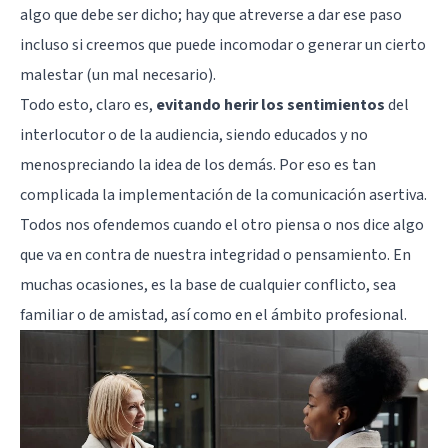
algo que debe ser dicho; hay que atreverse a dar ese paso
incluso si creemos que puede incomodar o generar un cierto
malestar (un mal necesario).
Todo esto, claro es,
evitando herir los sentimientos
del
interlocutor o de la audiencia, siendo educados y no
menospreciando la idea de los demás. Por eso es tan
complicada la implementación de la comunicación asertiva.
Todos nos ofendemos cuando el otro piensa o nos dice algo
que va en contra de nuestra integridad o pensamiento. En
muchas ocasiones, es la base de cualquier conflicto, sea
familiar o de amistad, así como en el ámbito profesional.