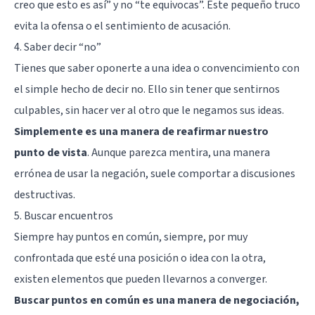
creo que esto es así” y no “te equivocas”. Este pequeño truco
evita la ofensa o el sentimiento de acusación.
4. Saber decir “no”
Tienes que saber oponerte a una idea o convencimiento con
el simple hecho de decir no. Ello sin tener que sentirnos
culpables, sin hacer ver al otro que le negamos sus ideas.
Simplemente es una manera de reafirmar nuestro
punto de vista
. Aunque parezca mentira, una manera
errónea de usar la negación, suele comportar a discusiones
destructivas.
5. Buscar encuentros
Siempre hay puntos en común, siempre, por muy
confrontada que esté una posición o idea con la otra,
existen elementos que pueden llevarnos a converger.
Buscar puntos en común es una manera de negociación,