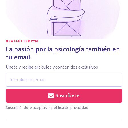
NEWSLETTER PYM
La pasión por la psicología también en
tu email
Únete y recibe artículos y contenidos exclusivos
Suscríbete
Suscribiéndote aceptas la política de privacidad