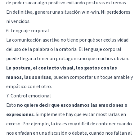
de poder sacar algo positivo evitando posturas extremas.
En definitiva, generar una situación win-win. Ni perdedores
ni vencidos.
6. Lenguaje corporal
La comunicación asertiva no tiene por qué ser exclusividad
del uso de la palabra o la oratoria. El lenguaje corporal
puede llegar a tener un protagonismo que muchos obvian.
La postura, el contacto visual, los gestos con las
manos, las sonrisas
, pueden comportar un toque amable y
empático con el otro.
7. Control emocional
Esto
no quiere decir que escondamos las emociones o
expresiones
. Simplemente hay que evitar mostrarlas en
exceso. Por ejemplo, la ira es muy difícil de contener cuando
nos enfadan en una discusión o debate, cuando nos faltan al