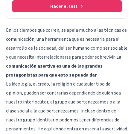
Hacer el test
En los tiempos que corren, se apela mucho a las técnicas de
comunicación, una herramienta que es necesaria para el
desarrollo de la sociedad, del ser humano como ser sociable
y que necesita interrelacionarse para poder sobrevivir.
La
comunicación asertiva es una de las grandes
protagonistas para que esto se pueda dar
.
La ideología, el credo, la religión o cualquier tipo de
opinión, pueden ser contrarias dependiendo de quién sea
nuestro interlocutor, al grupo que pertenezcamos o a la
clase social a la que pertenezcamos. Incluso dentro de
nuestro grupo identitario podemos tener diferencias de
pensamientos. He aquí donde entra en escena la asertividad.