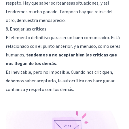
respeto. Hay que saber sortear esas situaciones, y así
tendremos mucho ganado. Tampoco hay que reírse del
otro, demuestra menosprecio.
8. Encajar las críticas
El elemento definitivo para ser un buen comunicador. Está
relacionado con el punto anterior, y a menudo, como seres
humanos,
tendemos a no aceptar bien las críticas que
nos llegan de los demás
.
Es inevitable, pero no imposible. Cuando nos critiquen,
debemos saber aceptarlo, la autocrítica nos hace ganar
confianza y respeto con los demás.