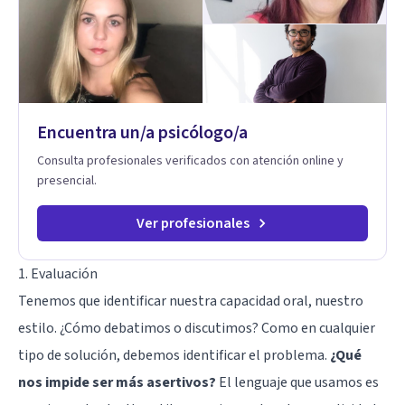
Encuentra un/a psicólogo/a
Consulta profesionales verificados con atención online y
presencial.
Ver profesionales
1. Evaluación
Tenemos que identificar nuestra capacidad oral, nuestro
estilo. ¿Cómo debatimos o discutimos? Como en cualquier
tipo de solución, debemos identificar el problema.
¿Qué
nos impide ser más asertivos?
El lenguaje que usamos es