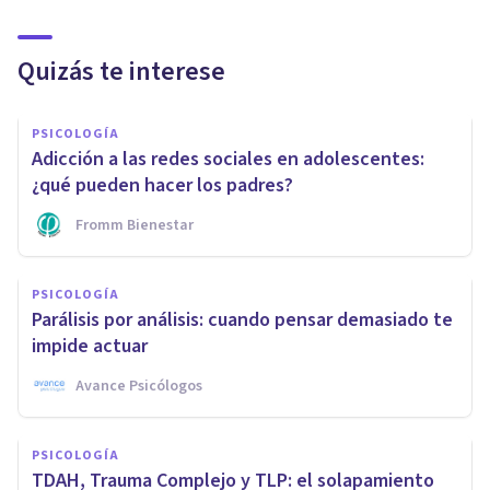
Quizás te interese
PSICOLOGÍA
Adicción a las redes sociales en adolescentes:
¿qué pueden hacer los padres?
Fromm Bienestar
PSICOLOGÍA
Parálisis por análisis: cuando pensar demasiado te
impide actuar
Avance Psicólogos
PSICOLOGÍA
TDAH, Trauma Complejo y TLP: el solapamiento