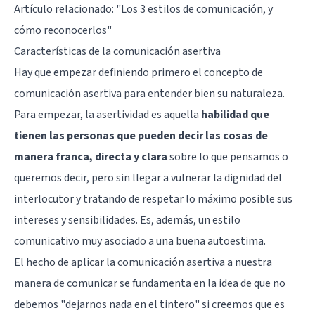
Artículo relacionado: "
Los 3 estilos de comunicación, y
cómo reconocerlos
"
Características de la comunicación asertiva
Hay que empezar definiendo primero el concepto de
comunicación asertiva para entender bien su naturaleza.
Para empezar, la asertividad es aquella
habilidad que
tienen las personas que pueden decir las cosas de
manera franca, directa y clara
sobre lo que pensamos o
queremos decir, pero sin llegar a vulnerar la dignidad del
interlocutor y tratando de respetar lo máximo posible sus
intereses y sensibilidades. Es, además, un estilo
comunicativo muy asociado a una
buena autoestima
.
El hecho de aplicar la comunicación asertiva a nuestra
manera de comunicar se fundamenta en la idea de que no
debemos "dejarnos nada en el tintero" si creemos que es