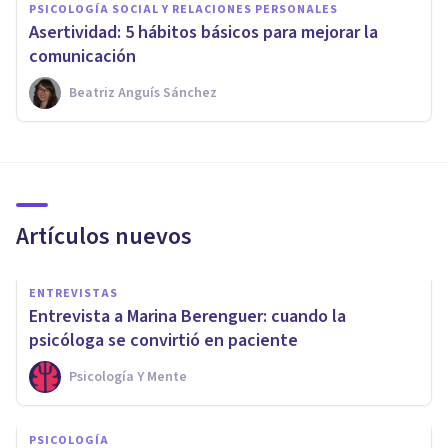
PSICOLOGÍA SOCIAL Y RELACIONES PERSONALES
Asertividad: 5 hábitos básicos para mejorar la
comunicación
Beatriz Anguís Sánchez
Artículos nuevos
ENTREVISTAS
Entrevista a Marina Berenguer: cuando la
psicóloga se convirtió en paciente
Psicología Y Mente
PSICOLOGÍA