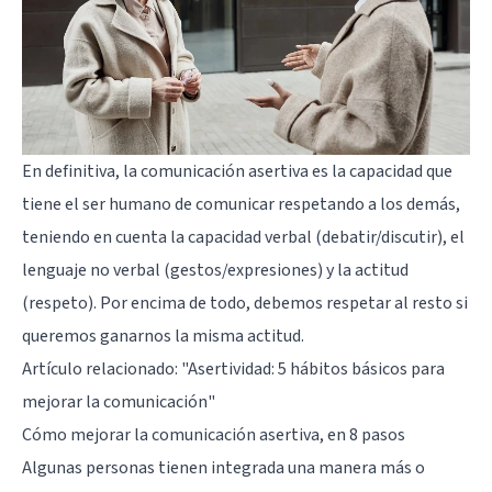
En definitiva, la comunicación asertiva es la capacidad que
tiene el ser humano de comunicar respetando a los demás,
teniendo en cuenta la capacidad verbal (debatir/discutir), el
lenguaje no verbal (gestos/expresiones) y la actitud
(respeto). Por encima de todo, debemos respetar al resto si
queremos ganarnos la misma actitud.
Artículo relacionado: "
Asertividad: 5 hábitos básicos para
mejorar la comunicación
"
Cómo mejorar la comunicación asertiva, en 8 pasos
Algunas personas tienen integrada una manera más o