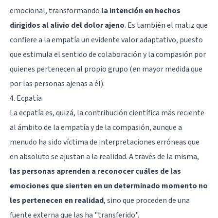
emocional, transformando
la intención en hechos
dirigidos al alivio del dolor ajeno
. Es también el matiz que
confiere a la empatía un evidente valor adaptativo, puesto
que estimula el sentido de colaboración y la compasión por
quienes pertenecen al propio grupo (en mayor medida que
por las personas ajenas a él).
4. Ecpatía
La ecpatía es, quizá, la contribución científica más reciente
al ámbito de la empatía y de la compasión, aunque a
menudo ha sido víctima de interpretaciones erróneas que
en absoluto se ajustan a la realidad. A través de la misma,
las personas aprenden a reconocer cuáles de las
emociones que sienten en un determinado momento no
les pertenecen en realidad
, sino que proceden de una
fuente externa que las ha "transferido".