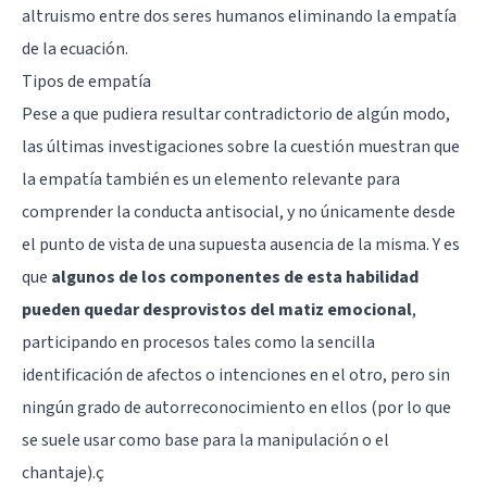
altruismo entre dos seres humanos eliminando la empatía
de la ecuación.
Tipos de empatía
Pese a que pudiera resultar contradictorio de algún modo,
las últimas investigaciones sobre la cuestión muestran que
la empatía también es un elemento relevante para
comprender la conducta antisocial, y no únicamente desde
el punto de vista de una supuesta ausencia de la misma. Y es
que
algunos de los componentes de esta habilidad
pueden quedar desprovistos del matiz emocional
,
participando en procesos tales como la sencilla
identificación de afectos o intenciones en el otro, pero sin
ningún grado de autorreconocimiento en ellos (por lo que
se suele usar como base para la manipulación o el
chantaje).ç