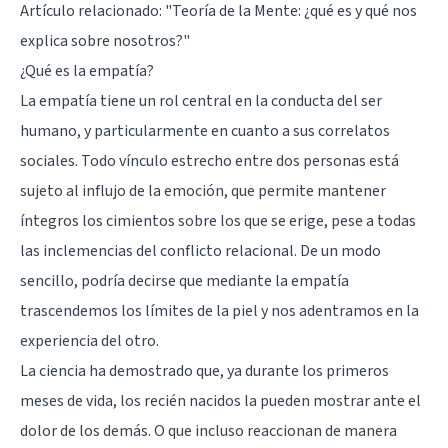
Artículo relacionado: "
Teoría de la Mente: ¿qué es y qué nos
explica sobre nosotros?
"
¿Qué es la empatía?
La empatía tiene un rol central en la conducta del ser
humano, y particularmente en cuanto a sus correlatos
sociales. Todo vínculo estrecho entre dos personas está
sujeto al influjo de la emoción, que permite mantener
íntegros los cimientos sobre los que se erige, pese a todas
las inclemencias del conflicto relacional. De un modo
sencillo, podría decirse que mediante la empatía
trascendemos los límites de la piel y nos adentramos en la
experiencia del otro.
La ciencia ha demostrado que, ya durante los primeros
meses de vida, los recién nacidos la pueden mostrar ante el
dolor de los demás. O que incluso reaccionan de manera