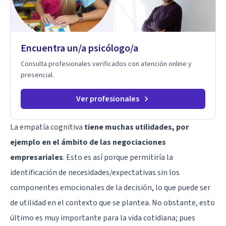
Encuentra un/a psicólogo/a
Consulta profesionales verificados con atención online y
presencial.
Ver profesionales
La empatía cognitiva
tiene muchas utilidades, por
ejemplo en el ámbito de las negociaciones
empresariales
. Esto es así porque permitiría la
identificación de necesidades/expectativas sin los
componentes emocionales de la decisión, lo que puede ser
de utilidad en el contexto que se plantea. No obstante, esto
último es muy importante para la vida cotidiana; pues