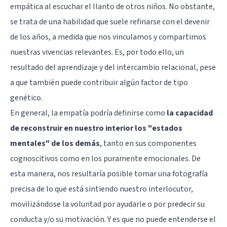
empática al escuchar el llanto de otros niños. No obstante,
se trata de una habilidad que suele refinarse con el devenir
de los años, a medida que nos vinculamos y compartimos
nuestras vivencias relevantes. Es, por todo ello, un
resultado del aprendizaje y del intercambio relacional, pese
a que también puede contribuir algún factor de tipo
genético.
En general, la empatía podría definirse como
la capacidad
de reconstruir en nuestro interior los "estados
mentales" de los demás
, tanto en sus componentes
cognoscitivos como en los puramente emocionales. De
esta manera, nos resultaría posible tomar una fotografía
precisa de lo que está sintiendo nuestro interlocutor,
movilizándose la voluntad por ayudarle o por predecir su
conducta y/o su motivación. Y es que no puede entenderse el