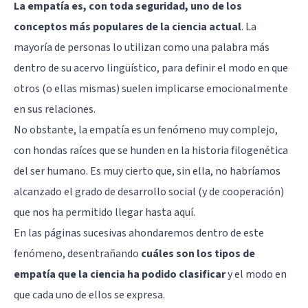
La empatía es, con toda seguridad, uno de los
conceptos más populares de la ciencia actual
. La
mayoría de personas lo utilizan como una palabra más
dentro de su acervo lingüístico, para definir el modo en que
otros (o ellas mismas) suelen implicarse emocionalmente
en sus relaciones.
No obstante, la empatía es un fenómeno muy complejo,
con hondas raíces que se hunden en la historia filogenética
del ser humano. Es muy cierto que, sin ella, no habríamos
alcanzado el grado de desarrollo social (y de cooperación)
que nos ha permitido llegar hasta aquí.
En las páginas sucesivas ahondaremos dentro de este
fenómeno, desentrañando
cuáles son los tipos de
empatía que la ciencia ha podido clasificar
y el modo en
que cada uno de ellos se expresa.