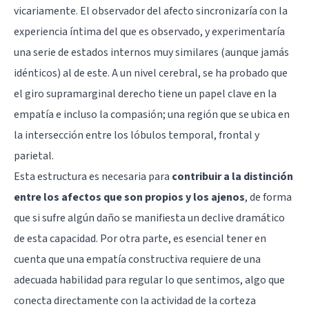
vicariamente. El observador del afecto sincronizaría con la
experiencia íntima del que es observado, y experimentaría
una serie de estados internos muy similares (aunque jamás
idénticos) al de este. A un nivel cerebral, se ha probado que
el
giro supramarginal
derecho tiene un papel clave en la
empatía e incluso la compasión; una región que se ubica en
la intersección entre los lóbulos temporal, frontal y
parietal.
Esta estructura es necesaria para
contribuir a la distinción
entre los afectos que son propios y los ajenos
, de forma
que si sufre algún daño se manifiesta un declive dramático
de esta capacidad. Por otra parte, es esencial tener en
cuenta que una empatía constructiva requiere de una
adecuada habilidad para regular lo que sentimos, algo que
conecta directamente con la actividad de la corteza