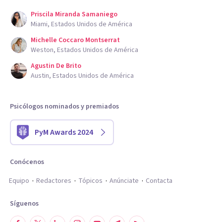
Priscila Miranda Samaniego
Miami, Estados Unidos de América
Michelle Coccaro Montserrat
Weston, Estados Unidos de América
Agustin De Brito
Austin, Estados Unidos de América
Psicólogos nominados y premiados
PyM Awards 2024
Conócenos
Equipo
Redactores
Tópicos
Anúnciate
Contacta
Síguenos