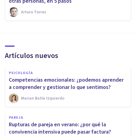
otras personas, en 5 pasos
Arturo Torres
Artículos nuevos
PSICOLOGÍA
Competencias emocionales: ¿podemos aprender
a comprender y gestionar lo que sentimos?
Marian Batle Izquierdo
PAREJA
Rupturas de pareja en verano: ¿por qué la
convivencia intensiva puede pasar factura?