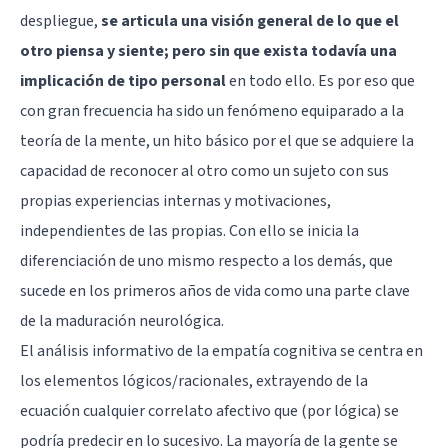
despliegue,
se articula una visión general de lo que el
otro piensa y siente; pero sin que exista todavía una
implicación de tipo personal
en todo ello. Es por eso que
con gran frecuencia ha sido un fenómeno equiparado a la
teoría de la mente, un hito básico por el que se adquiere la
capacidad de reconocer al otro como un sujeto con sus
propias experiencias internas y motivaciones,
independientes de las propias. Con ello se inicia la
diferenciación de uno mismo respecto a los demás, que
sucede en los primeros años de vida como una parte clave
de la maduración neurológica.
El análisis informativo de la empatía cognitiva se centra en
los elementos lógicos/racionales, extrayendo de la
ecuación cualquier correlato afectivo que (por lógica) se
podría predecir en lo sucesivo. La mayoría de la gente se