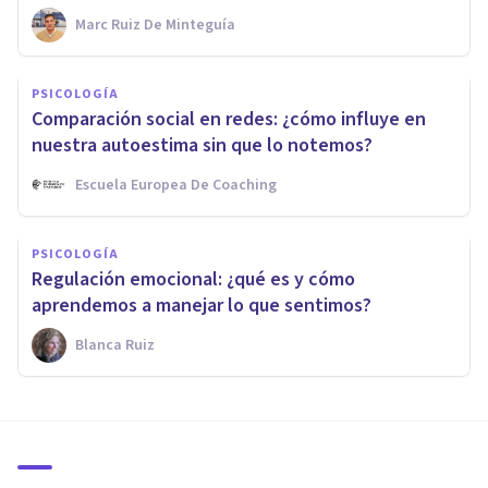
Marc Ruiz De Minteguía
PSICOLOGÍA
Comparación social en redes: ¿cómo influye en
nuestra autoestima sin que lo notemos?
Escuela Europea De Coaching
PSICOLOGÍA
Regulación emocional: ¿qué es y cómo
aprendemos a manejar lo que sentimos?
Blanca Ruiz