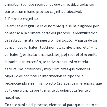
empatía" (aunque recordando que en realidad todas son
parte de un mismo proceso cognitivo-afectivo).
1. Empatía cognitiva
La empatía cognitiva es el nombre que se ha asignado por
consenso a la primera parte del proceso: la identificación
del estado mental de nuestro interlocutor. A partir de los
contenidos verbales (testimonios, confesiones, etc.) y no
verbales (gesticulaciones faciales, p.ej.) que el otro emite
durante la interacción, se activan en nuestro cerebro
estructuras profundas y muy primitivas que tienen el
objetivo de codificar la información de tipo social,
reconociendo en el mismo acto (a través de inferencias) qué
es lo que transita por la mente de quien está frente a
nosotros.
En este punto del proceso, elemental para que el resto se