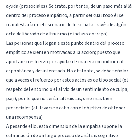
ayuda (prosociales). Se trata, por tanto, de un paso más allá
dentro del proceso empático, a partir del cual todo él se
manifestaría en el escenario de lo social a través de algún
acto deliberado de altruismo (e incluso entrega).
Las personas que llegan a este punto dentro del proceso
empático se sienten motivadas a la acción; puesto que
aportan su esfuerzo por ayudar de manera incondicional,
espontánea y desinteresada. No obstante, se debe señalar
que a veces el refuerzo por estos actos es de tipo social (el
respeto del entorno o el alivio de un sentimiento de culpa,
p.ej.), por lo que no serían altruistas, sino más bien
prosociales (al llevarse a cabo con el objetivo de obtener
una recompensa).
A pesar de ello, esta dimensión de la empatía supone la
culminación de un largo proceso de análisis cognitivo-