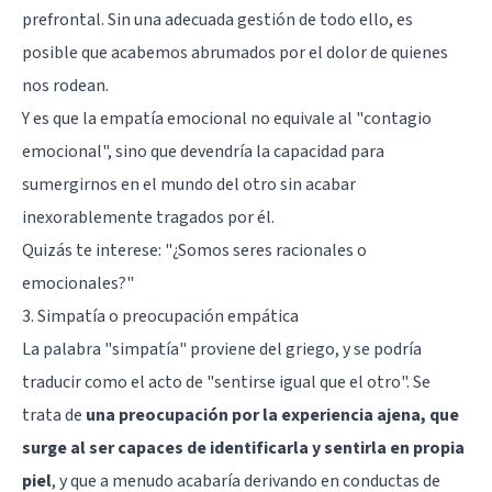
prefrontal. Sin una adecuada gestión de todo ello, es
posible que acabemos abrumados por el dolor de quienes
nos rodean.
Y es que la empatía emocional no equivale al "contagio
emocional", sino que devendría la capacidad para
sumergirnos en el mundo del otro sin acabar
inexorablemente tragados por él.
Quizás te interese: "
¿Somos seres racionales o
emocionales?
"
3. Simpatía o preocupación empática
La palabra "simpatía" proviene del griego, y se podría
traducir como el acto de "sentirse igual que el otro". Se
trata de
una preocupación por la experiencia ajena, que
surge al ser capaces de identificarla y sentirla en propia
piel
, y que a menudo acabaría derivando en conductas de