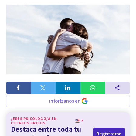
Priorízanos en
¿ERES PSICÓLOGO/A EN
?
ESTADOS UNIDOS
Destaca entre toda tu
Registrarse