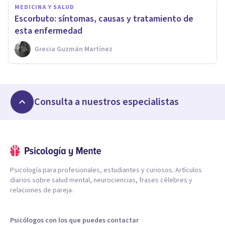
MEDICINA Y SALUD
Escorbuto: síntomas, causas y tratamiento de
esta enfermedad
Grecia Guzmán Martínez
Consulta a nuestros especialistas
Psicología para profesionales, estudiantes y curiosos. Artículos
diarios sobre salud mental, neurociencias, frases célebres y
relaciones de pareja.
Psicólogos con los que puedes contactar