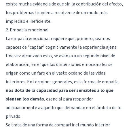
existe mucha evidencia de que sin la contribución del afecto,
los problemas tienden a resolverse de un modo más
impreciso e ineficiente.
2. Empatía emocional
La empatía emocional requiere que, primero, seamos
capaces de "captar" cognitivamente la experiencia ajena.
Una vez alcanzado esto, se avanza a un segundo nivel de
elaboración, en el que las dimensiones emocionales se
erigen como un faro en el vasto océano de las vidas
interiores. En términos generales, esta forma de empatía
nos dota de la capacidad para ser sensibles a lo que
sienten los demás
, esencial para responder
adecuadamente a aquello que demandan en el ámbito de lo
privado.
Se trata de una forma de compartir el mundo interior