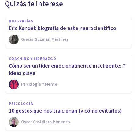
Quizás te interese
BIOGRAFÍAS
Eric Kandel: biografía de este neurocientífico
Grecia Guzmán Martínez
COACHING Y LIDERAZGO
Cómo ser un líder emocionalmente inteligente: 7
ideas clave
Psicología Y Mente
PSICOLOGÍA
10 gestos que nos traicionan (y cómo evitarlos)
Oscar Castillero Mimenza