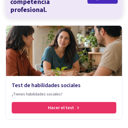
competencia
profesional.
Test de habilidades sociales
¿Tienes habilidades sociales?
Hacer el test