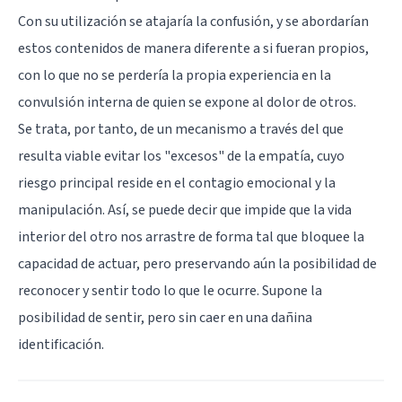
Con su utilización se atajaría la confusión, y se abordarían
estos contenidos de manera diferente a si fueran propios,
con lo que no se perdería la propia experiencia en la
convulsión interna de quien se expone al dolor de otros.
Se trata, por tanto, de un mecanismo a través del que
resulta viable evitar los "excesos" de la empatía, cuyo
riesgo principal reside en el contagio emocional y la
manipulación. Así, se puede decir que impide que la vida
interior del otro nos arrastre de forma tal que bloquee la
capacidad de actuar, pero preservando aún la posibilidad de
reconocer y sentir todo lo que le ocurre. Supone la
posibilidad de sentir, pero sin caer en una dañina
identificación.