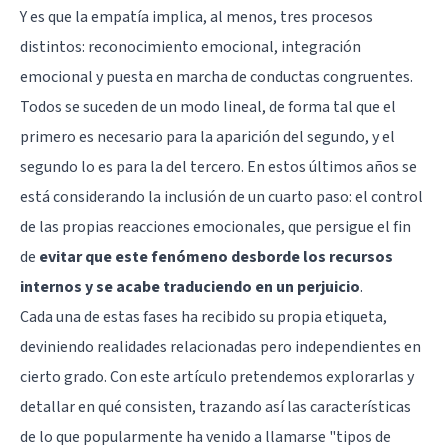
Y es que la empatía implica, al menos, tres procesos
distintos: reconocimiento emocional, integración
emocional y puesta en marcha de conductas congruentes.
Todos se suceden de un modo lineal, de forma tal que el
primero es necesario para la aparición del segundo, y el
segundo lo es para la del tercero. En estos últimos años se
está considerando la inclusión de un cuarto paso: el control
de las propias reacciones emocionales, que persigue el fin
de
evitar que este fenómeno desborde los recursos
internos y se acabe traduciendo en un perjuicio
.
Cada una de estas fases ha recibido su propia etiqueta,
deviniendo realidades relacionadas pero independientes en
cierto grado. Con este artículo pretendemos explorarlas y
detallar en qué consisten, trazando así las características
de lo que popularmente ha venido a llamarse "tipos de