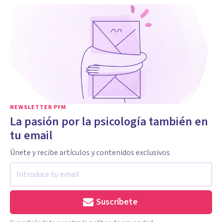
NEWSLETTER PYM
La pasión por la psicología también en
tu email
Únete y recibe artículos y contenidos exclusivos
Suscríbete