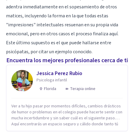
adentra inmediatamente en el sopesamiento de otros
matices, incluyendo la forma en la que todas estas
"impresiones" intelectuales resuenan en su propia vida
emocional, pero en otros casos el proceso finaliza aquí.
Este último supuesto es el que puede hallarse entre
psicópatas, por citar un ejemplo conocido.
Encuentra los mejores profesionales cerca de ti
Jessica Perez Rubio
Psicologa infantil
Florida
Terapia online
Ver a tu hijo pasar por momentos difíciles, cambios drásticos
de humor o problemas en el colegio puede hacerte sentir con
mucha incertidumbre y sin saber cuál es el siguiente paso.
Aquí encontrarás un espacio seguro y cálido donde tanto tú
como tus hijos se sentirán realmente escuchados,