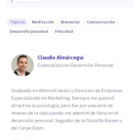
Tópicos
Meditación
Bienestar
Comunicación
Desarrollo personal
Felicidad
Claudio Almárcegui
Especialista en Desarrollo Personal
Graduado en Admnistración y Dirección de Empresas.
Especializado en Marketing. Siempre me pareció
atractiva la psicología, pero fue por una serie de
reveses de la vida cuando me adentré de lleno en el
desarrollo personal. Seguidor de la filosofía Kaizen y
del Carpe Diem.