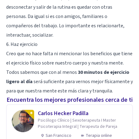
desconectar y salir de la rutina es quedar con otras
personas. Da igual si es con amigos, familiares o
compañeros del trabajo. Lo importante es relacionarte,
interactuar, socializar.
6. Haz ejercicio
Creo que no hace falta ni mencionar los beneficios que tiene
el ejercicio físico sobre nuestro cuerpo y nuestra mente.
Todos sabemos que con al menos
30 minutos de ejercicio
ligero al día
será suficiente para vernos mejor físicamente y
para que nuestra mente este más clara y tranquila.
Encuentra los mejores profesionales cerca de ti
Carlos Hecker Padilla
Psicólogo Clínico | Sexoterapeuta I Master
Psicoterapia Integral | Terapeuta de Pareja
San Francisco
Terapia online