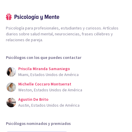
Psicología para profesionales, estudiantes y curiosos. Artículos
diarios sobre salud mental, neurociencias, frases célebres y
relaciones de pareja.
Psicólogos con los que puedes contactar
Priscila Miranda Samaniego
Miami, Estados Unidos de América
Michelle Coccaro Montserrat
Weston, Estados Unidos de América
Agustin De Brito
Austin, Estados Unidos de América
Psicólogos nominados y premiados