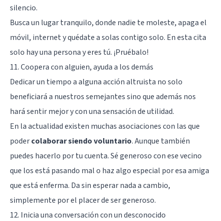
silencio.
Busca un lugar tranquilo, donde nadie te moleste, apaga el
móvil, internet y quédate a solas contigo solo. En esta cita
solo hay una persona y eres tú. ¡Pruébalo!
11. Coopera con alguien, ayuda a los demás
Dedicar un tiempo a alguna acción altruista no solo
beneficiará a nuestros semejantes sino que además nos
hará sentir mejor y con una sensación de utilidad.
En la actualidad existen muchas asociaciones con las que
poder
colaborar siendo voluntari
o
. Aunque también
puedes hacerlo por tu cuenta. Sé generoso con ese vecino
que los está pasando mal o haz algo especial por esa amiga
que está enferma. Da sin esperar nada a cambio,
simplemente por el placer de ser generoso.
12. Inicia una conversación con un desconocido