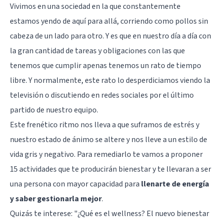
Vivimos en una sociedad en la que constantemente
estamos yendo de aquí para allá, corriendo como pollos sin
cabeza de un lado para otro. Y es que en nuestro día a día con
la gran cantidad de tareas y obligaciones con las que
tenemos que cumplir apenas tenemos un rato de tiempo
libre. Y normalmente, este rato lo desperdiciamos viendo la
televisión o discutiendo en redes sociales por el último
partido de nuestro equipo.
Este frenético ritmo nos lleva a que suframos de
estrés
y
nuestro estado de ánimo se altere y nos lleve a un estilo de
vida gris y negativo. Para remediarlo te vamos a proponer
15 actividades que te producirán bienestar y te llevaran a ser
una persona con mayor capacidad para
llenarte de energía
y saber gestionarla mejor
.
Quizás te interese: "
¿Qué es el wellness? El nuevo bienestar