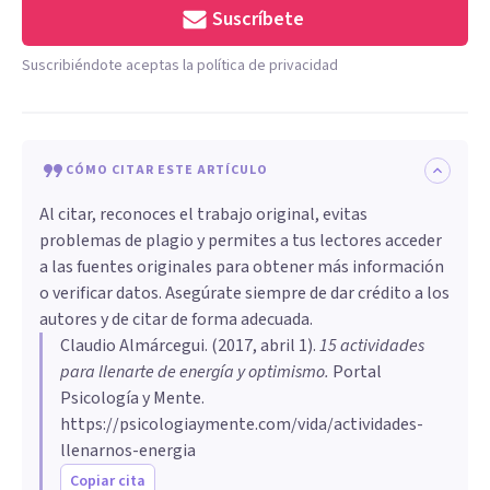
Suscríbete
Suscribiéndote aceptas la política de privacidad
CÓMO CITAR ESTE ARTÍCULO
Al citar, reconoces el trabajo original, evitas
problemas de plagio y permites a tus lectores acceder
a las fuentes originales para obtener más información
o verificar datos. Asegúrate siempre de dar crédito a los
autores y de citar de forma adecuada.
Claudio Almárcegui
. (
2017, abril 1
).
15 actividades
para llenarte de energía y optimismo
.
Portal
Psicología y Mente.
https://psicologiaymente.com/vida/actividades-
llenarnos-energia
Copiar cita