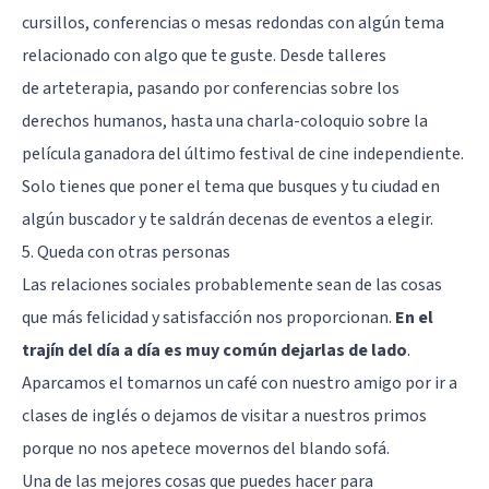
cursillos, conferencias o mesas redondas con algún tema
relacionado con algo que te guste. Desde talleres
de
arteterapia
, pasando por conferencias sobre los
derechos humanos, hasta una charla-coloquio sobre la
película ganadora del último festival de cine independiente.
Solo tienes que poner el tema que busques y tu ciudad en
algún buscador y te saldrán decenas de eventos a elegir.
5. Queda con otras personas
Las relaciones sociales probablemente sean de las cosas
que más felicidad y satisfacción nos proporcionan.
En el
trajín del día a día es muy común dejarlas de lado
.
Aparcamos el tomarnos un café con nuestro amigo por ir a
clases de inglés o dejamos de visitar a nuestros primos
porque no nos apetece movernos del blando sofá.
Una de las mejores cosas que puedes hacer para