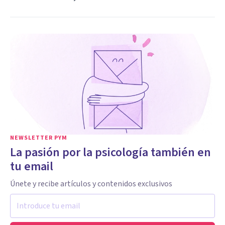
NEWSLETTER PYM
La pasión por la psicología también en
tu email
Únete y recibe artículos y contenidos exclusivos