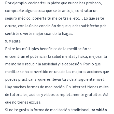
Por ejemplo: cocinarte un plato que nunca has probado,
comprarte alguna cosa que se te antoje, contratar un
seguro médico, ponerte tu mejor traje, etc… Lo que se te
ocurra, con la única condición de que quedes satisfecho y de
sentirte o verte mejor cuando lo hagas.
9. Medita
Entre los múltiples beneficios de la meditación se
encuentran el potenciar la salud mental y física, mejorar la
memoria o reducir la ansiedad y la depresión. Por lo que
meditar se ha convertido en una de las mejores acciones que
puedes practicar si quieres llevar tu vida al siguiente nivel.
Hay muchas formas de meditación. En Internet tienes miles
de tutoriales, audios y vídeos completamente gratuitos. Así
que no tienes excusa.
Si no te gusta la forma de meditación tradicional,
también