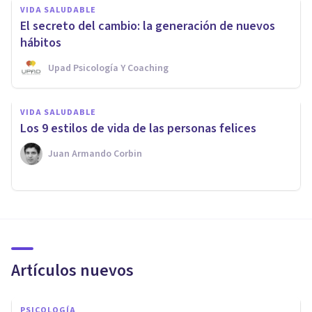
VIDA SALUDABLE
El secreto del cambio: la generación de nuevos
hábitos
Upad Psicología Y Coaching
VIDA SALUDABLE
​Los 9 estilos de vida de las personas felices
Juan Armando Corbin
Artículos nuevos
PSICOLOGÍA