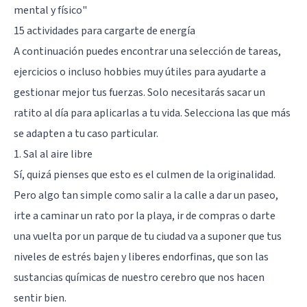
mental y físico
"
15 actividades para cargarte de energía
A continuación puedes encontrar una selección de tareas,
ejercicios o incluso hobbies muy útiles para ayudarte a
gestionar mejor tus fuerzas. Solo necesitarás sacar un
ratito al día para aplicarlas a tu vida. Selecciona las que más
se adapten a tu caso particular.
1. Sal al aire libre
Sí, quizá pienses que esto es el culmen de la originalidad.
Pero algo tan simple como salir a la calle a dar un paseo,
irte a caminar un rato por la playa, ir de compras o darte
una vuelta por un parque de tu ciudad va a suponer que tus
niveles de estrés bajen y liberes endorfinas, que son las
sustancias químicas de nuestro cerebro que nos hacen
sentir bien.