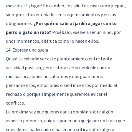
mascotas? ¡Jugar! En cambio, los adultos casi nunca juegan,
siempre están enredados en sus pensamientos y en sus
obligaciones.
¿Por qué no salir al jardín a jugar con tu
perro o gato un rato?
Pruébalo, vuelve a ser un niño, por
unos momentos, disfruta como lo hacen ellos.
14. Expresa una queja
Quizá te extrañe ver este planteamiento entre tanta
actividad positiva, pero estarás de acuerdo de que en
muchas ocasiones no callamos y nos guardamos
pensamientos, emociones o sentimientos por miedo al
rechazo o porque simplemente queremos evitar el
conflicto.
La próxima vez que quieras dar tu opinión sobre algún
aspecto polémico, quieras poner una queja por un trato que
consideres inadecuado o hacer una crítica sobre algo o