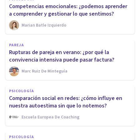
Competencias emocionales: ¿podemos aprender
a comprender y gestionar lo que sentimos?
Marian Batle Izquierdo
PAREJA
Rupturas de pareja en verano: ¿por qué la
convivencia intensiva puede pasar factura?
Marc Ruiz De Minteguía
PSICOLOGÍA
Comparación social en redes: ¿cómo influye en
nuestra autoestima sin que lo notemos?
Escuela Europea De Coaching
PSICOLOGÍA