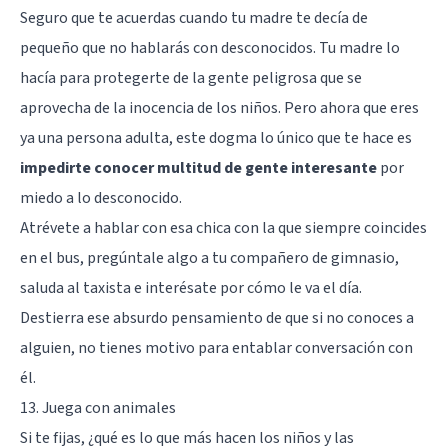
Seguro que te acuerdas cuando tu madre te decía de
pequeño que no hablarás con desconocidos. Tu madre lo
hacía para protegerte de la gente peligrosa que se
aprovecha de la inocencia de los niños. Pero ahora que eres
ya una persona adulta, este dogma lo único que te hace es
impedirte conocer multitud de gente interesante
por
miedo a lo desconocido.
Atrévete a hablar con esa chica con la que siempre coincides
en el bus, pregúntale algo a tu compañero de gimnasio,
saluda al taxista e interésate por cómo le va el día.
Destierra ese absurdo pensamiento de que si no conoces a
alguien, no tienes motivo para entablar conversación con
él.
13. Juega con animales
Si te fijas, ¿qué es lo que más hacen los niños y las