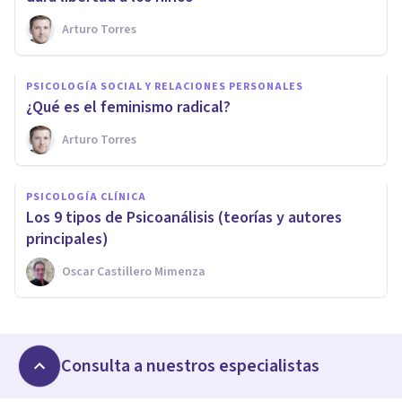
Arturo Torres
PSICOLOGÍA SOCIAL Y RELACIONES PERSONALES
¿Qué es el feminismo radical?
Arturo Torres
PSICOLOGÍA CLÍNICA
Los 9 t​ipos de Psicoanálisis (teorías y autores
principales)
Oscar Castillero Mimenza
Consulta a nuestros especialistas