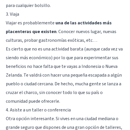
para cualquier bolsillo.
3. Viaja
Viajar es probablemente
una de las actividades más
placenteras que existen
. Conocer nuevos lugar, nuevas
culturas, probar gastronomías exóticas, etc…
Es cierto que no es una actividad barata (aunque cada vez va
siendo más económico) por lo que para experimentar sus
beneficios no hace falta que te vayas a Indonesia o Nueva
Zelanda. Te valdrá con hacer una pequeña escapada a algún
pueblo o ciudad cercana. De hecho, mucha gente se lanza a
cruzar el charco, sin conocer todo lo que su país o
comunidad puede ofrecerle.
4. Asiste a un taller o conferencia
Otra opción interesante. Si vives en una ciudad mediana o
grande seguro que dispones de una gran opción de talleres,