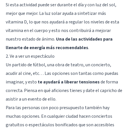
Si esta actividad puede ser durante el día y con luz del sol,
mejor que mejor. La luz solar ayuda a sintetizar más
vitamina D, lo que nos ayudará a regular los niveles de esta
vitamina en el cuerpo y esto nos contribuirá a mejorar
nuestro estado de ánimo.
Una de las actividades para
llenarte de energía más recomendables
.
2. Ve a ver un espectáculo
Un partido de fútbol, una obra de teatro, un concierto,
acudir al cine, etc… Las opciones son tantas como puedas
imaginar, y esto
te ayudará a liberar tensiones
de forma
correcta. Piensa en qué aficiones tienes y date el capricho de
asistir a un evento de ello.
Para las personas con poco presupuesto también hay
muchas opciones. En cualquier ciudad hacen conciertos
gratuitos o espectáculos bonificados que son accesibles