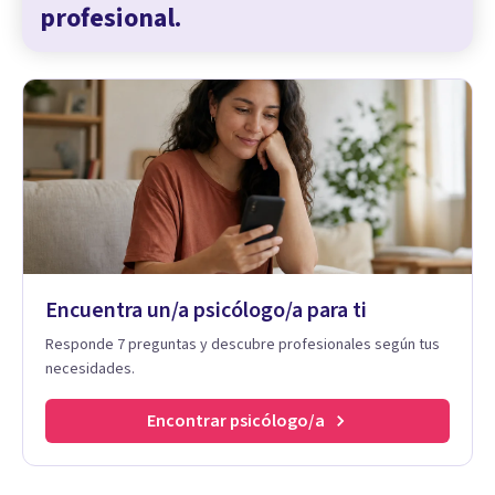
profesional.
Encuentra un/a psicólogo/a para ti
Responde 7 preguntas y descubre profesionales según tus
necesidades.
Encontrar psicólogo/a