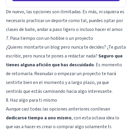
De nuevo, las opciones son ilimitadas. Es más, ni siquiera es
necesario practicar un deporte como tal, puedes optar por
clases de baile, andar a paso ligero o incluso hacer el amor.
7. Pasa tiempo con un hobbie o un proyecto
¿Quieres montarte un blog pero nunca te decides? ¿Te gusta
escribir, pero nunca te pones a redactar nada?
Seguro que
tienes alguna afición que has descuidado
. Es momento
de retomarla. Reanudar o empezar un proyecto te hará
sentirte bien en el momento y a largo plazo, ya que
sentirás que estás caminando hacia algo interesante.
8. Haz algo para ti mismo
Aunque casi todas las opciones anteriores conllevan
dedicarse tiempo a uno mismo
, con esta octava idea lo
que vas a hacer es crear o comprar algo solamente ti.