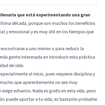
milenaria que está experimentando una gran
última década, porque son muchos los beneficios
al y emocional y es muy útil en los tiempos que
 encontrarse a uno mismo o para reducir la
 más gente interesada en introducir esta práctica
idad de vida.
specialmente al inicio, pues requiere disciplina y
or mucho que aparentemente no sea muy
xige esfuerzo. Nada es gratis en esta vida, pero
ión puede aportar a tu vida, es bastante probable