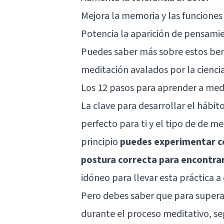
Mejora la memoria y las funciones
Potencia la aparición de pensamie
Puedes saber más sobre estos bene
meditación avalados por la cienci
Los 12 pasos para aprender a med
La clave para desarrollar el hábi
perfecto para ti y el tipo de de me
principio
puedes experimentar con
postura correcta para encontra
idóneo para llevar esta práctica a
Pero debes saber que para superar
durante el proceso meditativo, se