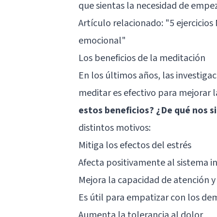
que sientas la necesidad de empeza
Artículo relacionado:
"5 ejercicio
emocional"
Los beneficios de la meditación
En los últimos años, las investig
meditar es efectivo para mejorar 
estos beneficios? ¿De qué nos s
distintos motivos:
Mitiga los efectos del estrés
Afecta positivamente al sistema 
Mejora la capacidad de atención 
Es útil para empatizar con los de
Aumenta la tolerancia al dolor