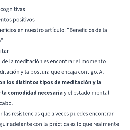
 cognitivas
ntos positivos
ficios en nuestro artículo: "
Beneficios de la
a
"
itar
to de la meditación es encontrar el momento
ditación y la postura que encaja contigo. Al
 los distintos tipos de meditación y la
r la comodidad necesaria
y el estado mental
 cabo.
 las resistencias que a veces puedes encontrar
guir adelante con la práctica es lo que realmente