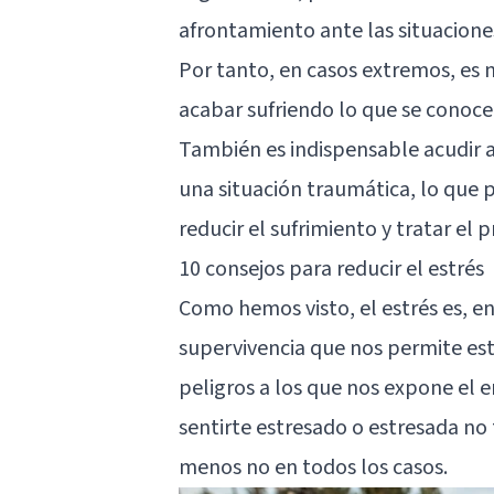
afrontamiento ante las situacione
Por tanto, en casos extremos, es n
acabar sufriendo lo que se cono
También es indispensable acudir a
una situación traumática, lo que 
reducir el sufrimiento y tratar el 
10 consejos para reducir el estrés
Como hemos visto, el estrés es, e
supervivencia que nos permite est
peligros a los que nos expone el e
sentirte estresado o estresada no
menos no en todos los casos.