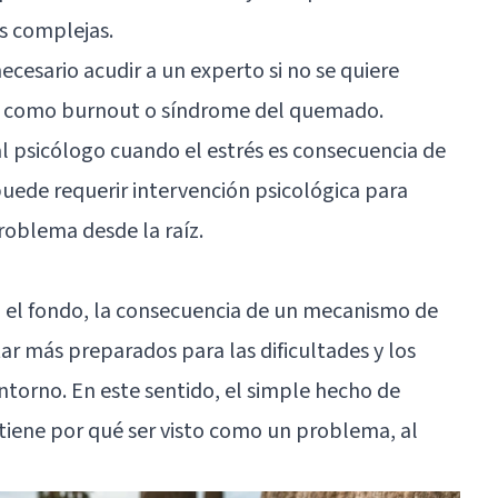
s complejas.
ecesario acudir a un experto si no se quiere
ce como
burnout o síndrome del quemado
.
l psicólogo cuando el estrés es consecuencia de
puede requerir intervención psicológica para
problema desde la raíz.
n el fondo, la consecuencia de un mecanismo de
ar más preparados para las dificultades y los
ntorno. En este sentido, el simple hecho de
 tiene por qué ser visto como un problema, al