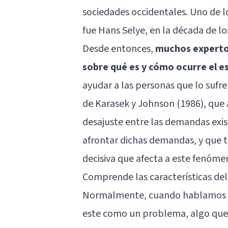
sociedades occidentales. Uno de l
fue Hans Selye, en la década de lo
Desde entonces,
muchos experto
sobre qué es y cómo ocurre el e
ayudar a las personas que lo sufr
de Karasek y Johnson (1986), que 
desajuste entre las demandas exis
afrontar dichas demandas, y que t
decisiva que afecta a este fenóme
Comprende las características del
Normalmente, cuando hablamos ac
este como un problema, algo que 