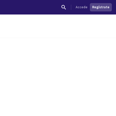
Accede
Regístrate