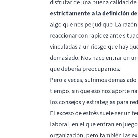
disfrutar de una buena calidad de
estrictamente a la definición d
algo que nos perjudique. La razón
reaccionar con rapidez ante situ
vinculadas a un riesgo que hay qu
demasiado. Nos hace entrar en una
que debería preocuparnos.
Pero a veces, sufrimos demasiado
tiempo, sin que eso nos aporte n
los consejos y estrategias para re
El exceso de estrés suele ser un
laboral, en el que entran en juego
organización, pero también las ex