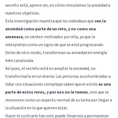
secreto está, aprece ser, en cómo vinculamos la ansiedad a
nuestros objetivos.
Esta investigación muestra que los individuos que
ven la
ansiedad como parte de un reto, y no como una
amenaza
, se sienten motivados por ella, ya que la
interpretan como un signo de que se está progresando.
Dicho de otro modo, transforman su ansiedad en energía
bien canalizada.
Así pues, el secreto está en aceptar la ansiedad, no
transformarla en un drama. Las personas acostumbradas a
lidiar con situaciones complejas saben que el estrés
es una
parte de estos retos, y por eso no le temen
, sino que la
reconocen como un aspecto normal de su lucha por llegar a
la situación en la que quieren estar.
Hacer lo contrario tan solo puede llevarnos a permanecer