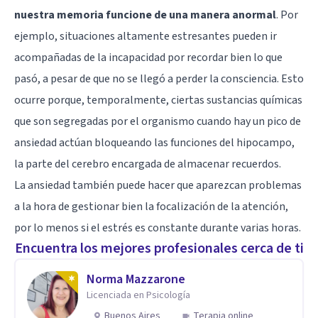
nuestra memoria funcione de una manera anormal
. Por
ejemplo, situaciones altamente estresantes pueden ir
acompañadas de la incapacidad por recordar bien lo que
pasó, a pesar de que no se llegó a perder la consciencia. Esto
ocurre porque, temporalmente, ciertas sustancias químicas
que son segregadas por el organismo cuando hay un pico de
ansiedad actúan bloqueando las funciones del
hipocampo
,
la parte del cerebro encargada de almacenar recuerdos.
La ansiedad también puede hacer que aparezcan problemas
a la hora de gestionar bien la focalización de la atención,
por lo menos si el estrés es constante durante varias horas.
Encuentra los mejores profesionales cerca de ti
Norma Mazzarone
Licenciada en Psicología
Buenos Aires
Terapia online