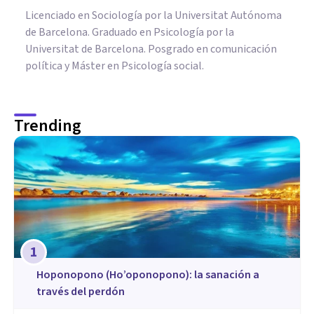
Licenciado en Sociología por la Universitat Autónoma
de Barcelona. Graduado en Psicología por la
Universitat de Barcelona. Posgrado en comunicación
política y Máster en Psicología social.
Trending
1
Hoponopono (Ho’oponopono): la sanación a
través del perdón