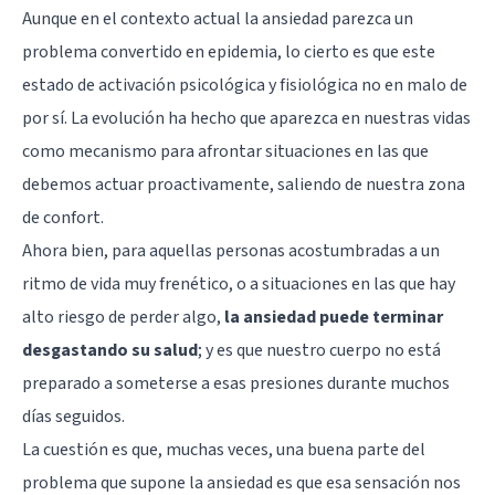
Aunque en el contexto actual la ansiedad parezca un
problema convertido en epidemia, lo cierto es que este
estado de activación psicológica y fisiológica no en malo de
por sí. La evolución ha hecho que aparezca en nuestras vidas
como mecanismo para afrontar situaciones en las que
debemos actuar proactivamente, saliendo de nuestra zona
de confort.
Ahora bien, para aquellas personas acostumbradas a un
ritmo de vida muy frenético, o a situaciones en las que hay
alto riesgo de perder algo,
la ansiedad puede terminar
desgastando su salud
; y es que nuestro cuerpo no está
preparado a someterse a esas presiones durante muchos
días seguidos.
La cuestión es que, muchas veces, una buena parte del
problema que supone la ansiedad es que esa sensación nos