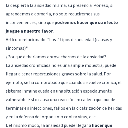
la despierta la ansiedad misma, su presencia. Por eso, si
aprendemos a domarla, no solo reduciremos sus
inconvenientes, sino que
podremos hacer que su efecto
juegue a nuestro favor
.
Artículo relacionado: "
Los 7 tipos de ansiedad (causas y
síntomas)
"
¿Por qué deberíamos aprovecharnos de la ansiedad?
La ansiedad cronificada no es una simple molestia, puede
llegar a tener repercusiones graves sobre la salud. Por
ejemplo, se ha comprobado que cuando se vuelve crónica, el
sistema inmune queda en una situación especialmente
vulnerable. Esto causa una reacción en cadena que puede
terminar en infecciones, fallos en la cicatrización de heridas
y en la defensa del organismo contra virus, etc.
Del mismo modo, la ansiedad puede llegar a
hacer que