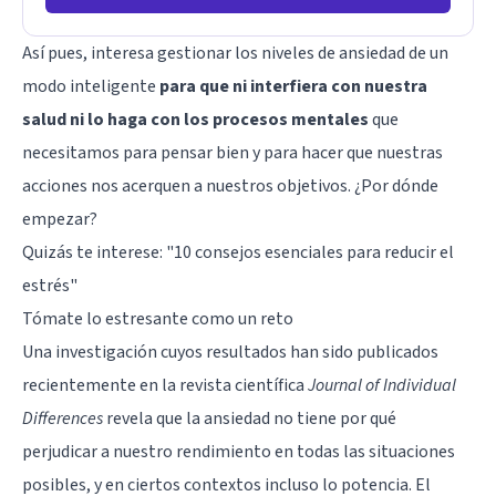
Así pues, interesa gestionar los niveles de ansiedad de un
modo inteligente
para que ni interfiera con nuestra
salud ni lo haga con los procesos mentales
que
necesitamos para pensar bien y para hacer que nuestras
acciones nos acerquen a nuestros objetivos. ¿Por dónde
empezar?
Quizás te interese: "
10 consejos esenciales para reducir el
estrés
"
Tómate lo estresante como un reto
Una investigación cuyos resultados han sido publicados
recientemente en la revista científica
Journal of Individual
Differences
revela que la ansiedad no tiene por qué
perjudicar a nuestro rendimiento en todas las situaciones
posibles, y en ciertos contextos incluso lo potencia. El