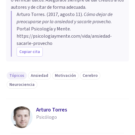
autores y de citar de forma adecuada.
Arturo Torres
. (
2017, agosto 11
).
​Cómo dejar de
preocuparse por la ansiedad y sacarle provecho
.
Portal Psicología y Mente.
https://psicologiaymente.com/vida/ansiedad-
sacarle-provecho
Copiar cita
Tópicos
Ansiedad
Motivación
Cerebro
Neurociencia
Arturo Torres
Psicólogo