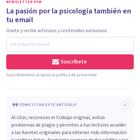
NEWSLETTER PYM
La pasión por la psicología también en
tu email
Únete y recibe artículos y contenidos exclusivos
Suscríbete
Suscribiéndote aceptas la política de privacidad
CÓMO CITAR ESTE ARTÍCULO
Al citar, reconoces el trabajo original, evitas
problemas de plagio y permites a tus lectores acceder
a las fuentes originales para obtener más información
o verificar datos. Asegúrate siempre de dar crédito a los