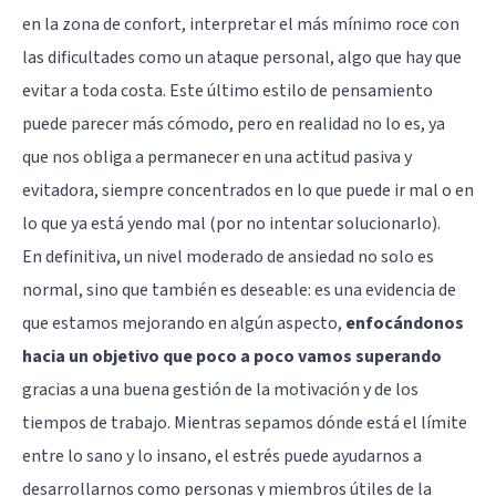
en la zona de confort, interpretar el más mínimo roce con
las dificultades como un ataque personal, algo que hay que
evitar a toda costa. Este último estilo de pensamiento
puede parecer más cómodo, pero en realidad no lo es, ya
que nos obliga a permanecer en una actitud pasiva y
evitadora, siempre concentrados en lo que puede ir mal o en
lo que ya está yendo mal (por no intentar solucionarlo).
En definitiva, un nivel moderado de ansiedad no solo es
normal, sino que también es deseable: es una evidencia de
que estamos mejorando en algún aspecto,
enfocándonos
hacia un objetivo que poco a poco vamos superando
gracias a una buena gestión de la motivación y de los
tiempos de trabajo. Mientras sepamos dónde está el límite
entre lo sano y lo insano, el estrés puede ayudarnos a
desarrollarnos como personas y miembros útiles de la