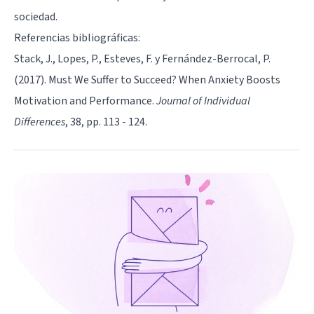
sociedad.
Referencias bibliográficas:
Stack, J., Lopes, P., Esteves, F. y Fernández-Berrocal, P.
(2017). Must We Suffer to Succeed? When Anxiety Boosts
Motivation and Performance.
Journal of Individual
Differences
, 38, pp. 113 - 124.