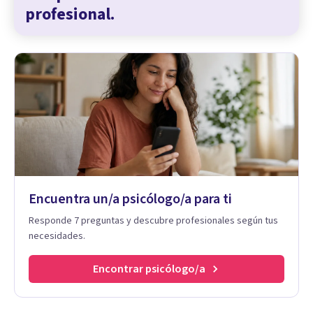
profesional.
Encuentra un/a psicólogo/a para ti
Responde 7 preguntas y descubre profesionales según tus
necesidades.
Encontrar psicólogo/a