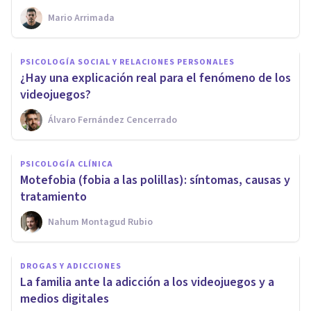
Mario Arrimada
PSICOLOGÍA SOCIAL Y RELACIONES PERSONALES
¿Hay una explicación real para el fenómeno de los
videojuegos?
Álvaro Fernández Cencerrado
PSICOLOGÍA CLÍNICA
Motefobia (fobia a las polillas): síntomas, causas y
tratamiento
Nahum Montagud Rubio
DROGAS Y ADICCIONES
La familia ante la adicción a los videojuegos y a
medios digitales