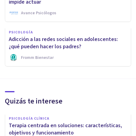
impide actuar
Avance Psicólogos
PSICOLOGÍA
Adicción a las redes sociales en adolescentes:
¿qué pueden hacer los padres?
Fromm Bienestar
Quizás te interese
PSICOLOGÍA CLÍNICA
Terapia centrada en soluciones: características,
objetivos y funcionamiento