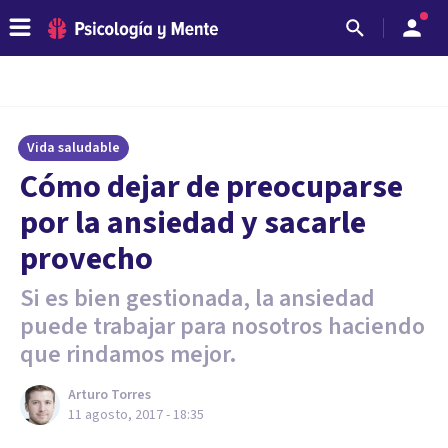
Vida saludable
​Cómo dejar de preocuparse
por la ansiedad y sacarle
provecho
Si es bien gestionada, la ansiedad
puede trabajar para nosotros haciendo
que rindamos mejor.
Arturo Torres
11 agosto, 2017 - 18:35