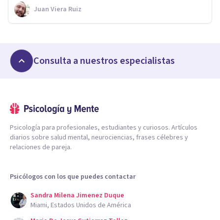
Juan Viera Ruiz
Consulta a nuestros especialistas
Psicología para profesionales, estudiantes y curiosos. Artículos
diarios sobre salud mental, neurociencias, frases célebres y
relaciones de pareja.
Psicólogos con los que puedes contactar
Sandra Milena Jimenez Duque
Miami, Estados Unidos de América