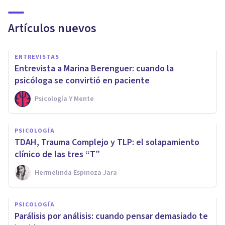
Artículos nuevos
ENTREVISTAS
Entrevista a Marina Berenguer: cuando la
psicóloga se convirtió en paciente
Psicología Y Mente
PSICOLOGÍA
TDAH, Trauma Complejo y TLP: el solapamiento
clínico de las tres “T”
Hermelinda Espinoza Jara
PSICOLOGÍA
Parálisis por análisis: cuando pensar demasiado te