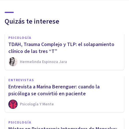
Quizás te interese
PSICOLOGÍA
TDAH, Trauma Complejo y TLP: el solapamiento
clínico de las tres “T”
Hermelinda Espinoza Jara
ENTREVISTAS
Entrevista a Marina Berenguer: cuando la
psicóloga se convirtió en paciente
Psicología Y Mente
PSICOLOGÍA