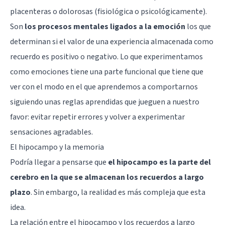
placenteras o dolorosas (fisiológica o psicológicamente).
Son
los procesos mentales ligados a la emoción
los que
determinan si el valor de una experiencia almacenada como
recuerdo es positivo o negativo. Lo que experimentamos
como emociones tiene una parte funcional que tiene que
ver con el modo en el que aprendemos a comportarnos
siguiendo unas reglas aprendidas que jueguen a nuestro
favor: evitar repetir errores y volver a experimentar
sensaciones agradables.
El hipocampo y la memoria
Podría llegar a pensarse que
el hipocampo es la parte del
cerebro en la que se almacenan los recuerdos a largo
plazo
. Sin embargo, la realidad es más compleja que esta
idea.
La relación entre el hipocampo y los recuerdos a largo