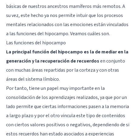
básicas de nuestros ancestros mamíferos más remotos. A
su vez, este hecho ya nos permite intuir que los procesos
mentales relacionados con las emociones están vinculados
a las funciones del hipocampo. Veamos cuáles son.
Las funciones del hipocampo
La principal función del hipocampo es la de mediar en la
generación y la recuperación de recuerdos
en conjunto
con muchas áreas repartidas por la corteza y con otras
áreas del sistema límbico.
Por tanto, tiene un papel muy importante en la
consolidación de los aprendizajes realizados, ya que por un
lado permite que ciertas informaciones pasen a la memoria
a largo plazo y por el otro vincula este tipo de contenidos
con ciertos valores positivos o negativos, dependiendo de si
estos recuerdos han estado asociados a experiencias