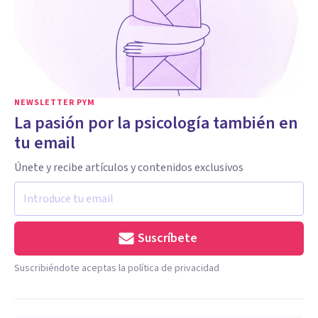
NEWSLETTER PYM
La pasión por la psicología también en
tu email
Únete y recibe artículos y contenidos exclusivos
Suscríbete
Suscribiéndote aceptas la política de privacidad