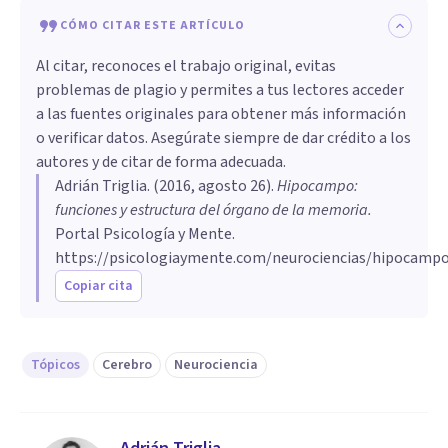
CÓMO CITAR ESTE ARTÍCULO
Al citar, reconoces el trabajo original, evitas
problemas de plagio y permites a tus lectores acceder
a las fuentes originales para obtener más información
o verificar datos. Asegúrate siempre de dar crédito a los
autores y de citar de forma adecuada.
Adrián Triglia
. (
2016, agosto 26
).
​Hipocampo:
funciones y estructura del órgano de la memoria
.
Portal Psicología y Mente.
https://psicologiaymente.com/neurociencias/hipocamp
Copiar cita
Tópicos
Cerebro
Neurociencia