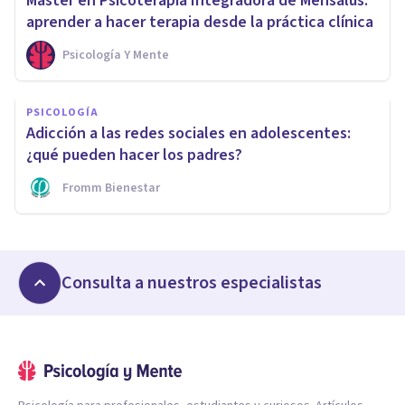
Máster en Psicoterapia Integradora de Mensalus:
aprender a hacer terapia desde la práctica clínica
Psicología Y Mente
PSICOLOGÍA
Adicción a las redes sociales en adolescentes:
¿qué pueden hacer los padres?
Fromm Bienestar
Consulta a nuestros especialistas