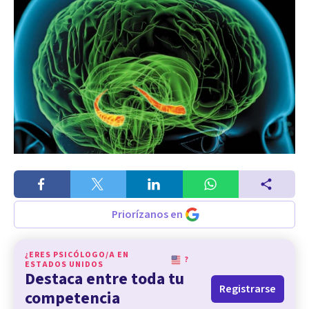
Priorízanos en
¿ERES PSICÓLOGO/A EN
?
ESTADOS UNIDOS
Destaca entre toda tu
Registrarse
competencia