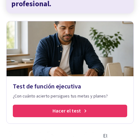
profesional.
Test de función ejecutiva
¿Con cuánto acierto persigues tus metas y planes?
Hacer el test
El