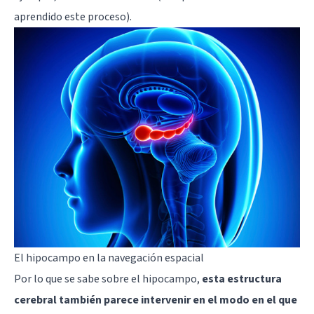
aprendido este proceso).
El hipocampo en la navegación espacial
Por lo que se sabe sobre el hipocampo,
esta estructura
cerebral también parece intervenir en el modo en el que