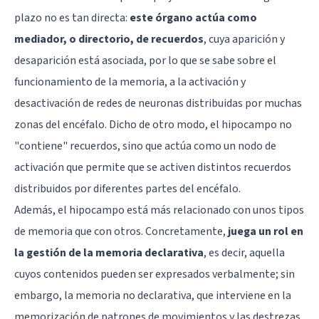
plazo no es tan directa:
este órgano actúa como
mediador, o directorio, de recuerdos
, cuya aparición y
desaparición está asociada, por lo que se sabe sobre el
funcionamiento de la memoria, a la activación y
desactivación de redes de neuronas distribuidas por muchas
zonas del encéfalo. Dicho de otro modo, el hipocampo no
"contiene" recuerdos, sino que actúa como un nodo de
activación que permite que se activen distintos recuerdos
distribuidos por diferentes partes del encéfalo.
Además, el hipocampo está más relacionado con unos tipos
de memoria que con otros. Concretamente,
juega un rol en
la gestión de la memoria declarativa
, es decir, aquella
cuyos contenidos pueden ser expresados verbalmente; sin
embargo, la memoria no declarativa, que interviene en la
memorización de patrones de movimientos y las destrezas