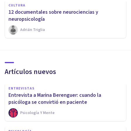
CULTURA
​12 documentales sobre neurociencias y
neuropsicología
Adrián Triglia
Artículos nuevos
ENTREVISTAS
Entrevista a Marina Berenguer: cuando la
psicóloga se convirtió en paciente
Psicología Y Mente