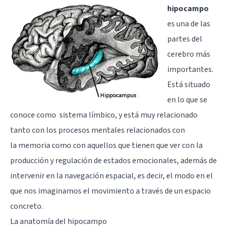
hipocampo
es una de las
partes del
cerebro
más
importantes.
Está situado
en lo que se
conoce como
sistema límbico
, y está muy relacionado
tanto con los procesos mentales relacionados con
la
memoria
como con aquellos que tienen que ver con la
producción y regulación de estados emocionales, además de
intervenir en la navegación espacial, es decir, el modo en el
que nos imaginamos el movimiento a través de un espacio
concreto.
La anatomía del hipocampo