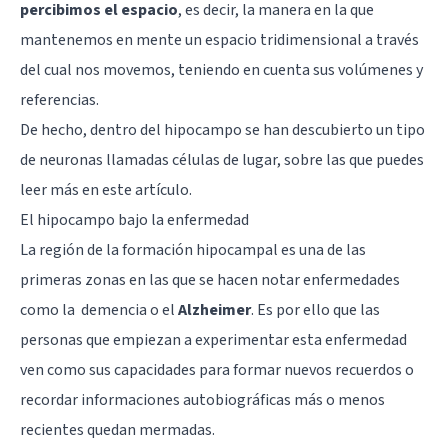
percibimos el espacio
, es decir, la manera en la que
mantenemos en mente un espacio tridimensional a través
del cual nos movemos, teniendo en cuenta sus volúmenes y
referencias.
De hecho, dentro del hipocampo se han descubierto un tipo
de neuronas llamadas células de lugar, sobre las que puedes
leer más en
este artículo
.
El hipocampo bajo la enfermedad
La región de la formación hipocampal es una de las
primeras zonas en las que se hacen notar enfermedades
como la
demencia
o el
Alzheimer
. Es por ello que las
personas que empiezan a experimentar esta enfermedad
ven como sus capacidades para formar nuevos recuerdos o
recordar informaciones autobiográficas más o menos
recientes quedan mermadas.