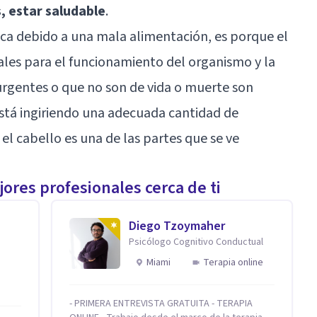
, estar saludable
.
zca debido a una mala alimentación, es porque el
les para el funcionamiento del organismo y la
 urgentes o que no son de vida o muerte son
 está ingiriendo una adecuada cantidad de
 el cabello es una de las partes que se ve
ores profesionales cerca de ti
Diego Tzoymaher
Psicólogo Cognitivo Conductual
Miami
Terapia online
- PRIMERA ENTREVISTA GRATUITA - TERAPIA