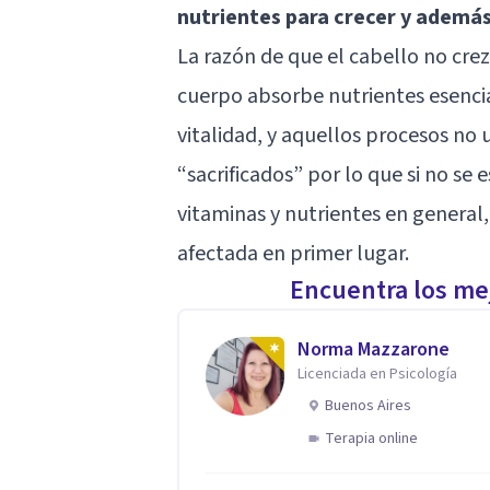
nutrientes para crecer y además
La razón de que el cabello no cre
cuerpo absorbe nutrientes esencia
vitalidad, y aquellos procesos no
“sacrificados” por lo que si no se
vitaminas y nutrientes en general,
afectada en primer lugar.
Encuentra los mej
Norma Mazzarone
Licenciada en Psicología
Buenos Aires
Terapia online