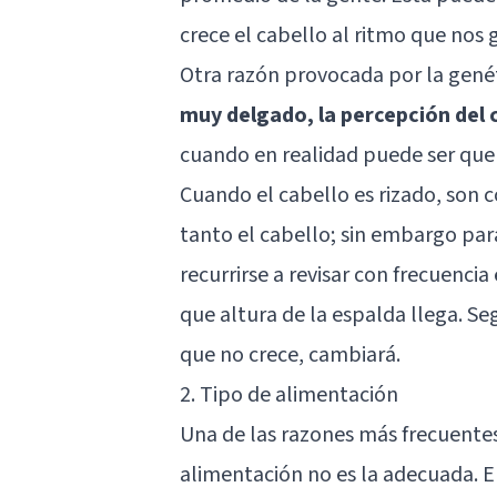
crece el cabello al ritmo que nos 
Otra razón provocada por la gené
muy delgado, la percepción del 
cuando en realidad puede ser que 
Cuando el cabello es rizado, son 
tanto el cabello; sin embargo par
recurrirse a revisar con frecuenci
que altura de la espalda llega. S
que no crece, cambiará.
2. Tipo de alimentación
Una de las razones más frecuentes
alimentación no es la adecuada. E