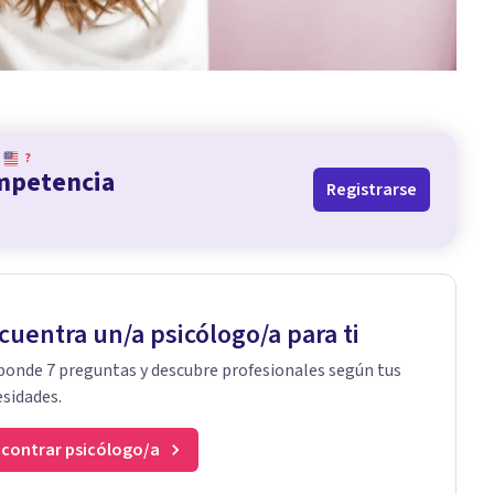
?
ompetencia
Registrarse
cuentra un/a psicólogo/a para ti
onde 7 preguntas y descubre profesionales según tus
sidades.
contrar psicólogo/a