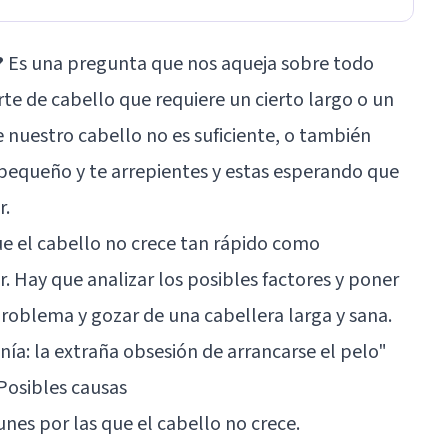
?
Es una pregunta que nos aqueja sobre todo
e de cabello que requiere un cierto largo o un
e nuestro cabello no es suficiente, o también
equeño y te arrepientes y estas esperando que
r.
que el cabello no crece tan rápido como
. Hay que analizar los posibles factores y poner
roblema y gozar de una cabellera larga y sana.
nía: la extraña obsesión de arrancarse el pelo
"
Posibles causas
es por las que el cabello no crece.