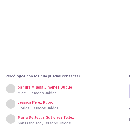
Psicólogos con los que puedes contactar
Sandra Milena Jimenez Duque
Miami, Estados Unidos
Jessica Perez Rubio
Florida, Estados Unidos
Maria De Jesus Gutierrez Tellez
San Francisco, Estados Unidos