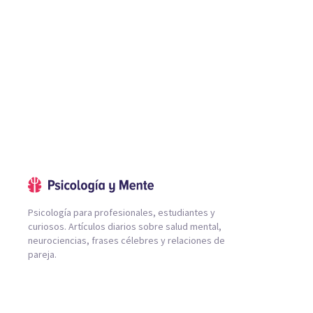
Psicología para profesionales, estudiantes y
curiosos. Artículos diarios sobre salud mental,
neurociencias, frases célebres y relaciones de
pareja.