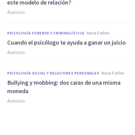
este modelo de relación?
Avannza
hace 5 años
PSICOLOGÍA FORENSE Y CRIMINALÍSTICA
Cuando el psicólogo te ayuda a ganar un juicio
Avannza
hace 5 años
PSICOLOGÍA SOCIAL Y RELACIONES PERSONALES
Bullying y mobbing: dos caras de una misma
moneda
Avannza