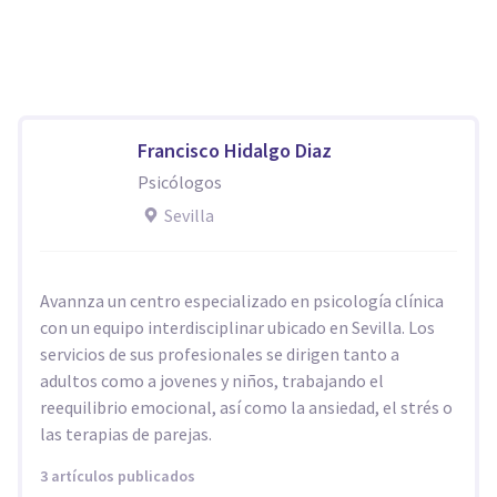
Francisco Hidalgo Diaz
Psicólogos
Sevilla
Avannza un centro especializado en psicología clínica
con un equipo interdisciplinar ubicado en Sevilla. Los
servicios de sus profesionales se dirigen tanto a
adultos como a jovenes y niños, trabajando el
reequilibrio emocional, así como la ansiedad, el strés o
las terapias de parejas.
3 artículos publicados