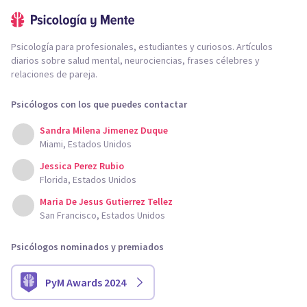
Psicología para profesionales, estudiantes y curiosos. Artículos
diarios sobre salud mental, neurociencias, frases célebres y
relaciones de pareja.
Psicólogos con los que puedes contactar
Sandra Milena Jimenez Duque
Miami, Estados Unidos
Jessica Perez Rubio
Florida, Estados Unidos
Maria De Jesus Gutierrez Tellez
San Francisco, Estados Unidos
Psicólogos nominados y premiados
PyM Awards 2024