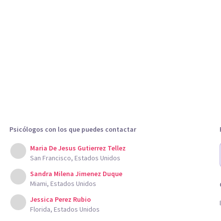
Psicólogos con los que puedes contactar
Maria De Jesus Gutierrez Tellez
San Francisco, Estados Unidos
Sandra Milena Jimenez Duque
Miami, Estados Unidos
Jessica Perez Rubio
Florida, Estados Unidos