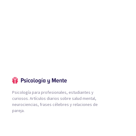
Psicología para profesionales, estudiantes y
curiosos. Artículos diarios sobre salud mental,
neurociencias, frases célebres y relaciones de
pareja.