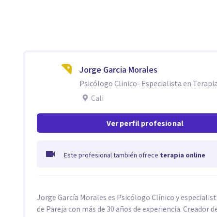
Jorge Garcia Morales
Psicólogo Clinico- Especialista en Terapia
Cali
Ver perfil profesional
Este profesional también ofrece
terapia online
Jorge García Morales es Psicólogo Clínico y especialis
de Pareja con más de 30 años de experiencia. Creador 