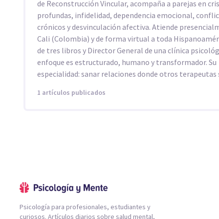
de Reconstrucción Vincular, acompaña a parejas en cris
profundas, infidelidad, dependencia emocional, confli
crónicos y desvinculación afectiva. Atiende presencia
Cali (Colombia) y de forma virtual a toda Hispanoamér
de tres libros y Director General de una clínica psicológ
enfoque es estructurado, humano y transformador. Su
especialidad: sanar relaciones donde otros terapeutas 
1 artículos publicados
Psicología para profesionales, estudiantes y
curiosos. Artículos diarios sobre salud mental,