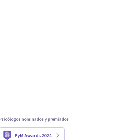
Psicólogos nominados y premiados
PyM Awards 2024