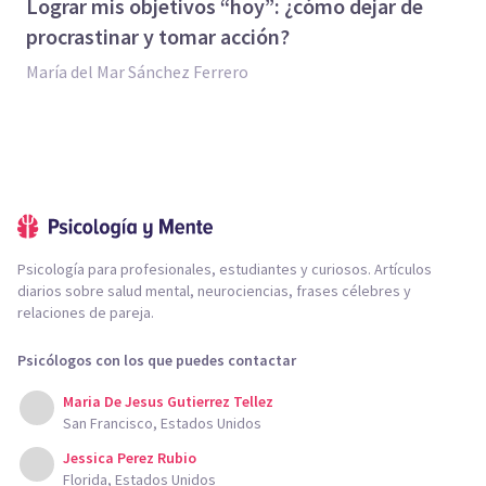
Lograr mis objetivos “hoy”: ¿cómo dejar de
procrastinar y tomar acción?
María del Mar Sánchez Ferrero
Psicología para profesionales, estudiantes y curiosos. Artículos
diarios sobre salud mental, neurociencias, frases célebres y
relaciones de pareja.
Psicólogos con los que puedes contactar
Maria De Jesus Gutierrez Tellez
San Francisco, Estados Unidos
Jessica Perez Rubio
Florida, Estados Unidos