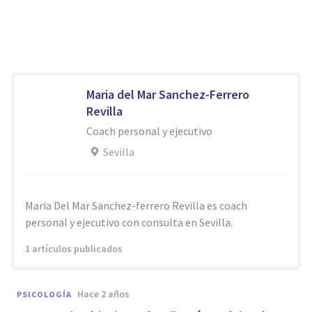
Maria del Mar Sanchez-Ferrero
Revilla
Coach personal y ejecutivo
Sevilla
Maria Del Mar Sanchez-ferrero Revilla es coach
personal y ejecutivo con consulta en Sevilla.
1 artículos publicados
hace 2 años
PSICOLOGÍA