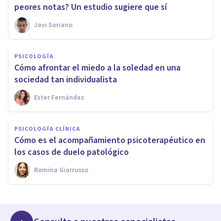
peores notas? Un estudio sugiere que sí
Javi Soriano
PSICOLOGÍA
Cómo afrontar el miedo a la soledad en una
sociedad tan individualista
Ester Fernández
PSICOLOGÍA CLÍNICA
Cómo es el acompañamiento psicoterapéutico en
los casos de duelo patológico
Romina Giarrusso