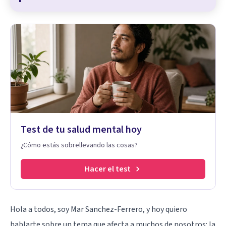
Test de tu salud mental hoy
¿Cómo estás sobrellevando las cosas?
Hacer el test
Hola a todos, soy Mar Sanchez-Ferrero, y hoy quiero
hablarte sobre un tema que afecta a muchos de nosotros: la