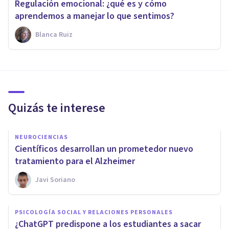
Regulación emocional: ¿qué es y cómo
aprendemos a manejar lo que sentimos?
Blanca Ruiz
Quizás te interese
NEUROCIENCIAS
Científicos desarrollan un prometedor nuevo
tratamiento para el Alzheimer
Javi Soriano
PSICOLOGÍA SOCIAL Y RELACIONES PERSONALES
¿ChatGPT predispone a los estudiantes a sacar