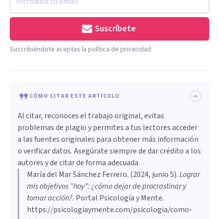
Suscríbete
Suscribiéndote aceptas la política de privacidad
CÓMO CITAR ESTE ARTÍCULO
Al citar, reconoces el trabajo original, evitas
problemas de plagio y permites a tus lectores acceder
a las fuentes originales para obtener más información
o verificar datos. Asegúrate siempre de dar crédito a los
autores y de citar de forma adecuada.
María del Mar Sánchez Ferrero
. (
2024, junio 5
).
Lograr
mis objetivos “hoy”: ¿cómo dejar de procrastinar y
tomar acción?
.
Portal Psicología y Mente.
https://psicologiaymente.com/psicologia/como-