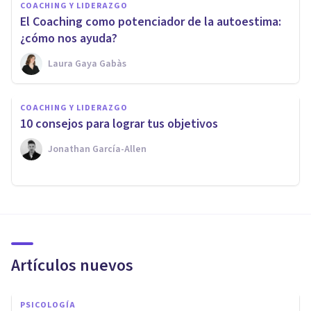
COACHING Y LIDERAZGO
El Coaching como potenciador de la autoestima:
¿cómo nos ayuda?
Laura Gaya Gabàs
COACHING Y LIDERAZGO
​10 consejos para lograr tus objetivos
Jonathan García-Allen
Artículos nuevos
PSICOLOGÍA