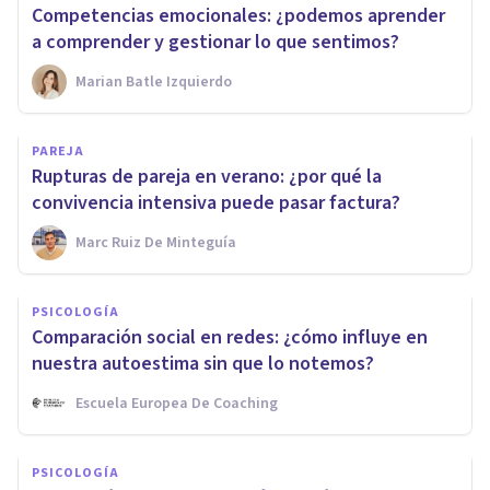
Competencias emocionales: ¿podemos aprender
a comprender y gestionar lo que sentimos?
Marian Batle Izquierdo
PAREJA
Rupturas de pareja en verano: ¿por qué la
convivencia intensiva puede pasar factura?
Marc Ruiz De Minteguía
PSICOLOGÍA
Comparación social en redes: ¿cómo influye en
nuestra autoestima sin que lo notemos?
Escuela Europea De Coaching
PSICOLOGÍA