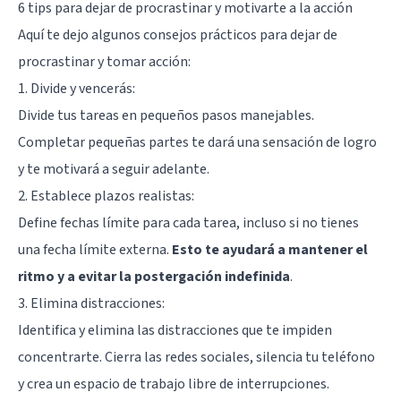
6 tips para dejar de procrastinar y motivarte a la acción
Aquí te dejo algunos consejos prácticos para dejar de
procrastinar y tomar acción:
1. Divide y vencerás:
Divide tus tareas en pequeños pasos manejables.
Completar pequeñas partes te dará una sensación de logro
y te motivará a seguir adelante.
2. Establece plazos realistas:
Define fechas límite para cada tarea, incluso si no tienes
una fecha límite externa.
Esto te ayudará a mantener el
ritmo y a evitar la postergación indefinida
.
3. Elimina distracciones:
Identifica y elimina las distracciones que te impiden
concentrarte. Cierra las redes sociales, silencia tu teléfono
y crea un espacio de trabajo libre de interrupciones.