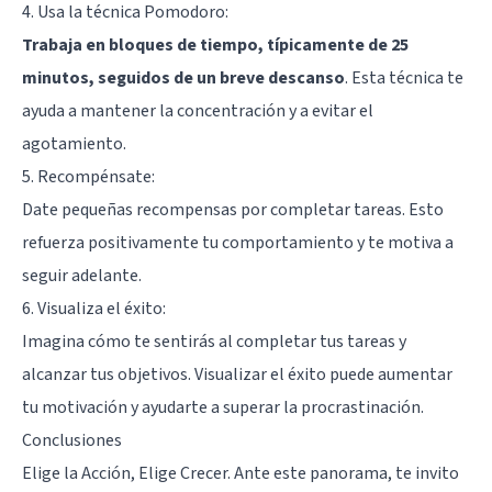
4. Usa la técnica Pomodoro:
Trabaja en bloques de tiempo, típicamente de 25
minutos, seguidos de un breve descanso
. Esta técnica te
ayuda a mantener la concentración y a evitar el
agotamiento.
5. Recompénsate:
Date pequeñas recompensas por completar tareas. Esto
refuerza positivamente tu comportamiento y te motiva a
seguir adelante.
6. Visualiza el éxito:
Imagina cómo te sentirás al completar tus tareas y
alcanzar tus objetivos. Visualizar el éxito puede aumentar
tu motivación y ayudarte a superar la procrastinación.
Conclusiones
Elige la Acción, Elige Crecer. Ante este panorama, te invito