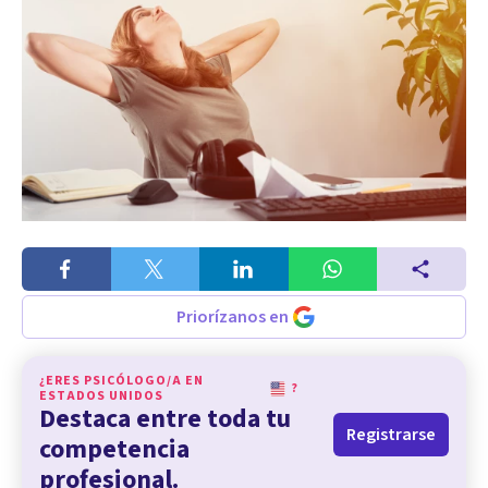
Priorízanos en
¿ERES PSICÓLOGO/A EN
?
ESTADOS UNIDOS
Destaca entre toda tu
Registrarse
competencia
profesional.