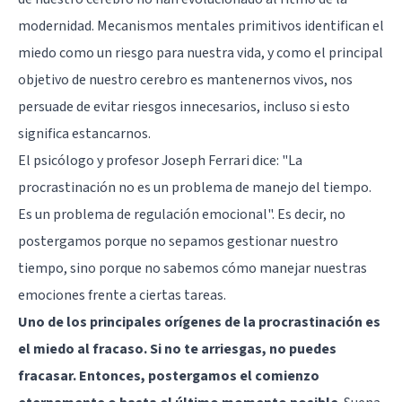
modernidad. Mecanismos mentales primitivos identifican el
miedo como un riesgo para nuestra vida, y como el principal
objetivo de nuestro cerebro es mantenernos vivos, nos
persuade de evitar riesgos innecesarios, incluso si esto
significa estancarnos.
El psicólogo y profesor Joseph Ferrari dice: "La
procrastinación no es un problema de manejo del tiempo.
Es un problema de regulación emocional". Es decir, no
postergamos porque no sepamos gestionar nuestro
tiempo, sino porque no sabemos cómo manejar nuestras
emociones frente a ciertas tareas.
Uno de los principales orígenes de la procrastinación es
el miedo al fracaso. Si no te arriesgas, no puedes
fracasar. Entonces, postergamos el comienzo