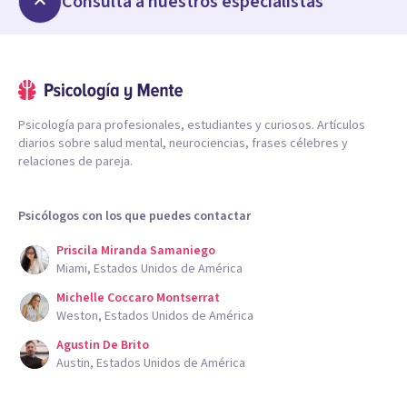
Consulta a nuestros especialistas
Psicología para profesionales, estudiantes y curiosos. Artículos
diarios sobre salud mental, neurociencias, frases célebres y
relaciones de pareja.
Psicólogos con los que puedes contactar
Priscila Miranda Samaniego
Miami, Estados Unidos de América
Michelle Coccaro Montserrat
Weston, Estados Unidos de América
Agustin De Brito
Austin, Estados Unidos de América