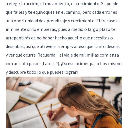
a elegir la acción, el movimiento, el crecimiento. Sí, puede
que falles y te equivoques en el camino, pero cada error es
una oportunidad de aprendizaje y crecimiento. El fracaso es
inminente si no empiezas, pues a medio o largo plazo te
arrepentirás de no haber hecho aquello que necesitas o
deseabas; así que atrévete a empezar eso que tanto deseas
y ver qué ocurre. Recuerda, "el viaje de mil millas comienza
con un solo paso" (Lao Tsé). ¡Da ese primer paso hoy mismo
y descubre todo lo que puedes lograr!