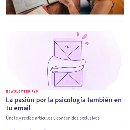
NEWSLETTER PYM
La pasión por la psicología también en
tu email
Únete y recibe artículos y contenidos exclusivos