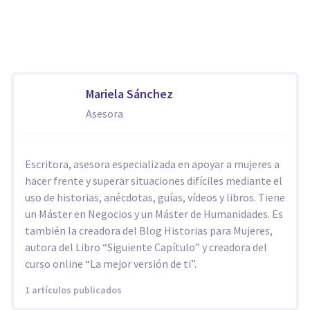
Mariela Sánchez
Asesora
Escritora, asesora especializada en apoyar a mujeres a
hacer frente y superar situaciones difíciles mediante el
uso de historias, anécdotas, guías, vídeos y libros. Tiene
un Máster en Negocios y un Máster de Humanidades. Es
también la creadora del Blog Historias para Mujeres,
autora del Libro “Siguiente Capítulo” y creadora del
curso online “La mejor versión de ti”.
1 artículos publicados