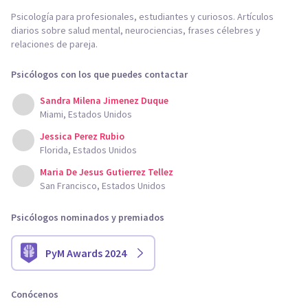
Psicología para profesionales, estudiantes y curiosos. Artículos
diarios sobre salud mental, neurociencias, frases célebres y
relaciones de pareja.
Psicólogos con los que puedes contactar
Sandra Milena Jimenez Duque
Miami, Estados Unidos
Jessica Perez Rubio
Florida, Estados Unidos
Maria De Jesus Gutierrez Tellez
San Francisco, Estados Unidos
Psicólogos nominados y premiados
PyM Awards 2024
Conócenos