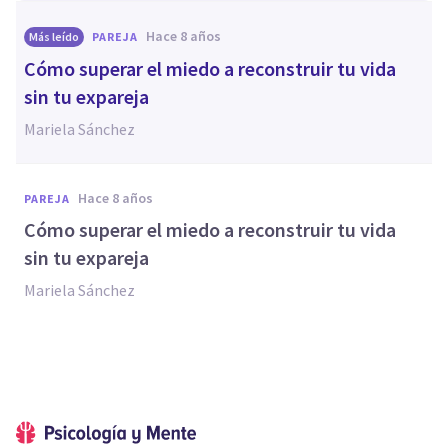
hace 8 años
Más leído
PAREJA
Cómo superar el miedo a reconstruir tu vida
sin tu expareja
Mariela Sánchez
hace 8 años
PAREJA
Cómo superar el miedo a reconstruir tu vida
sin tu expareja
Mariela Sánchez