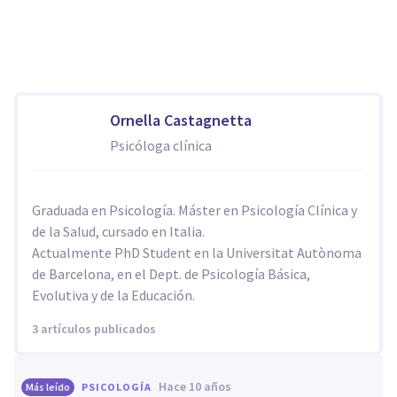
Ornella Castagnetta
Psicóloga clínica
Graduada en Psicología. Máster en Psicología Clínica y
de la Salud, cursado en Italia.
Actualmente PhD Student en la Universitat Autònoma
de Barcelona, en el Dept. de Psicología Básica,
Evolutiva y de la Educación.
3 artículos publicados
hace 10 años
Más leído
PSICOLOGÍA