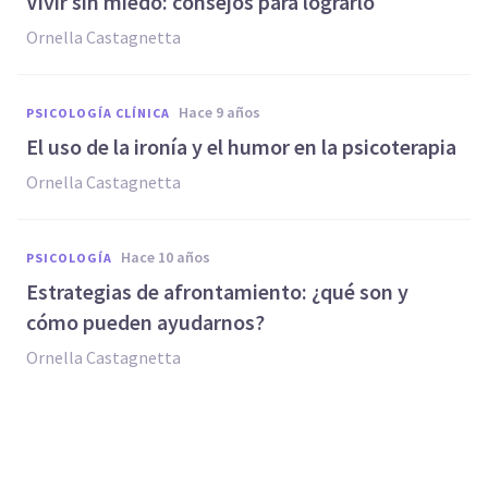
​Vivir sin miedo: consejos para lograrlo
Ornella Castagnetta
hace 9 años
PSICOLOGÍA CLÍNICA
​El uso de la ironía y el humor en la psicoterapia
Ornella Castagnetta
hace 10 años
PSICOLOGÍA
Estrategias de afrontamiento: ¿qué son y
cómo pueden ayudarnos?
Ornella Castagnetta