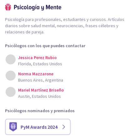
Psicología para profesionales, estudiantes y curiosos. Artículos
diarios sobre salud mental, neurociencias, frases célebres y
relaciones de pareja.
Psicólogos con los que puedes contactar
Jessica Perez Rubio
Florida, Estados Unidos
Norma Mazzarone
Buenos Aires, Argentina
Mariel Martínez Briseño
Austin, Estados Unidos
Psicólogos nominados y premiados
PyM Awards 2024