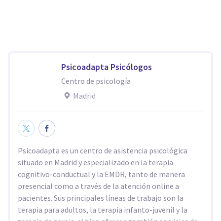
Psicoadapta Psicólogos
Centro de psicología
Madrid
Psicoadapta es un centro de asistencia psicológica
situado en Madrid y especializado en la terapia
cognitivo-conductual y la EMDR, tanto de manera
presencial como a través de la atención online a
pacientes. Sus principales líneas de trabajo son la
terapia para adultos, la terapia infanto-juvenil y la