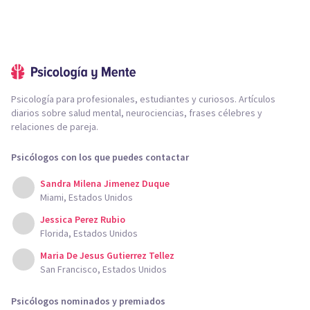
Psicología para profesionales, estudiantes y curiosos. Artículos
diarios sobre salud mental, neurociencias, frases célebres y
relaciones de pareja.
Psicólogos con los que puedes contactar
Sandra Milena Jimenez Duque
Miami, Estados Unidos
Jessica Perez Rubio
Florida, Estados Unidos
Maria De Jesus Gutierrez Tellez
San Francisco, Estados Unidos
Psicólogos nominados y premiados