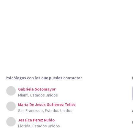
Psicólogos con los que puedes contactar
Gabriela Sotomayor
Miami, Estados Unidos
Maria De Jesus Gutierrez Tellez
San Francisco, Estados Unidos
Jessica Perez Rubio
Florida, Estados Unidos