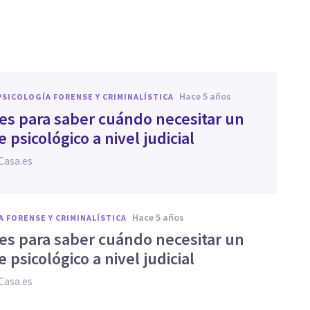
hace 5 años
PSICOLOGÍA FORENSE Y CRIMINALÍSTICA
ves para saber cuándo necesitar un
 psicológico a nivel judicial
Casa.es
hace 5 años
A FORENSE Y CRIMINALÍSTICA
ves para saber cuándo necesitar un
 psicológico a nivel judicial
Casa.es