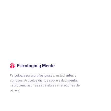
Psicología para profesionales, estudiantes y
curiosos. Artículos diarios sobre salud mental,
neurociencias, frases célebres y relaciones de
pareja.