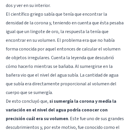
dos y ver en su interior.
El científico griego sabía que tenía que encontrar la
densidad de la corona y, teniendo en cuenta que ésta pesaba
igual que un lingote de oro, la respuesta la tenía que
encontrar en su volumen. El problema era que no había
forma conocida por aquel entonces de calcular el volumen
de objetos irregulares. Cuenta la leyenda que descubrió
cómo hacerlo mientras se bañaba. Al sumergirse en la
bañera vio que el nivel del agua subía. La cantidad de agua
que subía era directamente proporcional al volumen del
cuerpo que se sumergía.
De esto concluyó que,
si sumergía la corona y medía la
variación en el nivel del agua podría conocer con
precisión cuál era su volumen
. Este fue uno de sus grandes
descubrimientos y, por este motivo, fue conocido como el