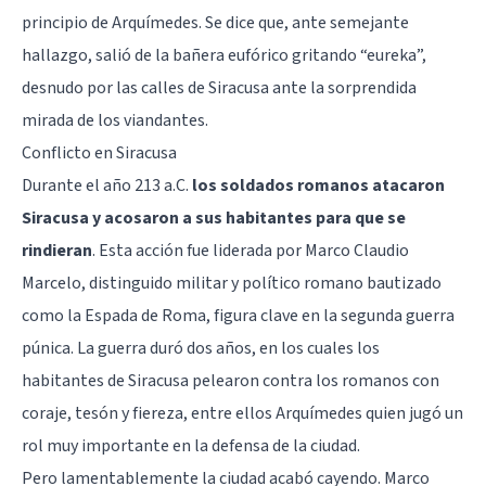
principio de Arquímedes. Se dice que, ante semejante
hallazgo, salió de la bañera eufórico gritando “eureka”,
desnudo por las calles de Siracusa ante la sorprendida
mirada de los viandantes.
Conflicto en Siracusa
Durante el año 213 a.C.
los soldados romanos atacaron
Siracusa y acosaron a sus habitantes para que se
rindieran
. Esta acción fue liderada por Marco Claudio
Marcelo, distinguido militar y político romano bautizado
como la Espada de Roma, figura clave en la segunda guerra
púnica. La guerra duró dos años, en los cuales los
habitantes de Siracusa pelearon contra los romanos con
coraje, tesón y fiereza, entre ellos Arquímedes quien jugó un
rol muy importante en la defensa de la ciudad.
Pero lamentablemente la ciudad acabó cayendo. Marco