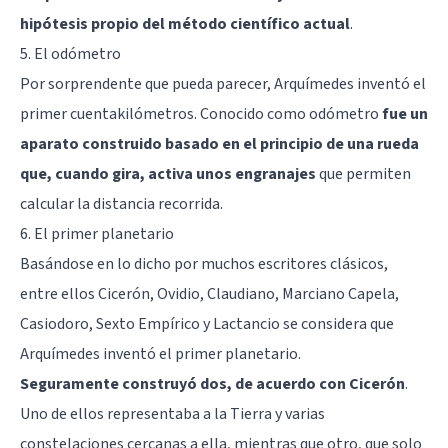
hipótesis propio del método científico actual
.
5. El odómetro
Por sorprendente que pueda parecer, Arquímedes inventó el
primer cuentakilómetros. Conocido como odómetro
fue un
aparato construido basado en el principio de una rueda
que, cuando gira, activa unos engranajes
que permiten
calcular la distancia recorrida.
6. El primer planetario
Basándose en lo dicho por muchos escritores clásicos,
entre ellos Cicerón, Ovidio, Claudiano, Marciano Capela,
Casiodoro, Sexto Empírico y Lactancio se considera que
Arquímedes inventó el primer planetario.
Seguramente construyó dos, de acuerdo con Cicerón
.
Uno de ellos representaba a la Tierra y varias
constelaciones cercanas a ella, mientras que otro, que solo