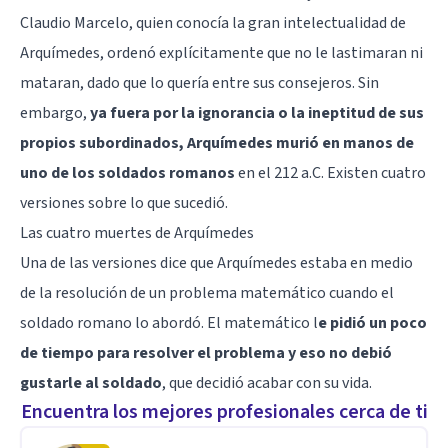
Claudio Marcelo, quien conocía la gran intelectualidad de
Arquímedes, ordenó explícitamente que no le lastimaran ni
mataran, dado que lo quería entre sus consejeros. Sin
embargo,
ya fuera por la ignorancia o la ineptitud de sus
propios subordinados, Arquímedes murió en manos de
uno de los soldados romanos
en el 212 a.C. Existen cuatro
versiones sobre lo que sucedió.
Las cuatro muertes de Arquímedes
Una de las versiones dice que Arquímedes estaba en medio
de la resolución de un problema matemático cuando el
soldado romano lo abordó. El matemático l
e pidió un poco
de tiempo para resolver el problema y eso no debió
gustarle al soldado
, que decidió acabar con su vida.
Encuentra los mejores profesionales cerca de ti