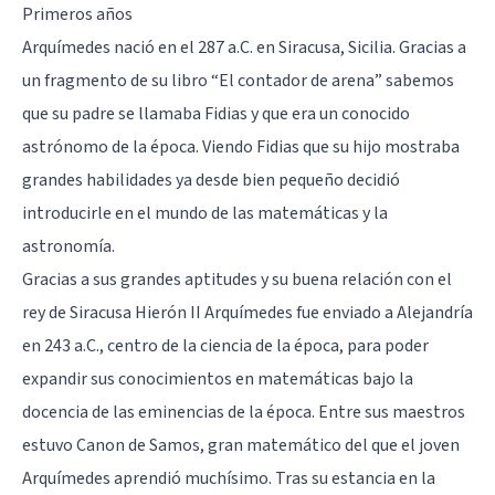
Primeros años
Arquímedes nació en el 287 a.C. en Siracusa, Sicilia. Gracias a
un fragmento de su libro “El contador de arena” sabemos
que su padre se llamaba Fidias y que era un conocido
astrónomo de la época. Viendo Fidias que su hijo mostraba
grandes habilidades ya desde bien pequeño decidió
introducirle en el mundo de las matemáticas y la
astronomía.
Gracias a sus grandes aptitudes y su buena relación con el
rey de Siracusa Hierón II Arquímedes fue enviado a Alejandría
en 243 a.C., centro de la ciencia de la época, para poder
expandir sus conocimientos en matemáticas bajo la
docencia de las eminencias de la época. Entre sus maestros
estuvo Canon de Samos, gran matemático del que el joven
Arquímedes aprendió muchísimo. Tras su estancia en la