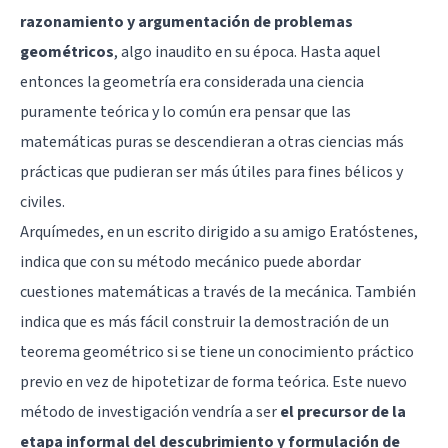
razonamiento y argumentación de problemas
geométricos
, algo inaudito en su época. Hasta aquel
entonces la geometría era considerada una ciencia
puramente teórica y lo común era pensar que las
matemáticas puras se descendieran a otras ciencias más
prácticas que pudieran ser más útiles para fines bélicos y
civiles.
Arquímedes, en un escrito dirigido a su amigo Eratóstenes,
indica que con su método mecánico puede abordar
cuestiones matemáticas a través de la mecánica. También
indica que es más fácil construir la demostración de un
teorema geométrico si se tiene un conocimiento práctico
previo en vez de hipotetizar de forma teórica. Este nuevo
método de investigación vendría a ser
el precursor de la
etapa informal del descubrimiento y formulación de