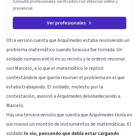
Consulta profesionales verificados con atención online y
presencial.
Ver profesionales
Otra versión cuenta que Arquímedes estaba resolviendo un
problema matemático cuando Siracusa fue tomada. Un
soldado romano entró en su recinto y le ordenó reunirse
con Marcelo, a lo que el matemático le replicó
contestándole que quería resolver el problema en el que
estaba trabajando. El soldado, molesto por la
contestación, asesinó a Arquímedes desobedeciendo a
Marcelo.
Hay una tercera versión que cuenta que Arquímedes tenía en
sus manos un montón de instrumentos de matemáticas. El
soldado
lo vio, pensando que debía estar cargando