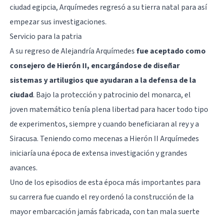
ciudad egipcia, Arquímedes regresó a su tierra natal para así
empezar sus investigaciones.
Servicio para la patria
A su regreso de Alejandría Arquímedes
fue aceptado como
consejero de Hierón II, encargándose de diseñar
sistemas y artilugios que ayudaran a la defensa de la
ciudad
. Bajo la protección y patrocinio del monarca, el
joven matemático tenía plena libertad para hacer todo tipo
de experimentos, siempre y cuando beneficiaran al rey y a
Siracusa. Teniendo como mecenas a Hierón II Arquímedes
iniciaría una época de extensa investigación y grandes
avances.
Uno de los episodios de esta época más importantes para
su carrera fue cuando el rey ordenó la construcción de la
mayor embarcación jamás fabricada, con tan mala suerte