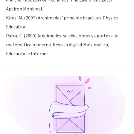
Apeiron Montreal.
Kires, M. (2007) Archimedes' principle in action. Physics
Education.
Parra, E. (2009) Arquímedes: su vida, obras y aportes a la
matemática moderna. Revista digital Matemática,
Educación e Internet.