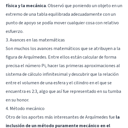
física y la mecánica
. Observó que poniendo un objeto en un
extremo de una tabla equilibrada adecuadamente con un
punto de apoyo se podía mover cualquier cosa con relativo
esfuerzo.
3. Avances en las matemáticas
Son muchos los avances matemáticos que se atribuyen a la
figura de Arquímedes. Entre ellos están calcular de forma
precisa el número Pi, hacer las primeras aproximaciones al
sistema de cálculo infinitesimal y descubrir que la relación
entre el volumen de una esfera y el cilindro en el que se
encuentra es 2:3, algo que así fue representado en su tumba
en su honor.
4. Método mecánico
Otro de los aportes más interesantes de Arquímedes fue
la
inclusión de un método puramente mecánico en el