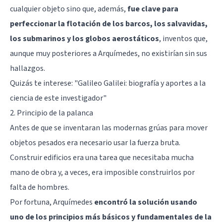
cualquier objeto sino que, además,
fue clave para
perfeccionar la flotación de los barcos, los salvavidas,
los submarinos y los globos aerostáticos
, inventos que,
aunque muy posteriores a Arquímedes, no existirían sin sus
hallazgos.
Quizás te interese:
"Galileo Galilei: biografía y aportes a la
ciencia de este investigador"
2. Principio de la palanca
Antes de que se inventaran las modernas grúas para mover
objetos pesados era necesario usar la fuerza bruta.
Construir edificios era una tarea que necesitaba mucha
mano de obra y, a veces, era imposible construirlos por
falta de hombres.
Por fortuna, Arquímedes
encontró la solución usando
uno de los principios más básicos y fundamentales de la