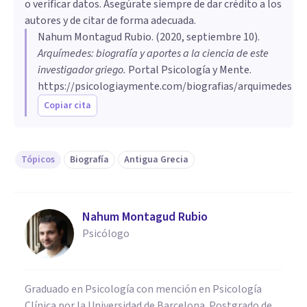
o verificar datos. Asegúrate siempre de dar crédito a los
autores y de citar de forma adecuada.
Nahum Montagud Rubio
. (
2020, septiembre 10
).
Arquímedes: biografía y aportes a la ciencia de este
investigador griego
.
Portal Psicología y Mente.
https://psicologiaymente.com/biografias/arquimedes
Copiar cita
Tópicos
Biografía
Antigua Grecia
Nahum Montagud Rubio
Psicólogo
Graduado en Psicología con mención en Psicología
Clínica por la Universidad de Barcelona. Postgrado de