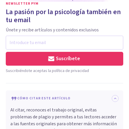
NEWSLETTER PYM
La pasión por la psicología también en
tu email
Únete y recibe artículos y contenidos exclusivos
Suscríbete
Suscribiéndote aceptas la política de privacidad
CÓMO CITAR ESTE ARTÍCULO
Al citar, reconoces el trabajo original, evitas
problemas de plagio y permites a tus lectores acceder
a las fuentes originales para obtener más información