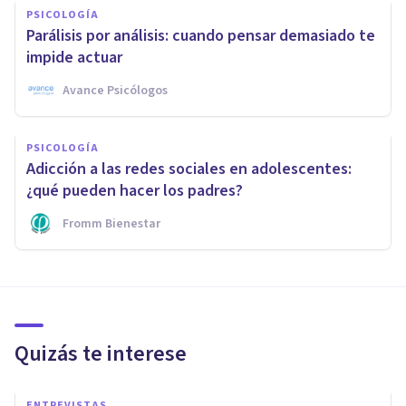
PSICOLOGÍA
Parálisis por análisis: cuando pensar demasiado te
impide actuar
Avance Psicólogos
PSICOLOGÍA
Adicción a las redes sociales en adolescentes:
¿qué pueden hacer los padres?
Fromm Bienestar
Quizás te interese
ENTREVISTAS