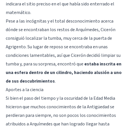
indicara el sitio preciso en el que había sido enterrado el
matemático.
Pese a las incógnitas y el total desconocimiento acerca
dónde se encontraban los restos de Arquímedes, Cicerón
consiguió localizar la tumba, muy cerca de la puerta de
Agrigento. Su lugar de reposo se encontraba en unas
condiciones lamentables, así que Cicerón decidió limpiar su
tumba y, para su sorpresa, encontró que
estaba inscrita en
una esfera dentro de un cilindro, haciendo alusión a uno
de sus descubrimientos
.
Aportes a la ciencia
Si bien el paso del tiempo y la oscuridad de la Edad Media
hicieron que muchos conocimientos de la Antigüedad se
perdieran para siempre, no son pocos los conocimientos
atribuidos a Arquímedes que han logrado llegar hasta