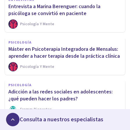
Entrevista a Marina Berenguer: cuando la
psicóloga se convirtió en paciente
Psicología Y Mente
PSICOLOGÍA
Máster en Psicoterapia Integradora de Mensalus:
aprender a hacer terapia desde la práctica clínica
Psicología Y Mente
PSICOLOGÍA
Adicción a las redes sociales en adolescentes:
¿qué pueden hacer los padres?
Fromm Bienestar
Consulta a nuestros especialistas
PSICOLOGÍA