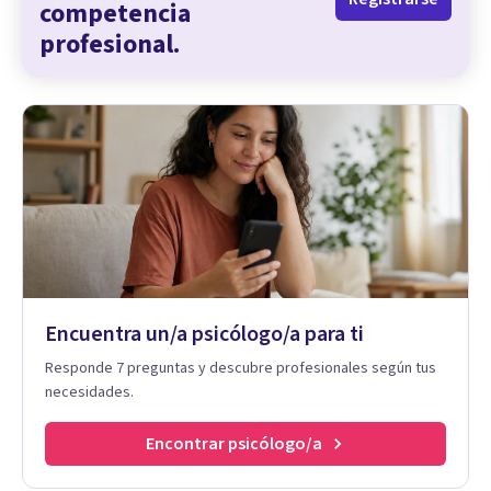
competencia
profesional.
Encuentra un/a psicólogo/a para ti
Responde 7 preguntas y descubre profesionales según tus
necesidades.
Encontrar psicólogo/a