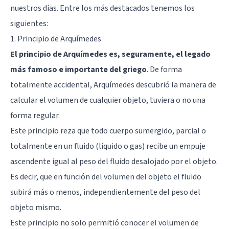
nuestros días. Entre los más destacados tenemos los
siguientes:
1. Principio de Arquímedes
El principio de Arquímedes es, seguramente, el legado
más famoso e importante del griego
. De forma
totalmente accidental, Arquímedes descubrió la manera de
calcular el volumen de cualquier objeto, tuviera o no una
forma regular.
Este principio reza que todo cuerpo sumergido, parcial o
totalmente en un fluido (líquido o gas) recibe un empuje
ascendente igual al peso del fluido desalojado por el objeto.
Es decir, que en función del volumen del objeto el fluido
subirá más o menos, independientemente del peso del
objeto mismo.
Este principio no solo permitió conocer el volumen de