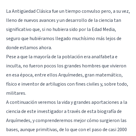
La Antigüedad Clásica fue un tiempo convulso pero, a su vez,
lleno de nuevos avances y un desarrollo de la ciencia tan
significativo que, si no hubiera sido por la Edad Media,
seguro que hubiéramos llegado muchísimo más lejos de
donde estamos ahora.
Pese a que la mayoría de la población era analfabeta e
inculta, no fueron pocos los grandes hombres que vivieron
en esa época, entre ellos Arquímedes, gran matemático,
físico e inventor de artilugios con fines civiles y, sobre todo,
militares.
A continuación veremos la vida y grandes aportaciones a la
ciencia de este investigador a través de esta biografía de
Arquímedes, y comprenderemos mejor cómo surgieron las
bases, aunque primitivas, de lo que con el paso de casi 2000