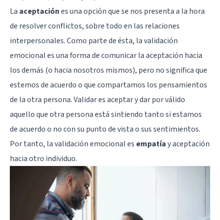
La
aceptación
es una opción que se nos presenta a la hora
de resolver conflictos, sobre todo en las relaciones
interpersonales. Como parte de ésta, la validación
emocional es una forma de comunicar la aceptación hacia
los demás (o hacia nosotros mismos), pero no significa que
estemos de acuerdo o que compartamos los pensamientos
de la otra persona. Validar es aceptar y dar por válido
aquello que otra persona está sintiendo tanto si estamos
de acuerdo o no con su punto de vista o sus sentimientos.
Por tanto, la validación emocional es
empatía
y aceptación
hacia otro individuo.