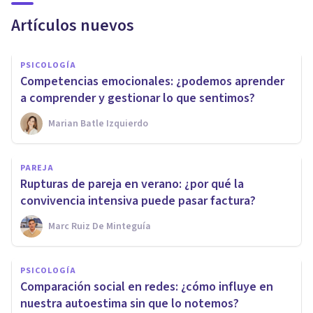
Artículos nuevos
PSICOLOGÍA
Competencias emocionales: ¿podemos aprender
a comprender y gestionar lo que sentimos?
Marian Batle Izquierdo
PAREJA
Rupturas de pareja en verano: ¿por qué la
convivencia intensiva puede pasar factura?
Marc Ruiz De Minteguía
PSICOLOGÍA
Comparación social en redes: ¿cómo influye en
nuestra autoestima sin que lo notemos?