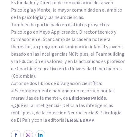
Es fundador y Director de comunicación de la web
Psicología y Mente, la mayor comunidad en el ámbito
de la psicología y las neurociencias.
También ha participado en distintos proyectos:
Psicólogo en Meyo App; creador, Director técnico y
formador en el Star Camp de la cadena hotelera
Iberostar, un programa de animación infantil y juvenil
basado en las Inteligencias Múltiples, el Teambuilding
y la Educación en valores; y en la actualidad es profesor
de Coaching Educativo en la Universidad Libertadores
(Colombia).
Autor de dos libros de divulgación científica:
«Psicológicamente hablando: un recorrido por las
maravillas de la mente»
, de
Ediciones Paidós
.
«¿Qué es la inteligencia? Del CI a las inteligencias
múltiples», de la colección Neurociencia & Psicología
de El País y con la editorial
EMSE EDAPP
.