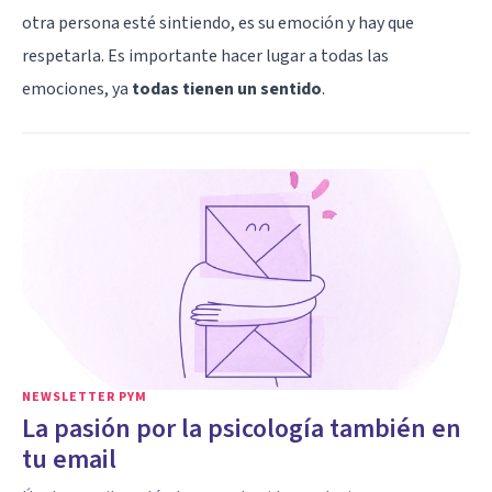
otra persona esté sintiendo, es su emoción y hay que
respetarla. Es importante hacer lugar a todas las
emociones, ya
todas tienen un sentido
.
NEWSLETTER PYM
La pasión por la psicología también en
tu email