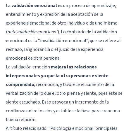
La
validación emocional
es un proceso de aprendizaje,
entendimiento y expresión de la aceptación de la
experiencia emocional de otro individuo o de uno mismo
(
autovalidación emocional
). Lo contrario de la validación
emocional es la “invalidación emocional”, que se refiere al
rechazo, la ignorancia o el juicio de la experiencia
emocional de otra persona.
La validación emoción
mejora las relaciones
interpersonales ya que la otra persona se siente
comprendida
, reconocida, y favorece el aumento de la
verbalización de lo que el otro piensa y siente, pues éste se
siente escuchado. Esto provoca un incremento de la
confianza entre los dos y establece la base para crear una
buena relación.
Artículo relacionado:
"Psicología emocional: principales