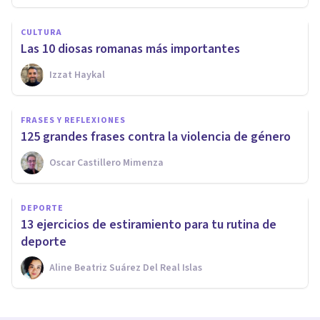
CULTURA
Las 10 diosas romanas más importantes
Izzat Haykal
FRASES Y REFLEXIONES
125 grandes frases contra la violencia de género
Oscar Castillero Mimenza
DEPORTE
13 ejercicios de estiramiento para tu rutina de
deporte
Aline Beatriz Suárez Del Real Islas