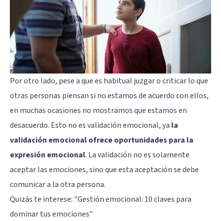
Por otro lado, pese a que es habitual juzgar o criticar lo que
otras personas piensan si no estamos de acuerdo con ellos,
en muchas ocasiones no mostramos que estamos en
desacuerdo. Esto no es validación emocional, ya
la
validación emocional ofrece oportunidades para la
expresión emocional
. La validación no es solamente
aceptar las emociones, sino que esta aceptación se debe
comunicar a la otra persona.
Quizás te interese:
"Gestión emocional: 10 claves para
dominar tus emociones"