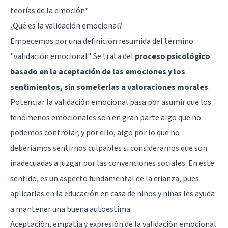
teorías de la emoción"
¿Qué es la validación emocional?
Empecemos por una definición resumida del término
"validación emocional". Se trata del
proceso psicológico
basado en la aceptación de las emociones y los
sentimientos, sin someterlas a valoraciones morales
.
Potenciar la validación emocional pasa por asumir que los
fenómenos emocionales son en gran parte algo que no
podemos controlar, y por ello, algo por lo que no
deberíamos sentirnos culpables si consideramos que son
inadecuadas a juzgar por las convenciones sociales. En este
sentido, es un aspecto fundamental de la crianza, pues
aplicarlas en la educación en casa de niños y niñas les ayuda
a mantener una buena autoestima.
Aceptación, empatía y expresión de la validación emocional