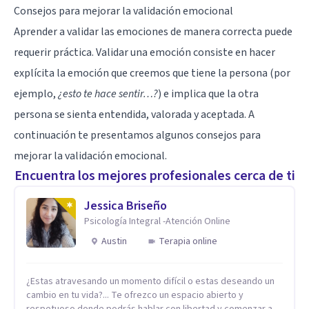
Consejos para mejorar la validación emocional
Aprender a validar las emociones de manera correcta puede
requerir práctica. Validar una emoción consiste en hacer
explícita la emoción que creemos que tiene la persona (por
ejemplo,
¿esto te hace sentir…?
) e implica que la otra
persona se sienta entendida, valorada y aceptada. A
continuación te presentamos algunos consejos para
mejorar la validación emocional.
Encuentra los mejores profesionales cerca de ti
Jessica Briseño
Psicología Integral -Atención Online
Austin
Terapia online
¿Estas atravesando un momento difícil o estas deseando un
cambio en tu vida?... Te ofrezco un espacio abierto y