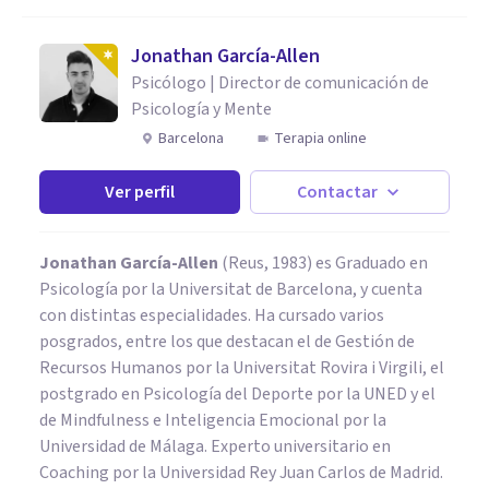
Jonathan García-Allen
Psicólogo | Director de comunicación de
Psicología y Mente
Barcelona
Terapia online
Ver perfil
Contactar
Jonathan García-Allen
(Reus, 1983) es Graduado en
Psicología por la Universitat de Barcelona, y cuenta
con distintas especialidades. Ha cursado varios
posgrados, entre los que destacan el de Gestión de
Recursos Humanos por la Universitat Rovira i Virgili, el
postgrado en Psicología del Deporte por la UNED y el
de Mindfulness e Inteligencia Emocional por la
Universidad de Málaga. Experto universitario en
Coaching por la Universidad Rey Juan Carlos de Madrid.