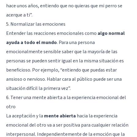
hace unos años, entiendo que no quieras que mi perro se
acerque a ti”.
5. Normalizar las emociones
Entender las reacciones emocionales como
algo normal
ayuda a todo el mundo
. Para una persona
emocionalmente sensible saber que la mayoría de las
personas se pueden sentir igual en la misma situación es
beneficioso. Por ejemplo, “entiendo que puedas estar
ansioso
o nervioso. Hablar cara al público puede ser una
situación difícil la primera vez”.
6. Tener una mente abierta a la experiencia emocional del
otro
La aceptación y la
mente abierta
hacia la experiencia
emocional del otro va a ser positiva para cualquier relación
interpersonal. Independientemente de la emoción que la