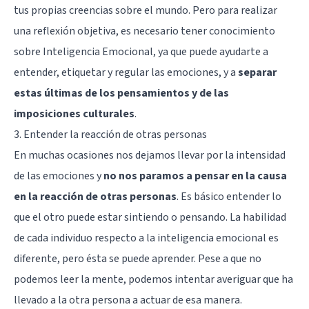
tus propias creencias sobre el mundo. Pero para realizar
una reflexión objetiva, es necesario tener conocimiento
sobre
Inteligencia Emocional
, ya que puede ayudarte a
entender, etiquetar y regular las emociones, y a
separar
estas últimas de los pensamientos y de las
imposiciones culturales
.
3. Entender la reacción de otras personas
En muchas ocasiones nos dejamos llevar por la intensidad
de las emociones y
no nos paramos a pensar en la causa
en la reacción de otras personas
. Es básico entender lo
que el otro puede estar sintiendo o pensando. La habilidad
de cada individuo respecto a la inteligencia emocional es
diferente, pero ésta se puede aprender. Pese a que no
podemos leer la mente, podemos intentar averiguar que ha
llevado a la otra persona a actuar de esa manera.