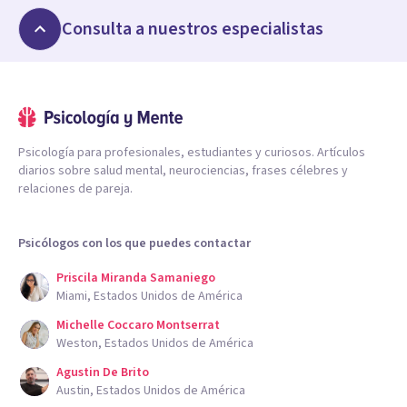
Consulta a nuestros especialistas
Psicología para profesionales, estudiantes y curiosos. Artículos
diarios sobre salud mental, neurociencias, frases célebres y
relaciones de pareja.
Psicólogos con los que puedes contactar
Priscila Miranda Samaniego
Miami, Estados Unidos de América
Michelle Coccaro Montserrat
Weston, Estados Unidos de América
Agustin De Brito
Austin, Estados Unidos de América