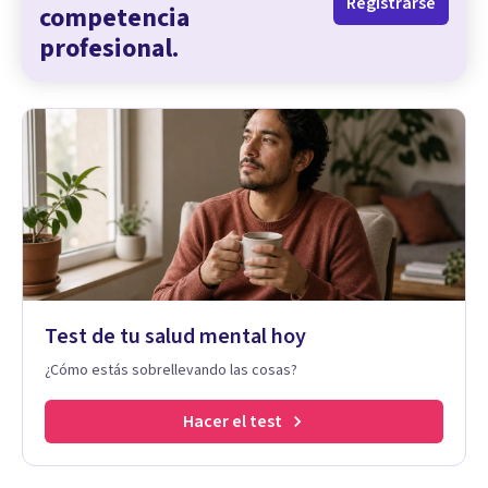
Registrarse
competencia
profesional.
Test de tu salud mental hoy
¿Cómo estás sobrellevando las cosas?
Hacer el test