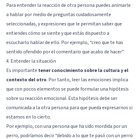
Para entender la reacción de otra persona puedes animarle
a hablar por medio de preguntas cuidadosamente
seleccionadas, y expresiones que le permitan saber que
entiendes cómo se siente y que estás dispuesto a
escucharlo hablar de ello. Por ejemplo, “creo que te has
sentido ofendido por el comentario que acabo de hacer”.
4. Entender la situación
Es importante
tener conocimiento sobre la cultura y el
contexto del otro
. Por tanto, leer las emociones implica
que con pocos elementos se puede formular una hipótesis
sobre su reacción emocional. Esta hipótesis debe ser
comunicada a la otra persona para que pueda expresarnos si
estamos en lo cierto.
Por ejemplo, con una persona que ha sido mordida por un
perro, podríamos decir “debido a lo que te pasó con un perro