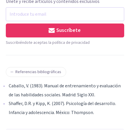
Únete y recibe artículos y contenidos exclusivos
Suscríbete
Suscribiéndote aceptas la política de privacidad
Referencias bibliográficas
Caballo, V. (1983). Manual de entrenamiento y evaluación
de las habilidades sociales. Madrid: Siglo XXI.
Shaffer, D.R. y Kipp, K. (2007). Psicología del desarrollo.
Infancia y adolescencia. México: Thompson.