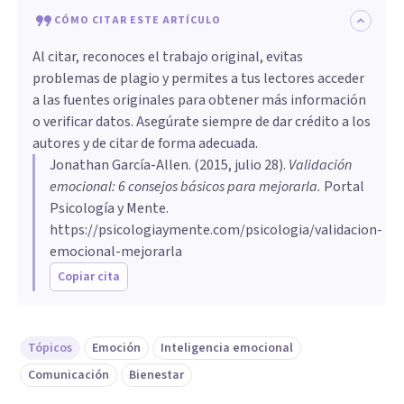
CÓMO CITAR ESTE ARTÍCULO
Al citar, reconoces el trabajo original, evitas
problemas de plagio y permites a tus lectores acceder
a las fuentes originales para obtener más información
o verificar datos. Asegúrate siempre de dar crédito a los
autores y de citar de forma adecuada.
Jonathan García-Allen
. (
2015, julio 28
).
​Validación
emocional: 6 consejos básicos para mejorarla
.
Portal
Psicología y Mente.
https://psicologiaymente.com/psicologia/validacion-
emocional-mejorarla
Copiar cita
Tópicos
Emoción
Inteligencia emocional
Comunicación
Bienestar