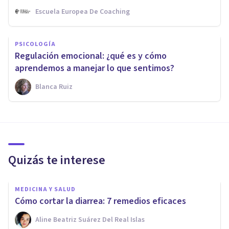
Escuela Europea De Coaching
PSICOLOGÍA
Regulación emocional: ¿qué es y cómo
aprendemos a manejar lo que sentimos?
Blanca Ruiz
Quizás te interese
MEDICINA Y SALUD
Cómo cortar la diarrea: 7 remedios eficaces
Aline Beatriz Suárez Del Real Islas