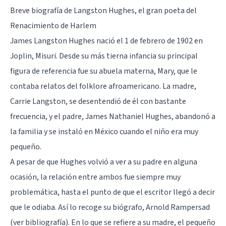
Breve biografía de Langston Hughes, el gran poeta del
Renacimiento de Harlem
James Langston Hughes nació el 1 de febrero de 1902 en
Joplin, Misuri. Desde su más tierna infancia su principal
figura de referencia fue su abuela materna, Mary, que le
contaba relatos del folklore afroamericano. La madre,
Carrie Langston, se desentendió de él con bastante
frecuencia, y el padre, James Nathaniel Hughes, abandonó a
la familia y se instaló en México cuando el niño era muy
pequeño.
A pesar de que Hughes volvió a ver a su padre en alguna
ocasión, la relación entre ambos fue siempre muy
problemática, hasta el punto de que el escritor llegó a decir
que le odiaba. Así lo recoge su biógrafo, Arnold Rampersad
(ver bibliografía). En lo que se refiere a su madre, el pequeño