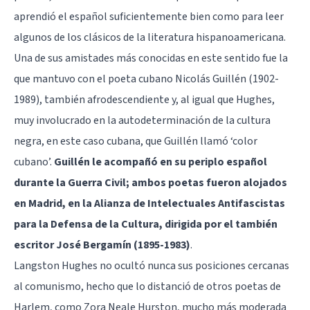
aprendió el español suficientemente bien como para leer
algunos de los clásicos de la literatura hispanoamericana.
Una de sus amistades más conocidas en este sentido fue la
que mantuvo con el poeta cubano Nicolás Guillén (1902-
1989), también afrodescendiente y, al igual que Hughes,
muy involucrado en la autodeterminación de la cultura
negra, en este caso cubana, que Guillén llamó ‘color
cubano’.
Guillén le acompañó en su periplo español
durante la Guerra Civil; ambos poetas fueron alojados
en Madrid, en la Alianza de Intelectuales Antifascistas
para la Defensa de la Cultura, dirigida por el también
escritor José Bergamín (1895-1983)
.
Langston Hughes no ocultó nunca sus posiciones cercanas
al comunismo, hecho que lo distanció de otros poetas de
Harlem, como Zora Neale Hurston, mucho más moderada