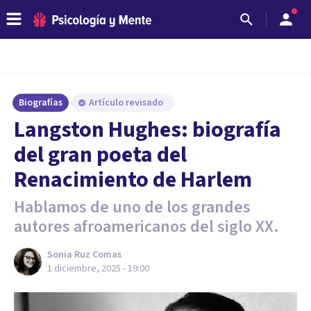
Biografías
Artículo revisado
Langston Hughes: biografía
del gran poeta del
Renacimiento de Harlem
Hablamos de uno de los grandes
autores afroamericanos del siglo XX.
Sonia Ruz Comas
1 diciembre, 2025 - 19:00