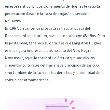
en este sentido. El posicionamiento de Hughes le valió la
persecución durante la ‘caza de brujas’ del senador
McCarthy.
En 1967, un cáncer de próstata se llevó al poeta del
Renacimiento de Harlem, cuando contaba con 65 años. Para
la posteridad, tenemos su obra. Y es que Langston Hughes
es una figura imprescindible, no solo del New Negro
Movement, aquella corriente eléctrica que sacudió los
cimientos culturales del Harlem de principios de siglo XX,
sino también de la lucha de los derechos y la identidad de la
comunidad afroamericana.