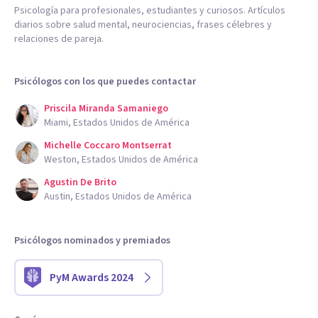
Psicología para profesionales, estudiantes y curiosos. Artículos
diarios sobre salud mental, neurociencias, frases célebres y
relaciones de pareja.
Psicólogos con los que puedes contactar
Priscila Miranda Samaniego
Miami, Estados Unidos de América
Michelle Coccaro Montserrat
Weston, Estados Unidos de América
Agustin De Brito
Austin, Estados Unidos de América
Psicólogos nominados y premiados
PyM Awards 2024