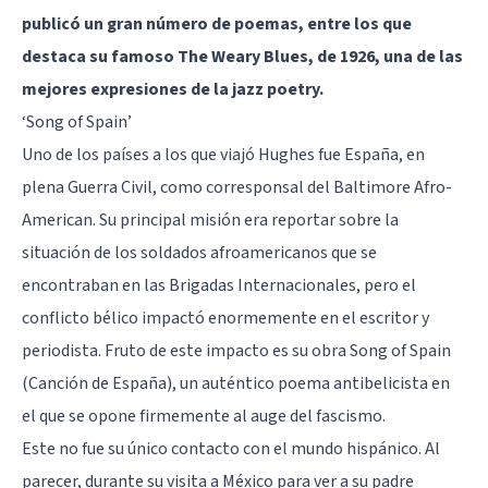
publicó un gran número de poemas, entre los que
destaca su famoso The Weary Blues, de 1926, una de las
mejores expresiones de la jazz poetry.
‘Song of Spain’
Uno de los países a los que viajó Hughes fue España, en
plena Guerra Civil, como corresponsal del Baltimore Afro-
American. Su principal misión era reportar sobre la
situación de los soldados afroamericanos que se
encontraban en las Brigadas Internacionales, pero el
conflicto bélico impactó enormemente en el escritor y
periodista. Fruto de este impacto es su obra Song of Spain
(Canción de España), un auténtico poema antibelicista en
el que se opone firmemente al auge del fascismo.
Este no fue su único contacto con el mundo hispánico. Al
parecer, durante su visita a México para ver a su padre