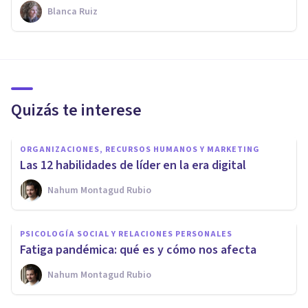
Blanca Ruiz
Quizás te interese
ORGANIZACIONES, RECURSOS HUMANOS Y MARKETING
Las 12 habilidades de líder en la era digital
Nahum Montagud Rubio
PSICOLOGÍA SOCIAL Y RELACIONES PERSONALES
Fatiga pandémica: qué es y cómo nos afecta
Nahum Montagud Rubio