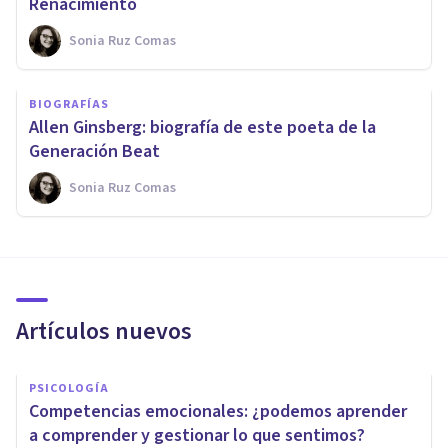
Renacimiento
Sonia Ruz Comas
BIOGRAFÍAS
Allen Ginsberg: biografía de este poeta de la
Generación Beat
Sonia Ruz Comas
Artículos nuevos
PSICOLOGÍA
Competencias emocionales: ¿podemos aprender
a comprender y gestionar lo que sentimos?