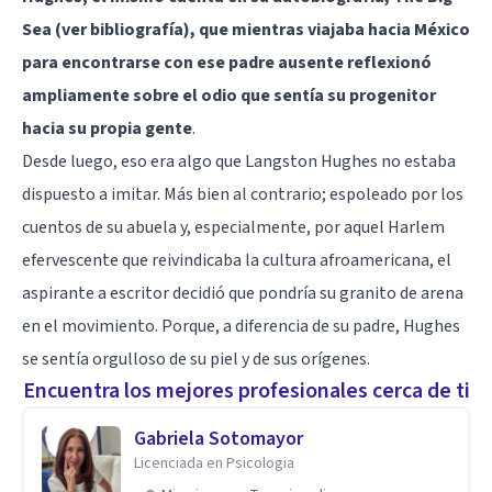
Sea (ver bibliografía), que mientras viajaba hacia México
para encontrarse con ese padre ausente reflexionó
ampliamente sobre el odio que sentía su progenitor
hacia su propia gente
.
Desde luego, eso era algo que Langston Hughes no estaba
dispuesto a imitar. Más bien al contrario; espoleado por los
cuentos de su abuela y, especialmente, por aquel Harlem
efervescente que reivindicaba la cultura afroamericana, el
aspirante a escritor decidió que pondría su granito de arena
en el movimiento. Porque, a diferencia de su padre, Hughes
se sentía orgulloso de su piel y de sus orígenes.
Encuentra los mejores profesionales cerca de ti
Gabriela Sotomayor
Licenciada en Psicologia