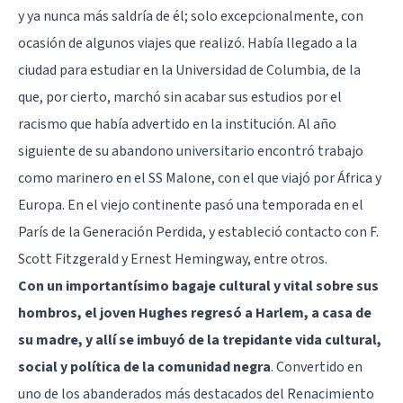
y ya nunca más saldría de él; solo excepcionalmente, con
ocasión de algunos viajes que realizó. Había llegado a la
ciudad para estudiar en la Universidad de Columbia, de la
que, por cierto, marchó sin acabar sus estudios por el
racismo que había advertido en la institución. Al año
siguiente de su abandono universitario encontró trabajo
como marinero en el SS Malone, con el que viajó por África y
Europa. En el viejo continente pasó una temporada en el
París de la Generación Perdida, y estableció contacto con F.
Scott Fitzgerald y Ernest Hemingway, entre otros.
Con un importantísimo bagaje cultural y vital sobre sus
hombros, el joven Hughes regresó a Harlem, a casa de
su madre, y allí se imbuyó de la trepidante vida cultural,
social y política de la comunidad negra
. Convertido en
uno de los abanderados más destacados del Renacimiento