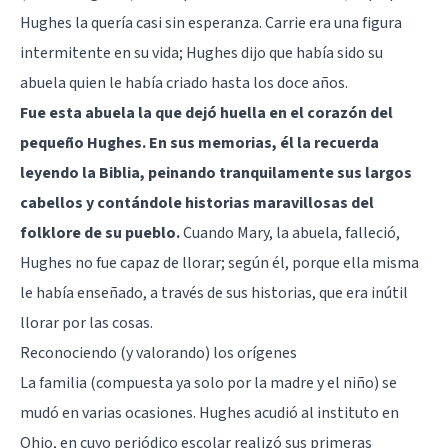
Hughes la quería casi sin esperanza. Carrie era una figura
intermitente en su vida; Hughes dijo que había sido su
abuela quien le había criado hasta los doce años.
Fue esta abuela la que dejó huella en el corazón del
pequeño Hughes. En sus memorias, él la recuerda
leyendo la Biblia, peinando tranquilamente sus largos
cabellos y contándole historias maravillosas del
folklore de su pueblo.
Cuando Mary, la abuela, falleció,
Hughes no fue capaz de llorar; según él, porque ella misma
le había enseñado, a través de sus historias, que era inútil
llorar por las cosas.
Reconociendo (y valorando) los orígenes
La familia (compuesta ya solo por la madre y el niño) se
mudó en varias ocasiones. Hughes acudió al instituto en
Ohio, en cuyo periódico escolar realizó sus primeras