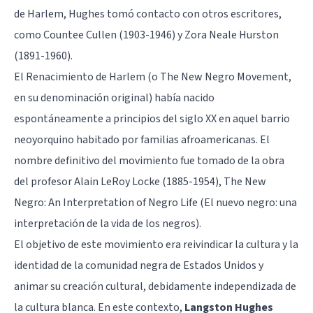
de Harlem, Hughes tomó contacto con otros escritores,
como Countee Cullen (1903-1946) y Zora Neale Hurston
(1891-1960).
El Renacimiento de Harlem (o The New Negro Movement,
en su denominación original) había nacido
espontáneamente a principios del siglo XX en aquel barrio
neoyorquino habitado por familias afroamericanas. El
nombre definitivo del movimiento fue tomado de la obra
del profesor Alain LeRoy Locke (1885-1954), The New
Negro: An Interpretation of Negro Life (El nuevo negro: una
interpretación de la vida de los negros).
El objetivo de este movimiento era reivindicar la cultura y la
identidad de la comunidad negra de Estados Unidos y
animar su creación cultural, debidamente independizada de
la cultura blanca. En este contexto,
Langston Hughes