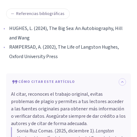
Referencias bibliográficas
HUGHES, L. (2024), The Big Sea: An Autobiography, Hill
and Wang
RAMPERSAD, A. (2002), The Life of Langston Hughes,
Oxford University Press
CÓMO CITAR ESTE ARTÍCULO
Al citar, reconoces el trabajo original, evitas
problemas de plagio y permites a tus lectores acceder
a las fuentes originales para obtener más información
o verificar datos. Asegúrate siempre de dar crédito a los
autores y de citar de forma adecuada.
Sonia Ruz Comas
. (
2025, diciembre 1
).
Langston