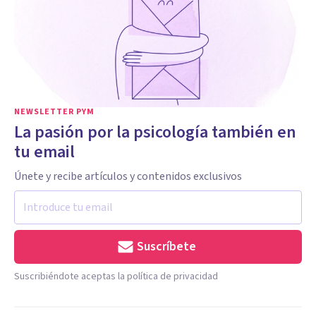
NEWSLETTER PYM
La pasión por la psicología también en
tu email
Únete y recibe artículos y contenidos exclusivos
Suscríbete
Suscribiéndote aceptas la política de privacidad