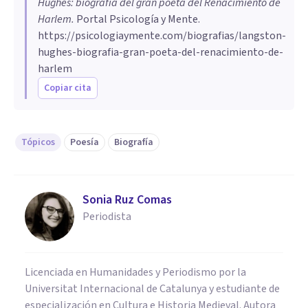
Hughes: biografía del gran poeta del Renacimiento de
Harlem
.
Portal Psicología y Mente.
https://psicologiaymente.com/biografias/langston-
hughes-biografia-gran-poeta-del-renacimiento-de-
harlem
Copiar cita
Tópicos
Poesía
Biografía
Sonia Ruz Comas
Periodista
Licenciada en Humanidades y Periodismo por la
Universitat Internacional de Catalunya y estudiante de
especialización en Cultura e Historia Medieval. Autora