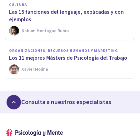
CULTURA
Las 15 funciones del lenguaje, explicadas y con
ejemplos
Nahum Montagud Rubio
ORGANIZACIONES, RECURSOS HUMANOS Y MARKETING
Los 11 mejores Másters de Psicología del Trabajo
Xavier Molina
Consulta a nuestros especialistas