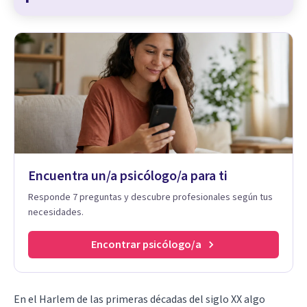
Encuentra un/a psicólogo/a para ti
Responde 7 preguntas y descubre profesionales según tus
necesidades.
Encontrar psicólogo/a
En el Harlem de las primeras décadas del siglo XX algo