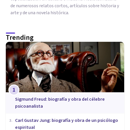
de numerosos relatos cortos, artículos sobre historia y
arte y de una novela histórica.
Trending
1
Sigmund Freud: biografía y obra del célebre
psicoanalista
​Carl Gustav Jung: biografía y obra de un psicólogo
2
.
espiritual