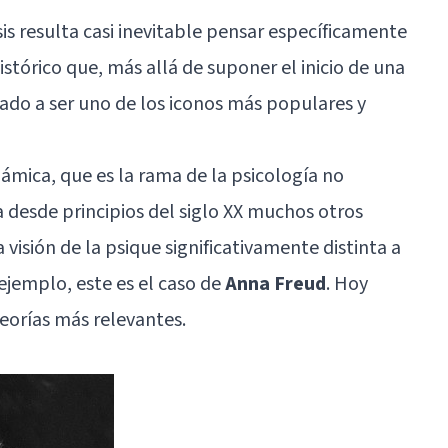
is
resulta casi inevitable pensar específicamente
istórico que, más allá de suponer el inicio de una
ado a ser uno de los iconos más populares y
ámica, que es la rama de la psicología no
a desde principios del siglo XX muchos otros
isión de la psique significativamente distinta a
 ejemplo, este es el caso de
Anna Freud
. Hoy
teorías más relevantes.