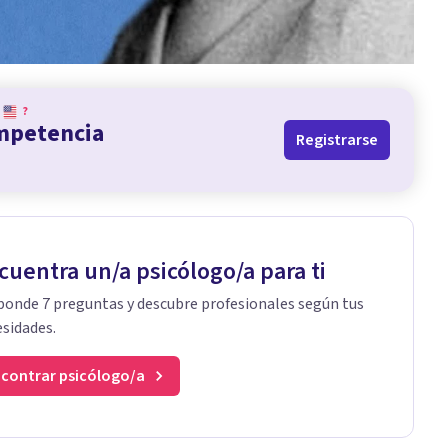
?
ompetencia
Registrarse
cuentra un/a psicólogo/a para ti
onde 7 preguntas y descubre profesionales según tus
sidades.
contrar psicólogo/a