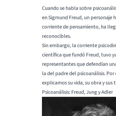
Cuando se habla sobre
psicoanális
en
Sigmund Freud
, un personaje h
corriente de pensamiento, ha lleg
reconocibles.
Sin embargo, la corriente psicodin
científica que fundó Freud, tuvo y
representantes que defendían una v
la del padre del psicoanálisis. Por
explicamos su vida, su obra y sus 
Psicoanálisis: Freud, Jung y Adler