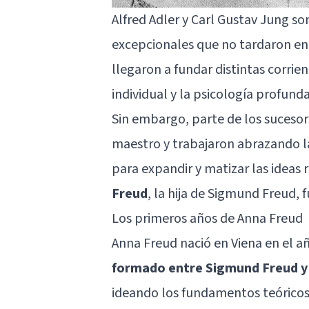
Alfred Adler y
Carl Gustav Jung
son
excepcionales que no tardaron en 
llegaron a fundar distintas corrie
individual y la psicología profund
Sin embargo, parte de los sucesor
maestro y trabajaron abrazando l
para expandir y matizar las ideas r
Freud
, la hija de Sigmund Freud, 
Los primeros años de Anna Freud
Anna Freud nació en Viena en el a
formado entre Sigmund Freud y
ideando los fundamentos teóricos 