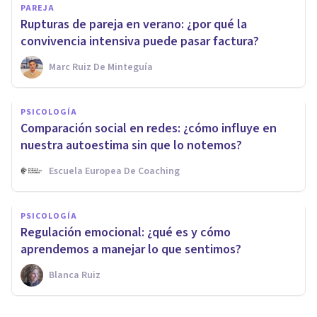
PAREJA
Rupturas de pareja en verano: ¿por qué la
convivencia intensiva puede pasar factura?
Marc Ruiz De Minteguía
PSICOLOGÍA
Comparación social en redes: ¿cómo influye en
nuestra autoestima sin que lo notemos?
Escuela Europea De Coaching
PSICOLOGÍA
Regulación emocional: ¿qué es y cómo
aprendemos a manejar lo que sentimos?
Blanca Ruiz