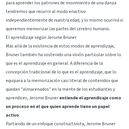
para aprender los patrones de movimiento de una danza
tendremos que recurrir al modo enactivo
independientemente de nuestra edad, y lo mismo ocurrirá si
queremos memorizar las partes del cerebro humano.
El aprendizaje según Jerome Bruner
Más allá de la existencia de estos modos de aprendizaje,
Bruner también ha sostenido una visión particular sobre lo
que es el
aprendizaje en general
. A diferencia de la
concepción tradicional de lo que es el aprendizaje, que lo
equipara a la memorización casi literal de contenidos que
quedan "almacenados" en la mente de los estudiantes y
aprendices, Jerome Bruner
entiende el aprendizaje como
un proceso en el que quien aprende tiene un papel
activo
.
Partiendo de un enfoque constructivista, Jerome Bruner