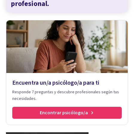
profesional.
Encuentra un/a psicólogo/a para ti
Responde 7 preguntas y descubre profesionales según tus
necesidades.
Encontrar psicólogo/a