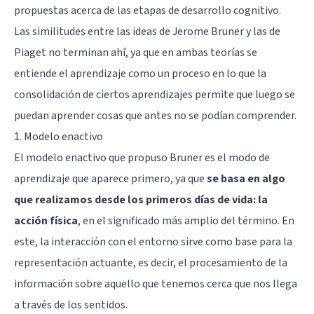
propuestas acerca de las
etapas de desarrollo cognitivo
.
Las similitudes entre las ideas de Jerome Bruner y las de
Piaget no terminan ahí, ya que en ambas teorías se
entiende el aprendizaje como un proceso en lo que la
consolidación de ciertos aprendizajes permite que luego se
puedan aprender cosas que antes no se podían comprender.
1. Modelo enactivo
El modelo enactivo que propuso Bruner es el modo de
aprendizaje que aparece primero, ya que
se basa en algo
que realizamos desde los primeros días de vida: la
acción física
, en el significado más amplio del término. En
este, la interacción con el entorno sirve como base para la
representación actuante, es decir, el procesamiento de la
información sobre aquello que tenemos cerca que nos llega
a través de los sentidos.