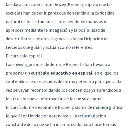
la educación como John Dewey, Bruner propuso que las
escuelas han de ser lugares que den salida a la curiosidad
natural de los estudiantes, ofreciéndoles maneras de
aprender mediante la indagación y la posibilidad de
desarrollar sus intereses gracias a la participación de
terceros que guían y actúan como referentes.
El currículo espiral
Las investigaciones de Jerome Bruner le han llevado a
proponer un
currículo educativo en espiral
, en el que los
contenidos sean revisados de forma periódica para que cada
vez se vayan reconsolidando los contenidos ya aprendidos a
la luz de la nueva información de la que se dispone.
El currículum en espiral de Bruner plasma de manera gráfica
lo que él entiende por aprendizaje: la reformulación
constante de lo que se ha interiorizado para hacerlo más