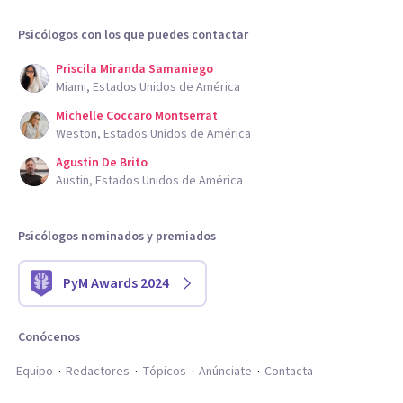
Psicólogos con los que puedes contactar
Priscila Miranda Samaniego
Miami, Estados Unidos de América
Michelle Coccaro Montserrat
Weston, Estados Unidos de América
Agustin De Brito
Austin, Estados Unidos de América
Psicólogos nominados y premiados
PyM Awards 2024
Conócenos
Equipo
Redactores
Tópicos
Anúnciate
Contacta