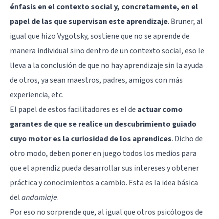
énfasis en el contexto social y, concretamente, en el
papel de las que supervisan este aprendizaje
. Bruner, al
igual que hizo
Vygotsky
, sostiene que no se aprende de
manera individual sino dentro de un contexto social, eso le
lleva a la conclusión de que no hay aprendizaje sin la ayuda
de otros, ya sean maestros, padres, amigos con más
experiencia, etc.
El papel de estos facilitadores es el de
actuar como
garantes de que se realice un descubrimiento guiado
cuyo motor es la curiosidad de los aprendices
. Dicho de
otro modo, deben poner en juego todos los medios para
que el aprendiz pueda desarrollar sus intereses y obtener
práctica y conocimientos a cambio. Esta es la idea básica
del
andamiaje
.
Por eso no sorprende que, al igual que otros psicólogos de