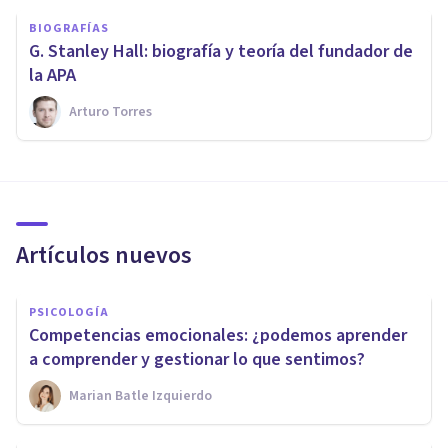
BIOGRAFÍAS
G. Stanley Hall: biografía y teoría del fundador de
la APA
Arturo Torres
Artículos nuevos
PSICOLOGÍA
Competencias emocionales: ¿podemos aprender
a comprender y gestionar lo que sentimos?
Marian Batle Izquierdo