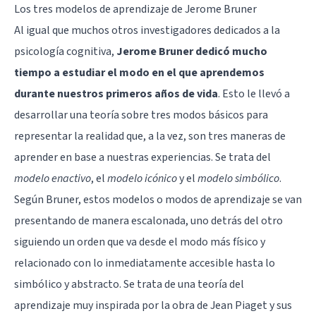
Los tres modelos de aprendizaje de Jerome Bruner
Al igual que muchos otros investigadores dedicados a la
psicología cognitiva,
Jerome Bruner dedicó mucho
tiempo a estudiar el modo en el que aprendemos
durante nuestros primeros años de vida
. Esto le llevó a
desarrollar una teoría sobre tres modos básicos para
representar la realidad que, a la vez, son tres maneras de
aprender en base a nuestras experiencias. Se trata del
modelo enactivo
, el
modelo icónico
y el
modelo simbólico
.
Según Bruner, estos modelos o modos de aprendizaje se van
presentando de manera escalonada, uno detrás del otro
siguiendo un orden que va desde el modo más físico y
relacionado con lo inmediatamente accesible hasta lo
simbólico y abstracto. Se trata de una teoría del
aprendizaje muy inspirada por la obra de
Jean Piaget
y sus