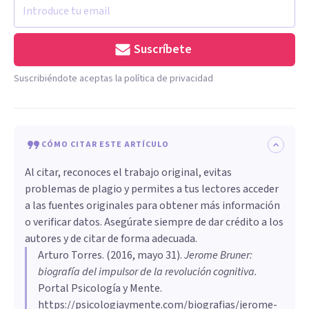
Suscríbete
Suscribiéndote aceptas la política de privacidad
CÓMO CITAR ESTE ARTÍCULO
Al citar, reconoces el trabajo original, evitas
problemas de plagio y permites a tus lectores acceder
a las fuentes originales para obtener más información
o verificar datos. Asegúrate siempre de dar crédito a los
autores y de citar de forma adecuada.
Arturo Torres
. (
2016, mayo 31
).
​Jerome Bruner:
biografía del impulsor de la revolución cognitiva
.
Portal Psicología y Mente.
https://psicologiaymente.com/biografias/jerome-