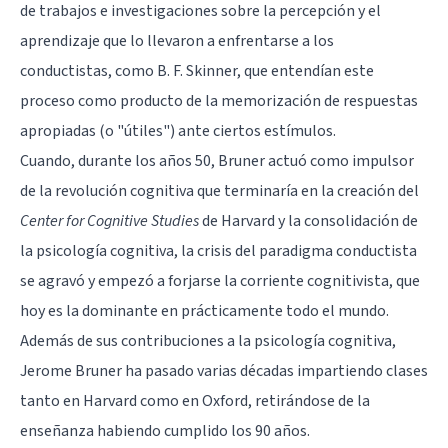
de trabajos e investigaciones sobre la percepción y el
aprendizaje que lo llevaron a enfrentarse a los
conductistas, como
B. F. Skinner
, que entendían este
proceso como producto de la memorización de respuestas
apropiadas (o "útiles") ante ciertos estímulos.
Cuando, durante los años 50, Bruner actuó como impulsor
de la revolución cognitiva que terminaría en la creación del
Center for Cognitive Studies
de Harvard y la consolidación de
la psicología cognitiva, la crisis del paradigma conductista
se agravó y empezó a forjarse la corriente cognitivista, que
hoy es la dominante en prácticamente todo el mundo.
Además de sus contribuciones a la
psicología cognitiva
,
Jerome Bruner ha pasado varias décadas impartiendo clases
tanto en Harvard como en Oxford, retirándose de la
enseñanza habiendo cumplido los 90 años.