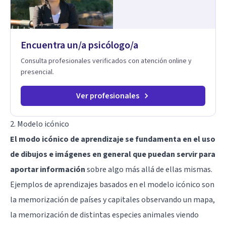
Encuentra un/a psicólogo/a
Consulta profesionales verificados con atención online y
presencial.
Ver profesionales
2. Modelo icónico
El modo icónico de aprendizaje se fundamenta en el uso
de dibujos e imágenes en general que puedan servir para
aportar información
sobre algo más allá de ellas mismas.
Ejemplos de aprendizajes basados en el modelo icónico son
la memorización de países y capitales observando un mapa,
la memorización de distintas especies animales viendo