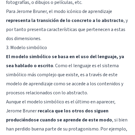
fotografías, o dibujos o películas, etc.
Para Jerome Bruner, el modo icónico de aprendizaje
representa la transición de lo concreto a lo abstracto
, y
por tanto presenta características que pertenecen a estas
dos dimensiones.
3. Modelo simbólico
El modelo simbólico se basa en el uso del lenguaje, ya
sea hablado o escrito
. Como el lenguaje es el sistema
simbólico más complejo que existe, es a través de este
modelo de aprendizaje como se accede a los contenidos y
procesos relacionados con lo abstracto.
Aunque el modelo simbólico es el último en aparecer,
Jerome Bruner
recalca que los otros dos siguen
produciéndose cuando se aprende de este modo
, si bien
han perdido buena parte de su protagonismo. Por ejemplo,