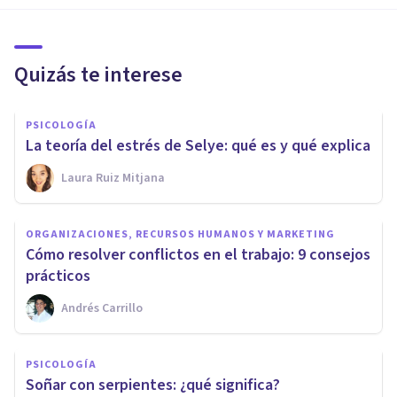
Quizás te interese
PSICOLOGÍA
La teoría del estrés de Selye: qué es y qué explica
Laura Ruiz Mitjana
ORGANIZACIONES, RECURSOS HUMANOS Y MARKETING
Cómo resolver conflictos en el trabajo: 9 consejos
prácticos
Andrés Carrillo
PSICOLOGÍA
Soñar con serpientes: ¿qué significa?