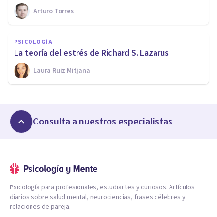
Arturo Torres
PSICOLOGÍA
La teoría del estrés de Richard S. Lazarus
Laura Ruiz Mitjana
Consulta a nuestros especialistas
Psicología para profesionales, estudiantes y curiosos. Artículos
diarios sobre salud mental, neurociencias, frases célebres y
relaciones de pareja.