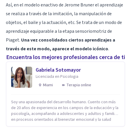
Así, en el modelo enactivo de Jerome Bruner el aprendizaje
se realiza a través de la imitación, la manipulación de
objetos, el baile y la actuación, etc. Se trata de un modo de
aprendizaje equiparable a la etapa sensoriomotriz de
Piaget.
Una vez consolidados ciertos aprendizajes a
través de este modo, aparece el modelo icónico
.
Encuentra los mejores profesionales cerca de ti
Gabriela Sotomayor
Licenciada en Psicologia
Miami
Terapia online
Soy una apasionada del desarrollo humano. Cuento con más
de 20 años de experiencia en los campos de la educación y la
psicología, acompañando a adolescentes y adultos y familias
en procesos orientados al bienestar emocional y la salud
mental. Mi visión es contribuir, a través de mi trabajo, a que