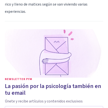
rico y lleno de matices según se van viviendo varias
experiencias.
NEWSLETTER PYM
La pasión por la psicología también en
tu email
Únete y recibe artículos y contenidos exclusivos