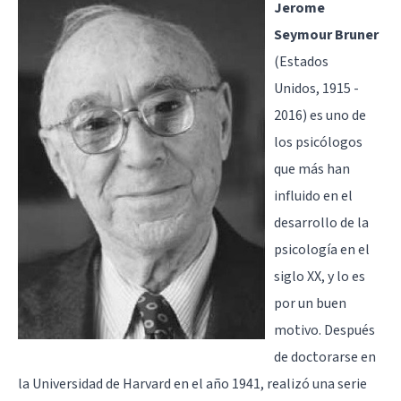
Jerome
Seymour Bruner
(Estados
Unidos, 1915 -
2016) es uno de
los psicólogos
que más han
influido en el
desarrollo de la
psicología en el
siglo XX, y lo es
por un buen
motivo. Después
de doctorarse en
la Universidad de Harvard en el año 1941, realizó una serie