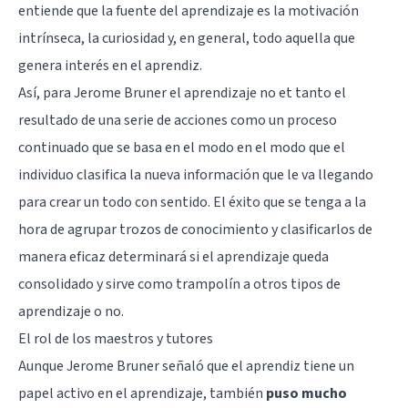
entiende que la fuente del aprendizaje es la
motivación
intrínseca
, la curiosidad y, en general, todo aquella que
genera interés en el aprendiz.
Así, para Jerome Bruner el aprendizaje no et tanto el
resultado de una serie de acciones como un proceso
continuado que se basa en el modo en el modo que el
individuo clasifica la nueva información que le va llegando
para crear un todo con sentido. El éxito que se tenga a la
hora de agrupar trozos de conocimiento y clasificarlos de
manera eficaz determinará si el aprendizaje queda
consolidado y sirve como trampolín a otros tipos de
aprendizaje o no.
El rol de los maestros y tutores
Aunque Jerome Bruner señaló que el aprendiz tiene un
papel activo en el aprendizaje, también
puso mucho