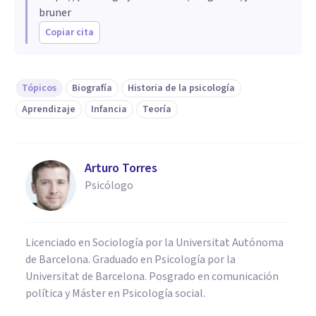
bruner
Copiar cita
Tópicos
Biografía
Historia de la psicología
Aprendizaje
Infancia
Teoría
Arturo Torres
Psicólogo
Licenciado en Sociología por la Universitat Autónoma
de Barcelona. Graduado en Psicología por la
Universitat de Barcelona. Posgrado en comunicación
política y Máster en Psicología social.