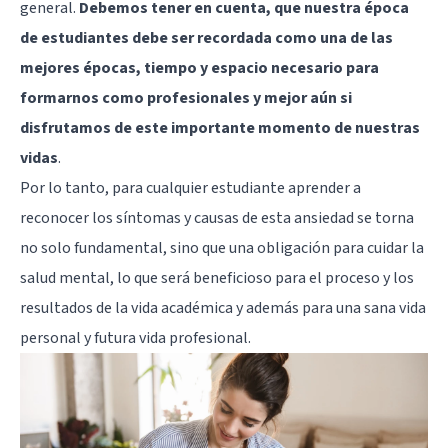
general.
Debemos tener en cuenta, que nuestra época
de estudiantes debe ser recordada como una de las
mejores épocas, tiempo y espacio necesario para
formarnos como profesionales y mejor aún si
disfrutamos de este importante momento de nuestras
vidas
.
Por lo tanto, para cualquier estudiante aprender a
reconocer los síntomas y causas de esta ansiedad se torna
no solo fundamental, sino que una obligación para cuidar la
salud mental, lo que será beneficioso para el proceso y los
resultados de la vida académica y además para una sana vida
personal y futura vida profesional.