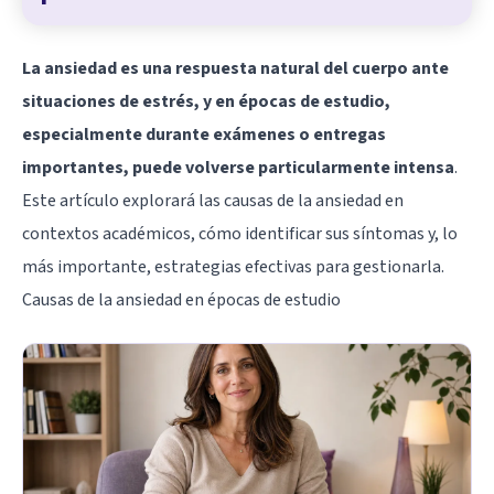
La ansiedad es una respuesta natural del cuerpo ante
situaciones de estrés, y en épocas de estudio,
especialmente durante exámenes o entregas
importantes, puede volverse particularmente intensa
.
Este artículo explorará las causas de la ansiedad en
contextos académicos, cómo identificar sus síntomas y, lo
más importante, estrategias efectivas para gestionarla.
Causas de la ansiedad en épocas de estudio