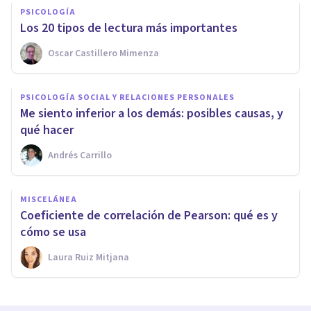
PSICOLOGÍA
Los 20 tipos de lectura más importantes
Oscar Castillero Mimenza
PSICOLOGÍA SOCIAL Y RELACIONES PERSONALES
Me siento inferior a los demás: posibles causas, y
qué hacer
Andrés Carrillo
MISCELÁNEA
Coeficiente de correlación de Pearson: qué es y
cómo se usa
Laura Ruiz Mitjana