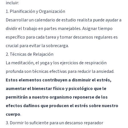
incluir:
1. Planificación y Organización
Desarrollar un calendario de estudio realista puede ayudar a
dividir el trabajo en partes manejables. Asignar tiempo
específico para cada tarea y tomar descansos regulares es
crucial para evitar la sobrecarga.
2. Técnicas de Relajación
La meditación, el yoga y los ejercicios de respiración
profunda son técnicas efectivas para reducir la ansiedad.
Estos elementos contribuyen a disminuir el estrés,
aumentar el bienestar físico y psicológico que le
permitirán a nuestro organismo reponerse de los
efectos dañinos que producen el estrés sobre nuestro
cuerpo
.
3. Dormir lo suficiente para un descanso reparador