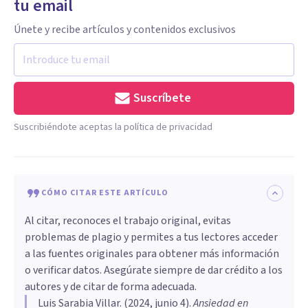
tu email
Únete y recibe artículos y contenidos exclusivos
Suscríbete
Suscribiéndote aceptas la política de privacidad
CÓMO CITAR ESTE ARTÍCULO
Al citar, reconoces el trabajo original, evitas
problemas de plagio y permites a tus lectores acceder
a las fuentes originales para obtener más información
o verificar datos. Asegúrate siempre de dar crédito a los
autores y de citar de forma adecuada.
Luis Sarabia Villar
. (
2024, junio 4
).
Ansiedad en