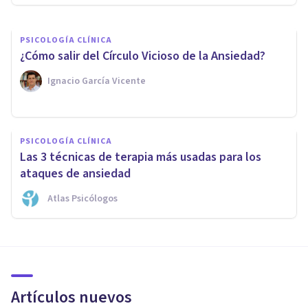
PSICOLOGÍA CLÍNICA
¿Cómo salir del Círculo Vicioso de la Ansiedad?
Ignacio García Vicente
PSICOLOGÍA CLÍNICA
Las 3 técnicas de terapia más usadas para los
ataques de ansiedad
Atlas Psicólogos
Artículos nuevos