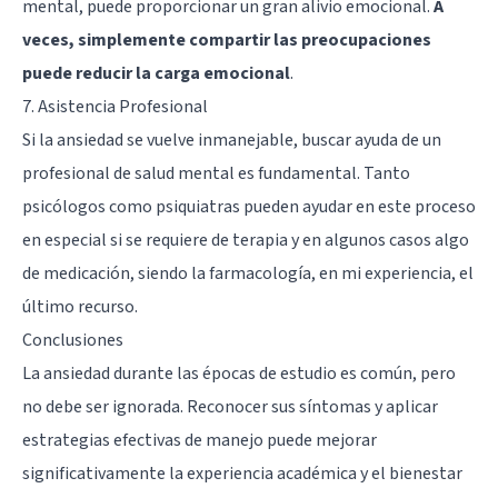
mental, puede proporcionar un gran alivio emocional.
A
veces, simplemente compartir las preocupaciones
puede reducir la carga emocional
.
7. Asistencia Profesional
Si la ansiedad se vuelve inmanejable, buscar ayuda de un
profesional de salud mental es fundamental. Tanto
psicólogos como psiquiatras pueden ayudar en este proceso
en especial si se requiere de terapia y en algunos casos algo
de medicación, siendo la farmacología, en mi experiencia, el
último recurso.
Conclusiones
La ansiedad durante las épocas de estudio es común, pero
no debe ser ignorada. Reconocer sus síntomas y aplicar
estrategias efectivas de manejo puede mejorar
significativamente la experiencia académica y el bienestar