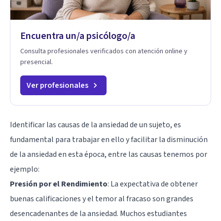
Encuentra un/a psicólogo/a
Consulta profesionales verificados con atención online y
presencial.
Ver profesionales
Identificar las causas de la ansiedad de un sujeto, es
fundamental para trabajar en ello y facilitar la disminución
de la ansiedad en esta época, entre las causas tenemos por
ejemplo:
Presión por el Rendimiento
: La expectativa de obtener
buenas calificaciones y el temor al fracaso son grandes
desencadenantes de la ansiedad. Muchos estudiantes