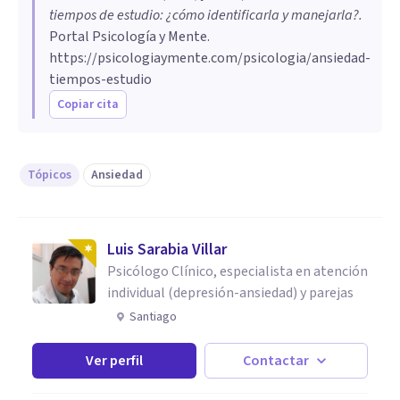
tiempos de estudio: ¿cómo identificarla y manejarla?
.
Portal Psicología y Mente.
https://psicologiaymente.com/psicologia/ansiedad-
tiempos-estudio
Copiar cita
Tópicos
Ansiedad
Luis Sarabia Villar
Psicólogo Clínico, especialista en atención
individual (depresión-ansiedad) y parejas
Santiago
Ver perfil
Contactar