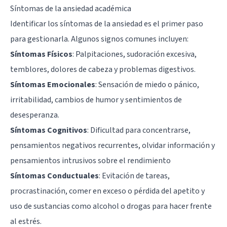
Síntomas de la ansiedad académica
Identificar los síntomas de la ansiedad es el primer paso
para gestionarla. Algunos signos comunes incluyen:
Síntomas Físicos
: Palpitaciones, sudoración excesiva,
temblores, dolores de cabeza y problemas digestivos.
Síntomas Emocionales
: Sensación de miedo o pánico,
irritabilidad, cambios de humor y sentimientos de
desesperanza.
Síntomas Cognitivos
: Dificultad para concentrarse,
pensamientos negativos recurrentes, olvidar información y
pensamientos intrusivos sobre el rendimiento
Síntomas Conductuales
: Evitación de tareas,
procrastinación, comer en exceso o pérdida del apetito y
uso de sustancias como alcohol o drogas para hacer frente
al estrés.