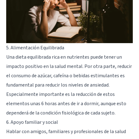
5. Alimentación Equilibrada
Una dieta equilibrada rica en nutrientes puede tener un
impacto positivo en la salud mental. Por otra parte, reducir
el consumo de azúcar, cafeína o bebidas estimulantes es
fundamental para reducir los niveles de ansiedad.
Especialmente importante es la reducción de estos
elementos unas 6 horas antes de ir a dormir, aunque esto
dependerá de la condición fisiológica de cada sujeto.
6. Apoyo familiar y social
Hablar con amigos, familiares y profesionales de la salud