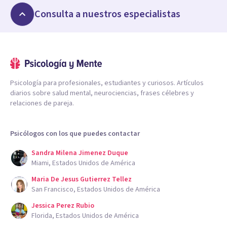
Consulta a nuestros especialistas
Psicología para profesionales, estudiantes y curiosos. Artículos
diarios sobre salud mental, neurociencias, frases célebres y
relaciones de pareja.
Psicólogos con los que puedes contactar
Sandra Milena Jimenez Duque
Miami, Estados Unidos de América
Maria De Jesus Gutierrez Tellez
San Francisco, Estados Unidos de América
Jessica Perez Rubio
Florida, Estados Unidos de América