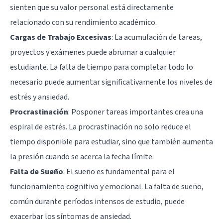
sienten que su valor personal está directamente
relacionado con su rendimiento académico.
Cargas de Trabajo Excesivas
: La acumulación de tareas,
proyectos y exámenes puede abrumar a cualquier
estudiante. La falta de tiempo para completar todo lo
necesario puede aumentar significativamente los niveles de
estrés y ansiedad.
Procrastinación
: Posponer tareas importantes crea una
espiral de estrés. La procrastinación no solo reduce el
tiempo disponible para estudiar, sino que también aumenta
la presión cuando se acerca la fecha límite.
Falta de Sueño
: El sueño es fundamental para el
funcionamiento cognitivo y emocional. La falta de sueño,
común durante períodos intensos de estudio, puede
exacerbar los síntomas de ansiedad.