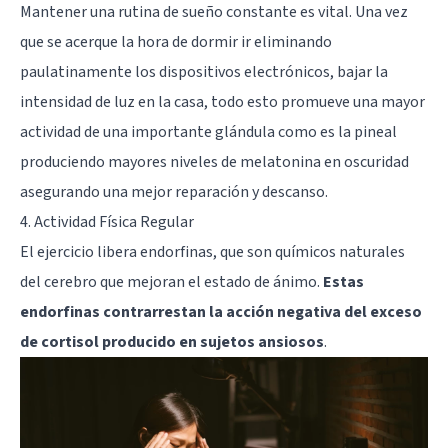
Mantener una rutina de sueño constante es vital. Una vez
que se acerque la hora de dormir ir eliminando
paulatinamente los dispositivos electrónicos, bajar la
intensidad de luz en la casa, todo esto promueve una mayor
actividad de una importante glándula como es la pineal
produciendo mayores niveles de melatonina en oscuridad
asegurando una mejor reparación y descanso.
4. Actividad Física Regular
El ejercicio libera endorfinas, que son químicos naturales
del cerebro que mejoran el estado de ánimo.
Estas
endorfinas contrarrestan la acción negativa del exceso
de cortisol producido en sujetos ansiosos
.