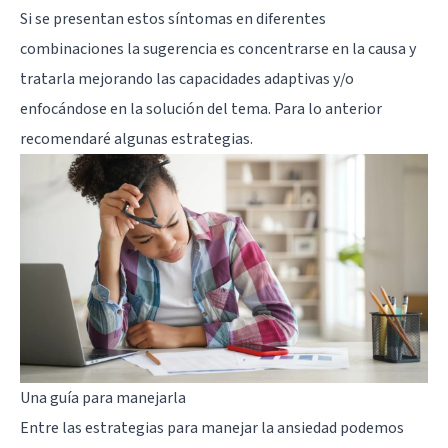
Si se presentan estos síntomas en diferentes
combinaciones la sugerencia es concentrarse en la causa y
tratarla mejorando las capacidades adaptivas y/o
enfocándose en la solución del tema. Para lo anterior
recomendaré algunas estrategias.
Una guía para manejarla
Entre las estrategias para manejar la ansiedad podemos