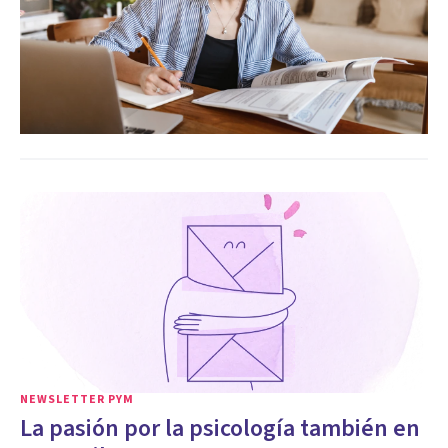
NEWSLETTER PYM
La pasión por la psicología también en