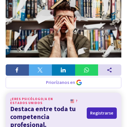
Priorízanos en
¿ERES PSICÓLOGO/A EN
?
ESTADOS UNIDOS
Destaca entre toda tu
Registrarse
competencia
profesional.