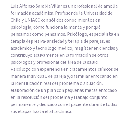
Luis Alfonso Sarabia Villar es un profesional de amplia
formación académica. Profesor de la Universidad de
Chile y UNIACC con sólidos conocimientos en
psicología, cómo funciona la mente y por qué
pensamos como pensamos. Psicólogo, especialista en
terapia depresiva-ansiedad y terapia de parejas, es
académico y tecnólogo médico, magíster en ciencias y
contribuyo activamente en la formación de otros
psicólogos y profesional del área de la salud.
Psicólogo con experiencia en tratamientos clínicos de
manera individual, de pareja y/o familiar enfocando en
la identificación real del problema o situación,
elaboración de un plan con pequeñas metas enfocado
en la resolución del problema y trabajo conjunto,
permanente y dedicado con el paciente durante todas
sus etapas hasta el alta clínica.
PSICOLOGÍA CLÍNICA