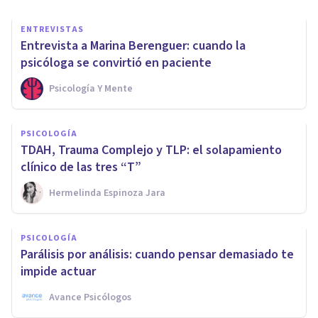
ENTREVISTAS
Entrevista a Marina Berenguer: cuando la
psicóloga se convirtió en paciente
Psicología Y Mente
PSICOLOGÍA
TDAH, Trauma Complejo y TLP: el solapamiento
clínico de las tres “T”
Hermelinda Espinoza Jara
PSICOLOGÍA
Parálisis por análisis: cuando pensar demasiado te
impide actuar
Avance Psicólogos