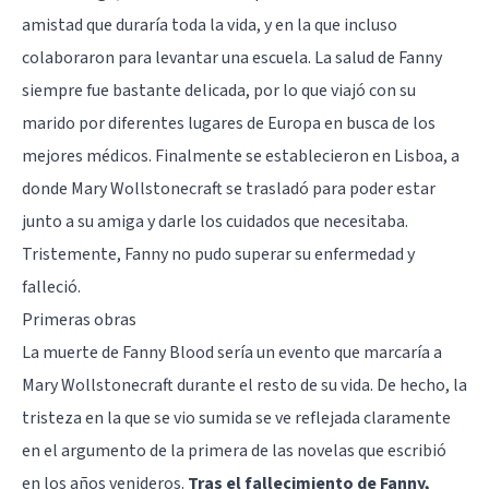
amistad que duraría toda la vida, y en la que incluso
colaboraron para levantar una escuela. La salud de Fanny
siempre fue bastante delicada, por lo que viajó con su
marido por diferentes lugares de Europa en busca de los
mejores médicos. Finalmente se establecieron en Lisboa, a
donde Mary Wollstonecraft se trasladó para poder estar
junto a su amiga y darle los cuidados que necesitaba.
Tristemente, Fanny no pudo superar su enfermedad y
falleció.
Primeras obras
La muerte de Fanny Blood sería un evento que marcaría a
Mary Wollstonecraft durante el resto de su vida. De hecho, la
tristeza en la que se vio sumida se ve reflejada claramente
en el argumento de la primera de las novelas que escribió
en los años venideros.
Tras el fallecimiento de Fanny,