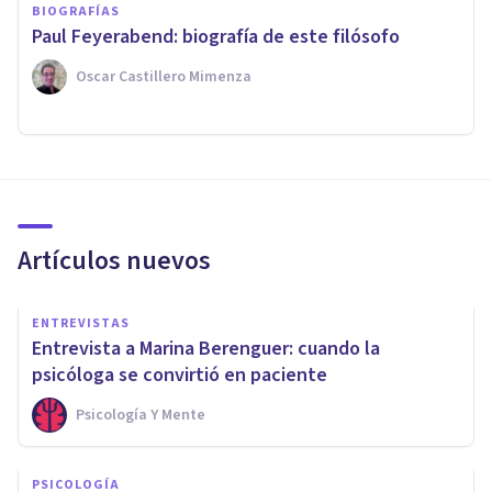
BIOGRAFÍAS
Paul Feyerabend: biografía de este filósofo
Oscar Castillero Mimenza
Artículos nuevos
ENTREVISTAS
Entrevista a Marina Berenguer: cuando la
psicóloga se convirtió en paciente
Psicología Y Mente
PSICOLOGÍA