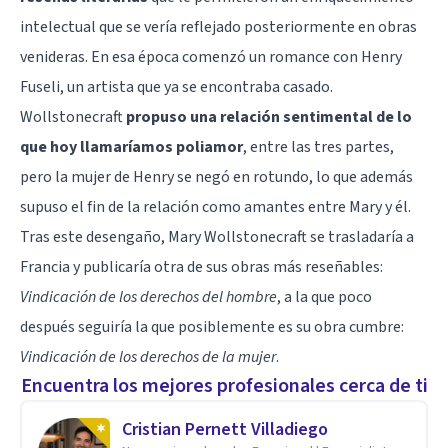
intelectual que se vería reflejado posteriormente en obras
venideras. En esa época comenzó un romance con Henry
Fuseli, un artista que ya se encontraba casado.
Wollstonecraft
propuso una relación sentimental de lo
que hoy llamaríamos poliamor
, entre las tres partes,
pero la mujer de Henry se negó en rotundo, lo que además
supuso el fin de la relación como amantes entre Mary y él.
Tras este desengaño, Mary Wollstonecraft se trasladaría a
Francia y publicaría otra de sus obras más reseñables:
Vindicación de los derechos del hombre
, a la que poco
después seguiría la que posiblemente es su obra cumbre:
Vindicación de los derechos de la mujer
.
Encuentra los mejores profesionales cerca de ti
Cristian Pernett Villadiego