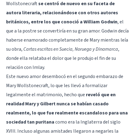
Wollstonecraft
se centró de nuevo en su faceta de
autora literaria, relacionándose con otros autores
británicos, entre los que conoció a William Godwin
, el
que a la postre se convertiría en su gran amor. Godwin decía
haberse enamorado completamente de Mary mientras leía
su obra,
Cartas escritas en Suecia, Noruega y Dinamarca
,
donde ella relataba el dolor que le produjo el fin de su
relación con Imlay.
Este nuevo amor desembocó en el segundo embarazo de
Mary Wollstonecraft, lo que les llevó a formalizar
legalmente el matrimonio, hecho que
reveló que en
realidad Mary y Gilbert nunca se habían casado
realmente, lo que fue realmente escandaloso para una
sociedad tan puritana
como era la Inglaterra del siglo
XVIII. Incluso algunas amistades llegaron a negarles la