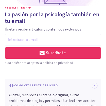
NEWSLETTER PYM
La pasión por la psicología también en
tu email
Únete y recibe artículos y contenidos exclusivos
Suscríbete
Suscribiéndote aceptas la política de privacidad
CÓMO CITAR ESTE ARTÍCULO
Al citar, reconoces el trabajo original, evitas
problemas de plagio y permites a tus lectores acceder