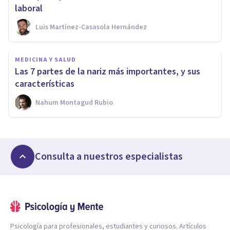
laboral
Luis Martínez-Casasola Hernández
MEDICINA Y SALUD
Las 7 partes de la nariz más importantes, y sus
características
Nahum Montagud Rubio
Consulta a nuestros especialistas
Psicología para profesionales, estudiantes y curiosos. Artículos