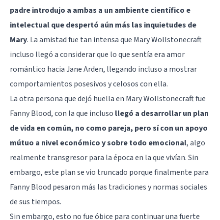
padre introdujo a ambas a un ambiente científico e
intelectual que despertó aún más las inquietudes de
Mary
. La amistad fue tan intensa que Mary Wollstonecraft
incluso llegó a considerar que lo que sentía era amor
romántico hacia Jane Arden, llegando incluso a mostrar
comportamientos posesivos y celosos con ella.
La otra persona que dejó huella en Mary Wollstonecraft fue
Fanny Blood, con la que incluso
llegó a desarrollar un plan
de vida en común, no como pareja, pero sí con un apoyo
mútuo a nivel económico y sobre todo emocional
, algo
realmente transgresor para la época en la que vivían. Sin
embargo, este plan se vio truncado porque finalmente para
Fanny Blood pesaron más las tradiciones y normas sociales
de sus tiempos.
Sin embargo, esto no fue óbice para continuar una fuerte