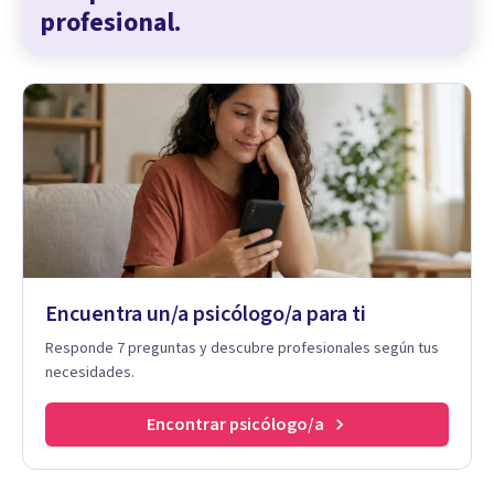
profesional.
Encuentra un/a psicólogo/a para ti
Responde 7 preguntas y descubre profesionales según tus
necesidades.
Encontrar psicólogo/a