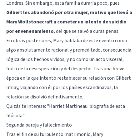
Londres. Sin embargo, esta familia duraría poco, pues
Gilbert les abandonó por otra mujer, motivo que llevó a
Mary Wollstonecraft a cometer un intento de suicidio
por envenenamiento
, del que se salvó a duras penas.
En obras posteriores, Mary hablaba de este evento como
algo absolutamente racional y premeditado, consecuencia
lógica de los hechos vividos, y no como un acto visceral,
fruto de la desesperación y del despecho. Tras una breve
época en la que intentó restablecer su relación con Gilbert
Imlay, viajando con él por los países escandinavos, la
relación se disolvió definitivamente.
Quizás te interese:
"Harriet Martineau: biografía de esta
filósofa"
Segunda pareja y fallecimiento
Tras el fin de su turbulento matrimonio, Mary