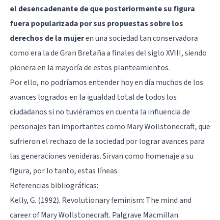
el desencadenante de que posteriormente su figura
fuera popularizada por sus propuestas sobre los
derechos de la mujer
en una sociedad tan conservadora
como era la de Gran Bretaña a finales del siglo XVIII, siendo
pionera en la mayoría de estos planteamientos.
Por ello, no podríamos entender hoy en día muchos de los
avances logrados en la igualdad total de todos los
ciudadanos si no tuviéramos en cuenta la influencia de
personajes tan importantes como Mary Wollstonecraft, que
sufrieron el rechazo de la sociedad por lograr avances para
las generaciones venideras. Sirvan como homenaje a su
figura, por lo tanto, estas líneas.
Referencias bibliográficas:
Kelly, G. (1992). Revolutionary feminism: The mind and
career of Mary Wollstonecraft. Palgrave Macmillan.