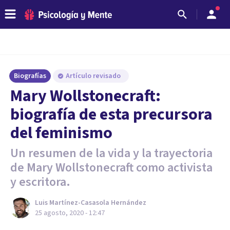
Biografías
Artículo revisado
Mary Wollstonecraft:
biografía de esta precursora
del feminismo
Un resumen de la vida y la trayectoria
de Mary Wollstonecraft como activista
y escritora.
Luis Martínez-Casasola Hernández
25 agosto, 2020 - 12:47