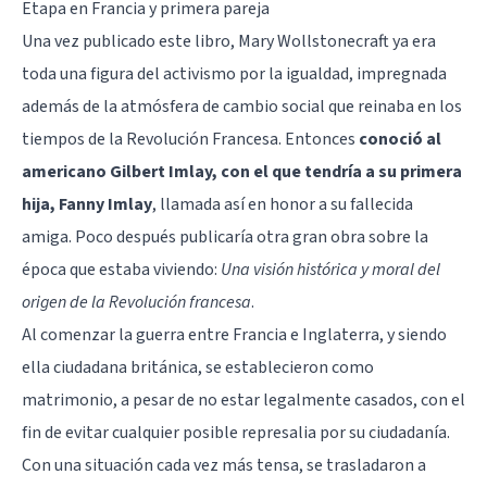
Etapa en Francia y primera pareja
Una vez publicado este libro, Mary Wollstonecraft ya era
toda una figura del activismo por la igualdad, impregnada
además de la atmósfera de cambio social que reinaba en los
tiempos de la Revolución Francesa. Entonces
conoció al
americano Gilbert Imlay, con el que tendría a su primera
hija, Fanny Imlay
, llamada así en honor a su fallecida
amiga. Poco después publicaría otra gran obra sobre la
época que estaba viviendo:
Una visión histórica y moral del
origen de la Revolución francesa
.
Al comenzar la guerra entre Francia e Inglaterra, y siendo
ella ciudadana británica, se establecieron como
matrimonio, a pesar de no estar legalmente casados, con el
fin de evitar cualquier posible represalia por su ciudadanía.
Con una situación cada vez más tensa, se trasladaron a