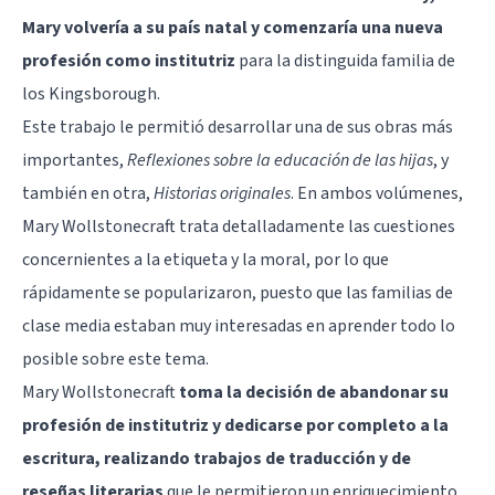
Mary volvería a su país natal y comenzaría una nueva
profesión como institutriz
para la distinguida familia de
los Kingsborough.
Este trabajo le permitió desarrollar una de sus obras más
importantes,
Reflexiones sobre la educación de las hijas
, y
también en otra,
Historias originales
. En ambos volúmenes,
Mary Wollstonecraft trata detalladamente las cuestiones
concernientes a la etiqueta y la moral, por lo que
rápidamente se popularizaron, puesto que las familias de
clase media estaban muy interesadas en aprender todo lo
posible sobre este tema.
Mary Wollstonecraft
toma la decisión de abandonar su
profesión de institutriz y dedicarse por completo a la
escritura, realizando trabajos de traducción y de
reseñas literarias
que le permitieron un enriquecimiento