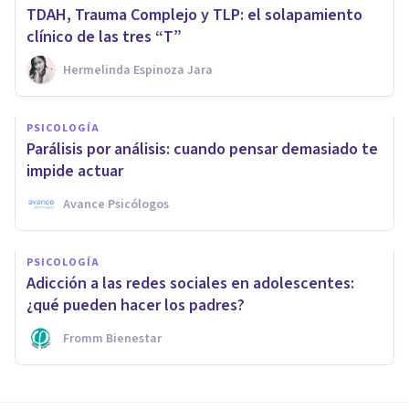
TDAH, Trauma Complejo y TLP: el solapamiento
clínico de las tres “T”
Hermelinda Espinoza Jara
PSICOLOGÍA
Parálisis por análisis: cuando pensar demasiado te
impide actuar
Avance Psicólogos
PSICOLOGÍA
Adicción a las redes sociales en adolescentes:
¿qué pueden hacer los padres?
Fromm Bienestar