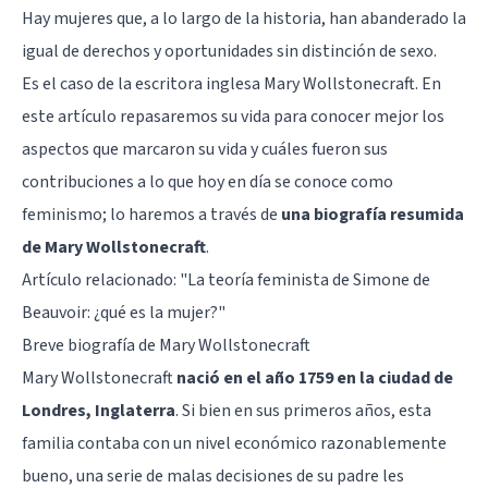
Hay mujeres que, a lo largo de la historia, han abanderado la
igual de derechos y oportunidades sin distinción de sexo.
Es el caso de la escritora inglesa Mary Wollstonecraft. En
este artículo repasaremos su vida para conocer mejor los
aspectos que marcaron su vida y cuáles fueron sus
contribuciones a lo que hoy en día se conoce como
feminismo; lo haremos a través de
una biografía resumida
de Mary Wollstonecraft
.
Artículo relacionado:
"La teoría feminista de Simone de
Beauvoir: ¿qué es la mujer?"
Breve biografía de Mary Wollstonecraft
Mary Wollstonecraft
nació en el año 1759 en la ciudad de
Londres, Inglaterra
. Si bien en sus primeros años, esta
familia contaba con un nivel económico razonablemente
bueno, una serie de malas decisiones de su padre les