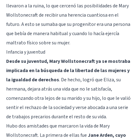
llevaron a la ruina, lo que cercenó las posibilidades de Mary
Wollstonecraft de recibir una herencia cuantiosa en el
futuro. A esto se sumaba que su progenitor era una persona
que bebía de manera habitual y cuando lo hacía ejercía
maltrato físico sobre su mujer.
Infancia y juventud
Desde su juventud, Mary Wollstonecraft ya se mostraba
implicada en la búsqueda de la libertad de las mujeres y
la igualdad de derechos
. De hecho, logró que Eliza, su
hermana, dejara atrás una vida que no le satisfacía,
comenzando otra lejos de su marido y su hijo, lo que le valió
sentir el rechazo de la sociedad y verse abocada a una serie
de trabajos precarios durante el resto de su vida.
Hubo dos amistades que marcaron la vida de Mary
Wollstonecraft. La primera de ellas fue
Jane Arden, cuyo