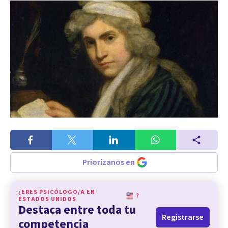
Priorízanos en
¿ERES PSICÓLOGO/A EN
?
ESTADOS UNIDOS
Destaca entre toda tu
Registrarse
competencia