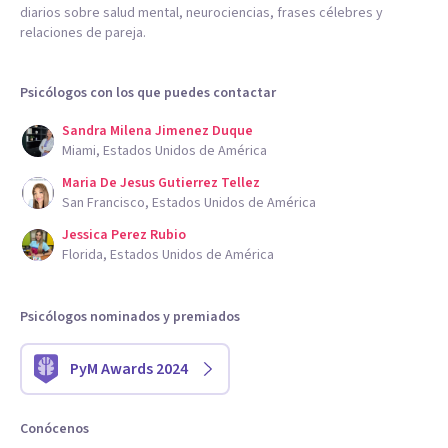
diarios sobre salud mental, neurociencias, frases célebres y
relaciones de pareja.
Psicólogos con los que puedes contactar
Sandra Milena Jimenez Duque
Miami, Estados Unidos de América
Maria De Jesus Gutierrez Tellez
San Francisco, Estados Unidos de América
Jessica Perez Rubio
Florida, Estados Unidos de América
Psicólogos nominados y premiados
PyM Awards 2024
Conócenos