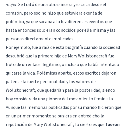
mujer
. Se trató de una obra sincera y escrita desde el
corazón, pero eso no hizo que estuviera exenta de
polémica, ya que sacaba a la luz diferentes eventos que
hasta entonces solo eran conocidos por ella misma y las
personas directamente implicadas.
Por ejemplo, fue a raíz de esta biografía cuando la sociedad
descubrió que la primera hija de Mary Wollstonecraft fue
fruto de un enlace ilegítimo, o incluso que había intentado
quitarse la vida. Polémicas aparte, estos escritos dejaron
patente la fuerte personalidad y los valores de
Wollstonecraft, que quedarían para la posteridad, siendo
hoy considerada una pionera del movimiento feminista.
Aunque las memorias publicadas por su marido hicieron que
en un primer momento se pusiera en entredicho la
reputación de Mary Wollstonecraft, lo cierto es que
fueron