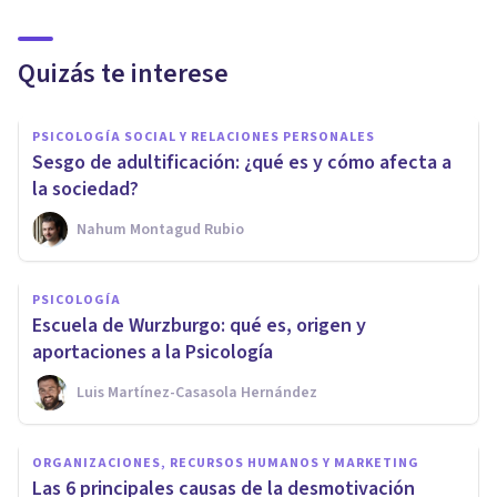
Quizás te interese
PSICOLOGÍA SOCIAL Y RELACIONES PERSONALES
Sesgo de adultificación: ¿qué es y cómo afecta a
la sociedad?
Nahum Montagud Rubio
PSICOLOGÍA
Escuela de Wurzburgo: qué es, origen y
aportaciones a la Psicología
Luis Martínez-Casasola Hernández
ORGANIZACIONES, RECURSOS HUMANOS Y MARKETING
Las 6 principales causas de la desmotivación