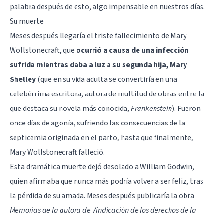
palabra después de esto, algo impensable en nuestros días.
Su muerte
Meses después llegaría el triste fallecimiento de Mary
Wollstonecraft, que
ocurrió a causa de una infección
sufrida mientras daba a luz a su segunda hija, Mary
Shelley
(que en su vida adulta se convertiría en una
celebérrima escritora, autora de multitud de obras entre la
que destaca su novela más conocida,
Frankenstein
). Fueron
once días de agonía, sufriendo las consecuencias de la
septicemia originada en el parto, hasta que finalmente,
Mary Wollstonecraft falleció.
Esta dramática muerte dejó desolado a William Godwin,
quien afirmaba que nunca más podría volver a ser feliz, tras
la pérdida de su amada. Meses después publicaría la obra
Memorias de la autora de Vindicación de los derechos de la