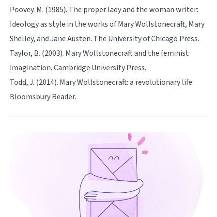
Poovey. M. (1985). The proper lady and the woman writer:
Ideology as style in the works of Mary Wollstonecraft, Mary
Shelley, and Jane Austen. The University of Chicago Press.
Taylor, B. (2003). Mary Wollstonecraft and the feminist
imagination. Cambridge University Press.
Todd, J. (2014). Mary Wollstonecraft: a revolutionary life.
Bloomsbury Reader.