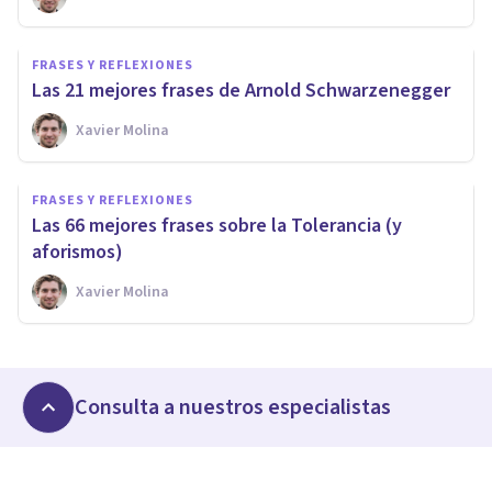
FRASES Y REFLEXIONES
Las 21 mejores frases de Arnold Schwarzenegger
Xavier Molina
FRASES Y REFLEXIONES
Las 66 mejores frases sobre la Tolerancia (y
aforismos)
Xavier Molina
Consulta a nuestros especialistas