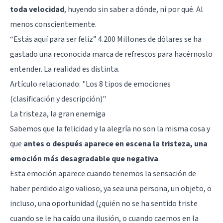
toda velocidad
, huyendo sin saber a dónde, ni por qué. Al
menos conscientemente.
“Estás aquí para ser feliz” 4.200 Millones de dólares se ha
gastado una reconocida marca de refrescos para hacérnoslo
entender. La realidad es distinta.
Artículo relacionado:
"Los 8 tipos de emociones
(clasificación y descripción)"
La tristeza, la gran enemiga
Sabemos que la felicidad y la alegría no son la misma cosa y
que
antes o después aparece en escena la tristeza, una
emoción más desagradable que negativa
.
Esta emoción aparece cuando tenemos la sensación de
haber perdido algo valioso, ya sea una persona, un objeto, o
incluso, una oportunidad (¿quién no se ha sentido triste
cuando se le ha caído una ilusión, o cuando caemos en la