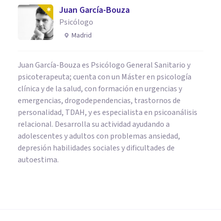
Juan García-Bouza
Psicólogo
Madrid
Juan García-Bouza es Psicólogo General Sanitario y
psicoterapeuta; cuenta con un Máster en psicología
clínica y de la salud, con formación en urgencias y
emergencias, drogodependencias, trastornos de
personalidad, TDAH, y es especialista en psicoanálisis
relacional. Desarrolla su actividad ayudando a
adolescentes y adultos con problemas ansiedad,
depresión habilidades sociales y dificultades de
autoestima.
PSICOLOGÍA CLÍNICA
​Intolerancia a la frustración: 5
trucos y estrategias para