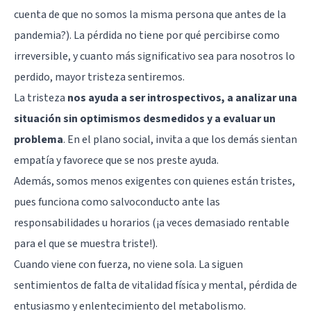
cuenta de que no somos la misma persona que antes de la
pandemia?). La pérdida no tiene por qué percibirse como
irreversible, y cuanto más significativo sea para nosotros lo
perdido, mayor tristeza sentiremos.
La tristeza
nos ayuda a ser introspectivos, a analizar una
situación sin optimismos desmedidos y a evaluar un
problema
. En el plano social, invita a que los demás sientan
empatía y favorece que se nos preste ayuda.
Además, somos menos exigentes con quienes están tristes,
pues funciona como salvoconducto ante las
responsabilidades u horarios (¡a veces demasiado rentable
para el que se muestra triste!).
Cuando viene con fuerza, no viene sola. La siguen
sentimientos de falta de vitalidad física y mental, pérdida de
entusiasmo y enlentecimiento del metabolismo.