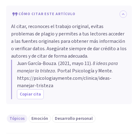
CÓMO CITAR ESTE ARTÍCULO
Al citar, reconoces el trabajo original, evitas
problemas de plagio y permites a tus lectores acceder
a las fuentes originales para obtener más información
o verificar datos. Asegúrate siempre de dar crédito a los
autores y de citar de forma adecuada.
Juan García-Bouza
. (
2021, mayo 11
).
8 ideas para
manejar la tristeza
.
Portal Psicología y Mente.
https://psicologiaymente.com/clinica/ideas-
manejar-tristeza
Copiar cita
Tópicos
Emoción
Desarrollo personal