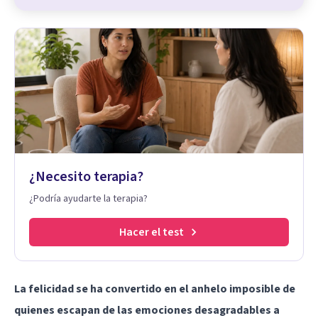
¿Necesito terapia?
¿Podría ayudarte la terapia?
Hacer el test
La felicidad se ha convertido en el anhelo imposible de
quienes escapan de las emociones desagradables a