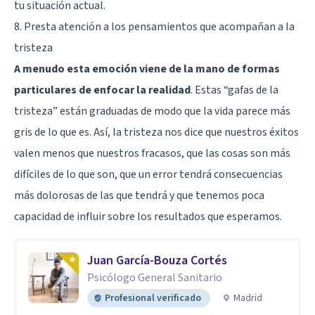
tu situación actual.
8. Presta atención a los pensamientos que acompañan a la
tristeza
A menudo esta emoción viene de la mano de formas
particulares de enfocar la realidad
. Estas “gafas de la
tristeza” están graduadas de modo que la vida parece más
gris de lo que es. Así, la tristeza nos dice que nuestros éxitos
valen menos que nuestros fracasos, que las cosas son más
difíciles de lo que son, que un error tendrá consecuencias
más dolorosas de las que tendrá y que tenemos poca
capacidad de influir sobre los resultados que esperamos.
Juan García-Bouza Cortés
Psicólogo General Sanitario
Profesional verificado
Madrid