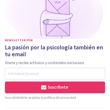
NEWSLETTER PYM
La pasión por la psicología también en
tu email
Únete y recibe artículos y contenidos exclusivos
Suscríbete
Suscribiéndote aceptas la política de privacidad