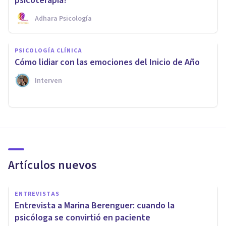
psicoterapia?
Adhara Psicología
PSICOLOGÍA CLÍNICA
Cómo lidiar con las emociones del Inicio de Año
Interven
Artículos nuevos
ENTREVISTAS
Entrevista a Marina Berenguer: cuando la
psicóloga se convirtió en paciente