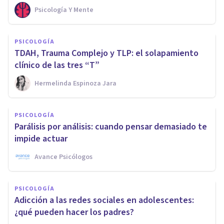
Psicología Y Mente
PSICOLOGÍA
TDAH, Trauma Complejo y TLP: el solapamiento
clínico de las tres “T”
Hermelinda Espinoza Jara
PSICOLOGÍA
Parálisis por análisis: cuando pensar demasiado te
impide actuar
Avance Psicólogos
PSICOLOGÍA
Adicción a las redes sociales en adolescentes:
¿qué pueden hacer los padres?