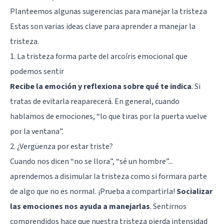
Planteemos algunas sugerencias para manejar la tristeza
Estas son varias ideas clave para aprender a manejar la
tristeza.
1. La tristeza forma parte del arcoíris emocional que
podemos sentir
Recibe la emoción y reflexiona sobre qué te indica
. Si
tratas de evitarla reaparecerá. En general, cuando
hablamos de emociones, “lo que tiras por la puerta vuelve
por la ventana”.
2. ¿Vergüenza por estar triste?
Cuando nos dicen “no se llora”, “sé un hombre”...
aprendemos a disimular la tristeza como si formara parte
de algo que no es normal. ¡Prueba a compartirla!
Socializar
las emociones nos ayuda a manejarlas
. Sentirnos
comprendidos hace que nuestra tristeza pierda intensidad