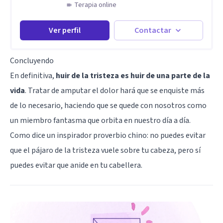
Terapia online
Ver perfil
Contactar
Concluyendo
En definitiva,
huir de la tristeza es huir de una parte de la
vida
. Tratar de amputar el dolor hará que se enquiste más
de lo necesario, haciendo que se quede con nosotros como
un miembro fantasma que orbita en nuestro día a día.
Como dice un inspirador proverbio chino: no puedes evitar
que el pájaro de la tristeza vuele sobre tu cabeza, pero sí
puedes evitar que anide en tu cabellera.