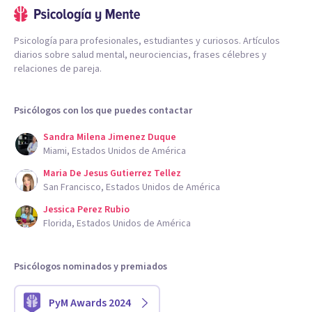
Psicología para profesionales, estudiantes y curiosos. Artículos
diarios sobre salud mental, neurociencias, frases célebres y
relaciones de pareja.
Psicólogos con los que puedes contactar
Sandra Milena Jimenez Duque
Miami, Estados Unidos de América
Maria De Jesus Gutierrez Tellez
San Francisco, Estados Unidos de América
Jessica Perez Rubio
Florida, Estados Unidos de América
Psicólogos nominados y premiados
PyM Awards 2024