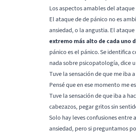
Los aspectos amables del ataque
El ataque de de pánico no es ambi
ansiedad, o la angustia. El ataqu
extremo más alto de cada uno de
pánico es el pánico. Se identifica 
nada sobre psicopatología, dice u
Tuve la sensación de que me iba a
Pensé que en ese momento me est
Tuve la sensación de que iba a h
cabezazos, pegar gritos sin sentid
Solo hay leves confusiones entre a
ansiedad, pero si preguntamos p