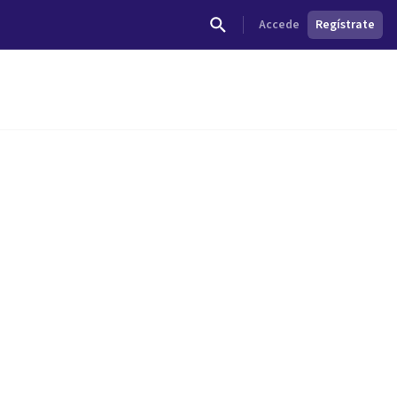
Accede
Regístrate