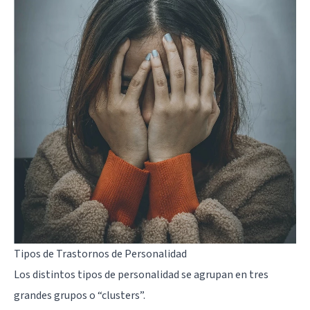
Tipos de Trastornos de Personalidad
Los distintos tipos de personalidad se agrupan en tres
grandes grupos o “clusters”.