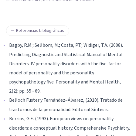
Referencias bibliográficas
Bagby, R.M.; Sellbom, M.; Costa, P.T.; Widiger, T.A. (2008).
Predicting Diagnostic and Statistical Manual of Mental
Disorders-IV personality disorders with the five-factor
model of personality and the personality
psychopathology five. Personality and Mental Health,
2(2): pp. 55 - 69.
Belloch Fuster y Fernández–Álvarez, (2010). Tratado de
trastornos de la personalidad. Editorial Síntesis.
Berrios, G E. (1993). European views on personality
disorders: a conceptual history. Comprehensive Psychiatry.