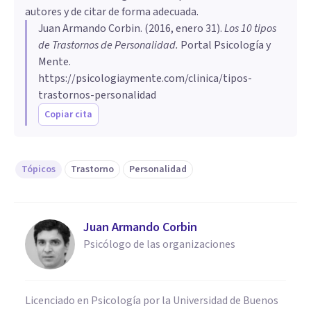
autores y de citar de forma adecuada.
Juan Armando Corbin
. (
2016, enero 31
).
Los 10 tipos
de Trastornos de Personalidad
.
Portal Psicología y
Mente.
https://psicologiaymente.com/clinica/tipos-
trastornos-personalidad
Copiar cita
Tópicos
Trastorno
Personalidad
Juan Armando Corbin
Psicólogo de las organizaciones
Licenciado en Psicología por la Universidad de Buenos