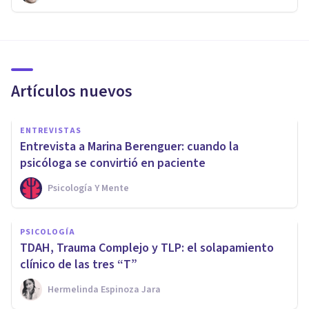
Artículos nuevos
ENTREVISTAS
Entrevista a Marina Berenguer: cuando la
psicóloga se convirtió en paciente
Psicología Y Mente
PSICOLOGÍA
TDAH, Trauma Complejo y TLP: el solapamiento
clínico de las tres “T”
Hermelinda Espinoza Jara