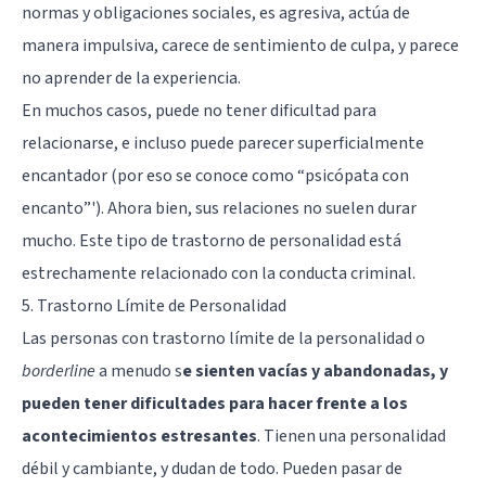
normas y obligaciones sociales, es agresiva, actúa de
manera impulsiva, carece de sentimiento de culpa, y parece
no aprender de la experiencia.
En muchos casos, puede no tener dificultad para
relacionarse, e incluso puede parecer superficialmente
encantador (por eso se conoce como “psicópata con
encanto”'). Ahora bien, sus relaciones no suelen durar
mucho. Este tipo de trastorno de personalidad está
estrechamente relacionado con la conducta criminal.
5. Trastorno Límite de Personalidad
Las personas con
trastorno límite de la personalidad
o
borderline
a menudo s
e sienten vacías y abandonadas, y
pueden tener dificultades para hacer frente a los
acontecimientos estresantes
. Tienen una personalidad
débil y cambiante, y dudan de todo. Pueden pasar de