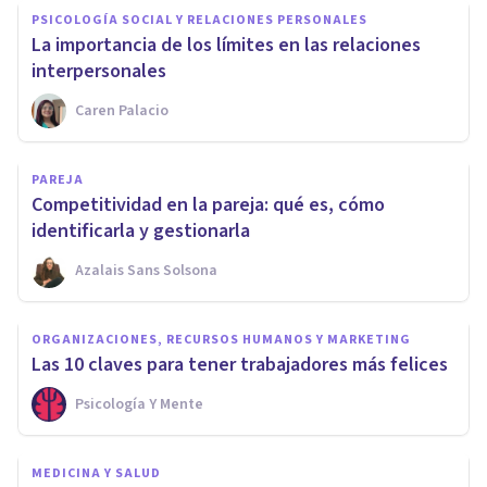
PSICOLOGÍA SOCIAL Y RELACIONES PERSONALES
La importancia de los límites en las relaciones
interpersonales
Caren Palacio
PAREJA
Competitividad en la pareja: qué es, cómo
identificarla y gestionarla
Azalais Sans Solsona
ORGANIZACIONES, RECURSOS HUMANOS Y MARKETING
Las 10 claves para tener trabajadores más felices
Psicología Y Mente
MEDICINA Y SALUD