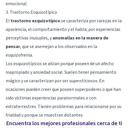
emocional.
3. Trastorno Esquizotípico
El
trastorno esquizotípico
se caracteriza por rarezas en la
apariencia, el comportamiento y el habla; por experiencias
perceptivas inusuales, y
anomalías en la manera de
pensar
, que se asemejan a los observados en la
esquizofrenia
.
Los esquizotípicos se aíslan porque poseen de un afecto
inapropiado y ansiedad social. Suelen tener pensamiento
mágico y se caracterizan por ser supersticiosos. En
ocasiones pueden creer que poseen superpoderes o que han
sido víctimas experiencias paranormales o con
extraterrestres. Tienen problemas para relacionarse por su
frialdad y porque se muestran distantes.
Encuentra los mejores profesionales cerca de ti