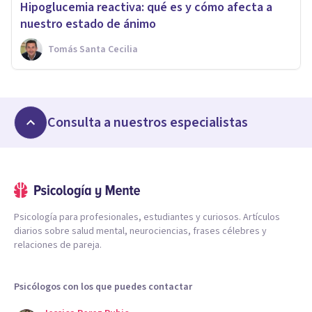
Hipoglucemia reactiva: qué es y cómo afecta a
nuestro estado de ánimo
Tomás Santa Cecilia
Consulta a nuestros especialistas
Psicología para profesionales, estudiantes y curiosos. Artículos
diarios sobre salud mental, neurociencias, frases célebres y
relaciones de pareja.
Psicólogos con los que puedes contactar