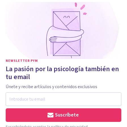
NEWSLETTER PYM
La pasión por la psicología también en
tu email
Únete y recibe artículos y contenidos exclusivos
Suscríbete
Suscribiéndote aceptas la política de privacidad