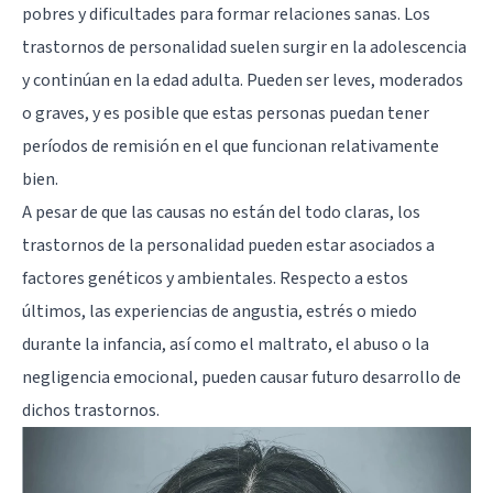
pobres y dificultades para formar relaciones sanas. Los
trastornos de personalidad suelen surgir en la adolescencia
y continúan en la edad adulta. Pueden ser leves, moderados
o graves, y es posible que estas personas puedan tener
períodos de remisión en el que funcionan relativamente
bien.
A pesar de que las causas no están del todo claras, los
trastornos de la personalidad pueden estar asociados a
factores genéticos y ambientales. Respecto a estos
últimos, las experiencias de angustia, estrés o miedo
durante la infancia, así como el maltrato, el abuso o la
negligencia emocional, pueden causar futuro desarrollo de
dichos trastornos.