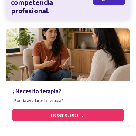
competencia
profesional.
¿Necesito terapia?
¿Podría ayudarte la terapia?
Hacer el test