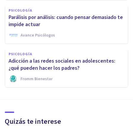
PSICOLOGÍA
Parálisis por análisis: cuando pensar demasiado te
impide actuar
Avance Psicólogos
PSICOLOGÍA
Adicción a las redes sociales en adolescentes:
¿qué pueden hacer los padres?
Fromm Bienestar
Quizás te interese