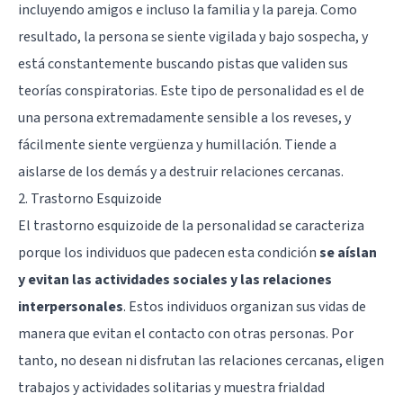
incluyendo amigos e incluso la familia y la pareja. Como
resultado, la persona se siente vigilada y bajo sospecha, y
está constantemente buscando pistas que validen sus
teorías conspiratorias. Este tipo de personalidad es el de
una persona extremadamente sensible a los reveses, y
fácilmente siente vergüenza y humillación. Tiende a
aislarse de los demás y a destruir relaciones cercanas.
2. Trastorno Esquizoide
El
trastorno esquizoide de la personalidad
se caracteriza
porque los individuos que padecen esta condición
se aíslan
y evitan las actividades sociales y las relaciones
interpersonales
. Estos individuos organizan sus vidas de
manera que evitan el contacto con otras personas. Por
tanto, no desean ni disfrutan las relaciones cercanas, eligen
trabajos y actividades solitarias y muestra frialdad