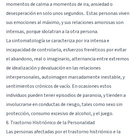
momentos de calma a momentos de ira, ansiedad o
desesperación en solo unos segundos.. Estas personas viven
sus emociones al máximo, y sus relaciones amorosas son
intensas, porque idolatran a la otra persona.
La sintomatología se caracteriza por ira intensa e
incapacidad de controlarla, esfuerzos frenéticos por evitar
el abandono, real o imaginario, alternancia entre extremos
de idealización y devaluación en las relaciones
interpersonales, autoimagen marcadamente inestable, y
sentimientos crónicos de vacío. En ocasiones estos
individuos pueden tener episodios de paranoia, y tienden a
involucrarse en conductas de riesgo, tales como sexo sin
protección, consumo excesivo de alcohol, y el juego.
6. Trastorno Histriónico de la Personalidad
Las personas afectadas por el
trastorno histriónico e la