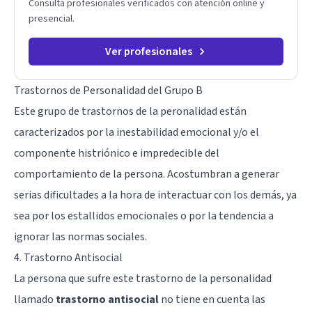
Consulta profesionales verificados con atención online y
presencial.
Ver profesionales
Trastornos de Personalidad del Grupo B
Este grupo de trastornos de la peronalidad están
caracterizados por la inestabilidad emocional y/o el
componente histriónico e impredecible del
comportamiento de la persona. Acostumbran a generar
serias dificultades a la hora de interactuar con los demás, ya
sea por los estallidos emocionales o por la tendencia a
ignorar las normas sociales.
4. Trastorno Antisocial
La persona que sufre este trastorno de la personalidad
llamado
trastorno antisocial
no tiene en cuenta las