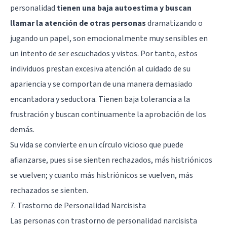
personalidad
tienen una baja autoestima y buscan
llamar la atención de otras personas
dramatizando o
jugando un papel, son emocionalmente muy sensibles en
un intento de ser escuchados y vistos. Por tanto, estos
individuos prestan excesiva atención al cuidado de su
apariencia y se comportan de una manera demasiado
encantadora y seductora. Tienen baja tolerancia a la
frustración y buscan continuamente la aprobación de los
demás.
Su vida se convierte en un círculo vicioso que puede
afianzarse, pues si se sienten rechazados, más histriónicos
se vuelven; y cuanto más histriónicos se vuelven, más
rechazados se sienten.
7. Trastorno de Personalidad Narcisista
Las personas con
trastorno de personalidad narcisista