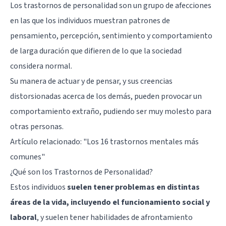
Los
trastornos de personalidad
son un grupo de afecciones
en las que los individuos muestran patrones de
pensamiento, percepción, sentimiento y comportamiento
de larga duración que difieren de lo que la sociedad
considera normal.
Su manera de actuar y de pensar, y sus creencias
distorsionadas acerca de los demás, pueden provocar un
comportamiento extraño, pudiendo ser muy molesto para
otras personas.
Artículo relacionado:
"Los 16 trastornos mentales más
comunes"
¿Qué son los Trastornos de Personalidad?
Estos individuos
suelen tener problemas en distintas
áreas de la vida, incluyendo el funcionamiento social y
laboral
, y suelen tener habilidades de afrontamiento