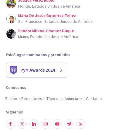
Jessica Perez Rubio
Florida, Estados Unidos de América
Maria De Jesus Gutierrez Tellez
San Francisco, Estados Unidos de América
Sandra Milena Jimenez Duque
Miami, Estados Unidos de América
Psicólogos nominados y premiados
PyM Awards 2024
Conócenos
Equipo
Redactores
Tópicos
Anúnciate
Contacta
Síguenos