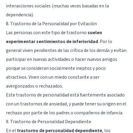
interacciones sociales (muchas veces basadas en la
dependencia).
8. Trastorno de la Personalidad por Evitación
Las personas con este tipo de trastorno
suelen
experimentar sentimientos de inferioridad
. Por lo
general viven pendientes de las crítica de los demás y evitan
participar en nuevas actividades o hacer nuevos amigos
porque se consideran socialmente ineptos y poco
atractivos. Viven con un miedo constante a ser
avergonzados o rechazados.
Este trastorno de personalidad está fuertemente asociado
con un trastornos de ansiedad, y puede tener su origen en el
rechazo por parte de los padres o compañeros de infancia.
9. Trastorno de Personalidad Dependiente
En el
trastorno de personalidad dependiente
, los