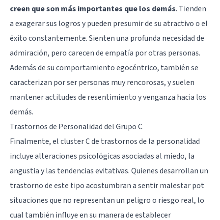
creen que son más importantes que los demás
. Tienden
a exagerar sus logros y pueden presumir de su atractivo o el
éxito constantemente. Sienten una profunda necesidad de
admiración, pero carecen de empatía por otras personas.
Además de su
comportamiento egocéntrico
, también se
caracterizan por ser personas muy rencorosas, y suelen
mantener actitudes de resentimiento y venganza hacia los
demás.
Trastornos de Personalidad del Grupo C
Finalmente, el cluster C de trastornos de la personalidad
incluye alteraciones psicológicas asociadas al miedo, la
angustia y las tendencias evitativas. Quienes desarrollan un
trastorno de este tipo acostumbran a sentir malestar pot
situaciones que no representan un peligro o riesgo real, lo
cual también influye en su manera de establecer