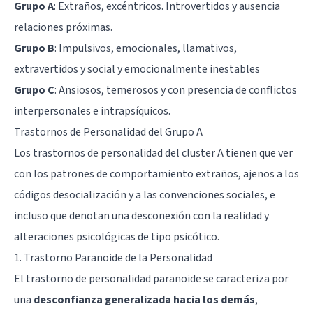
Grupo A
: Extraños, excéntricos. Introvertidos y ausencia
relaciones próximas.
Grupo B
: Impulsivos, emocionales, llamativos,
extravertidos y social y emocionalmente inestables
Grupo C
: Ansiosos, temerosos y con presencia de conflictos
interpersonales e intrapsíquicos.
Trastornos de Personalidad del Grupo A
Los trastornos de personalidad del cluster A tienen que ver
con los patrones de comportamiento extraños, ajenos a los
códigos desocialización y a las convenciones sociales, e
incluso que denotan una desconexión con la realidad y
alteraciones psicológicas de tipo psicótico.
1. Trastorno Paranoide de la Personalidad
El
trastorno de personalidad paranoide
se caracteriza por
una
desconfianza generalizada hacia los demás
,