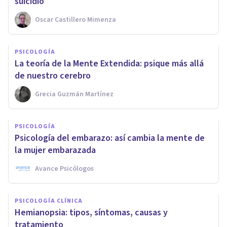
suicidio
Oscar Castillero Mimenza
PSICOLOGÍA
La teoría de la Mente Extendida: psique más allá
de nuestro cerebro
Grecia Guzmán Martínez
PSICOLOGÍA
Psicología del embarazo: así cambia la mente de
la mujer embarazada
Avance Psicólogos
PSICOLOGÍA CLÍNICA
Hemianopsia: tipos, síntomas, causas y
tratamiento