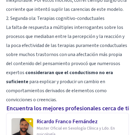
inexplorable. Por estos motivos, con el tiempo surgió otra
corriente que intentó suplir las carencias de este modelo.
2. Segunda ola: Terapias cognitivo-conductuales
La falta de respuesta a múltiples interrogantes sobre los
procesos que mediaban entre la percepción y la reacción y
la poca efectividad de las terapias puramente conductuales
sobre muchos trastornos con una afectación más propia
del contenido del pensamiento provocó que numerosos
expertos
consideraran que el conductismo no era
suficiente
para explicar y producir un cambio en
comportamientos derivados de elementos como
convicciones o creencias.
Encuentra los mejores profesionales cerca de ti
Ricardo Franco Fernández
Master Oficial en Sexología Clínica y Ldo. En
psicología