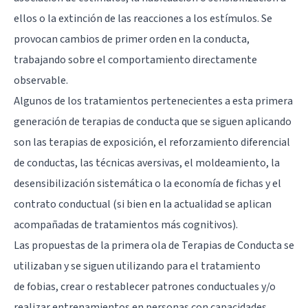
ellos o la extinción de las reacciones a los estímulos. Se
provocan cambios de primer orden en la conducta,
trabajando sobre el comportamiento directamente
observable.
Algunos de los tratamientos pertenecientes a esta primera
generación de terapias de conducta que se siguen aplicando
son las terapias de exposición, el reforzamiento diferencial
de conductas, las técnicas aversivas, el moldeamiento, la
desensibilización sistemática o la economía de fichas y el
contrato conductual (si bien en la actualidad se aplican
acompañadas de tratamientos más cognitivos).
Las propuestas de la primera ola de Terapias de Conducta se
utilizaban y se siguen utilizando para el tratamiento
de
fobias
, crear o restablecer patrones conductuales y/o
realizar entrenamientos en personas con capacidades