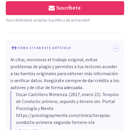
Suscríbete
Suscribiéndote aceptas la política de privacidad
CÓMO CITAR ESTE ARTÍCULO
Al citar, reconoces el trabajo original, evitas
problemas de plagio y permites a tus lectores acceder
a las fuentes originales para obtener más información
o verificar datos. Asegúrate siempre de dar crédito a los
autores y de citar de forma adecuada.
Oscar Castillero Mimenza
. (
2017, enero 21
).
Terapias
de Conducta: primera, segunda y tercera ola
.
Portal
Psicología y Mente.
https://psicologiaymente.com/clinica/terapias-
conducta-primera-segunda-tercera-ola