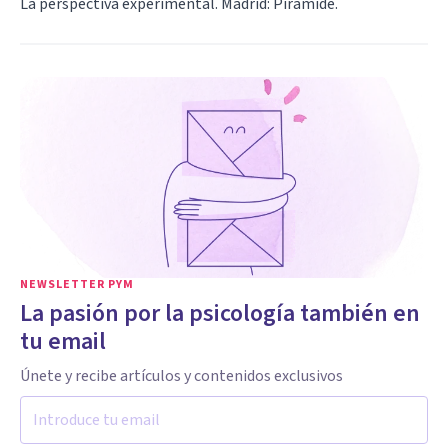
La perspectiva experimental. Madrid: Pirámide.
NEWSLETTER PYM
La pasión por la psicología también en
tu email
Únete y recibe artículos y contenidos exclusivos