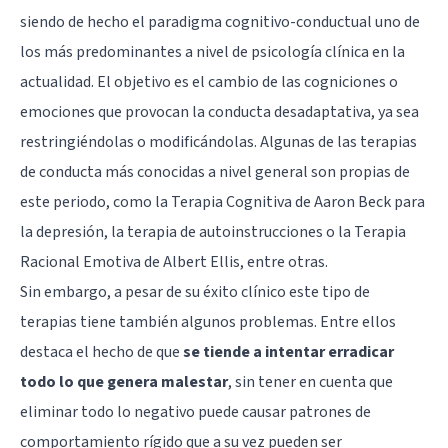
siendo de hecho el paradigma cognitivo-conductual uno de
los más predominantes a nivel de psicología clínica en la
actualidad. El objetivo es el cambio de las cogniciones o
emociones que provocan la conducta desadaptativa, ya sea
restringiéndolas o modificándolas. Algunas de las terapias
de conducta más conocidas a nivel general son propias de
este periodo, como
la Terapia Cognitiva de Aaron Beck
para
la depresión, la terapia de autoinstrucciones o la
Terapia
Racional Emotiva de Albert Ellis
, entre otras.
Sin embargo, a pesar de su éxito clínico este tipo de
terapias tiene también algunos problemas. Entre ellos
destaca el hecho de que
se tiende a intentar erradicar
todo lo que genera malestar
, sin tener en cuenta que
eliminar todo lo negativo puede causar patrones de
comportamiento rígido que a su vez pueden ser