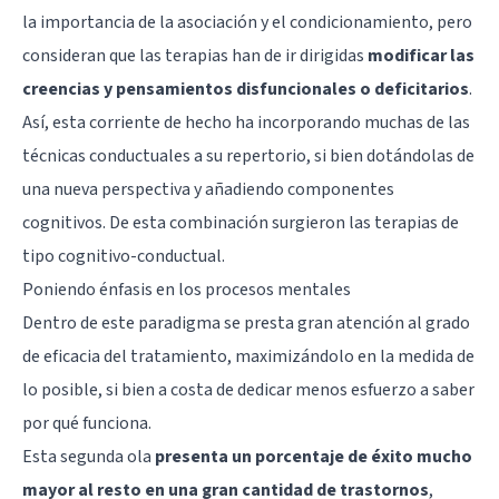
la importancia de la asociación y el condicionamiento, pero
consideran que las terapias han de ir dirigidas
modificar las
creencias y pensamientos disfuncionales o deficitarios
.
Así, esta corriente de hecho ha incorporando muchas de las
técnicas conductuales a su repertorio, si bien dotándolas de
una nueva perspectiva y añadiendo componentes
cognitivos. De esta combinación surgieron las
terapias de
tipo cognitivo-conductual
.
Poniendo énfasis en los procesos mentales
Dentro de este paradigma se presta gran atención al grado
de eficacia del tratamiento, maximizándolo en la medida de
lo posible, si bien a costa de dedicar menos esfuerzo a saber
por qué funciona.
Esta segunda ola
presenta un porcentaje de éxito mucho
mayor al resto en una gran cantidad de trastornos
,