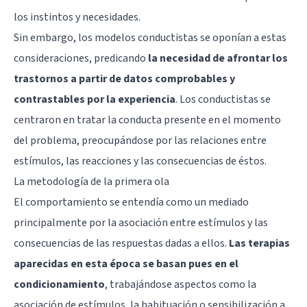
los instintos y necesidades.
Sin embargo, los modelos conductistas se oponían a estas
consideraciones, predicando
la necesidad de afrontar los
trastornos a partir de datos comprobables y
contrastables por la experiencia
. Los conductistas se
centraron en tratar la conducta presente en el momento
del problema, preocupándose por las relaciones entre
estímulos, las reacciones y las consecuencias de éstos.
La metodología de la primera ola
El comportamiento se entendía como un mediado
principalmente por la asociación entre estímulos y las
consecuencias de las respuestas dadas a ellos.
Las terapias
aparecidas en esta época se basan pues en el
condicionamiento
, trabajándose aspectos como la
asociación de estímulos, la habituación o sensibilización a