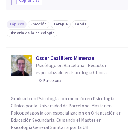
Copiar cita
Tópicos
Emoción
Terapia
Teoría
Historia de la psicología
Oscar Castillero Mimenza
Psicólogo en Barcelona | Redactor
especializado en Psicología Clínica
Barcelona
Graduado en Psicología con mención en Psicología
Clínica por la Universidad de Barcelona. Máster en
Psicopedagogía con especialización en Orientación en
Educación Secundaria. Cursando el Máster en
Psicología General Sanitaria por la UB.