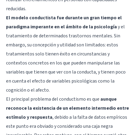
reducidas.
El modelo conductista fue durante un gran tiempo el
paradigma imperante en el ámbito de la psicología
y el
tratamiento de determinados trastornos mentales. Sin
embargo, su concepción y utilidad son limitados: estos
tratamientos solo tienen éxito en circunstancias y
contextos concretos en los que pueden manipularse las
variables que tienen que ver con la conducta, y tienen poco
en cuenta el efecto de variables psicológicas como la
cognición o el afecto.
El principal problema del conductismo es que
aunque
reconoce la existencia de un elemento intermedio entre
estímulo y respuesta
, debido a la falta de datos empíricos
este punto era obviado y considerado una caja negra