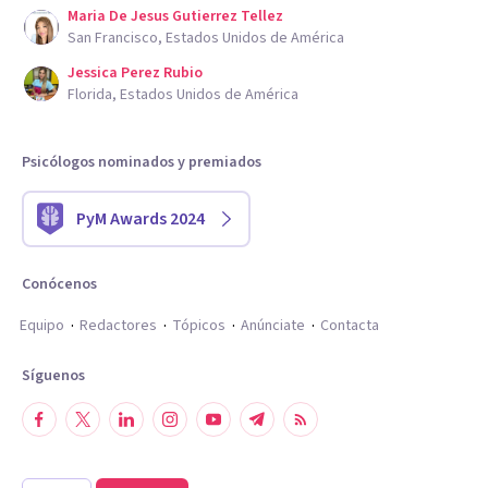
Maria De Jesus Gutierrez Tellez
San Francisco, Estados Unidos de América
Jessica Perez Rubio
Florida, Estados Unidos de América
Psicólogos nominados y premiados
PyM Awards 2024
Conócenos
Equipo
Redactores
Tópicos
Anúnciate
Contacta
Síguenos