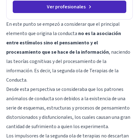
Ver profesionales
En este punto se empezó a considerar que el principal
elemento que origina la conducta
no es la asociación
entre estímulos sino el pensamiento y el
procesamiento que se hace de la información
, naciendo
las teorías cognitivas y del procesamiento de la
información. Es decir, la segunda ola de Terapias de la
Conducta.
Desde esta perspectiva se consideraba que los patrones
anómalos de conducta son debidos a la existencia de una
serie de esquemas, estructuras y procesos de pensamiento
distorsionados y disfuncionales, los cuales causan una gran
cantidad de sufrimiento a quien los experimenta.
Los impulsores de la segunda ola de terapias no descartan