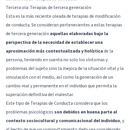
Tercera ola: Terapias de tercera generación
Esta es la más reciente oleada de terapias de modificación
de conducta. Se consideran pertenecientes a estas terapias
de tercera generación
aquellas elaboradas bajo la
perspectiva de la necesidad de establecer una
aproximación más contextualizada y holística
de la
persona, teniendo en cuenta no solo los síntomas y
problemas del sujeto sino la mejora de la situación vital y la
vinculación con el medio, así como la generación de un
cambio real y permanente en el individuo que permita la
superación definitiva del malestar.
Este tipo de Terapias de Conducta considera que los
problemas psicológicos
son debidos en buena parte al
contexto sociocultural y comunicacional del individuo
, y
al hecho de que un comportamiento dado sea considerado