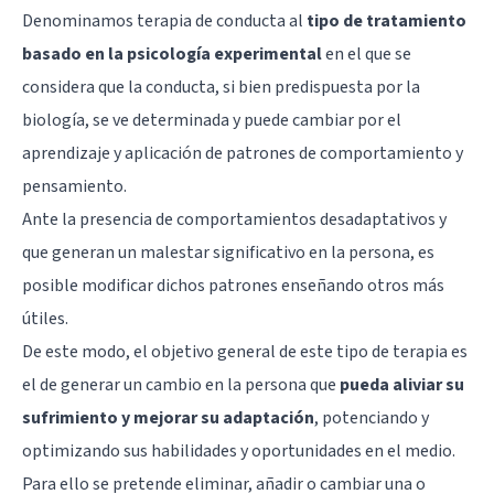
Denominamos terapia de conducta al
tipo de tratamiento
basado en la psicología experimental
en el que se
considera que la conducta, si bien predispuesta por la
biología, se ve determinada y puede cambiar por el
aprendizaje y aplicación de patrones de comportamiento y
pensamiento.
Ante la presencia de comportamientos desadaptativos y
que generan un malestar significativo en la persona, es
posible modificar dichos patrones enseñando otros más
útiles.
De este modo, el objetivo general de este tipo de terapia es
el de generar un cambio en la persona que
pueda aliviar su
sufrimiento y mejorar su adaptación
, potenciando y
optimizando sus habilidades y oportunidades en el medio.
Para ello se pretende eliminar, añadir o cambiar una o