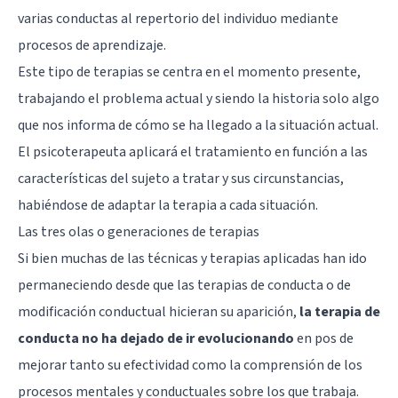
varias conductas al repertorio del individuo mediante
procesos de aprendizaje.
Este tipo de terapias se centra en el momento presente,
trabajando el problema actual y siendo la historia solo algo
que nos informa de cómo se ha llegado a la situación actual.
El
psicoterapeuta
aplicará el tratamiento en función a las
características del sujeto a tratar y sus circunstancias,
habiéndose de adaptar la terapia a cada situación.
Las tres olas o generaciones de terapias
Si bien muchas de las técnicas y terapias aplicadas han ido
permaneciendo desde que las terapias de conducta o de
modificación conductual hicieran su aparición,
la terapia de
conducta no ha dejado de ir evolucionando
en pos de
mejorar tanto su efectividad como la comprensión de los
procesos mentales y conductuales sobre los que trabaja.