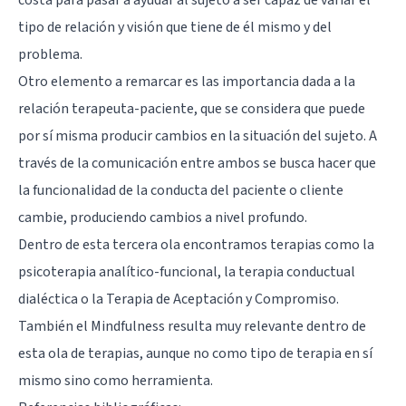
tipo de relación y visión que tiene de él mismo y del
problema.
Otro elemento a remarcar es las importancia dada a la
relación terapeuta-paciente, que se considera que puede
por sí misma producir cambios en la situación del sujeto. A
través de la comunicación entre ambos se busca hacer que
la funcionalidad de la conducta del paciente o cliente
cambie, produciendo cambios a nivel profundo.
Dentro de esta tercera ola encontramos terapias como la
psicoterapia analítico-funcional, la terapia conductual
dialéctica o la
Terapia de Aceptación y Compromiso
.
También el
Mindfulness
resulta muy relevante dentro de
esta ola de terapias, aunque no como tipo de terapia en sí
mismo sino como herramienta.