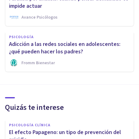
impide actuar
Avance Psicólogos
PSICOLOGÍA
Adicción a las redes sociales en adolescentes:
¿qué pueden hacer los padres?
Fromm Bienestar
Quizás te interese
PSICOLOGÍA CLÍNICA
El efecto Papageno: un tipo de prevención del