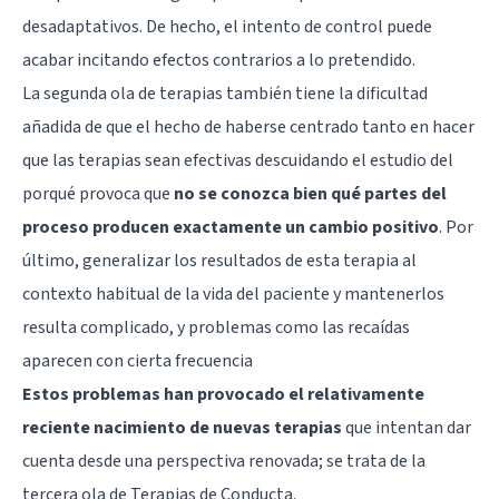
desadaptativos. De hecho, el intento de control puede
acabar incitando efectos contrarios a lo pretendido.
La segunda ola de terapias también tiene la dificultad
añadida de que el hecho de haberse centrado tanto en hacer
que las terapias sean efectivas descuidando el estudio del
porqué provoca que
n
o se conozca bien qué partes del
proceso producen exactamente un cambio positivo
. Por
último, generalizar los resultados de esta terapia al
contexto habitual de la vida del paciente y mantenerlos
resulta complicado, y problemas como las recaídas
aparecen con cierta frecuencia
Estos problemas han provocado el relativamente
reciente nacimiento de nuevas terapias
que intentan dar
cuenta desde una perspectiva renovada; se trata de la
tercera ola de Terapias de Conducta.