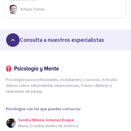
Arturo Torres
Consulta a nuestros especialistas
Psicología para profesionales, estudiantes y curiosos. Artículos
diarios sobre salud mental, neurociencias, frases célebres y
relaciones de pareja.
Psicólogos con los que puedes contactar
Sandra Milena Jimenez Duque
Miami, Estados Unidos de América