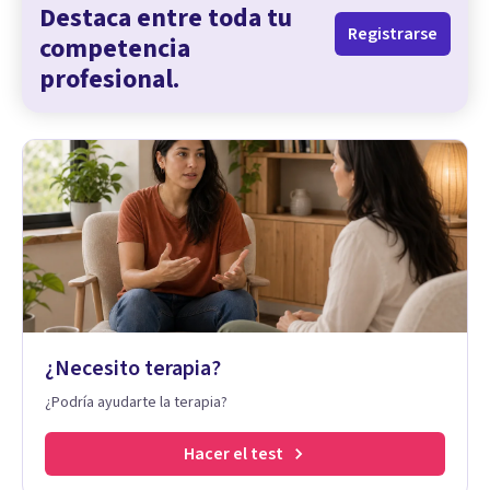
Destaca entre toda tu
Registrarse
competencia
profesional.
¿Necesito terapia?
¿Podría ayudarte la terapia?
Hacer el test