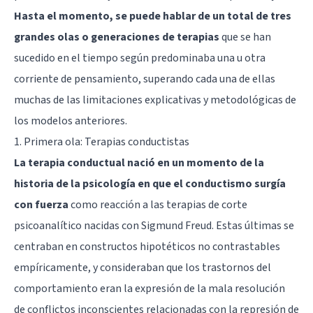
Hasta el momento, se puede hablar de un total de tres
grandes olas o generaciones de terapias
que se han
sucedido en el tiempo según predominaba una u otra
corriente de pensamiento, superando cada una de ellas
muchas de las limitaciones explicativas y metodológicas de
los modelos anteriores.
1. Primera ola: Terapias conductistas
La terapia conductual nació en un momento de la
historia de la psicología en que el conductismo surgía
con fuerza
como reacción a las terapias de corte
psicoanalítico nacidas con
Sigmund Freud
. Estas últimas se
centraban en constructos hipotéticos no contrastables
empíricamente, y consideraban que los trastornos del
comportamiento eran la expresión de la mala resolución
de
conflictos inconscientes
relacionadas con la represión de