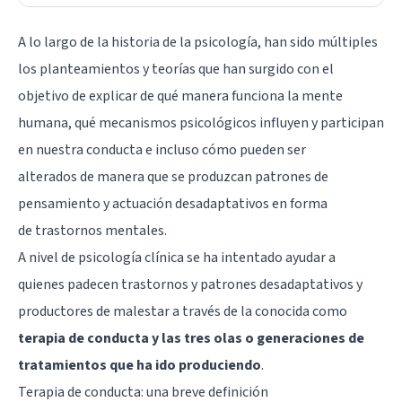
A lo largo de la historia de la psicología, han sido múltiples
los planteamientos y teorías que han surgido con el
objetivo de explicar de qué manera funciona la mente
humana, qué mecanismos psicológicos influyen y participan
en nuestra conducta e incluso cómo pueden ser
alterados de manera que se produzcan patrones de
pensamiento y actuación desadaptativos en forma
de
trastornos mentales
.
A nivel de psicología clínica se ha intentado ayudar a
quienes padecen trastornos y patrones desadaptativos y
productores de malestar a través de la conocida como
terapia de conducta y las tres olas o generaciones de
tratamientos que ha ido produciendo
.
Terapia de conducta: una breve definición