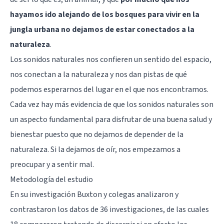
hayamos ido alejando de los bosques para vivir en la
jungla urbana no dejamos de estar conectados a la
naturaleza
.
Los sonidos naturales nos confieren un sentido del espacio,
nos conectan a la naturaleza y nos dan pistas de qué
podemos esperarnos del lugar en el que nos encontramos.
Cada vez hay más evidencia de que los sonidos naturales son
un aspecto fundamental para disfrutar de una buena salud y
bienestar puesto que no dejamos de depender de la
naturaleza. Si la dejamos de oír, nos empezamos a
preocupar y a sentir mal.
Metodología del estudio
En su investigación Buxton y colegas analizaron y
contrastaron los datos de 36 investigaciones, de las cuales