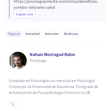
https://psicologiaymente.com/clinica/beneficios-
sonidos-naturales-salud
Copiar cita
Tópicos
Ansiedad
Emoción
Medicina
Nahum Montagud Rubio
Psicólogo
Graduado en Psicología con mención en Psicología
Clínica por la Universidad de Barcelona. Postgrado de
Actualización de Psicopatología Clínica en la UB.