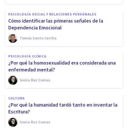
PSICOLOGÍA SOCIAL Y RELACIONES PERSONALES
Cómo identificar las primeras señales de la
Dependencia Emocional
Tomás Santa Cecilia
PSICOLOGÍA CLÍNICA
¿Por qué la homosexualidad era considerada una
enfermedad mental?
Sonia Ruz Comas
CULTURA
¿Por qué la humanidad tardó tanto en inventar la
Escritura?
Sonia Ruz Comas