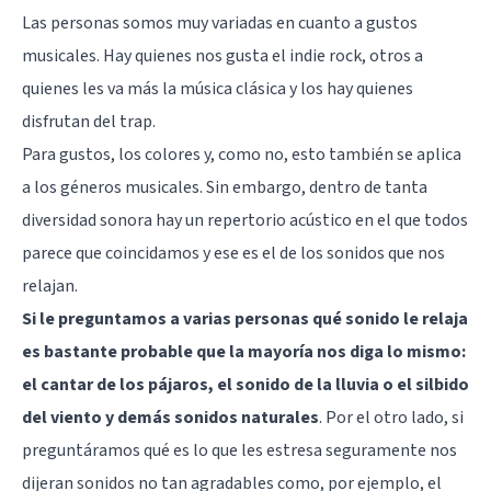
Las personas somos muy variadas en cuanto a gustos
musicales. Hay quienes nos gusta el indie rock, otros a
quienes les va más la música clásica y los hay quienes
disfrutan del trap.
Para gustos, los colores y, como no, esto también se aplica
a los géneros musicales. Sin embargo, dentro de tanta
diversidad sonora hay un repertorio acústico en el que todos
parece que coincidamos y ese es el de los sonidos que nos
relajan.
Si le preguntamos a varias personas qué sonido le relaja
es bastante probable que la mayoría nos diga lo mismo:
el cantar de los pájaros, el sonido de la lluvia o el silbido
del viento y demás sonidos naturales
. Por el otro lado, si
preguntáramos qué es lo que les estresa seguramente nos
dijeran sonidos no tan agradables como, por ejemplo, el