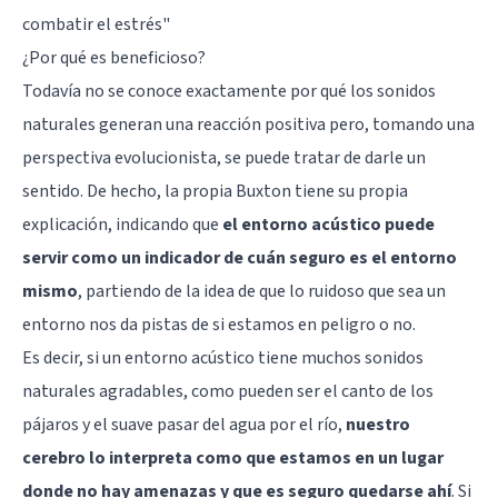
combatir el estrés"
¿Por qué es beneficioso?
Todavía no se conoce exactamente por qué los sonidos
naturales generan una reacción positiva pero, tomando una
perspectiva evolucionista, se puede tratar de darle un
sentido. De hecho, la propia Buxton tiene su propia
explicación, indicando que
el entorno acústico puede
servir como un indicador de cuán seguro es el entorno
mismo
, partiendo de la idea de que lo ruidoso que sea un
entorno nos da pistas de si estamos en peligro o no.
Es decir, si un entorno acústico tiene muchos sonidos
naturales agradables, como pueden ser el canto de los
pájaros y el suave pasar del agua por el río,
nuestro
cerebro lo interpreta como que estamos en un lugar
donde no hay amenazas y que es seguro quedarse ahí
. Si