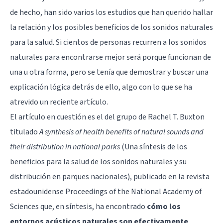
de hecho, han sido varios los estudios que han querido hallar
la relación y los posibles beneficios de los sonidos naturales
para la salud. Si cientos de personas recurren a los sonidos
naturales para encontrarse mejor será porque funcionan de
una u otra forma, pero se tenía que demostrar y buscar una
explicación lógica detrás de ello, algo con lo que se ha
atrevido un reciente artículo.
El artículo en cuestión es el del grupo de Rachel T. Buxton
titulado
A synthesis of health benefits of natural sounds and
their distribution in national parks
(Una síntesis de los
beneficios para la salud de los sonidos naturales y su
distribución en parques nacionales), publicado en la revista
estadounidense Proceedings of the National Academy of
Sciences que, en síntesis, ha encontrado
cómo los
entornos acústicos naturales son efectivamente