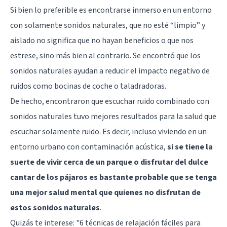
Si bien lo preferible es encontrarse inmerso en un entorno
con solamente sonidos naturales, que no esté “limpio” y
aislado no significa que no hayan beneficios o que nos
estrese, sino más bien al contrario. Se encontró que los
sonidos naturales ayudan a reducir el impacto negativo de
ruidos como bocinas de coche o taladradoras.
De hecho, encontraron que escuchar ruido combinado con
sonidos naturales tuvo mejores resultados para la salud que
escuchar solamente ruido. Es decir, incluso viviendo en un
entorno urbano con contaminación acústica,
si se tiene la
suerte de vivir cerca de un parque o disfrutar del dulce
cantar de los pájaros es bastante probable que se tenga
una mejor salud mental que quienes no disfrutan de
estos sonidos naturales
.
Quizás te interese:
"6 técnicas de relajación fáciles para