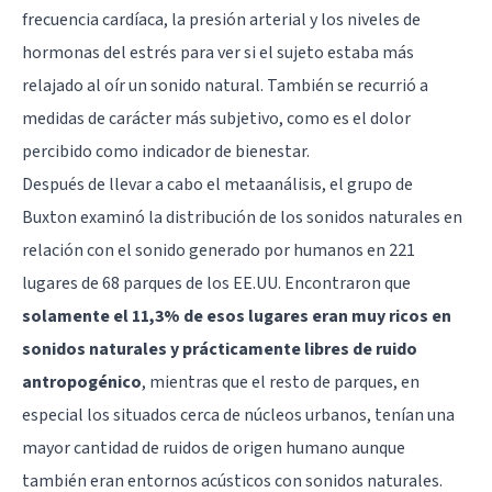
frecuencia cardíaca, la presión arterial y los niveles de
hormonas del estrés para ver si el sujeto estaba más
relajado al oír un sonido natural. También se recurrió a
medidas de carácter más subjetivo, como es el dolor
percibido como indicador de bienestar.
Después de llevar a cabo el metaanálisis, el grupo de
Buxton examinó la distribución de los sonidos naturales en
relación con el sonido generado por humanos en 221
lugares de 68 parques de los EE.UU. Encontraron que
solamente el 11,3% de esos lugares eran muy ricos en
sonidos naturales y prácticamente libres de ruido
antropogénico
, mientras que el resto de parques, en
especial los situados cerca de núcleos urbanos, tenían una
mayor cantidad de ruidos de origen humano aunque
también eran entornos acústicos con sonidos naturales.