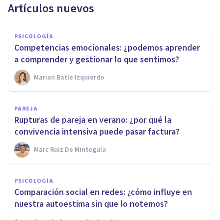
Artículos nuevos
PSICOLOGÍA
Competencias emocionales: ¿podemos aprender
a comprender y gestionar lo que sentimos?
Marian Batle Izquierdo
PAREJA
Rupturas de pareja en verano: ¿por qué la
convivencia intensiva puede pasar factura?
Marc Ruiz De Minteguía
PSICOLOGÍA
Comparación social en redes: ¿cómo influye en
nuestra autoestima sin que lo notemos?