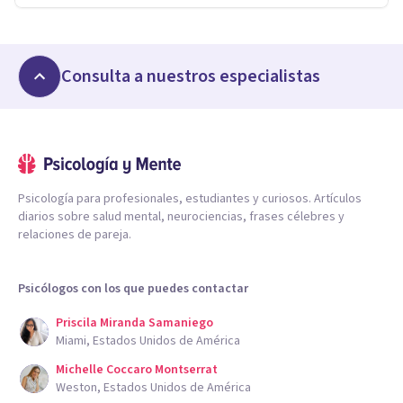
Consulta a nuestros especialistas
Psicología para profesionales, estudiantes y curiosos. Artículos
diarios sobre salud mental, neurociencias, frases célebres y
relaciones de pareja.
Psicólogos con los que puedes contactar
Priscila Miranda Samaniego
Miami, Estados Unidos de América
Michelle Coccaro Montserrat
Weston, Estados Unidos de América