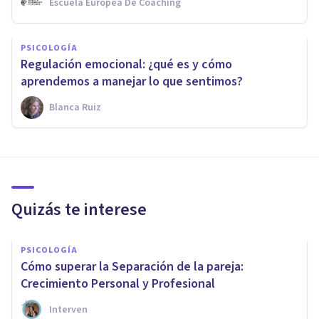
Escuela Europea De Coaching
PSICOLOGÍA
Regulación emocional: ¿qué es y cómo
aprendemos a manejar lo que sentimos?
Blanca Ruiz
Quizás te interese
PSICOLOGÍA
Cómo superar la Separación de la pareja:
Crecimiento Personal y Profesional
Interven