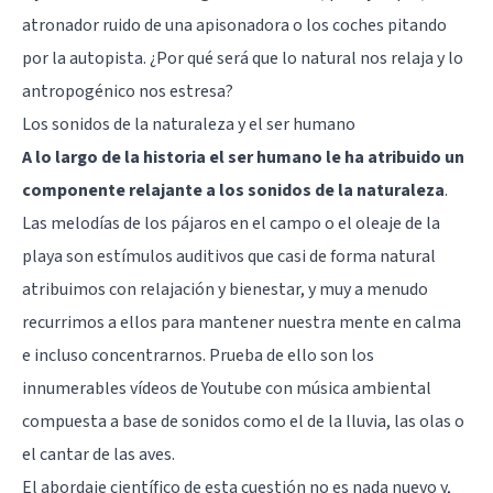
atronador ruido de una apisonadora o los coches pitando
por la autopista. ¿Por qué será que lo natural nos relaja y lo
antropogénico nos estresa?
Los sonidos de la naturaleza y el ser humano
A lo largo de la historia el ser humano le ha atribuido un
componente relajante a los sonidos de la naturaleza
.
Las melodías de los pájaros en el campo o el oleaje de la
playa son estímulos auditivos que casi de forma natural
atribuimos con relajación y bienestar, y muy a menudo
recurrimos a ellos para mantener nuestra mente en calma
e incluso concentrarnos. Prueba de ello son los
innumerables vídeos de Youtube con música ambiental
compuesta a base de sonidos como el de la lluvia, las olas o
el cantar de las aves.
El abordaje científico de esta cuestión no es nada nuevo y,