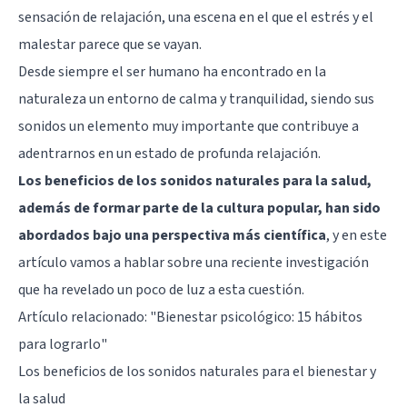
sensación de relajación, una escena en el que el estrés y el
malestar parece que se vayan.
Desde siempre el ser humano ha encontrado en la
naturaleza un entorno de calma y tranquilidad, siendo sus
sonidos un elemento muy importante que contribuye a
adentrarnos en un estado de profunda relajación.
Los beneficios de los sonidos naturales para la salud,
además de formar parte de la cultura popular, han sido
abordados bajo una perspectiva más científica
, y en este
artículo vamos a hablar sobre una reciente investigación
que ha revelado un poco de luz a esta cuestión.
Artículo relacionado:
"Bienestar psicológico: 15 hábitos
para lograrlo"
Los beneficios de los sonidos naturales para el bienestar y
la salud