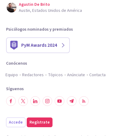
Agustin De Brito
Austin, Estados Unidos de América
Psicólogos nominados y premiados
PyM Awards 2024
Conócenos
Equipo
Redactores
Tópicos
Anúnciate
Contacta
Síguenos
Accede
Regístrate