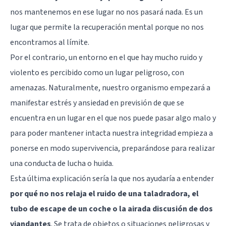
nos mantenemos en ese lugar no nos pasará nada. Es un
lugar que permite la recuperación mental porque no nos
encontramos al límite.
Por el contrario, un entorno en el que hay mucho ruido y
violento es percibido como un lugar peligroso, con
amenazas. Naturalmente, nuestro organismo empezará a
manifestar estrés y ansiedad en previsión de que se
encuentra en un lugar en el que nos puede pasar algo malo y
para poder mantener intacta nuestra integridad empieza a
ponerse en modo supervivencia, preparándose para realizar
una conducta de lucha o huida.
Esta última explicación sería la que nos ayudaría a entender
por qué no nos relaja el ruido de una taladradora, el
tubo de escape de un coche o la airada discusión de dos
viandantes
. Se trata de objetos o situaciones peligrosas y