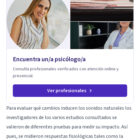
Encuentra un/a psicólogo/a
Consulta profesionales verificados con atención online y
presencial.
Ver profesionales
Para evaluar qué cambios inducen los sonidos naturales los
investigadores de los varios estudios consultados se
valieron de diferentes pruebas para medir su impacto. Así
pues, se midieron respuestas fisiológicas tales como la