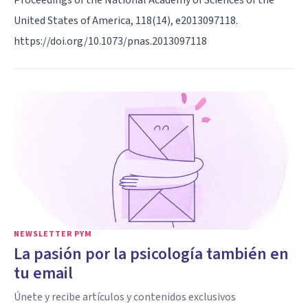
United States of America, 118(14), e2013097118.
https://doi.org/10.1073/pnas.2013097118
NEWSLETTER PYM
La pasión por la psicología también en
tu email
Únete y recibe artículos y contenidos exclusivos