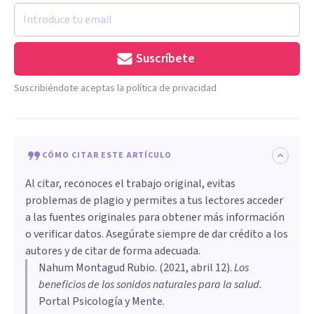
Suscríbete
Suscribiéndote aceptas la política de privacidad
CÓMO CITAR ESTE ARTÍCULO
Al citar, reconoces el trabajo original, evitas
problemas de plagio y permites a tus lectores acceder
a las fuentes originales para obtener más información
o verificar datos. Asegúrate siempre de dar crédito a los
autores y de citar de forma adecuada.
Nahum Montagud Rubio
. (
2021, abril 12
).
Los
beneficios de los sonidos naturales para la salud
.
Portal Psicología y Mente.