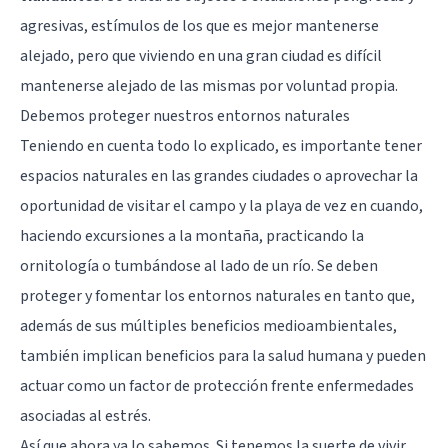
agresivas, estímulos de los que es mejor mantenerse
alejado, pero que viviendo en una gran ciudad es difícil
mantenerse alejado de las mismas por voluntad propia.
Debemos proteger nuestros entornos naturales
Teniendo en cuenta todo lo explicado, es importante tener
espacios naturales en las grandes ciudades o aprovechar la
oportunidad de visitar el campo y la playa de vez en cuando,
haciendo excursiones a la montaña, practicando la
ornitología o tumbándose al lado de un río. Se deben
proteger y fomentar los entornos naturales en tanto que,
además de sus múltiples beneficios medioambientales,
también implican beneficios para la salud humana y pueden
actuar como un factor de protección frente enfermedades
asociadas al estrés.
Así que ahora ya lo sabemos. Si tenemos la suerte de vivir