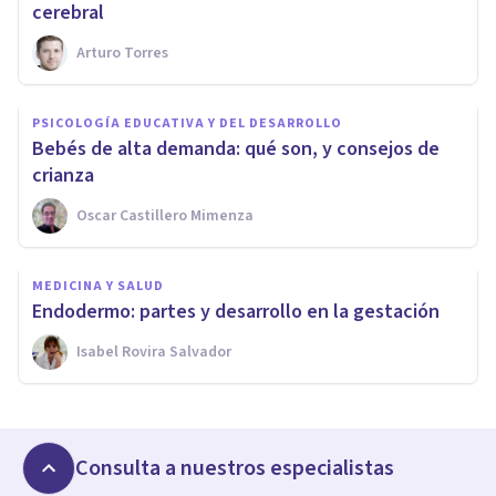
cerebral
Arturo Torres
PSICOLOGÍA EDUCATIVA Y DEL DESARROLLO
Bebés de alta demanda: qué son, y consejos de
crianza
Oscar Castillero Mimenza
MEDICINA Y SALUD
Endodermo: partes y desarrollo en la gestación
Isabel Rovira Salvador
Consulta a nuestros especialistas