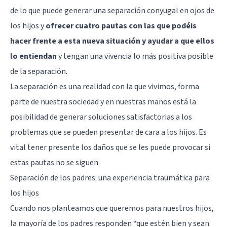
de lo que puede generar una separación conyugal en ojos de
los hijos y
ofrecer cuatro pautas con las que podéis
hacer frente a esta nueva situación y ayudar a que ellos
lo entiendan
y tengan una vivencia lo más positiva posible
de la separación.
La separación es una realidad con la que vivimos, forma
parte de nuestra sociedad y en nuestras manos está la
posibilidad de generar soluciones satisfactorias a los
problemas que se pueden presentar de cara a los hijos. Es
vital tener presente los daños que se les puede provocar si
estas pautas no se siguen.
Separación de los padres: una experiencia traumática para
los hijos
Cuando nos planteamos que queremos para nuestros hijos,
la mayoría de los padres responden “que estén bien y sean