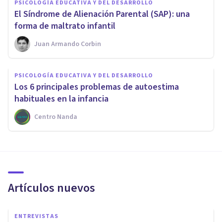
PSICOLOGÍA EDUCATIVA Y DEL DESARROLLO
​El Síndrome de Alienación Parental (SAP): una
forma de maltrato infantil
Juan Armando Corbin
PSICOLOGÍA EDUCATIVA Y DEL DESARROLLO
Los 6 principales problemas de autoestima
habituales en la infancia
Centro Nanda
Artículos nuevos
ENTREVISTAS