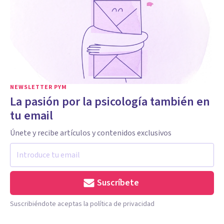
NEWSLETTER PYM
La pasión por la psicología también en
tu email
Únete y recibe artículos y contenidos exclusivos
Suscríbete
Suscribiéndote aceptas la política de privacidad