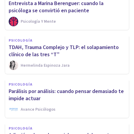
Entrevista a Marina Berenguer: cuando la
psicóloga se convirtió en paciente
Psicología Y Mente
PSICOLOGÍA
TDAH, Trauma Complejo y TLP: el solapamiento
clínico de las tres “T”
Hermelinda Espinoza Jara
PSICOLOGÍA
Parálisis por análisis: cuando pensar demasiado te
impide actuar
Avance Psicólogos
PSICOLOGÍA