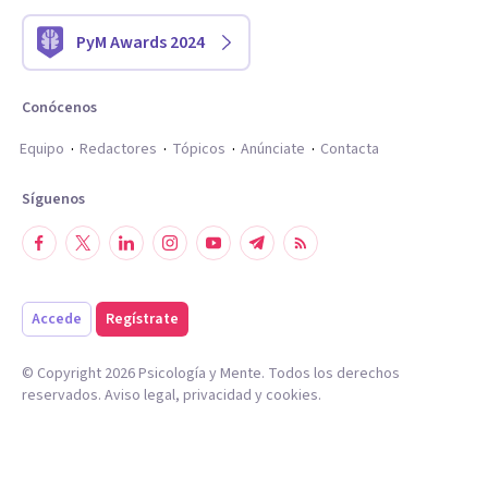
PyM Awards 2024
Conócenos
Equipo
Redactores
Tópicos
Anúnciate
Contacta
Síguenos
Accede
Regístrate
© Copyright
2026
Psicología y Mente. Todos los derechos
reservados.
Aviso legal
,
privacidad
y
cookies
.