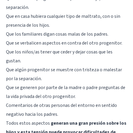
separación.
Que en casa hubiera cualquier tipo de maltrato, con o sin
presencia de los hijos.
Que los familiares digan cosas malas de los padres.
Que se verbalicen aspectos en contra del otro progenitor.
Que los niños/as tener que ceder y dejar cosas que les
gustan.
Que algún progenitor se muestre con tristeza o malestar
por la separación.
Que se generen por parte de la madre o padre preguntas de
la vida privada del otro progenitor.
Comentarios de otras personas del entorno en sentido
negativo hacia los padres.
Todos estos aspectos
generan una gran presión sobre los
hijos y esta tensión puede provocar dificultades de