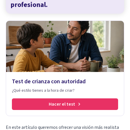
profesional.
Test de crianza con autoridad
¿Qué estilo tienes a la hora de criar?
Hacer el test
En este artículo queremos ofrecer una visión más realista