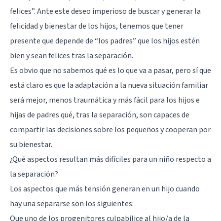
felices”. Ante este deseo imperioso de buscar y generar la
felicidad y bienestar de los hijos, tenemos que tener
presente que depende de “los padres” que los hijos estén
bien y sean felices tras la separación.
Es obvio que no sabemos qué es lo que va a pasar, pero sí que
está claro es que la adaptación a la nueva situación familiar
será mejor, menos traumática y más fácil para los hijos e
hijas de padres qué, tras la separación, son capaces de
compartir las decisiones sobre los pequeños y cooperan por
su bienestar.
¿Qué aspectos resultan más difíciles para un niño respecto a
la separación?
Los aspectos que más tensión generan en un hijo cuando
hay una separarse son los siguientes:
Que uno de los progenitores culpabilice al hijo/a de la