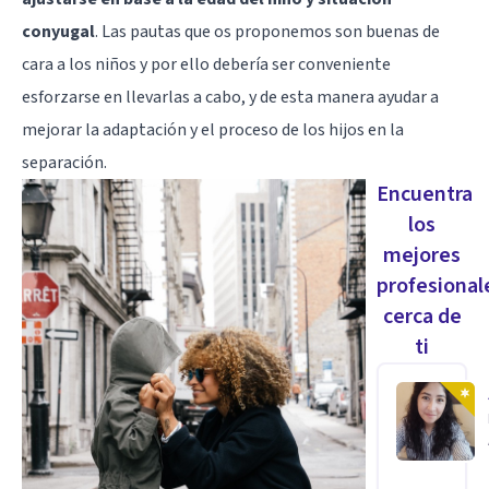
conyugal
. Las pautas que os proponemos son buenas de
cara a los niños y por ello debería ser conveniente
esforzarse en llevarlas a cabo, y de esta manera ayudar a
mejorar la adaptación y el proceso de los hijos en la
separación.
Encuentra
los
mejores
profesional
cerca de
ti