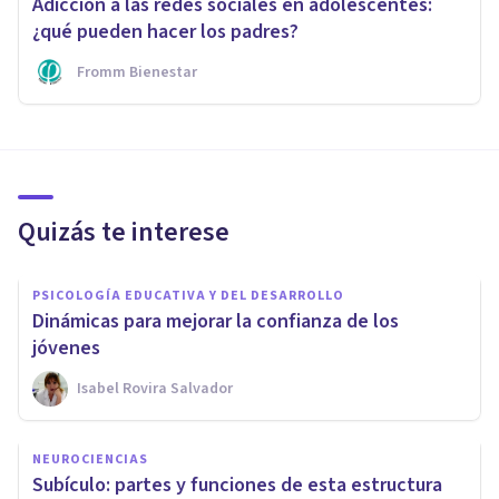
Adicción a las redes sociales en adolescentes:
¿qué pueden hacer los padres?
Fromm Bienestar
Quizás te interese
PSICOLOGÍA EDUCATIVA Y DEL DESARROLLO
Dinámicas para mejorar la confianza de los
jóvenes
Isabel Rovira Salvador
NEUROCIENCIAS
Subículo: partes y funciones de esta estructura