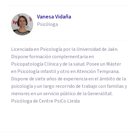
Vanesa Vidaña
Psicóloga
Licenciada en Psicología por la Universidad de Jaén.
Dispone formación complementaria en
Psicopatología Clínica y de la salud. Posee un Máster
en Psicología infantil y otro en Atención Temprana.
Dispone de siete años de experiencia en el ámbito de la
psicología y un largo recorrido de trabajo con familias y
menores en un servicio público de la Generalitat.
Psicóloga de Centre PsiCo Lleida
PSICOLOGÍA EDUCATIVA Y DEL DESARROLLO
10 estrategias para mejorar la