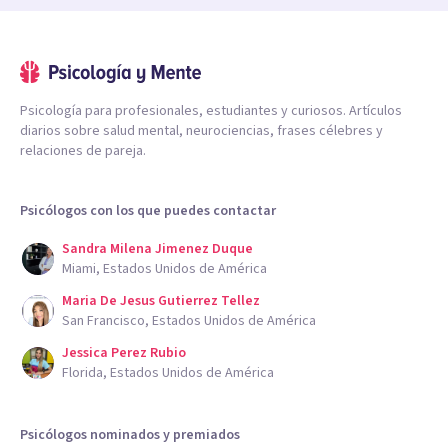
Psicología para profesionales, estudiantes y curiosos. Artículos
diarios sobre salud mental, neurociencias, frases célebres y
relaciones de pareja.
Psicólogos con los que puedes contactar
Sandra Milena Jimenez Duque
Miami, Estados Unidos de América
Maria De Jesus Gutierrez Tellez
San Francisco, Estados Unidos de América
Jessica Perez Rubio
Florida, Estados Unidos de América
Psicólogos nominados y premiados