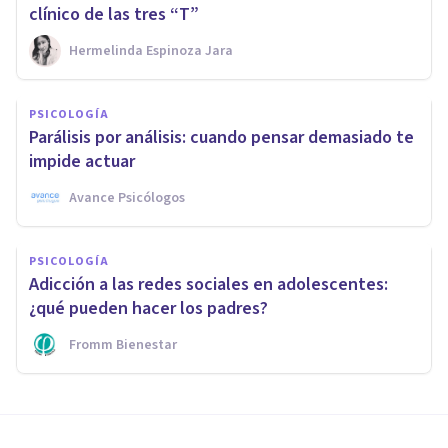
clínico de las tres “T”
Hermelinda Espinoza Jara
PSICOLOGÍA
Parálisis por análisis: cuando pensar demasiado te
impide actuar
Avance Psicólogos
PSICOLOGÍA
Adicción a las redes sociales en adolescentes:
¿qué pueden hacer los padres?
Fromm Bienestar