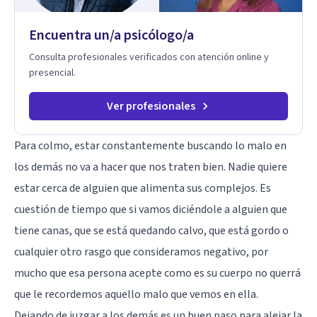
Encuentra un/a psicólogo/a
Consulta profesionales verificados con atención online y
presencial.
Ver profesionales
Para colmo, estar constantemente buscando lo malo en
los demás no va a hacer que nos traten bien. Nadie quiere
estar cerca de alguien que alimenta sus complejos. Es
cuestión de tiempo que si vamos diciéndole a alguien que
tiene canas, que se está quedando calvo, que está gordo o
cualquier otro rasgo que consideramos negativo, por
mucho que esa persona acepte como es su cuerpo no querrá
que le recordemos aquello malo que vemos en ella.
Dejando de juzgar a los demás es un buen paso para alejar la