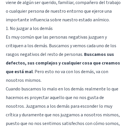
viene de algún ser querido, familiar, compañero del trabajo
o cualquier persona de nuestro entorno que ejerce una
importante influencia sobre nuestro estado anímico.
1. No juzgar a los demás
Es muy común que las personas negativas juzguen y
critiquen a los demás. Buscamos y vemos cada uno de los
rasgos negativos del resto de personas.
Buscamos sus
defectos, sus complejos y cualquier cosa que creamos
que está mal
. Pero esto no va con los demás, va con
nosotros mismos.
Cuando buscamos lo malo en los demás realmente lo que
hacemos es proyectar aquello que no nos gusta de
nosotros. Juzgamos a los demás para esconder lo muy
crítica y duramente que nos juzgamos a nosotros mismos,
puesto que no nos sentimos satisfechos con cómo somos,