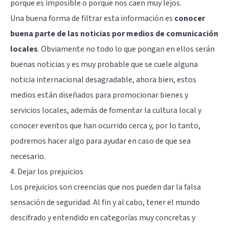
porque es imposible o porque nos caen muy lejos.
Una buena forma de filtrar esta información es
conocer
buena parte de las noticias por medios de comunicación
locales
. Obviamente no todo lo que pongan en ellos serán
buenas noticias y es muy probable que se cuele alguna
noticia internacional desagradable, ahora bien, estos
medios están diseñados para promocionar bienes y
servicios locales, además de fomentar la cultura local y
conocer eventos que han ocurrido cerca y, por lo tanto,
podremos hacer algo para ayudar en caso de que sea
necesario.
4. Dejar los prejuicios
Los prejuicios son creencias que nos pueden dar la falsa
sensación de seguridad. Al fin y al cabo, tener el mundo
descifrado y entendido en categorías muy concretas y