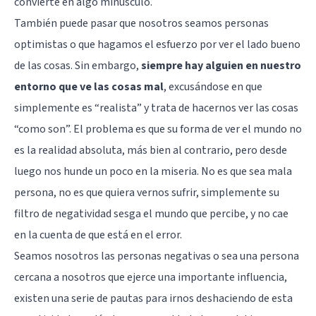
convierte en algo minúsculo.
También puede pasar que nosotros seamos personas
optimistas o que hagamos el esfuerzo por ver el lado bueno
de las cosas. Sin embargo,
siempre hay alguien en nuestro
entorno que ve las cosas mal
, excusándose en que
simplemente es “realista” y trata de hacernos ver las cosas
“como son”. El problema es que su forma de ver el mundo no
es la realidad absoluta, más bien al contrario, pero desde
luego nos hunde un poco en la miseria. No es que sea mala
persona, no es que quiera vernos sufrir, simplemente su
filtro de negatividad sesga el mundo que percibe, y no cae
en la cuenta de que está en el error.
Seamos nosotros las personas negativas o sea una persona
cercana a nosotros que ejerce una importante influencia,
existen una serie de pautas para irnos deshaciendo de esta