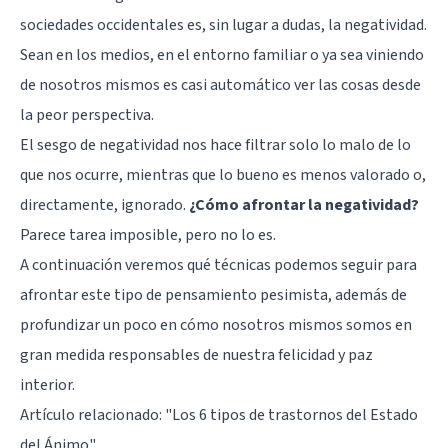
sociedades occidentales es, sin lugar a dudas, la negatividad.
Sean en los medios, en el entorno familiar o ya sea viniendo
de nosotros mismos es casi automático ver las cosas desde
la peor perspectiva.
El sesgo de negatividad nos hace filtrar solo lo malo de lo
que nos ocurre, mientras que lo bueno es menos valorado o,
directamente, ignorado.
¿Cómo afrontar la negatividad?
Parece tarea imposible, pero no lo es.
A continuación veremos qué técnicas podemos seguir para
afrontar este tipo de pensamiento pesimista, además de
profundizar un poco en cómo nosotros mismos somos en
gran medida responsables de nuestra felicidad y paz
interior.
Artículo relacionado:
"Los 6 tipos de trastornos del Estado
del Ánimo"