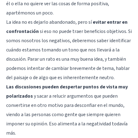
él o ella no quiere ver las cosas de forma positiva,
apartémonos un poco.
La idea no es dejarlo abandonado, pero sí
evitar entrar en
confrontación
si eso no puede traer beneficios objetivos. Si
somos nosotros los negativos, deberemos saber identificar
cuándo estamos tomando un tono que nos llevará a la
discusión. Parar un rato es una muy buena idea, y también
podemos intentar de cambiar brevemente de tema, hablar
del paisaje o de algo que es inherentemente neutro.
Las discusiones pueden despertar puntos de vista muy
polarizados
y sacar a relucir argumentos que pueden
convertirse en otro motivo para desconfiar en el mundo,
viendo a las personas como gente que siempre quieren
imponer su opinión. Eso alimenta a la negatividad todavía
más.