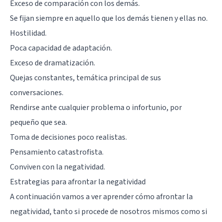
Exceso de comparación con los demás.
Se fijan siempre en aquello que los demás tienen y ellas no.
Hostilidad.
Poca capacidad de adaptación.
Exceso de dramatización.
Quejas constantes, temática principal de sus
conversaciones.
Rendirse ante cualquier problema o infortunio, por
pequeño que sea.
Toma de decisiones poco realistas.
Pensamiento catastrofista.
Conviven con la negatividad.
Estrategias para afrontar la negatividad
A continuación vamos a ver aprender cómo afrontar la
negatividad, tanto si procede de nosotros mismos como si