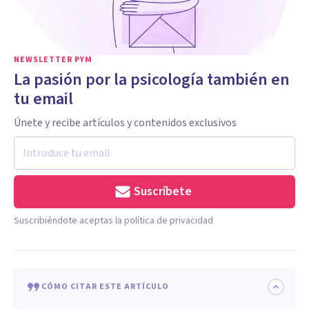
NEWSLETTER PYM
La pasión por la psicología también en
tu email
Únete y recibe artículos y contenidos exclusivos
Suscríbete
Suscribiéndote aceptas la política de privacidad
CÓMO CITAR ESTE ARTÍCULO