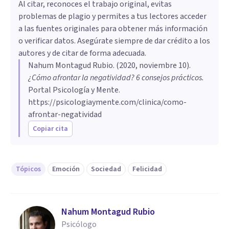
Al citar, reconoces el trabajo original, evitas
problemas de plagio y permites a tus lectores acceder
a las fuentes originales para obtener más información
o verificar datos. Asegúrate siempre de dar crédito a los
autores y de citar de forma adecuada.
Nahum Montagud Rubio
. (
2020, noviembre 10
).
¿Cómo afrontar la negatividad? 6 consejos prácticos
.
Portal Psicología y Mente.
https://psicologiaymente.com/clinica/como-
afrontar-negatividad
Copiar cita
Tópicos
Emoción
Sociedad
Felicidad
Nahum Montagud Rubio
Psicólogo