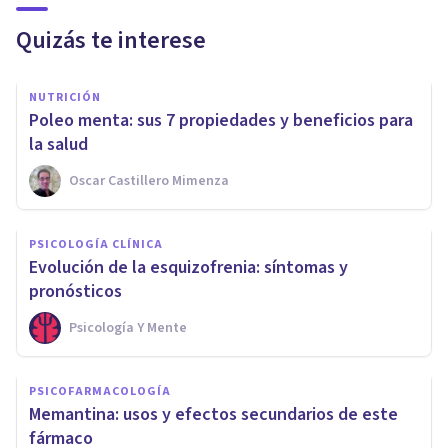
Quizás te interese
NUTRICIÓN
Poleo menta: sus 7 propiedades y beneficios para
la salud
Oscar Castillero Mimenza
PSICOLOGÍA CLÍNICA
Evolución de la esquizofrenia: síntomas y
pronósticos
Psicología Y Mente
PSICOFARMACOLOGÍA
Memantina: usos y efectos secundarios de este
fármaco