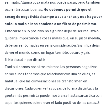
ser malo. Alguna cosa mala nos puede pasar, pero también
ocurrirán cosas buenas.
No debemos permitir que el
sesog de negatividad campe a sus anchas y nos haga ver
solo lo malo ni nos condene a un filtro de pesimismo
.
Enfocarse en lo positivo no significa dejar de ser realista o
quitarle importancia a cosas malas que, en su justa medida,
deberán ser tomadas en seria consideración. Significa dejar
de ver el mundo como un lugar terrible, oscuro y gris.
6. No discutir por discutir
Tanto si somos nosotros mismos las personas negativas
como si nos tenemos que relacionar con una de ellas, es
habitual que las conversaciones se transformen en
discusiones. Cada quien ve las cosas de forma distinta, y la
gente más pesimista puede mostrarse hasta sarcástica con
aquellos quienes quieren ver el lado positivo de las cosas. Si