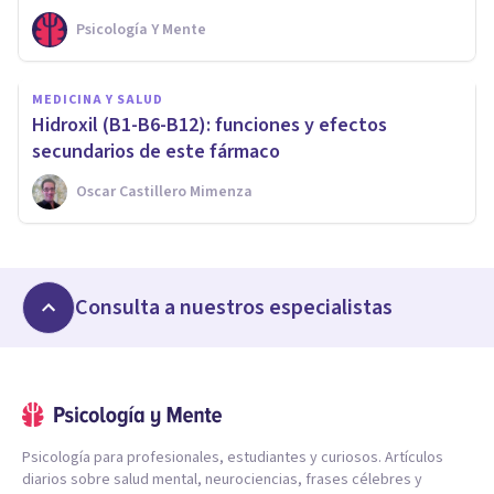
Psicología Y Mente
MEDICINA Y SALUD
Hidroxil (B1-B6-B12): funciones y efectos
secundarios de este fármaco
Oscar Castillero Mimenza
Consulta a nuestros especialistas
Psicología para profesionales, estudiantes y curiosos. Artículos
diarios sobre salud mental, neurociencias, frases célebres y