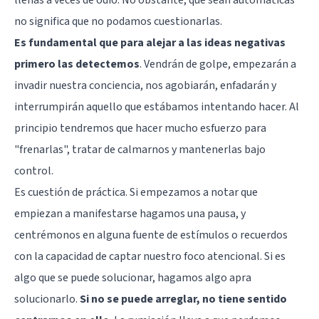
no significa que no podamos cuestionarlas.
Es fundamental que para alejar a las ideas negativas
primero las detectemos
. Vendrán de golpe, empezarán a
invadir nuestra conciencia, nos agobiarán, enfadarán y
interrumpirán aquello que estábamos intentando hacer. Al
principio tendremos que hacer mucho esfuerzo para
"frenarlas", tratar de calmarnos y mantenerlas bajo
control.
Es cuestión de práctica. Si empezamos a notar que
empiezan a manifestarse hagamos una pausa, y
centrémonos en alguna fuente de estímulos o recuerdos
con la capacidad de captar nuestro foco atencional. Si es
algo que se puede solucionar, hagamos algo apra
solucionarlo.
Si no se puede arreglar, no tiene sentido