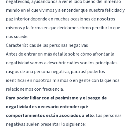
negatividad, ayudándonos a ver el lado bueno del inmenso
mundo en el que vivimos y a entender que nuestra felicidad y
paz interior depende en muchas ocasiones de nosotros
mismos y la forma en que decidamos cómo percibir lo que
nos sucede.
Características de las personas negativas
Antes de entrar en más detalle sobre cómo afrontar la
negatividad vamos a descubrir cuáles son los principales
rasgos de una persona negativa, para así poderlos
identificar en nosotros mismos o en gente con la que nos
relacionemos con frecuencia.
Para poder lidiar con el pesimismo y el sesgo de
negatividad es necesario entender qué
comportamientos están asociados a ello
. Las personas
negativas suelen presentar lo siguiente: