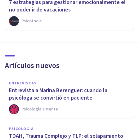
7 estrategias para gestionar emocionalmente el
no poder ir de vacaciones
Psicotools
Artículos nuevos
ENTREVISTAS
Entrevista a Marina Berenguer: cuando la
psicóloga se convirtió en paciente
Psicología Y Mente
PSICOLOGÍA
TDAH, Trauma Complejo y TLP: el solapamiento