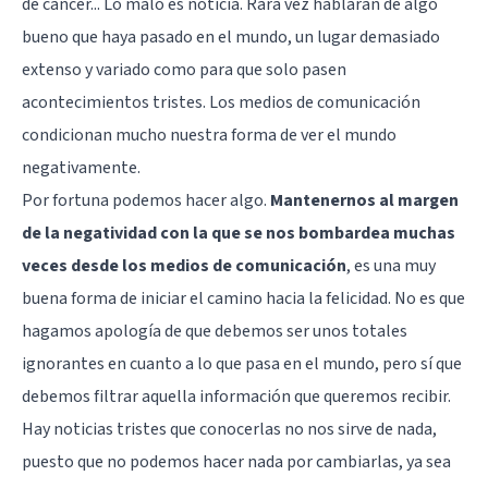
de cáncer... Lo malo es noticia. Rara vez hablarán de algo
bueno que haya pasado en el mundo, un lugar demasiado
extenso y variado como para que solo pasen
acontecimientos tristes. Los medios de comunicación
condicionan mucho nuestra forma de ver el mundo
negativamente.
Por fortuna podemos hacer algo.
Mantenernos al margen
de la negatividad con la que se nos bombardea muchas
veces desde los medios de comunicación
, es una muy
buena forma de iniciar el camino hacia la felicidad. No es que
hagamos apología de que debemos ser unos totales
ignorantes en cuanto a lo que pasa en el mundo, pero sí que
debemos filtrar aquella información que queremos recibir.
Hay noticias tristes que conocerlas no nos sirve de nada,
puesto que no podemos hacer nada por cambiarlas, ya sea