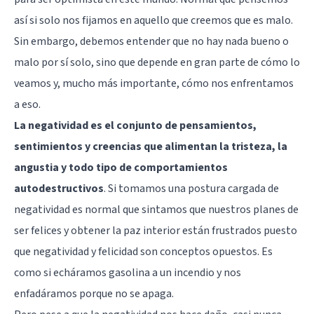
así si solo nos fijamos en aquello que creemos que es malo.
Sin embargo, debemos entender que no hay nada bueno o
malo por sí solo, sino que depende en gran parte de cómo lo
veamos y, mucho más importante, cómo nos enfrentamos
a eso.
La negatividad es el conjunto de pensamientos,
sentimientos y creencias que alimentan la tristeza, la
angustia y todo tipo de comportamientos
autodestructivos
. Si tomamos una postura cargada de
negatividad es normal que sintamos que nuestros planes de
ser felices y obtener la paz interior están frustrados puesto
que negatividad y felicidad son conceptos opuestos. Es
como si echáramos gasolina a un incendio y nos
enfadáramos porque no se apaga.