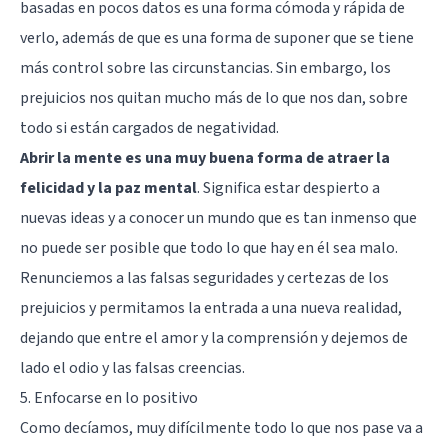
basadas en pocos datos es una forma cómoda y rápida de
verlo, además de que es una forma de suponer que se tiene
más control sobre las circunstancias. Sin embargo, los
prejuicios nos quitan mucho más de lo que nos dan, sobre
todo si están cargados de negatividad.
Abrir la mente es una muy buena forma de atraer la
felicidad y la paz mental
. Significa estar despierto a
nuevas ideas y a conocer un mundo que es tan inmenso que
no puede ser posible que todo lo que hay en él sea malo.
Renunciemos a las falsas seguridades y certezas de los
prejuicios y permitamos la entrada a una nueva realidad,
dejando que entre el amor y la comprensión y dejemos de
lado el odio y las falsas creencias.
5. Enfocarse en lo positivo
Como decíamos, muy difícilmente todo lo que nos pase va a