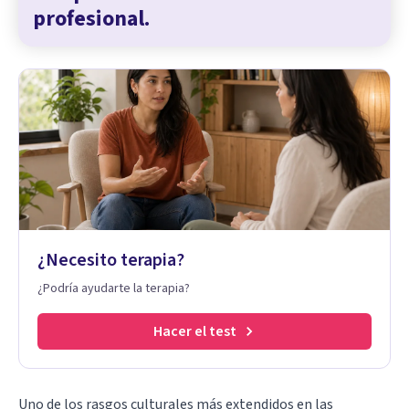
profesional.
¿Necesito terapia?
¿Podría ayudarte la terapia?
Hacer el test
Uno de los rasgos culturales más extendidos en las