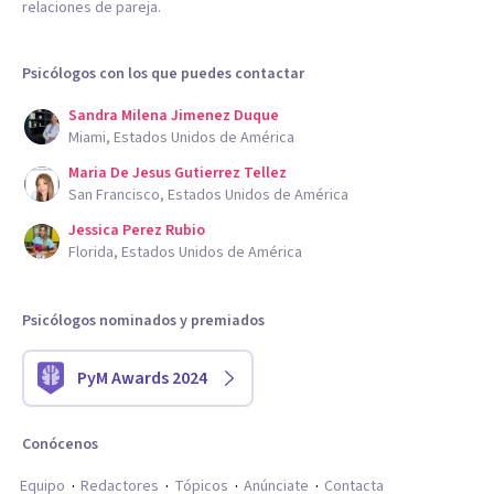
relaciones de pareja.
Psicólogos con los que puedes contactar
Sandra Milena Jimenez Duque
Miami, Estados Unidos de América
Maria De Jesus Gutierrez Tellez
San Francisco, Estados Unidos de América
Jessica Perez Rubio
Florida, Estados Unidos de América
Psicólogos nominados y premiados
PyM Awards 2024
Conócenos
Equipo
Redactores
Tópicos
Anúnciate
Contacta