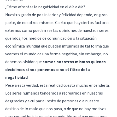
¿Cómo afrontar la negatividad en el día a día?
Nuestro grado de paz interior y felicidad depende, en gran
parte, de nosotros mismos. Cierto que hay ciertos factores
externos como pueden ser las opiniones de nuestros seres
queridos, los medios de comunicación o la situación
económica mundial que pueden influirnos de tal forma que
veamos el mundo de una forma negativa, sin embargo, no
debemos olvidar que
somos nosotros mismos quienes
decidimos si nos ponemos o no el filtro de la
negatividad
.
Pese a esta verdad, esta realidad cuesta mucho entenderla.
Los seres humanos tendemos a recrearnos en nuestras
desgracias y a culpar al resto de personas o a nuestro
destino de lo malo que nos pasa, o de que no hay motivos
para ser optimista en este mundo. Normal que pensemos