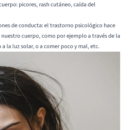
cuerpo: picores, rash cutáneo, caída del
rones de conducta: el trastorno psicológico hace
nuestro cuerpo, como por ejemplo a través de la
 la luz solar, o a comer poco y mal, etc.