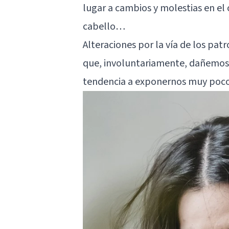
lugar a cambios y molestias en el 
cabello…
Alteraciones por la vía de los pat
que, involuntariamente, dañemos 
tendencia a exponernos muy poco a