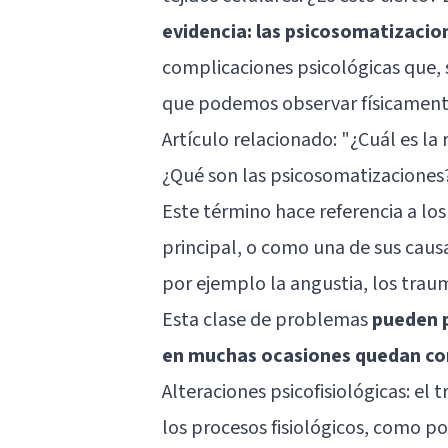
evidencia: las psicosomatizacio
complicaciones psicológicas que, 
que podemos observar físicament
Artículo relacionado:
"¿Cuál es la
¿Qué son las psicosomatizaciones
Este término hace referencia a lo
principal, o como una de sus caus
por ejemplo la angustia, los traum
Esta clase de problemas
pueden p
en muchas ocasiones quedan c
Alteraciones psicofisiológicas: el
los procesos fisiológicos, como p