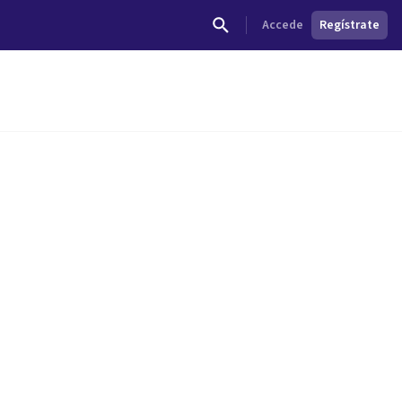
Accede
Regístrate