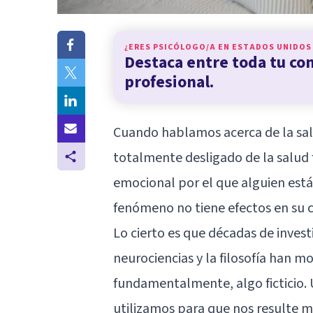
¿ERES PSICÓLOGO/A EN
ESTADOS UNIDOS
Destaca entre toda tu c
profesional.
Cuando hablamos acerca de la sa
totalmente desligado de la salud 
emocional por el que alguien est
fenómeno no tiene efectos en su 
Lo cierto es que décadas de invest
neurociencias y la filosofía han m
fundamentalmente, algo ficticio. 
utilizamos para que nos resulte m