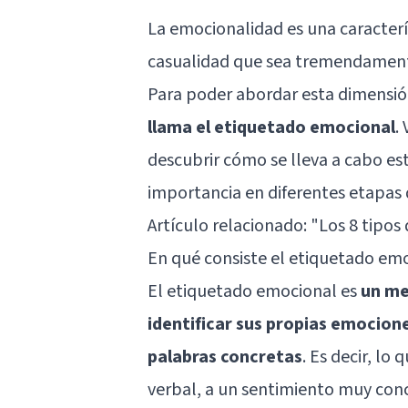
La emocionalidad es una caracterí
casualidad que sea tremendamen
Para poder abordar esta dimensió
llama el etiquetado emocional
.
descubrir cómo se lleva a cabo est
importancia en diferentes etapas 
Artículo relacionado:
"Los 8 tipos 
En qué consiste el etiquetado em
El etiquetado emocional es
un me
identificar sus propias emocion
palabras concretas
. Es decir, lo
verbal, a un sentimiento muy con