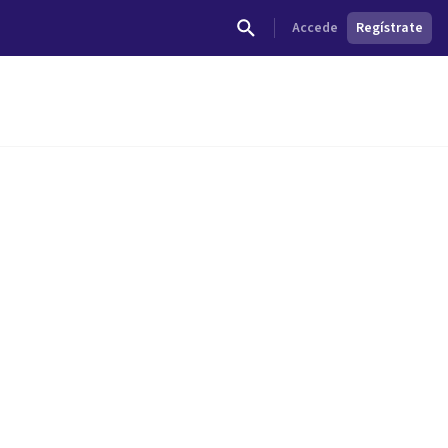
Accede
Regístrate