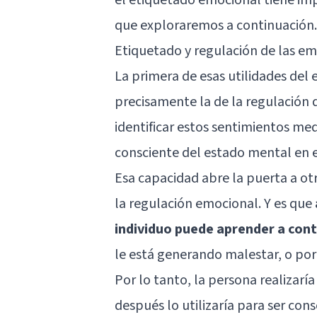
que exploraremos a continuación.
Etiquetado y regulación de las e
La primera de esas utilidades del
precisamente la de la regulación
identificar estos sentimientos med
consciente del estado mental en e
Esa capacidad abre la puerta a otr
la regulación emocional. Y es que
individuo puede aprender a cont
le está generando malestar, o por
Por lo tanto, la persona realizarí
después lo utilizaría para ser con