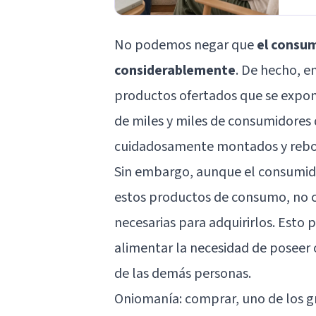
No podemos negar que
el consu
considerablemente
. De hecho, e
productos ofertados que se expone
de miles y miles de consumidores
cuidadosamente montados y rebos
Sin embargo, aunque el consumido
estos productos de consumo, no c
necesarias para adquirirlos. Esto
alimentar la necesidad de poseer 
de las demás personas.
Oniomanía: comprar, uno de los 