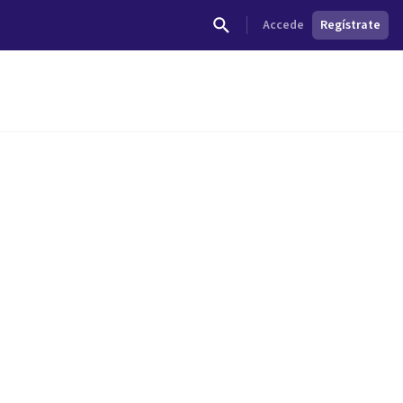
Accede
Regístrate